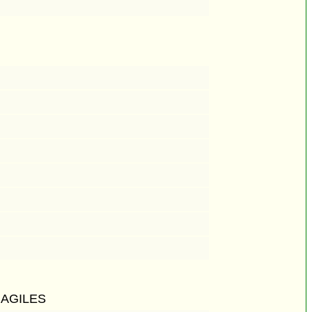
AGILES