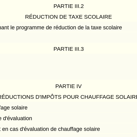
PARTIE III.2
RÉDUCTION DE TAXE SCOLAIRE
nt le programme de réduction de la taxe scolaire
PARTIE III.3
PARTIE IV
RÉDUCTIONS D'IMPÔTS POUR CHAUFFAGE SOLAIR
fage solaire
le d'évaluation
t en cas d'évaluation de chauffage solaire