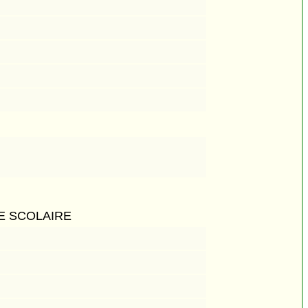
E SCOLAIRE