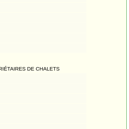
IÉTAIRES DE CHALETS