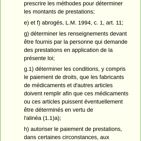
prescrire les méthodes pour déterminer
les montants de prestations;
e) et f) abrogés, L.M. 1994, c. 1, art. 11;
g) déterminer les renseignements devant
être fournis par la personne qui demande
des prestations en application de la
présente loi;
g.1) déterminer les conditions, y compris
le paiement de droits, que les fabricants
de médicaments et d'autres articles
doivent remplir afin que ces médicaments
ou ces articles puissent éventuellement
être déterminés en vertu de
l'alinéa (1.1)a);
h) autoriser le paiement de prestations,
dans certaines circonstances, aux