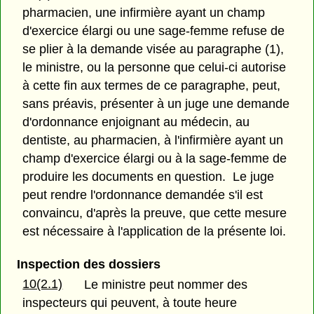
pharmacien, une infirmière ayant un champ
d'exercice élargi ou une sage-femme refuse de
se plier à la demande visée au paragraphe (1),
le ministre, ou la personne que celui-ci autorise
à cette fin aux termes de ce paragraphe, peut,
sans préavis, présenter à un juge une demande
d'ordonnance enjoignant au médecin, au
dentiste, au pharmacien, à l'infirmière ayant un
champ d'exercice élargi ou à la sage-femme de
produire les documents en question. Le juge
peut rendre l'ordonnance demandée s'il est
convaincu, d'après la preuve, que cette mesure
est nécessaire à l'application de la présente loi.
Inspection des dossiers
10(2.1)
Le ministre peut nommer des
inspecteurs qui peuvent, à toute heure