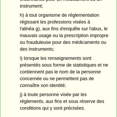
instrument;
h) à tout organisme de réglementation
régissant les professions visées à
l'alinéa g), aux fins d'enquête sur l'abus, le
mauvais usage ou la prescription impropre
ou frauduleuse pour des médicaments ou
des instruments;
i) lorsque les renseignements sont
présentés sous forme de statistiques et ne
contiennent pas le nom de la personne
concernée ou ne permettent pas de
connaître son identité;
j) à toute personne visée par les
règlements, aux fins et sous réserve des
conditions qui y sont précisées.