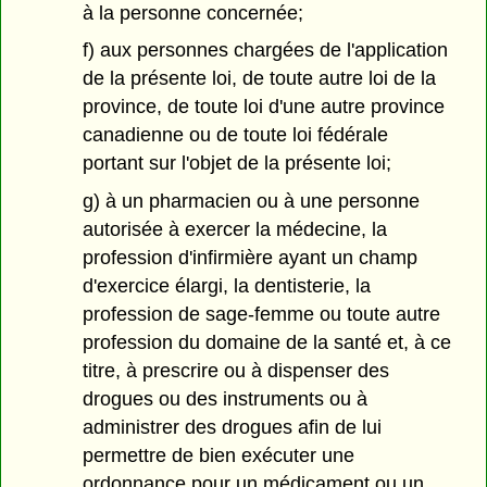
à la personne concernée;
f) aux personnes chargées de l'application
de la présente loi, de toute autre loi de la
province, de toute loi d'une autre province
canadienne ou de toute loi fédérale
portant sur l'objet de la présente loi;
g) à un pharmacien ou à une personne
autorisée à exercer la médecine, la
profession d'infirmière ayant un champ
d'exercice élargi, la dentisterie, la
profession de sage-femme ou toute autre
profession du domaine de la santé et, à ce
titre, à prescrire ou à dispenser des
drogues ou des instruments ou à
administrer des drogues afin de lui
permettre de bien exécuter une
ordonnance pour un médicament ou un