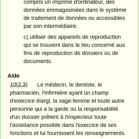
compris un imprimé d'ordinateur, des
données emmagasinées dans le système
de traitement de données ou accessibles
par son intermédiaire;
c) utiliser des appareils de reproduction
qui se trouvent dans le lieu concerné aux
fins de reproduction de dossiers ou de
documents.
Aide
10(2.3)
Le médecin, le dentiste, le
pharmacien, l'infirmière ayant un champ
d'exercice élargi, la sage-femme et toute autre
personne qui a la garde ou la responsabilité
d'un dossier prêtent à l'inspecteur toute
l'assistance possible dans l'exercice de ses
fonctions et lui fournissent les renseignements