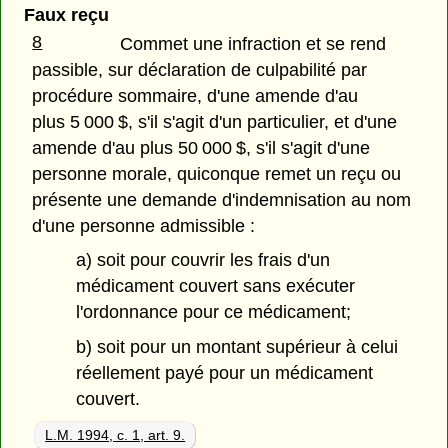
Faux reçu
8
Commet une infraction et se rend
passible, sur déclaration de culpabilité par
procédure sommaire, d'une amende d'au
plus 5 000 $, s'il s'agit d'un particulier, et d'une
amende d'au plus 50 000 $, s'il s'agit d'une
personne morale, quiconque remet un reçu ou
présente une demande d'indemnisation au nom
d'une personne admissible :
a) soit pour couvrir les frais d'un
médicament couvert sans exécuter
l'ordonnance pour ce médicament;
b) soit pour un montant supérieur à celui
réellement payé pour un médicament
couvert.
L.M. 1994, c. 1, art. 9.