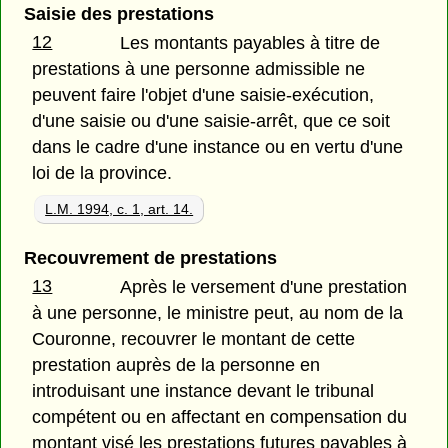
Saisie des prestations
12
Les montants payables à titre de
prestations à une personne admissible ne
peuvent faire l'objet d'une saisie-exécution,
d'une saisie ou d'une saisie-arrêt, que ce soit
dans le cadre d'une instance ou en vertu d'une
loi de la province.
L.M. 1994, c. 1, art. 14.
Recouvrement de prestations
13
Après le versement d'une prestation
à une personne, le ministre peut, au nom de la
Couronne, recouvrer le montant de cette
prestation auprès de la personne en
introduisant une instance devant le tribunal
compétent ou en affectant en compensation du
montant visé les prestations futures payables à