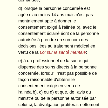
demandée;
d) lorsque la personne concernée est
âgée d'au moins 14 ans mais n'est pas
mentalement apte à donner le
consentement exigé à l'alinéa b), avec le
consentement éclairé écrit de la personne
autorisée à prendre en son nom des
décisions liées au traitement médical en
vertu de la
Loi sur la santé mentale
;
e) à un professionnel de la santé qui
dispense des soins directs à la personne
concernée, lorsqu'il n'est pas possible de
façon raisonnable d'obtenir le
consentement exigé en vertu de
l'alinéa b), c) ou d) et que, de l'avis du
ministre ou de la personne autorisée par
celui-ci, la divulgation profiterait nettement