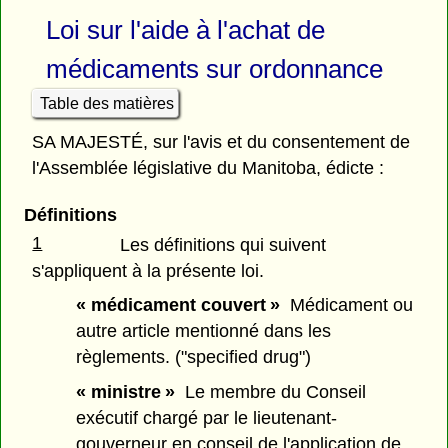
Loi sur l'aide à l'achat de
médicaments sur ordonnance
Table des matières
SA MAJESTÉ, sur l'avis et du consentement de
l'Assemblée législative du Manitoba, édicte :
Définitions
1
Les définitions qui suivent
s'appliquent à la présente loi.
« médicament couvert »
Médicament ou
autre article mentionné dans les
règlements. ("specified drug")
« ministre »
Le membre du Conseil
exécutif chargé par le lieutenant-
gouverneur en conseil de l'application de