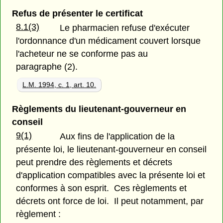
Refus de présenter le certificat
8.1(3)
Le pharmacien refuse d'exécuter
l'ordonnance d'un médicament couvert lorsque
l'acheteur ne se conforme pas au
paragraphe (2).
L.M. 1994, c. 1, art. 10.
Règlements du lieutenant-gouverneur en
conseil
9(1)
Aux fins de l'application de la
présente loi, le lieutenant-gouverneur en conseil
peut prendre des règlements et décrets
d'application compatibles avec la présente loi et
conformes à son esprit. Ces règlements et
décrets ont force de loi. Il peut notamment, par
règlement :