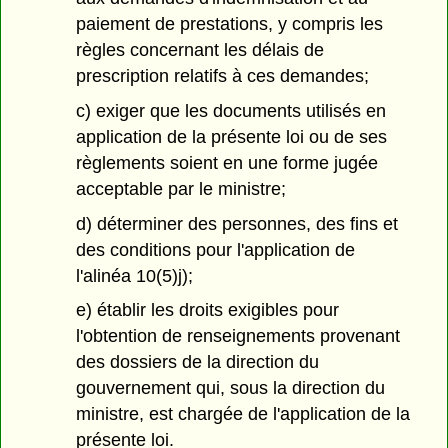
paiement de prestations, y compris les
règles concernant les délais de
prescription relatifs à ces demandes;
c) exiger que les documents utilisés en
application de la présente loi ou de ses
règlements soient en une forme jugée
acceptable par le ministre;
d) déterminer des personnes, des fins et
des conditions pour l'application de
l'alinéa 10(5)j);
e) établir les droits exigibles pour
l'obtention de renseignements provenant
des dossiers de la direction du
gouvernement qui, sous la direction du
ministre, est chargée de l'application de la
présente loi.