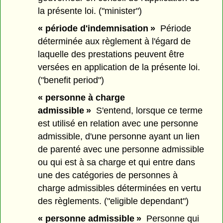
la présente loi. ("minister")
« période d'indemnisation »
Période
déterminée aux règlement à l'égard de
laquelle des prestations peuvent être
versées en application de la présente loi.
("benefit period")
« personne à charge
admissible »
S'entend, lorsque ce terme
est utilisé en relation avec une personne
admissible, d'une personne ayant un lien
de parenté avec une personne admissible
ou qui est à sa charge et qui entre dans
une des catégories de personnes à
charge admissibles déterminées en vertu
des règlements. ("eligible dependant")
« personne admissible »
Personne qui