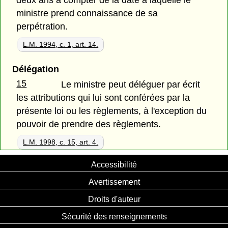
ministre prend connaissance de sa
perpétration.
L.M. 1994, c. 1, art. 14.
Délégation
15
Le ministre peut déléguer par écrit
les attributions qui lui sont conférées par la
présente loi ou les règlements, à l'exception du
pouvoir de prendre des règlements.
L.M. 1998, c. 15, art. 4.
Accessibilité
Avertissement
Droits d'auteur
Sécurité des renseignements