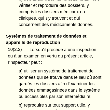
vérifier et reproduire des dossiers, y
compris les dossiers médicaux ou
cliniques, qui s'y trouvent et qui
concernent des médicaments donnés.
Systèmes de traitement de données et
appareils de reproduction
10(2.2)
Lorsqu'il procède à une inspection
ou à un examen en vertu du présent article,
l'inspecteur peut :
a) utiliser un système de traitement de
données qui se trouve dans le lieu où sont
gardés les dossiers afin d'examiner les
données emmagasinées dans le système
ou accessibles par son intermédiaire;
b) reproduire sur tout support utile, y