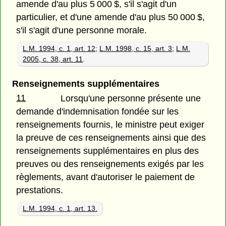
amende d'au plus 5 000 $, s'il s'agit d'un
particulier, et d'une amende d'au plus 50 000 $,
s'il s'agit d'une personne morale.
L.M. 1994, c. 1, art. 12
;
L.M. 1998, c. 15, art. 3
;
L.M.
2005, c. 38, art. 11
.
Renseignements supplémentaires
11
Lorsqu'une personne présente une
demande d'indemnisation fondée sur les
renseignements fournis, le ministre peut exiger
la preuve de ces renseignements ainsi que des
renseignements supplémentaires en plus des
preuves ou des renseignements exigés par les
règlements, avant d'autoriser le paiement de
prestations.
L.M. 1994, c. 1, art. 13.