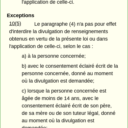
l'application de celle-ci.
Exceptions
10(5)
Le paragraphe (4) n'a pas pour effet
d'interdire la divulgation de renseignements
obtenus en vertu de la présente loi ou dans
l'application de celle-ci, selon le cas :
a) à la personne concernée;
b) avec le consentement éclairé écrit de la
personne concernée, donné au moment
où la divulgation est demandée;
c) lorsque la personne concernée est
âgée de moins de 14 ans, avec le
consentement éclairé écrit de son père,
de sa mère ou de son tuteur légal, donné
au moment où la divulgation est