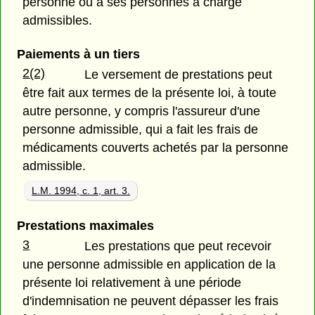
personne ou à ses personnes à charge
admissibles.
Paiements à un tiers
2(2)
Le versement de prestations peut
être fait aux termes de la présente loi, à toute
autre personne, y compris l'assureur d'une
personne admissible, qui a fait les frais de
médicaments couverts achetés par la personne
admissible.
L.M. 1994, c. 1, art. 3.
Prestations maximales
3
Les prestations que peut recevoir
une personne admissible en application de la
présente loi relativement à une période
d'indemnisation ne peuvent dépasser les frais