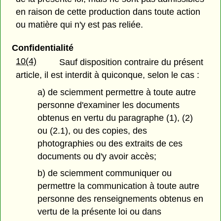
en raison de cette production dans toute action
ou matière qui n'y est pas reliée.
Confidentialité
10(4)
Sauf disposition contraire du présent
article, il est interdit à quiconque, selon le cas :
a) de sciemment permettre à toute autre
personne d'examiner les documents
obtenus en vertu du paragraphe (1), (2)
ou (2.1), ou des copies, des
photographies ou des extraits de ces
documents ou d'y avoir accès;
b) de sciemment communiquer ou
permettre la communication à toute autre
personne des renseignements obtenus en
vertu de la présente loi ou dans