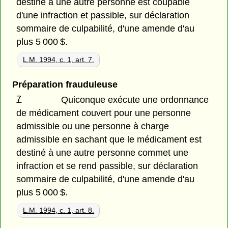
destiné à une autre personne est coupable
d'une infraction et passible, sur déclaration
sommaire de culpabilité, d'une amende d'au
plus 5 000 $.
L.M. 1994, c. 1, art. 7.
Préparation frauduleuse
7
Quiconque exécute une ordonnance
de médicament couvert pour une personne
admissible ou une personne à charge
admissible en sachant que le médicament est
destiné à une autre personne commet une
infraction et se rend passible, sur déclaration
sommaire de culpabilité, d'une amende d'au
plus 5 000 $.
L.M. 1994, c. 1, art. 8.