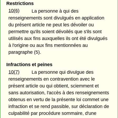
Restrictions
10(6)
La personne à qui des
renseignements sont divulgués en application
du présent article ne peut les dévoiler ou
permettre qu'ils soient dévoilés que s'ils sont
utilisés aux fins auxquelles ils ont été divulgués
à l'origine ou aux fins mentionnées au
paragraphe (5).
Infractions et peines
10(7)
La personne qui divulgue des
renseignements en contravention avec le
présent article ou qui obtient, sciemment et
sans autorisation, l'accès à des renseignements
obtenus en vertu de la présente loi commet une
infraction et se rend passible, sur déclaration de
culpabilité par procédure sommaire, d'une