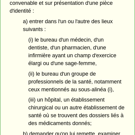
convenable et sur présentation d'une pièce
d'identité :
a) entrer dans l'un ou l'autre des lieux
suivants :
(i) le bureau d'un médecin, d'un
dentiste, d'un pharmacien, d'une
infirmière ayant un champ d'exercice
élargi ou d'une sage-femme,
(ii) le bureau d'un groupe de
professionnels de la santé, notamment
ceux mentionnés au sous-alinéa (i),
(iii) un hôpital, un établissement
chirurgical ou un autre établissement de
santé où se trouvent des dossiers liés à
des médicaments donnés;
b) demander qu'on lui remette, examiner,