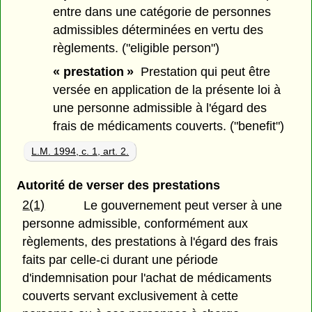
entre dans une catégorie de personnes
admissibles déterminées en vertu des
règlements. ("eligible person")
« prestation »
Prestation qui peut être
versée en application de la présente loi à
une personne admissible à l'égard des
frais de médicaments couverts. ("benefit")
L.M. 1994, c. 1, art. 2.
Autorité de verser des prestations
2(1)
Le gouvernement peut verser à une
personne admissible, conformément aux
règlements, des prestations à l'égard des frais
faits par celle-ci durant une période
d'indemnisation pour l'achat de médicaments
couverts servant exclusivement à cette