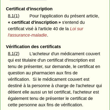
Certificat d'inscription
8.1(1)
Pour l'application du présent article,
« certificat d'inscription »
s'entend du
certificat visé à l'article 40 de la
Loi sur
l'assurance-maladie
.
Vérification des certificats
8.1(2)
L'acheteur d'un médicament couvert
qui est titulaire d'un certificat d'inscription est
tenu de présenter, sur demande, le certificat en
question au pharmacien aux fins de
vérification. Si le médicament couvert est
destiné à la personne à charge de l'acheteur qui
détient elle aussi un tel certificat, l'acheteur est
également tenu de présenter le certificat de
cette personne aux fins de vérification.