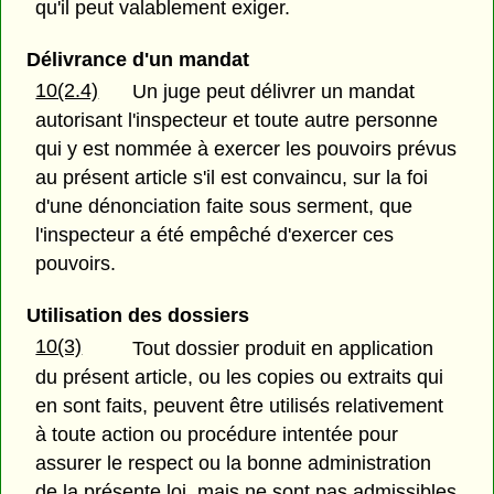
qu'il peut valablement exiger.
Délivrance d'un mandat
10(2.4)
Un juge peut délivrer un mandat
autorisant l'inspecteur et toute autre personne
qui y est nommée à exercer les pouvoirs prévus
au présent article s'il est convaincu, sur la foi
d'une dénonciation faite sous serment, que
l'inspecteur a été empêché d'exercer ces
pouvoirs.
Utilisation des dossiers
10(3)
Tout dossier produit en application
du présent article, ou les copies ou extraits qui
en sont faits, peuvent être utilisés relativement
à toute action ou procédure intentée pour
assurer le respect ou la bonne administration
de la présente loi, mais ne sont pas admissibles