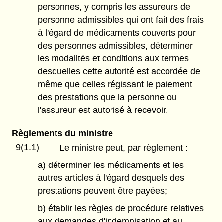
personnes, y compris les assureurs de
personne admissibles qui ont fait des frais
à l'égard de médicaments couverts pour
des personnes admissibles, déterminer
les modalités et conditions aux termes
desquelles cette autorité est accordée de
même que celles régissant le paiement
des prestations que la personne ou
l'assureur est autorisé à recevoir.
Règlements du ministre
9(1.1)
Le ministre peut, par règlement :
a) déterminer les médicaments et les
autres articles à l'égard desquels des
prestations peuvent être payées;
b) établir les règles de procédure relatives
aux demandes d'indemnisation et au