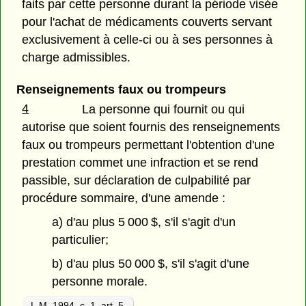
faits par cette personne durant la période visée
pour l'achat de médicaments couverts servant
exclusivement à celle-ci ou à ses personnes à
charge admissibles.
Renseignements faux ou trompeurs
4
La personne qui fournit ou qui
autorise que soient fournis des renseignements
faux ou trompeurs permettant l'obtention d'une
prestation commet une infraction et se rend
passible, sur déclaration de culpabilité par
procédure sommaire, d'une amende :
a) d'au plus 5 000 $, s'il s'agit d'un
particulier;
b) d'au plus 50 000 $, s'il s'agit d'une
personne morale.
L.M. 1994, c. 1. art. 5.