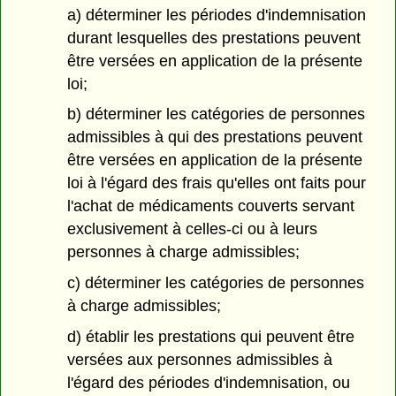
a) déterminer les périodes d'indemnisation
durant lesquelles des prestations peuvent
être versées en application de la présente
loi;
b) déterminer les catégories de personnes
admissibles à qui des prestations peuvent
être versées en application de la présente
loi à l'égard des frais qu'elles ont faits pour
l'achat de médicaments couverts servant
exclusivement à celles-ci ou à leurs
personnes à charge admissibles;
c) déterminer les catégories de personnes
à charge admissibles;
d) établir les prestations qui peuvent être
versées aux personnes admissibles à
l'égard des périodes d'indemnisation, ou