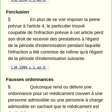
Forclusion
5
En plus de se voir imposer la peine
prévue à l'article 4, le particulier trouvé
coupable de l'infraction prévue à cet article perd
son droit de recevoir des prestations à l'égard
de la période d'indemnisation pendant laquelle
l'infraction a été commise de même qu'à l'égard
de la période d'indemnisation suivante.
L.M. 1994, c. 1. art. 6.
Fausses ordonnances
6
Quiconque rend ou délivre une
ordonnance pour un médicament couvert à une
personne admissible ou une personne à charge
admissible en sachant que le médicament est