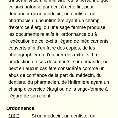
celui-ci autorise par écrit à cette fin, peut
demander qu'un médecin, un dentiste, un
pharmacien, une infirmière ayant un champ
d'exercice élargi ou une sage-femme produise
les documents relatifs à l'ordonnance ou à
l'exécution de celle-ci à l'égard de médicaments
couverts afin d'en faire des copies, de les
photographier ou d'en tirer des extraits. La
production de ces documents, sur demande, ne
peut en aucun cas être considérée comme un
abus de confiance de la part du médecin, du
dentiste, du pharmacien, de l'infirmière ayant un
champ d'exercice élargi ou de la sage-femme à
l'égard de son client.
Ordonnance
10(2)
Si un médecin, un dentiste, un