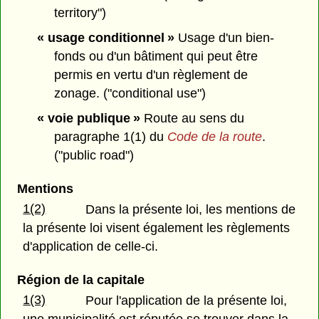
territory")
« usage conditionnel »
Usage d'un bien-
fonds ou d'un bâtiment qui peut être
permis en vertu d'un règlement de
zonage. ("conditional use")
« voie publique »
Route au sens du
paragraphe 1(1) du
Code de la route
.
("public road")
Mentions
1(2)
Dans la présente loi, les mentions de
la présente loi visent également les règlements
d'application de celle-ci.
Région de la capitale
1(3)
Pour l'application de la présente loi,