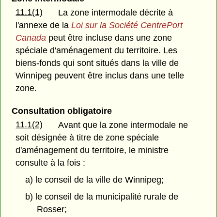
11.1(1)
La zone intermodale décrite à
l'annexe de la
Loi sur la Société CentrePort
Canada
peut être incluse dans une zone
spéciale d'aménagement du territoire. Les
biens-fonds qui sont situés dans la ville de
Winnipeg peuvent être inclus dans une telle
zone.
Consultation obligatoire
11.1(2)
Avant que la zone intermodale ne
soit désignée à titre de zone spéciale
d'aménagement du territoire, le ministre
consulte à la fois :
a) le conseil de la ville de Winnipeg;
b) le conseil de la municipalité rurale de
Rosser;