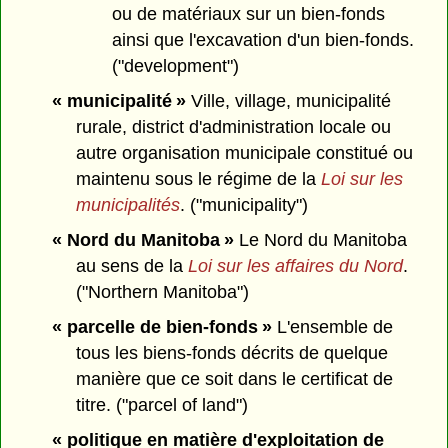
ou de matériaux sur un bien-fonds
ainsi que l'excavation d'un bien-fonds.
("development")
« municipalité »
Ville, village, municipalité
rurale, district d'administration locale ou
autre organisation municipale constitué ou
maintenu sous le régime de la
Loi sur les
municipalités
. ("municipality")
« Nord du Manitoba »
Le Nord du Manitoba
au sens de la
Loi sur les affaires du Nord
.
("Northern Manitoba")
« parcelle de bien-fonds »
L'ensemble de
tous les biens-fonds décrits de quelque
manière que ce soit dans le certificat de
titre. ("parcel of land")
« politique en matière d'exploitation de