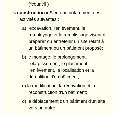
("council")
« construction »
S'entend notamment des
activités suivantes :
a) l'excavation, l'enlèvement, le
remblayage et le remplissage visant à
préparer ou entretenir un site relatif à
un bâtiment ou un bâtiment proposé;
b) le montage, le prolongement,
l'élargissement, le placement,
l'enlèvement, la localisation et la
démolition d'un bâtiment;
c) la modification, la rénovation et la
reconstruction d'un bâtiment;
d) le déplacement d'un bâtiment d'un site
vers un autre;