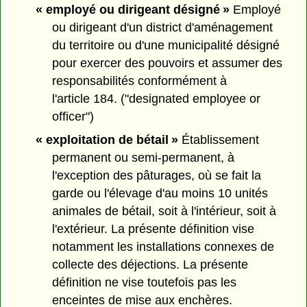
« employé ou dirigeant désigné »
Employé
ou dirigeant d'un district d'aménagement
du territoire ou d'une municipalité désigné
pour exercer des pouvoirs et assumer des
responsabilités conformément à
l'article 184. ("designated employee or
officer")
« exploitation de bétail »
Établissement
permanent ou semi-permanent, à
l'exception des pâturages, où se fait la
garde ou l'élevage d'au moins 10 unités
animales de bétail, soit à l'intérieur, soit à
l'extérieur. La présente définition vise
notamment les installations connexes de
collecte des déjections. La présente
définition ne vise toutefois pas les
enceintes de mise aux enchères.