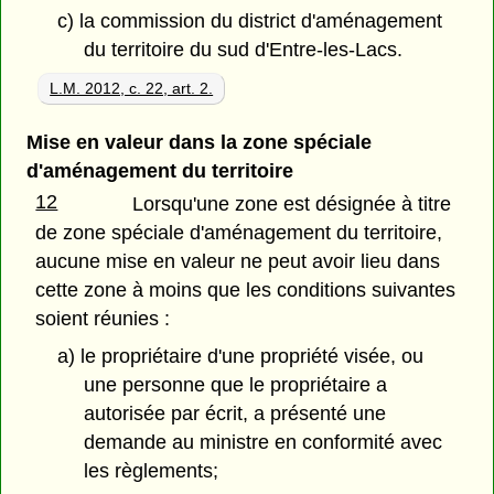
c) la commission du district d'aménagement
du territoire du sud d'Entre-les-Lacs.
L.M. 2012, c. 22, art. 2.
Mise en valeur dans la zone spéciale
d'aménagement du territoire
12
Lorsqu'une zone est désignée à titre
de zone spéciale d'aménagement du territoire,
aucune mise en valeur ne peut avoir lieu dans
cette zone à moins que les conditions suivantes
soient réunies :
a) le propriétaire d'une propriété visée, ou
une personne que le propriétaire a
autorisée par écrit, a présenté une
demande au ministre en conformité avec
les règlements;