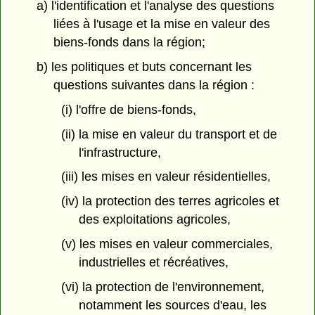
a) l'identification et l'analyse des questions
liées à l'usage et la mise en valeur des
biens-fonds dans la région;
b) les politiques et buts concernant les
questions suivantes dans la région :
(i) l'offre de biens-fonds,
(ii) la mise en valeur du transport et de
l'infrastructure,
(iii) les mises en valeur résidentielles,
(iv) la protection des terres agricoles et
des exploitations agricoles,
(v) les mises en valeur commerciales,
industrielles et récréatives,
(vi) la protection de l'environnement,
notamment les sources d'eau, les