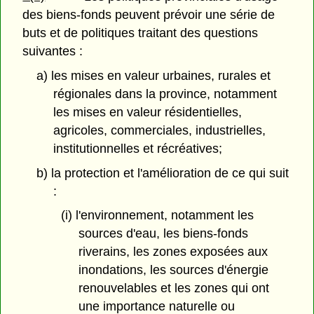
des biens-fonds peuvent prévoir une série de
buts et de politiques traitant des questions
suivantes :
a) les mises en valeur urbaines, rurales et
régionales dans la province, notamment
les mises en valeur résidentielles,
agricoles, commerciales, industrielles,
institutionnelles et récréatives;
b) la protection et l'amélioration de ce qui suit
:
(i) l'environnement, notamment les
sources d'eau, les biens-fonds
riverains, les zones exposées aux
inondations, les sources d'énergie
renouvelables et les zones qui ont
une importance naturelle ou