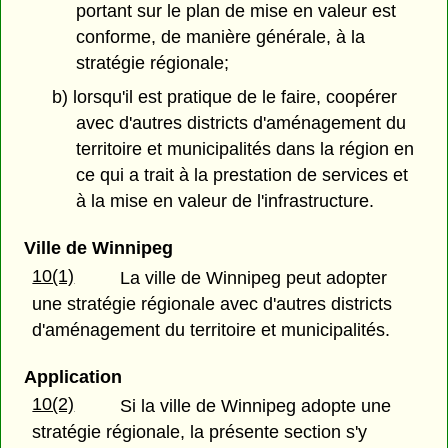
portant sur le plan de mise en valeur est
conforme, de manière générale, à la
stratégie régionale;
b) lorsqu'il est pratique de le faire, coopérer
avec d'autres districts d'aménagement du
territoire et municipalités dans la région en
ce qui a trait à la prestation de services et
à la mise en valeur de l'infrastructure.
Ville de Winnipeg
10(1)
La ville de Winnipeg peut adopter
une stratégie régionale avec d'autres districts
d'aménagement du territoire et municipalités.
Application
10(2)
Si la ville de Winnipeg adopte une
stratégie régionale, la présente section s'y