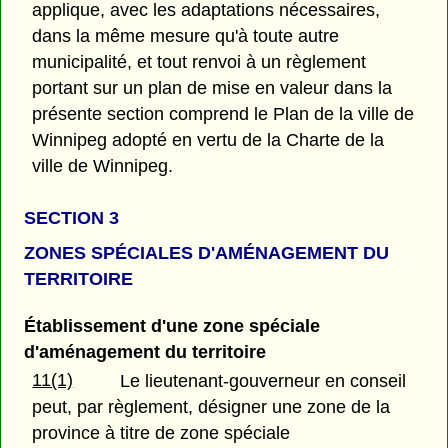
applique, avec les adaptations nécessaires,
dans la même mesure qu'à toute autre
municipalité, et tout renvoi à un règlement
portant sur un plan de mise en valeur dans la
présente section comprend le Plan de la ville de
Winnipeg adopté en vertu de la Charte de la
ville de Winnipeg.
SECTION 3
ZONES SPÉCIALES D'AMÉNAGEMENT DU
TERRITOIRE
Établissement d'une zone spéciale
d'aménagement du territoire
11(1)
Le lieutenant-gouverneur en conseil
peut, par règlement, désigner une zone de la
province à titre de zone spéciale