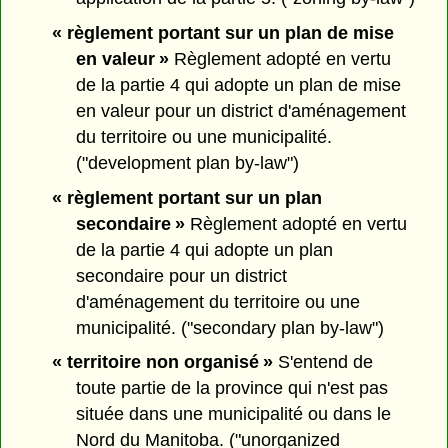
« règlement portant sur un plan de mise
en valeur »
Règlement adopté en vertu
de la partie 4 qui adopte un plan de mise
en valeur pour un district d'aménagement
du territoire ou une municipalité.
("development plan by-law")
« règlement portant sur un plan
secondaire »
Règlement adopté en vertu
de la partie 4 qui adopte un plan
secondaire pour un district
d'aménagement du territoire ou une
municipalité. ("secondary plan by-law")
« territoire non organisé »
S'entend de
toute partie de la province qui n'est pas
située dans une municipalité ou dans le
Nord du Manitoba. ("unorganized