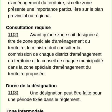
d'aménagement du territoire, si cette zone
présente une importance particulière sur le plan
provincial ou régional.
Consultation requise
11(2)
Avant qu'une zone soit désignée à
titre de zone spéciale d'aménagement du
territoire, le ministre doit consulter la
commission de chaque district d'aménagement
du territoire et le conseil de chaque municipalité
dans la zone spéciale d'aménagement du
territoire proposée.
Durée de la désignation
11(3)
Une désignation peut être faite pour
une période fixée dans le règlement.
Zone intermodale