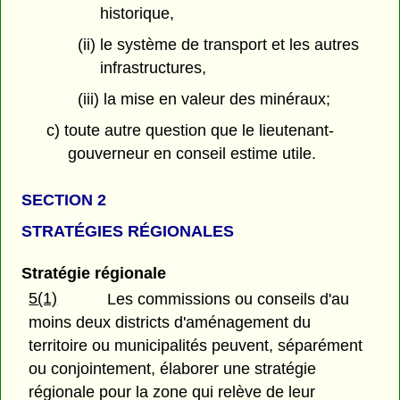
historique,
(ii) le système de transport et les autres
infrastructures,
(iii) la mise en valeur des minéraux;
c) toute autre question que le lieutenant-
gouverneur en conseil estime utile.
SECTION 2
STRATÉGIES RÉGIONALES
Stratégie régionale
5(1)
Les commissions ou conseils d'au
moins deux districts d'aménagement du
territoire ou municipalités peuvent, séparément
ou conjointement, élaborer une stratégie
régionale pour la zone qui relève de leur