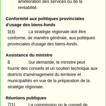
amélioration des services ou de la
rentabilité.
Conformité aux politiques provinciales
d'usage des biens-fonds
5(4)
La stratégie régionale doit être
conforme, de manière générale, aux politiques
provinciales d'usage des biens-fonds.
Assistance du ministre
6
Sur demande, le ministre peut
fournir des conseils et un soutien technique aux
districts d'aménagement du territoire et
municipalités en vue de la préparation de la
stratégie régionale.
Réunions publiques
7(1)
La commission ou le conseil de