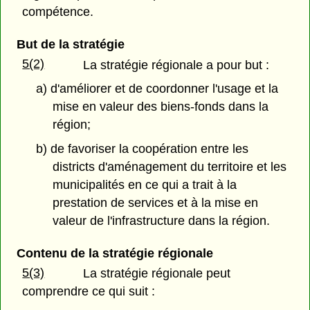
compétence.
But de la stratégie
5(2)
La stratégie régionale a pour but :
a) d'améliorer et de coordonner l'usage et la
mise en valeur des biens-fonds dans la
région;
b) de favoriser la coopération entre les
districts d'aménagement du territoire et les
municipalités en ce qui a trait à la
prestation de services et à la mise en
valeur de l'infrastructure dans la région.
Contenu de la stratégie régionale
5(3)
La stratégie régionale peut
comprendre ce qui suit :