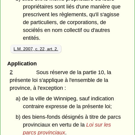
propriétaires sont liés d'une manière que
prescrivent les règlements, qu'il s'agisse
de particuliers, de corporations, de
sociétés en nom collectif ou d'autres
entités.
L.M. 2007, c. 22, art. 2.
Application
2
Sous réserve de la partie 10, la
présente loi s'applique à l'ensemble de la
province, à l'exception :
a) de la ville de Winnipeg, sauf indication
contraire expresse de la présente loi;
b) des biens-fonds désignés à titre de parcs
provinciaux en vertu de la
Loi sur les
parcs provinciaux
.