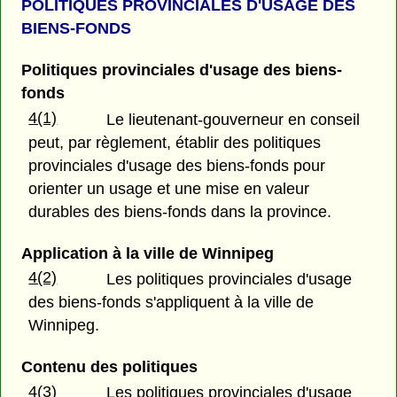
POLITIQUES PROVINCIALES D'USAGE DES
BIENS-FONDS
Politiques provinciales d'usage des biens-
fonds
4(1)
Le lieutenant-gouverneur en conseil
peut, par règlement, établir des politiques
provinciales d'usage des biens-fonds pour
orienter un usage et une mise en valeur
durables des biens-fonds dans la province.
Application à la ville de Winnipeg
4(2)
Les politiques provinciales d'usage
des biens-fonds s'appliquent à la ville de
Winnipeg.
Contenu des politiques
4(3)
Les politiques provinciales d'usage