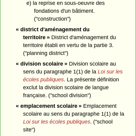
e) la reprise en sous-oeuvre des
fondations d'un bâtiment.
("construction")
« district d'aménagement du
territoire »
District d'aménagement du
territoire établi en vertu de la partie 3.
("planning district")
« division scolaire »
Division scolaire au
sens du paragraphe 1(1) de la
Loi sur les
écoles publiques
. La présente définition
exclut la division scolaire de langue
française. ("school division")
« emplacement scolaire »
Emplacement
scolaire au sens du paragraphe 1(1) de la
Loi sur les écoles publiques
. ("school
site")