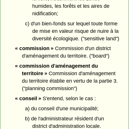
humides, les forêts et les aires de
nidification;
c) d'un bien-fonds sur lequel toute forme
de mise en valeur risque de nuire à la
diversité écologique. ("sensitive land")
« commission »
Commission d'un district
d'aménagement du territoire. ("board")
« commission d'aménagement du
territoire »
Commission d'aménagement
du territoire établie en vertu de la partie 3.
("planning commission")
« conseil »
S'entend, selon le cas :
a) du conseil d'une municipalité;
b) de l'administrateur résident d'un
district d'administration locale.