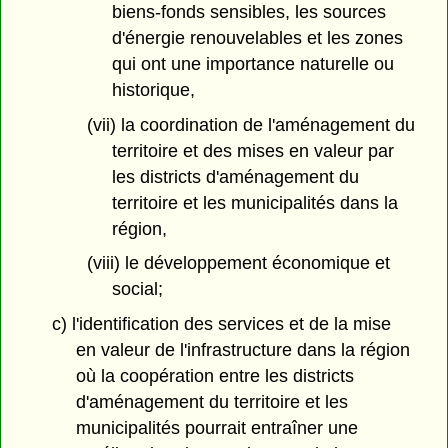
biens-fonds sensibles, les sources
d'énergie renouvelables et les zones
qui ont une importance naturelle ou
historique,
(vii) la coordination de l'aménagement du
territoire et des mises en valeur par
les districts d'aménagement du
territoire et les municipalités dans la
région,
(viii) le développement économique et
social;
c) l'identification des services et de la mise
en valeur de l'infrastructure dans la région
où la coopération entre les districts
d'aménagement du territoire et les
municipalités pourrait entraîner une