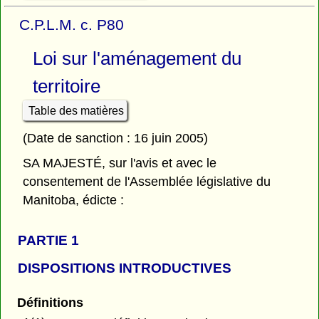
C.P.L.M. c. P80
Loi sur l'aménagement du
territoire
Table des matières
(Date de sanction : 16 juin 2005)
SA MAJESTÉ, sur l'avis et avec le
consentement de l'Assemblée législative du
Manitoba, édicte :
PARTIE 1
DISPOSITIONS INTRODUCTIVES
Définitions