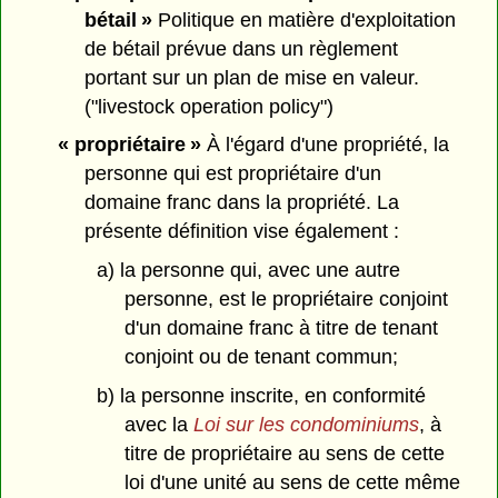
bétail »
Politique en matière d'exploitation
de bétail prévue dans un règlement
portant sur un plan de mise en valeur.
("livestock operation policy")
« propriétaire »
À l'égard d'une propriété, la
personne qui est propriétaire d'un
domaine franc dans la propriété. La
présente définition vise également :
a) la personne qui, avec une autre
personne, est le propriétaire conjoint
d'un domaine franc à titre de tenant
conjoint ou de tenant commun;
b) la personne inscrite, en conformité
avec la
Loi sur les condominiums
, à
titre de propriétaire au sens de cette
loi d'une unité au sens de cette même