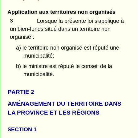
Application aux territoires non organisés
3
Lorsque la présente loi s'applique à
un bien-fonds situé dans un territoire non
organisé :
a) le territoire non organisé est réputé une
municipalité;
b) le ministre est réputé le conseil de la
municipalité.
PARTIE 2
AMÉNAGEMENT DU TERRITOIRE DANS
LA PROVINCE ET LES RÉGIONS
SECTION 1