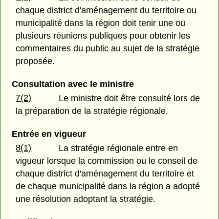
chaque district d'aménagement du territoire ou
municipalité dans la région doit tenir une ou
plusieurs réunions publiques pour obtenir les
commentaires du public au sujet de la stratégie
proposée.
Consultation avec le ministre
7(2)
Le ministre doit être consulté lors de
la préparation de la stratégie régionale.
Entrée en vigueur
8(1)
La stratégie régionale entre en
vigueur lorsque la commission ou le conseil de
chaque district d'aménagement du territoire et
de chaque municipalité dans la région a adopté
une résolution adoptant la stratégie.