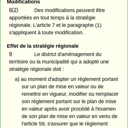
Modifications
8(2)
Des modifications peuvent être
apportées en tout temps à la stratégie
régionale. L'article 7 et le paragraphe (1)
s'appliquent à toute modification.
Effet de la stratégie régionale
9
Le district d'aménagement du
territoire ou la municipalité qui a adopté une
stratégie régionale doit :
a) au moment d'adopter un règlement portant
sur un plan de mise en valeur ou de
remettre en vigueur, modifier ou remplacer
son règlement portant sur le plan de mise
en valeur après avoir procédé à l'examen
de son plan de mise en valeur en vertu de
l'article 59, s'assurer que le règlement