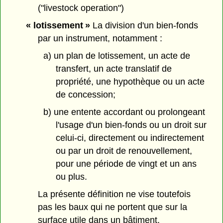
("livestock operation")
« lotissement »
La division d'un bien-fonds
par un instrument, notamment :
a) un plan de lotissement, un acte de
transfert, un acte translatif de
propriété, une hypothèque ou un acte
de concession;
b) une entente accordant ou prolongeant
l'usage d'un bien-fonds ou un droit sur
celui-ci, directement ou indirectement
ou par un droit de renouvellement,
pour une période de vingt et un ans
ou plus.
La présente définition ne vise toutefois
pas les baux qui ne portent que sur la
surface utile dans un bâtiment.