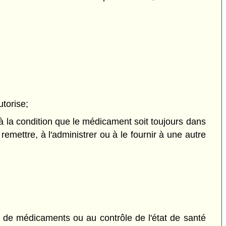
torise;
 à la condition que le médicament soit toujours dans
remettre, à l'administrer ou à le fournir à une autre
rise de médicaments ou au contrôle de l'état de santé