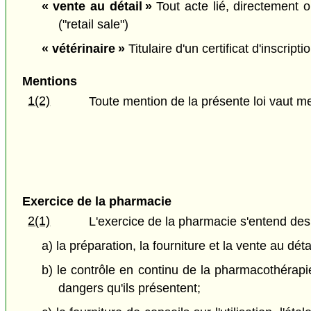
« vente au détail »
Tout acte lié, directement o
("retail sale")
« vétérinaire »
Titulaire d'un certificat d'inscript
Mentions
1(2)
Toute mention de la présente loi vaut m
Exercice de la pharmacie
2(1)
L'exercice de la pharmacie s'entend des 
a) la préparation, la fourniture et la vente au dé
b) le contrôle en continu de la pharmacothérapie
dangers qu'ils présentent;