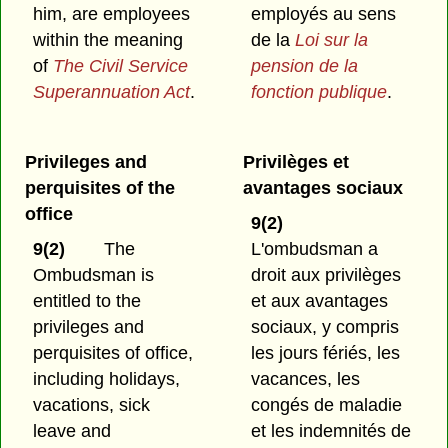
him, are employees
employés au sens
within the meaning
de la
Loi sur la
of
The Civil Service
pension de la
Superannuation Act
.
fonction publique
.
Privileges and
Privilèges et
perquisites of the
avantages sociaux
office
9(2)
9(2)
The
L'ombudsman a
Ombudsman is
droit aux privilèges
entitled to the
et aux avantages
privileges and
sociaux, y compris
perquisites of office,
les jours fériés, les
including holidays,
vacances, les
vacations, sick
congés de maladie
leave and
et les indemnités de