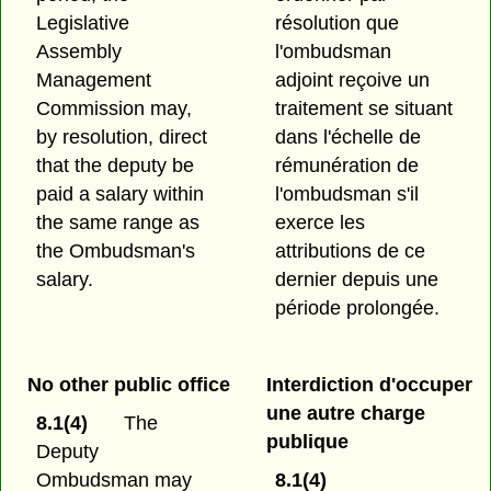
Legislative
résolution que
Assembly
l'ombudsman
Management
adjoint reçoive un
Commission may,
traitement se situant
by resolution, direct
dans l'échelle de
that the deputy be
rémunération de
paid a salary within
l'ombudsman s'il
the same range as
exerce les
the Ombudsman's
attributions de ce
salary.
dernier depuis une
période prolongée.
No other public office
Interdiction d'occuper
une autre charge
8.1(4)
The
publique
Deputy
Ombudsman may
8.1(4)