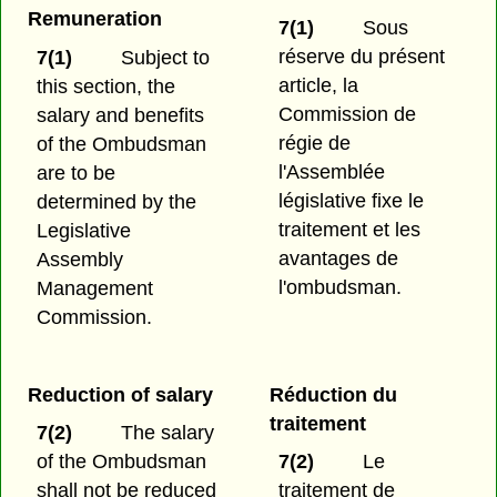
Remuneration
7(1)
Sous
réserve du présent
7(1)
Subject to
article, la
this section, the
Commission de
salary and benefits
régie de
of the Ombudsman
l'Assemblée
are to be
législative fixe le
determined by the
traitement et les
Legislative
avantages de
Assembly
l'ombudsman.
Management
Commission.
Reduction of salary
Réduction du
traitement
7(2)
The salary
of the Ombudsman
7(2)
Le
shall not be reduced
traitement de