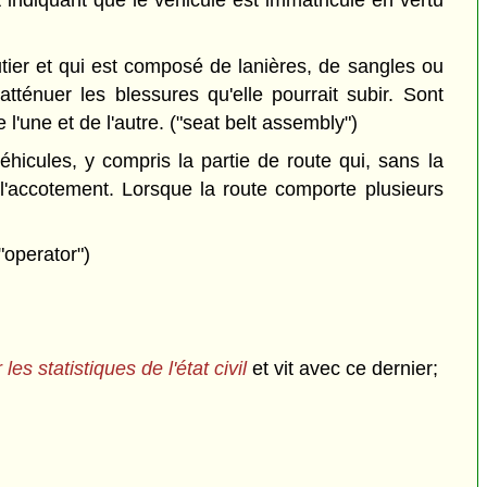
er et qui est composé de lanières, de sangles ou
ténuer les blessures qu'elle pourrait subir. Sont
'une et de l'autre. ("seat belt assembly")
hicules, y compris la partie de route qui, sans la
 l'accotement. Lorsque la route comporte plusieurs
"operator")
 les statistiques de l'état civil
et vit avec ce dernier;