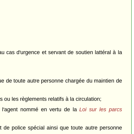
u cas d'urgence et servant de soutien lattéral à la
que de toute autre personne chargée du maintien de
s ou les règlements relatifs à la circulation;
l'agent nommé en vertu de la
Loi sur les parcs
de police spécial ainsi que toute autre personne