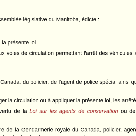
semblée législative du Manitoba, édicte :
 la présente loi.
 voies de circulation permettant l'arrêt des véhicules a
anada, du policier, de l'agent de police spécial ainsi 
r la circulation ou à appliquer la présente loi, les arrêté
vertu de la
Loi sur les agents de conservation
ou de 
de la Gendarmerie royale du Canada, policier, agent 