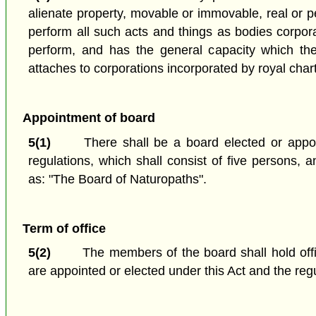
alienate property, movable or immovable, real or 
perform all such acts and things as bodies corpor
perform, and has the general capacity which th
attaches to corporations incorporated by royal char
Appointment of board
5(1)
There shall be a board elected or appoi
regulations, which shall consist of five persons,
as: "The Board of Naturopaths".
Term of office
5(2)
The members of the board shall hold offi
are appointed or elected under this Act and the reg