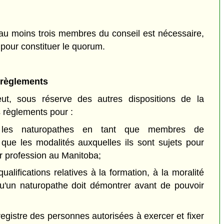
au moins trois membres du conseil est nécessaire,
 pour constituer le quorum.
 règlements
t, sous réserve des autres dispositions de la
s règlements pour :
r les naturopathes en tant que membres de
i que les modalités auxquelles ils sont sujets pour
ur profession au Manitoba;
qualifications relatives à la formation, à la moralité
qu'un naturopathe doit démontrer avant de pouvoir
registre des personnes autorisées à exercer et fixer