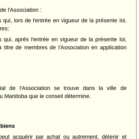
 l'Association :
 qui, lors de l'entrée en vigueur de la présente loi,
res;
 qui, après l'entrée en vigueur de la présente loi,
 à titre de membres de l'Association en application
l de l'Association se trouve dans la ville de
au Manitoba que le conseil détermine.
 biens
peut acquérir par achat ou autrement, détenir et