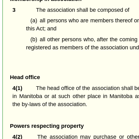
3
The association shall be composed of
(a)
all persons who are members thereof on
this Act; and
(b)
all other persons who, after the coming i
registered as members of the association unde
Head office
4(1)
The head office of the association shall b
in Manitoba or at such other place in Manitoba 
the by-laws of the association.
Powers respecting property
4(2)
The association may purchase or other