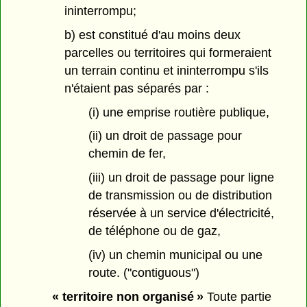
ininterrompu;
b) est constitué d'au moins deux
parcelles ou territoires qui formeraient
un terrain continu et ininterrompu s'ils
n'étaient pas séparés par :
(i) une emprise routière publique,
(ii) un droit de passage pour
chemin de fer,
(iii) un droit de passage pour ligne
de transmission ou de distribution
réservée à un service d'électricité,
de téléphone ou de gaz,
(iv) un chemin municipal ou une
route. ("contiguous")
« territoire non organisé »
Toute partie