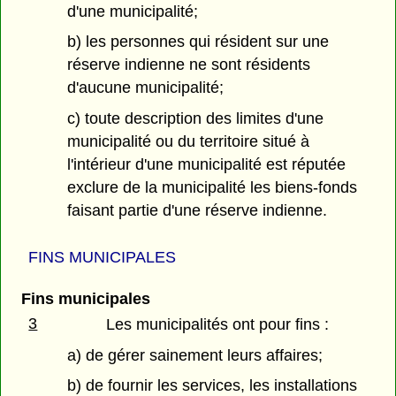
d'une municipalité;
b) les personnes qui résident sur une
réserve indienne ne sont résidents
d'aucune municipalité;
c) toute description des limites d'une
municipalité ou du territoire situé à
l'intérieur d'une municipalité est réputée
exclure de la municipalité les biens-fonds
faisant partie d'une réserve indienne.
FINS MUNICIPALES
Fins municipales
3
Les municipalités ont pour fins :
a) de gérer sainement leurs affaires;
b) de fournir les services, les installations