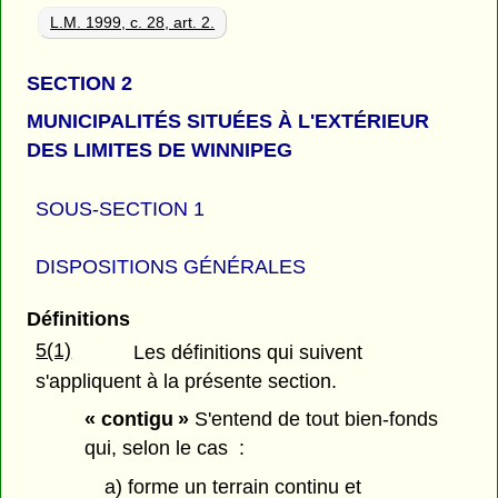
L.M. 1999, c. 28, art. 2.
SECTION 2
MUNICIPALITÉS SITUÉES À L'EXTÉRIEUR
DES LIMITES DE WINNIPEG
SOUS-SECTION 1
DISPOSITIONS GÉNÉRALES
Définitions
5(1)
Les définitions qui suivent
s'appliquent à la présente section.
« contigu »
S'entend de tout bien-fonds
qui, selon le cas :
a) forme un terrain continu et