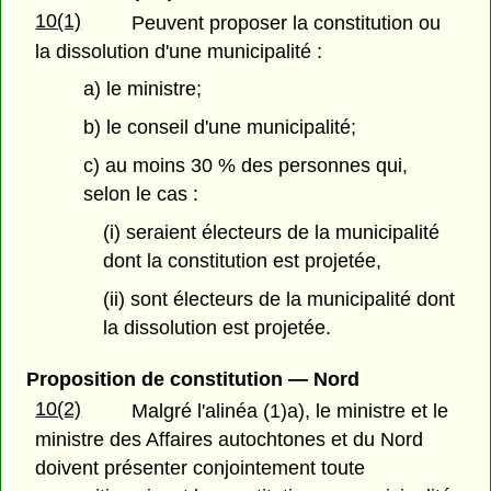
10(1)
Peuvent proposer la constitution ou
la dissolution d'une municipalité :
a) le ministre;
b) le conseil d'une municipalité;
c) au moins 30 % des personnes qui,
selon le cas :
(i) seraient électeurs de la municipalité
dont la constitution est projetée,
(ii) sont électeurs de la municipalité dont
la dissolution est projetée.
Proposition de constitution —
Nord
10(2)
Malgré l'alinéa (1)a), le ministre et le
ministre des Affaires autochtones et du Nord
doivent présenter conjointement toute