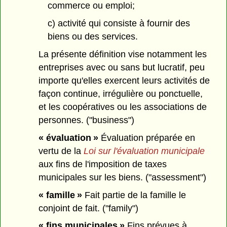
commerce ou emploi;
c) activité qui consiste à fournir des
biens ou des services.
La présente définition vise notamment les
entreprises avec ou sans but lucratif, peu
importe qu'elles exercent leurs activités de
façon continue, irrégulière ou ponctuelle,
et les coopératives ou les associations de
personnes. ("business")
« évaluation »
Évaluation préparée en
vertu de la
Loi sur l'évaluation municipale
aux fins de l'imposition de taxes
municipales sur les biens. ("assessment")
« famille »
Fait partie de la famille le
conjoint de fait. ("family")
« fins municipales »
Fins prévues à