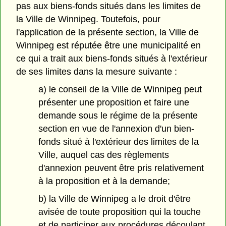
pas aux biens-fonds situés dans les limites de
la Ville de Winnipeg. Toutefois, pour
l'application de la présente section, la Ville de
Winnipeg est réputée être une municipalité en
ce qui a trait aux biens-fonds situés à l'extérieur
de ses limites dans la mesure suivante :
a) le conseil de la Ville de Winnipeg peut
présenter une proposition et faire une
demande sous le régime de la présente
section en vue de l'annexion d'un bien-
fonds situé à l'extérieur des limites de la
Ville, auquel cas des règlements
d'annexion peuvent être pris relativement
à la proposition et à la demande;
b) la Ville de Winnipeg a le droit d'être
avisée de toute proposition qui la touche
et de participer aux procédures découlant