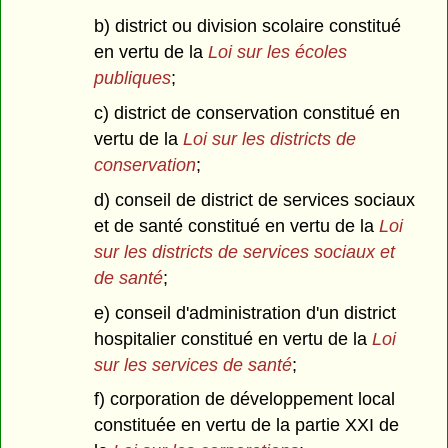
b) district ou division scolaire constitué
en vertu de la
Loi sur les écoles
publiques
;
c) district de conservation constitué en
vertu de la
Loi sur les districts de
conservation
;
d) conseil de district de services sociaux
et de santé constitué en vertu de la
Loi
sur les districts de services sociaux et
de santé
;
e) conseil d'administration d'un district
hospitalier constitué en vertu de la
Loi
sur les services de santé
;
f) corporation de développement local
constituée en vertu de la partie XXI de