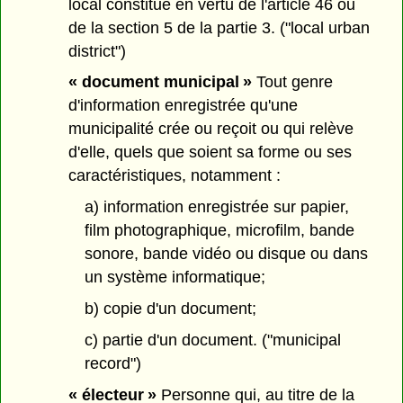
local constitué en vertu de l'article 46 ou
de la section 5 de la partie 3. ("local urban
district")
« document municipal »
Tout genre
d'information enregistrée qu'une
municipalité crée ou reçoit ou qui relève
d'elle, quels que soient sa forme ou ses
caractéristiques, notamment :
a) information enregistrée sur papier,
film photographique, microfilm, bande
sonore, bande vidéo ou disque ou dans
un système informatique;
b) copie d'un document;
c) partie d'un document. ("municipal
record")
« électeur »
Personne qui, au titre de la