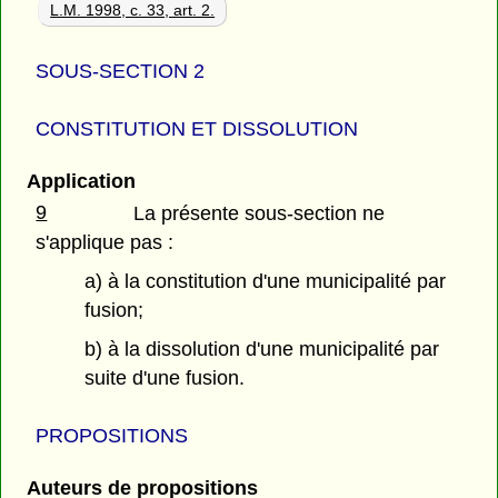
L.M. 1998, c. 33, art. 2.
SOUS-SECTION 2
CONSTITUTION ET DISSOLUTION
Application
9
La présente sous-section ne
s'applique pas :
a) à la constitution d'une municipalité par
fusion;
b) à la dissolution d'une municipalité par
suite d'une fusion.
PROPOSITIONS
Auteurs de propositions