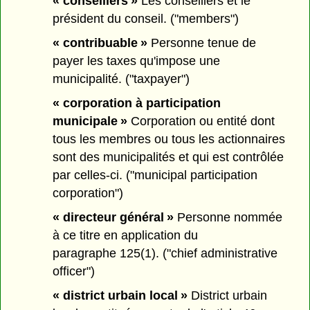
« conseillers »
Les conseillers et le
président du conseil. ("members")
« contribuable »
Personne tenue de
payer les taxes qu'impose une
municipalité. ("taxpayer")
« corporation à participation
municipale »
Corporation ou entité dont
tous les membres ou tous les actionnaires
sont des municipalités et qui est contrôlée
par celles-ci. ("municipal participation
corporation")
« directeur général »
Personne nommée
à ce titre en application du
paragraphe 125(1). ("chief administrative
officer")
« district urbain local »
District urbain