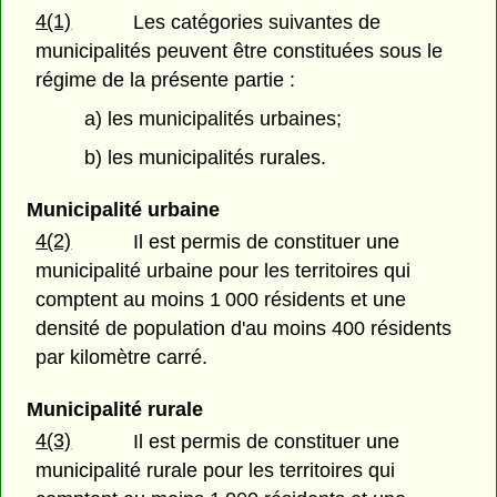
4(1)
Les catégories suivantes de
municipalités peuvent être constituées sous le
régime de la présente partie :
a) les municipalités urbaines;
b) les municipalités rurales.
Municipalité urbaine
4(2)
Il est permis de constituer une
municipalité urbaine pour les territoires qui
comptent au moins 1 000 résidents et une
densité de population d'au moins 400 résidents
par kilomètre carré.
Municipalité rurale
4(3)
Il est permis de constituer une
municipalité rurale pour les territoires qui