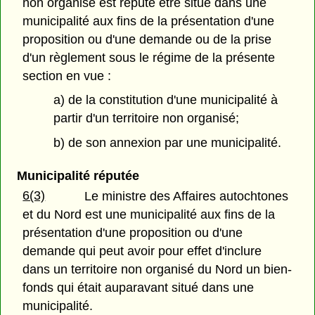
non organisé est réputé être situé dans une
municipalité aux fins de la présentation d'une
proposition ou d'une demande ou de la prise
d'un règlement sous le régime de la présente
section en vue :
a) de la constitution d'une municipalité à
partir d'un territoire non organisé;
b) de son annexion par une municipalité.
Municipalité réputée
6(3)
Le ministre des Affaires autochtones
et du Nord est une municipalité aux fins de la
présentation d'une proposition ou d'une
demande qui peut avoir pour effet d'inclure
dans un territoire non organisé du Nord un bien-
fonds qui était auparavant situé dans une
municipalité.