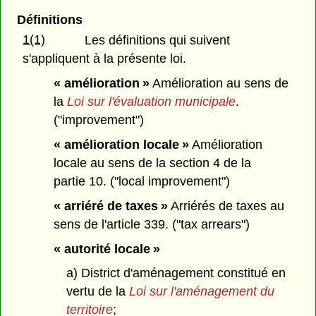
Définitions
1(1)
Les définitions qui suivent
s'appliquent à la présente loi.
« amélioration »
Amélioration au sens de
la
Loi sur l'évaluation municipale
.
("improvement")
« amélioration locale »
Amélioration
locale au sens de la section 4 de la
partie 10. ("local improvement")
« arriéré de taxes »
Arriérés de taxes au
sens de l'article 339. ("tax arrears")
« autorité locale »
a) District d'aménagement constitué en
vertu de la
Loi sur l'aménagement du
territoire
;