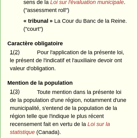
sens de la
Loi sur l'évaluation municipale
.
("assessment roll")
« tribunal »
La Cour du Banc de la Reine.
("court")
Caractère obligatoire
1(2)
Pour l'application de la présente loi,
le présent de l'indicatif et l'auxiliaire devoir ont
valeur d'obligation.
Mention de la population
1(3)
Toute mention dans la présente loi
de la population d'une région, notamment d'une
municipalité, s'entend de la population de la
région telle que l'indique le plus récent
recensement fait en vertu de la
Loi sur la
statistique
(Canada).