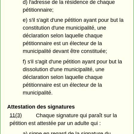
d) l'adresse de la résidence de chaque
pétitionnaire;
e) s'il s'agit d'une pétition ayant pour but la
constitution d'une municipalité, une
déclaration selon laquelle chaque
pétitionnaire est un électeur de la
municipalité devant être constituée;
f) s'il s'agit d'une pétition ayant pour but la
dissolution d'une municipalité, une
déclaration selon laquelle chaque
pétitionnaire est un électeur de la
municipalité.
Attestation des signatures
11(3)
Chaque signature qui paraît sur la
pétition est attestée par un adulte qui :
a) signe en regard de la signature du