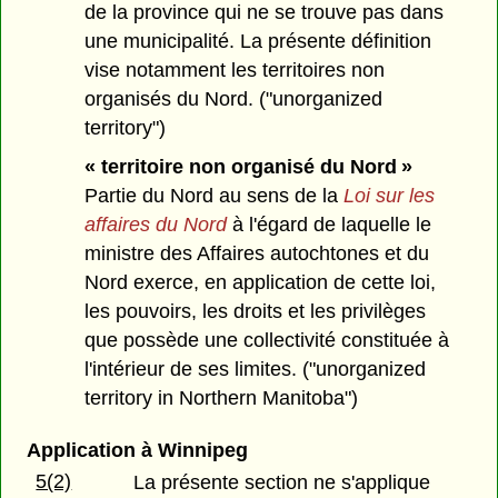
de la province qui ne se trouve pas dans
une municipalité. La présente définition
vise notamment les territoires non
organisés du Nord. ("unorganized
territory")
« territoire non organisé du Nord »
Partie du Nord au sens de la
Loi sur les
affaires du Nord
à l'égard de laquelle le
ministre des Affaires autochtones et du
Nord exerce, en application de cette loi,
les pouvoirs, les droits et les privilèges
que possède une collectivité constituée à
l'intérieur de ses limites. ("unorganized
territory in Northern Manitoba")
Application à Winnipeg
5(2)
La présente section ne s'applique