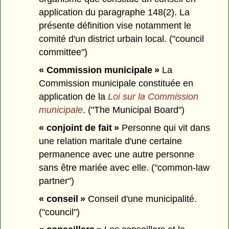
application du paragraphe 148(2). La
présente définition vise notamment le
comité d'un district urbain local. ("council
committee")
« Commission municipale »
La
Commission municipale constituée en
application de la
Loi sur la Commission
municipale
. ("The Municipal Board")
« conjoint de fait »
Personne qui vit dans
une relation maritale d'une certaine
permanence avec une autre personne
sans être mariée avec elle. ("common-law
partner")
« conseil »
Conseil d'une municipalité.
("council")