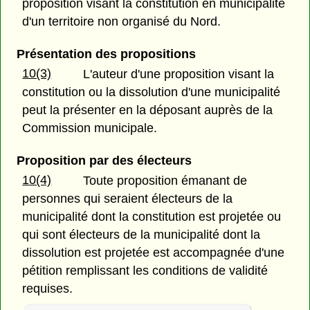
proposition visant la constitution en municipalité
d'un territoire non organisé du Nord.
Présentation des propositions
10(3)
L'auteur d'une proposition visant la
constitution ou la dissolution d'une municipalité
peut la présenter en la déposant auprès de la
Commission municipale.
Proposition par des électeurs
10(4)
Toute proposition émanant de
personnes qui seraient électeurs de la
municipalité dont la constitution est projetée ou
qui sont électeurs de la municipalité dont la
dissolution est projetée est accompagnée d'une
pétition remplissant les conditions de validité
requises.