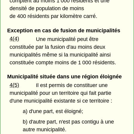
comptent au moins 1 000 résidents et une
densité de population de moins
de 400 résidents par kilomètre carré.
Exception en cas de fusion de municipalités
4(4)
Une municipalité peut être
constituée par la fusion d'au moins deux
municipalités même si la municipalité ainsi
constituée compte moins de 1 000 résidents.
Municipalité située dans une région éloignée
4(5)
Il est permis de constituer une
municipalité pour un territoire qui fait partie
d'une municipalité existante si ce territoire :
a) d'une part, est éloigné;
b) d'autre part, n'est pas contigu à une
autre municipalité.