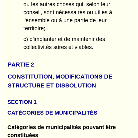
ou les autres choses qui, selon leur
conseil, sont nécessaires ou utiles à
l'ensemble ou à une partie de leur
territoire;
c) d'implanter et de maintenir des
collectivités sûres et viables.
PARTIE 2
CONSTITUTION, MODIFICATIONS DE
STRUCTURE ET DISSOLUTION
SECTION 1
CATÉGORIES DE MUNICIPALITÉS
Catégories de municipalités pouvant être
constituées