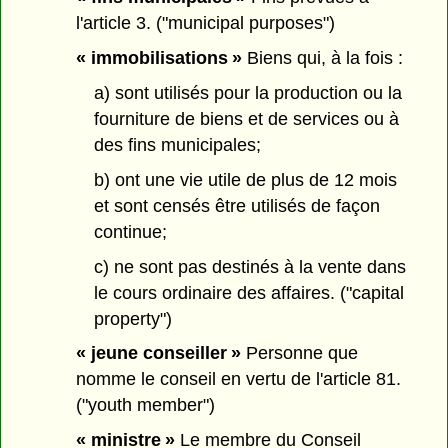
l'article 3. ("municipal purposes")
« immobilisations »
Biens qui, à la fois :
a) sont utilisés pour la production ou la
fourniture de biens et de services ou à
des fins municipales;
b) ont une vie utile de plus de 12 mois
et sont censés être utilisés de façon
continue;
c) ne sont pas destinés à la vente dans
le cours ordinaire des affaires. ("capital
property")
« jeune conseiller »
Personne que
nomme le conseil en vertu de l'article 81.
("youth member")
« ministre »
Le membre du Conseil