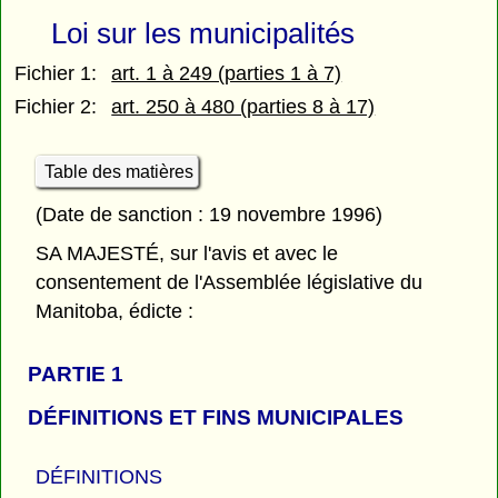
Loi sur les municipalités
Fichier 1:
art. 1 à 249 (parties 1 à 7)
Fichier 2:
art. 250 à 480 (parties 8 à 17)
Table des matières
(Date de sanction : 19 novembre 1996)
SA MAJESTÉ, sur l'avis et avec le
consentement de l'Assemblée législative du
Manitoba, édicte :
PARTIE 1
DÉFINITIONS ET FINS MUNICIPALES
DÉFINITIONS