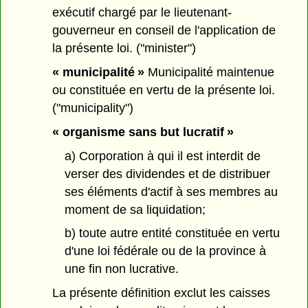
exécutif chargé par le lieutenant-
gouverneur en conseil de l'application de
la présente loi. ("minister")
« municipalité »
Municipalité maintenue
ou constituée en vertu de la présente loi.
("municipality")
« organisme sans but lucratif »
a) Corporation à qui il est interdit de
verser des dividendes et de distribuer
ses éléments d'actif à ses membres au
moment de sa liquidation;
b) toute autre entité constituée en vertu
d'une loi fédérale ou de la province à
une fin non lucrative.
La présente définition exclut les caisses