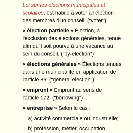
Loi sur les élections municipales et
scolaires
, est habile à voter à l'élection
des membres d'un conseil. ("voter")
« élection partielle »
Élection, à
l'exclusion des élections générales, tenue
afin qu'il soit pourvu à une vacance au
sein du conseil. ("by-election")
« élections générales »
Élections tenues
dans une municipalité en application de
l'article 86. ("general election")
« emprunt »
Emprunt au sens de
l'article 172. ("borrowing")
« entreprise »
Selon le cas :
a) activité commerciale ou industrielle;
b) profession, métier, occupation,