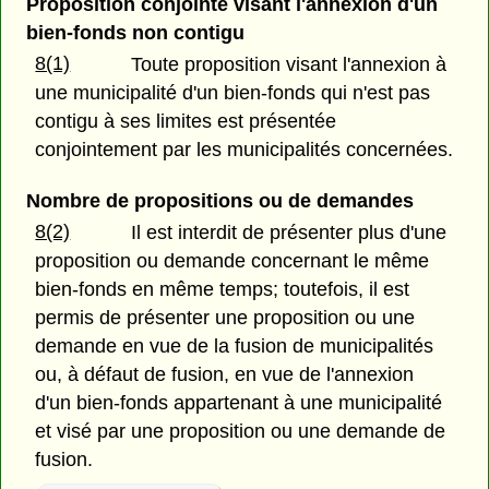
Proposition conjointe visant l'annexion d'un
bien-fonds non contigu
8(1)
Toute proposition visant l'annexion à
une municipalité d'un bien-fonds qui n'est pas
contigu à ses limites est présentée
conjointement par les municipalités concernées.
Nombre de propositions ou de demandes
8(2)
Il est interdit de présenter plus d'une
proposition ou demande concernant le même
bien-fonds en même temps; toutefois, il est
permis de présenter une proposition ou une
demande en vue de la fusion de municipalités
ou, à défaut de fusion, en vue de l'annexion
d'un bien-fonds appartenant à une municipalité
et visé par une proposition ou une demande de
fusion.