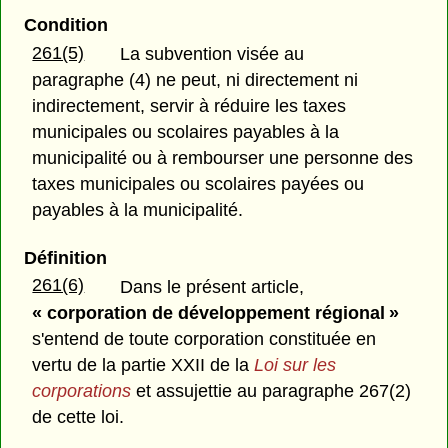
Condition
261(5)
La subvention visée au
paragraphe (4) ne peut, ni directement ni
indirectement, servir à réduire les taxes
municipales ou scolaires payables à la
municipalité ou à rembourser une personne des
taxes municipales ou scolaires payées ou
payables à la municipalité.
Définition
261(6)
Dans le présent article,
« corporation de développement régional »
s'entend de toute corporation constituée en
vertu de la partie XXII de la
Loi sur les
corporations
et assujettie au paragraphe 267(2)
de cette loi.