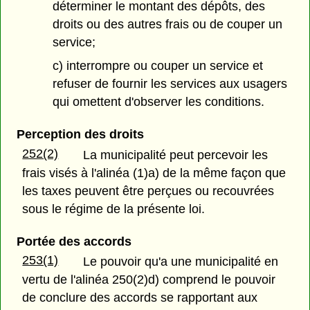
déterminer le montant des dépôts, des
droits ou des autres frais ou de couper un
service;
c) interrompre ou couper un service et
refuser de fournir les services aux usagers
qui omettent d'observer les conditions.
Perception des droits
252(2)
La municipalité peut percevoir les
frais visés à l'alinéa (1)a) de la même façon que
les taxes peuvent être perçues ou recouvrées
sous le régime de la présente loi.
Portée des accords
253(1)
Le pouvoir qu'a une municipalité en
vertu de l'alinéa 250(2)d) comprend le pouvoir
de conclure des accords se rapportant aux