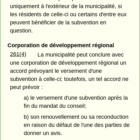
uniquement à l'extérieur de la municipalité, si
les résidents de celle-ci ou certains d'entre eux
peuvent bénéficier de la subvention en
question.
Corporation de développement régional
261(4)
La municipalité peut conclure avec
une corporation de développement régional un
accord prévoyant le versement d'une
subvention à celle-ci; toutefois, un tel accord ne
peut prévoir :
a) le versement d'une subvention après la
fin du mandat du conseil;
b) son renouvellement ou sa reconduction
en raison du défaut de l'une des parties de
donner un avis.