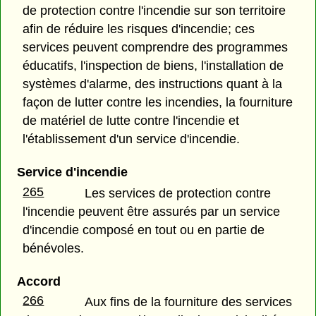
de protection contre l'incendie sur son territoire
afin de réduire les risques d'incendie; ces
services peuvent comprendre des programmes
éducatifs, l'inspection de biens, l'installation de
systèmes d'alarme, des instructions quant à la
façon de lutter contre les incendies, la fourniture
de matériel de lutte contre l'incendie et
l'établissement d'un service d'incendie.
Service d'incendie
265
Les services de protection contre
l'incendie peuvent être assurés par un service
d'incendie composé en tout ou en partie de
bénévoles.
Accord
266
Aux fins de la fourniture des services