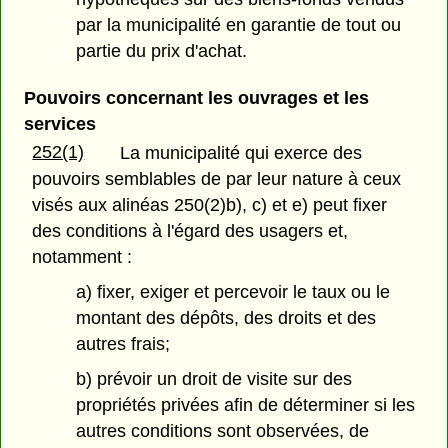
par la municipalité en garantie de tout ou
partie du prix d'achat.
Pouvoirs concernant les ouvrages et les
services
252(1)
La municipalité qui exerce des
pouvoirs semblables de par leur nature à ceux
visés aux alinéas 250(2)b), c) et e) peut fixer
des conditions à l'égard des usagers et,
notamment :
a) fixer, exiger et percevoir le taux ou le
montant des dépôts, des droits et des
autres frais;
b) prévoir un droit de visite sur des
propriétés privées afin de déterminer si les
autres conditions sont observées, de