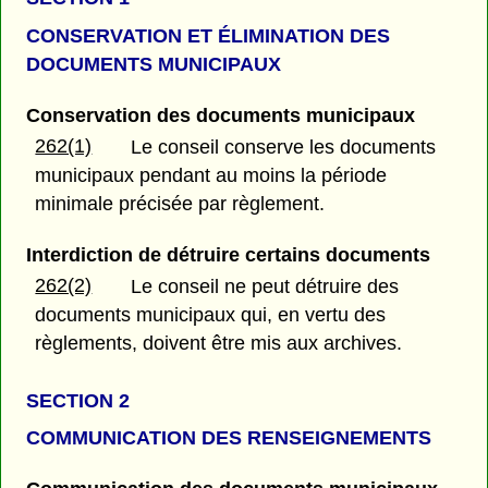
CONSERVATION ET ÉLIMINATION DES
DOCUMENTS MUNICIPAUX
Conservation des documents municipaux
262(1)
Le conseil conserve les documents
municipaux pendant au moins la période
minimale précisée par règlement.
Interdiction de détruire certains documents
262(2)
Le conseil ne peut détruire des
documents municipaux qui, en vertu des
règlements, doivent être mis aux archives.
SECTION 2
COMMUNICATION DES RENSEIGNEMENTS