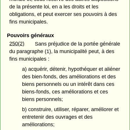
de la présente loi, en a les droits et les
obligations, et peut exercer ses pouvoirs à des
fins municipales.
Pouvoirs généraux
250(2)
Sans préjudice de la portée générale
du paragraphe (1), la municipalité peut, à des
fins municipales :
a) acquérir, détenir, hypothéquer et aliéner
des bien-fonds, des améliorations et des
biens personnels ou un intérêt dans ces
biens-fonds, ces améliorations et ces
biens personnels;
b) construire, utiliser, réparer, améliorer et
entretenir des ouvrages et des
améliorations;