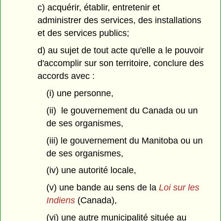
c) acquérir, établir, entretenir et
administrer des services, des installations
et des services publics;
d) au sujet de tout acte qu'elle a le pouvoir
d'accomplir sur son territoire, conclure des
accords avec :
(i) une personne,
(ii) le gouvernement du Canada ou un
de ses organismes,
(iii) le gouvernement du Manitoba ou un
de ses organismes,
(iv) une autorité locale,
(v) une bande au sens de la
Loi sur les
Indiens
(Canada),
(vi) une autre municipalité située au