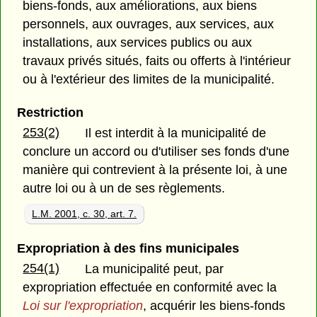
biens-fonds, aux améliorations, aux biens
personnels, aux ouvrages, aux services, aux
installations, aux services publics ou aux
travaux privés situés, faits ou offerts à l'intérieur
ou à l'extérieur des limites de la municipalité.
Restriction
253(2)
Il est interdit à la municipalité de
conclure un accord ou d'utiliser ses fonds d'une
manière qui contrevient à la présente loi, à une
autre loi ou à un de ses règlements.
L.M. 2001, c. 30, art. 7.
Expropriation à des fins municipales
254(1)
La municipalité peut, par
expropriation effectuée en conformité avec la
Loi sur l'expropriation
, acquérir les biens-fonds