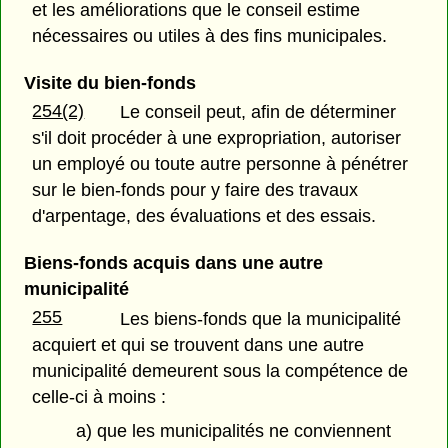
et les améliorations que le conseil estime
nécessaires ou utiles à des fins municipales.
Visite du bien-fonds
254(2)
Le conseil peut, afin de déterminer
s'il doit procéder à une expropriation, autoriser
un employé ou toute autre personne à pénétrer
sur le bien-fonds pour y faire des travaux
d'arpentage, des évaluations et des essais.
Biens-fonds acquis dans une autre
municipalité
255
Les biens-fonds que la municipalité
acquiert et qui se trouvent dans une autre
municipalité demeurent sous la compétence de
celle-ci à moins :
a) que les municipalités ne conviennent