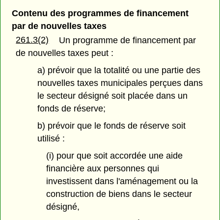
Contenu des programmes de financement
par de nouvelles taxes
261.3(2)
Un programme de financement par
de nouvelles taxes peut :
a) prévoir que la totalité ou une partie des
nouvelles taxes municipales perçues dans
le secteur désigné soit placée dans un
fonds de réserve;
b) prévoir que le fonds de réserve soit
utilisé :
(i) pour que soit accordée une aide
financière aux personnes qui
investissent dans l'aménagement ou la
construction de biens dans le secteur
désigné,