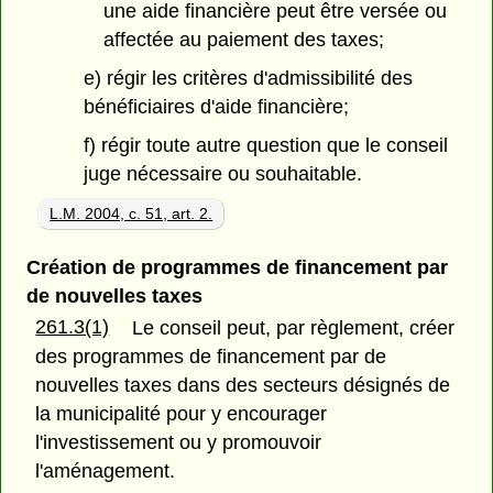
une aide financière peut être versée ou
affectée au paiement des taxes;
e) régir les critères d'admissibilité des
bénéficiaires d'aide financière;
f) régir toute autre question que le conseil
juge nécessaire ou souhaitable.
L.M. 2004, c. 51, art. 2.
Création de programmes de financement par
de nouvelles taxes
261.3(1)
Le conseil peut, par règlement, créer
des programmes de financement par de
nouvelles taxes dans des secteurs désignés de
la municipalité pour y encourager
l'investissement ou y promouvoir
l'aménagement.