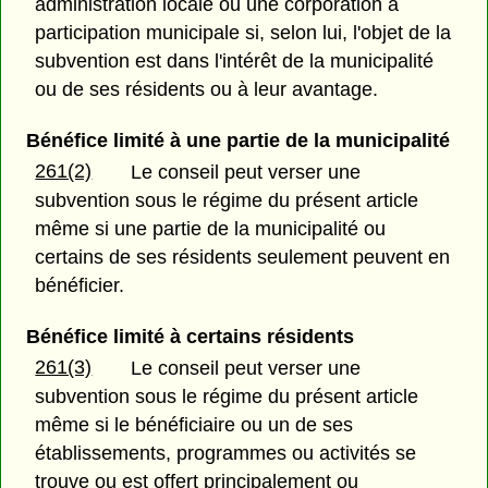
administration locale ou une corporation à
participation municipale si, selon lui, l'objet de la
subvention est dans l'intérêt de la municipalité
ou de ses résidents ou à leur avantage.
Bénéfice limité à une partie de la municipalité
261(2)
Le conseil peut verser une
subvention sous le régime du présent article
même si une partie de la municipalité ou
certains de ses résidents seulement peuvent en
bénéficier.
Bénéfice limité à certains résidents
261(3)
Le conseil peut verser une
subvention sous le régime du présent article
même si le bénéficiaire ou un de ses
établissements, programmes ou activités se
trouve ou est offert principalement ou