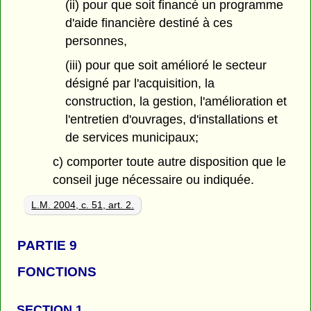
(ii) pour que soit financé un programme
d'aide financière destiné à ces
personnes,
(iii) pour que soit amélioré le secteur
désigné par l'acquisition, la
construction, la gestion, l'amélioration et
l'entretien d'ouvrages, d'installations et
de services municipaux;
c) comporter toute autre disposition que le
conseil juge nécessaire ou indiquée.
L.M. 2004, c. 51, art. 2.
PARTIE 9
FONCTIONS
SECTION 1