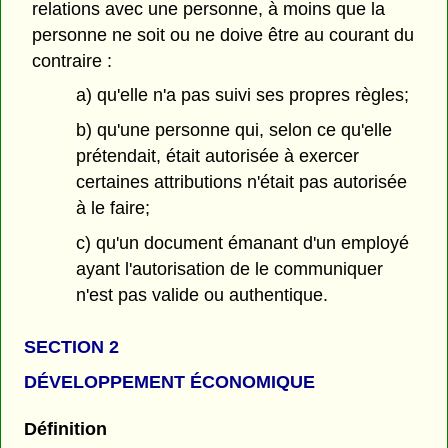
relations avec une personne, à moins que la
personne ne soit ou ne doive être au courant du
contraire :
a) qu'elle n'a pas suivi ses propres règles;
b) qu'une personne qui, selon ce qu'elle
prétendait, était autorisée à exercer
certaines attributions n'était pas autorisée
à le faire;
c) qu'un document émanant d'un employé
ayant l'autorisation de le communiquer
n'est pas valide ou authentique.
SECTION 2
DÉVELOPPEMENT ÉCONOMIQUE
Définition