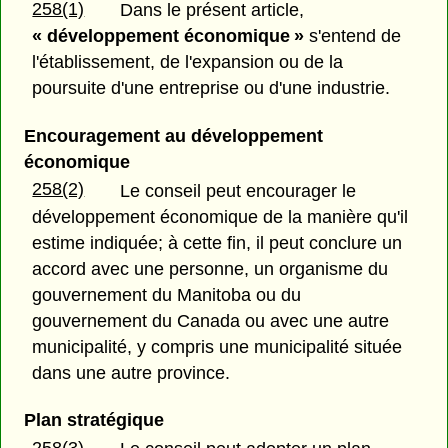
258(1)
Dans le présent article,
« développement économique »
s'entend de
l'établissement, de l'expansion ou de la
poursuite d'une entreprise ou d'une industrie.
Encouragement au développement
économique
258(2)
Le conseil peut encourager le
développement économique de la manière qu'il
estime indiquée; à cette fin, il peut conclure un
accord avec une personne, un organisme du
gouvernement du Manitoba ou du
gouvernement du Canada ou avec une autre
municipalité, y compris une municipalité située
dans une autre province.
Plan stratégique
258(3)