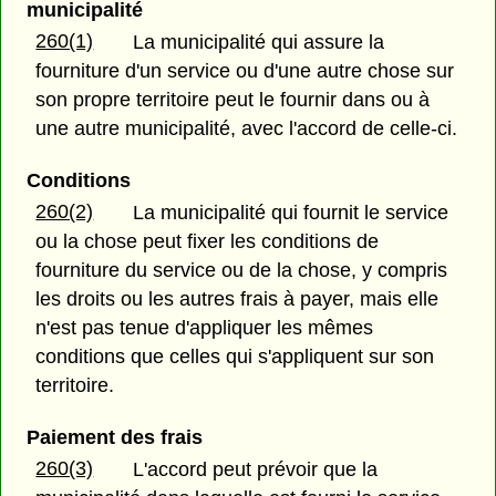
municipalité
260(1)
La municipalité qui assure la
fourniture d'un service ou d'une autre chose sur
son propre territoire peut le fournir dans ou à
une autre municipalité, avec l'accord de celle-ci.
Conditions
260(2)
La municipalité qui fournit le service
ou la chose peut fixer les conditions de
fourniture du service ou de la chose, y compris
les droits ou les autres frais à payer, mais elle
n'est pas tenue d'appliquer les mêmes
conditions que celles qui s'appliquent sur son
territoire.
Paiement des frais
260(3)
L'accord peut prévoir que la