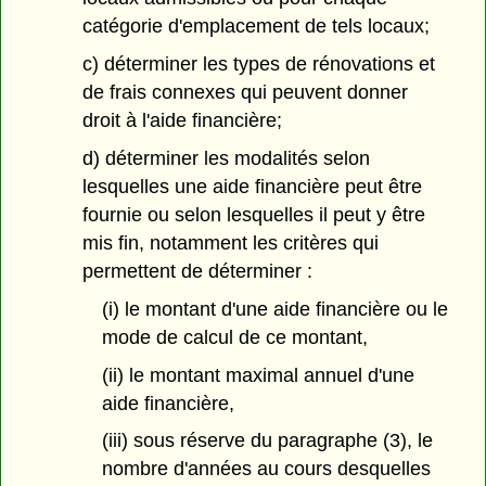
catégorie d'emplacement de tels locaux;
c) déterminer les types de rénovations et
de frais connexes qui peuvent donner
droit à l'aide financière;
d) déterminer les modalités selon
lesquelles une aide financière peut être
fournie ou selon lesquelles il peut y être
mis fin, notamment les critères qui
permettent de déterminer :
(i) le montant d'une aide financière ou le
mode de calcul de ce montant,
(ii) le montant maximal annuel d'une
aide financière,
(iii) sous réserve du paragraphe (3), le
nombre d'années au cours desquelles