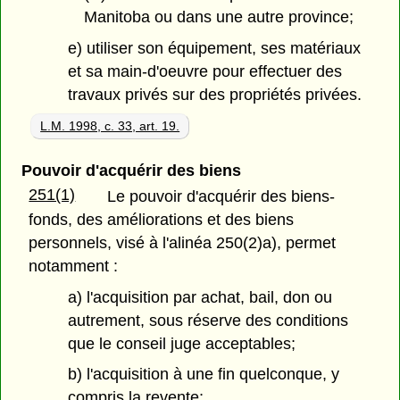
Manitoba ou dans une autre province;
e) utiliser son équipement, ses matériaux
et sa main-d'oeuvre pour effectuer des
travaux privés sur des propriétés privées.
L.M. 1998, c. 33, art. 19.
Pouvoir d'acquérir des biens
251(1)
Le pouvoir d'acquérir des biens-
fonds, des améliorations et des biens
personnels, visé à l'alinéa 250(2)a), permet
notamment :
a) l'acquisition par achat, bail, don ou
autrement, sous réserve des conditions
que le conseil juge acceptables;
b) l'acquisition à une fin quelconque, y
compris la revente;