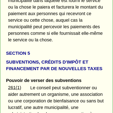
municipalité dans laquelle est fourni le service
ou la chose le paiera et facturera le montant du
paiement aux personnes qui recevront ce
service ou cette chose, auquel cas la
municipalité peut percevoir les paiements des
personnes comme si elle fournissait elle-même
le service ou la chose.
SECTION 5
SUBVENTIONS, CRÉDITS D'IMPÔT ET
FINANCEMENT PAR DE NOUVELLES TAXES
Pouvoir de verser des subventions
261(1)
Le conseil peut subventionner ou
aider autrement un organisme, une association
ou une corporation de bienfaisance ou sans but
lucratif, une autre municipalité, une