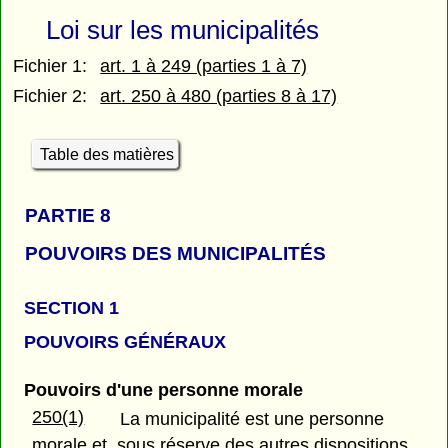
Loi sur les municipalités
Fichier 1:
art. 1 à 249 (parties 1 à 7)
Fichier 2:
art. 250 à 480 (parties 8 à 17)
Table des matières
PARTIE 8
POUVOIRS DES MUNICIPALITÉS
SECTION 1
POUVOIRS GÉNÉRAUX
Pouvoirs d'une personne morale
250(1)
La municipalité est une personne
morale et, sous réserve des autres dispositions