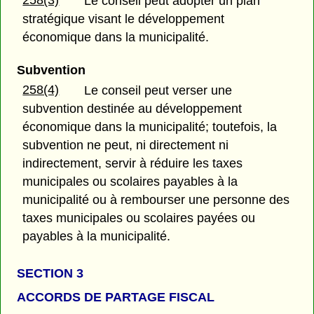
Le conseil peut adopter un plan
stratégique visant le développement
économique dans la municipalité.
Subvention
258(4)
Le conseil peut verser une
subvention destinée au développement
économique dans la municipalité; toutefois, la
subvention ne peut, ni directement ni
indirectement, servir à réduire les taxes
municipales ou scolaires payables à la
municipalité ou à rembourser une personne des
taxes municipales ou scolaires payées ou
payables à la municipalité.
SECTION 3
ACCORDS DE PARTAGE FISCAL