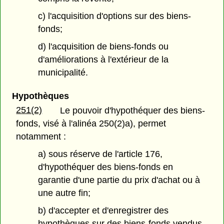
c) l'acquisition d'options sur des biens-
fonds;
d) l'acquisition de biens-fonds ou
d'améliorations à l'extérieur de la
municipalité.
Hypothèques
251(2)
Le pouvoir d'hypothéquer des biens-
fonds, visé à l'alinéa 250(2)a), permet
notamment :
a) sous réserve de l'article 176,
d'hypothéquer des biens-fonds en
garantie d'une partie du prix d'achat ou à
une autre fin;
b) d'accepter et d'enregistrer des
hypothèques sur des biens-fonds vendus