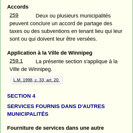
Accords
259
Deux ou plusieurs municipalités
peuvent conclure un accord de partage des
taxes ou des subventions en tenant lieu qui leur
sont ou qui doivent leur être versées.
Application à la Ville de Winnipeg
259.1
La présente section s'applique à la
Ville de Winnipeg.
L.M. 1998, c. 33, art. 20.
SECTION 4
SERVICES FOURNIS DANS D'AUTRES
MUNICIPALITÉS
Fourniture de services dans une autre