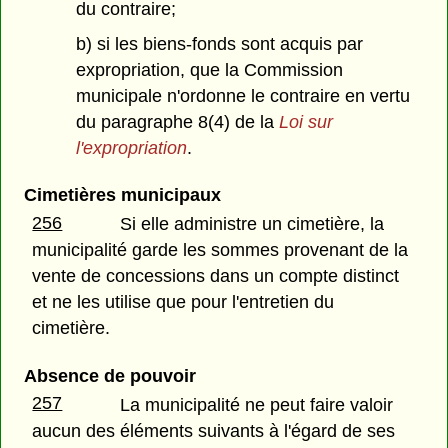
du contraire;
b) si les biens-fonds sont acquis par
expropriation, que la Commission
municipale n'ordonne le contraire en vertu
du paragraphe 8(4) de la
Loi sur
l'expropriation
.
Cimetières municipaux
256
Si elle administre un cimetière, la
municipalité garde les sommes provenant de la
vente de concessions dans un compte distinct
et ne les utilise que pour l'entretien du
cimetière.
Absence de pouvoir
257
La municipalité ne peut faire valoir
aucun des éléments suivants à l'égard de ses