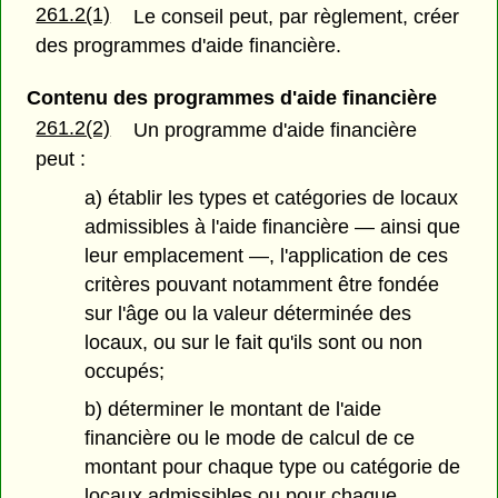
261.2(1)
Le conseil peut, par règlement, créer
des programmes d'aide financière.
Contenu des programmes d'aide financière
261.2(2)
Un programme d'aide financière
peut :
a) établir les types et catégories de locaux
admissibles à l'aide financière — ainsi que
leur emplacement —, l'application de ces
critères pouvant notamment être fondée
sur l'âge ou la valeur déterminée des
locaux, ou sur le fait qu'ils sont ou non
occupés;
b) déterminer le montant de l'aide
financière ou le mode de calcul de ce
montant pour chaque type ou catégorie de
locaux admissibles ou pour chaque