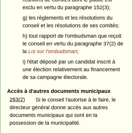
exclu en vertu du paragraphe 152(3);
g) les règlements et les résolutions du
conseil et les résolutions de ses comités;
h) tout rapport de l'ombudsman que reçoit
le conseil en vertu du paragraphe 37(2) de
la
Loi sur l'ombudsman
;
i) l'état déposé par un candidat inscrit à
une élection relativement au financement
de sa campagne électorale.
Accès à d'autres documents municipaux
263(2)
Si le conseil l'autorise à le faire, le
directeur général donne accès aux autres
documents municipaux qui sont en la
possession de la municipalité.