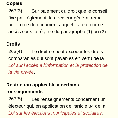
Copies
263(3)
Sur paiement du droit que le conseil
fixe par règlement, le directeur général remet
une copie du document auquel il a été donné
accès sous le régime du paragraphe (1) ou (2).
Droits
263(4)
Le droit ne peut excéder les droits
comparables qui sont payables en vertu de la
Loi sur l'accès à l'information et la protection de
la vie privée
.
Restriction applicable à certains
renseignements
263(5)
Les renseignements concernant un
électeur qui, en application de l'article 34 de la
Loi sur les élections municipales et scolaires
,