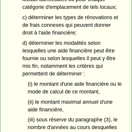
catégorie d'emplacement de tels locaux;
c) déterminer les types de rénovations et
de frais connexes qui peuvent donner
droit à l'aide financière;
d) déterminer les modalités selon
lesquelles une aide financière peut être
fournie ou selon lesquelles il peut y être
mis fin, notamment les critères qui
permettent de déterminer :
(i) le montant d'une aide financière ou le
mode de calcul de ce montant,
(ii) le montant maximal annuel d'une
aide financière,
(iii) sous réserve du paragraphe (3), le
nombre d'années au cours desquelles