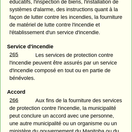
éducatifs, l'inspection de biens, l'installation de
systèmes d'alarme, des instructions quant à la
façon de lutter contre les incendies, la fourniture
de matériel de lutte contre l'incendie et
l'établissement d'un service d'incendie.
Service d'incendie
265
Les services de protection contre
l'incendie peuvent être assurés par un service
d'incendie composé en tout ou en partie de
bénévoles.
Accord
266
Aux fins de la fourniture des services
de protection contre l'incendie, la municipalité
peut conclure un accord avec une personne,
une autre municipalité ou un organisme ou un
ministère du gouvernement du Manitoba ou du