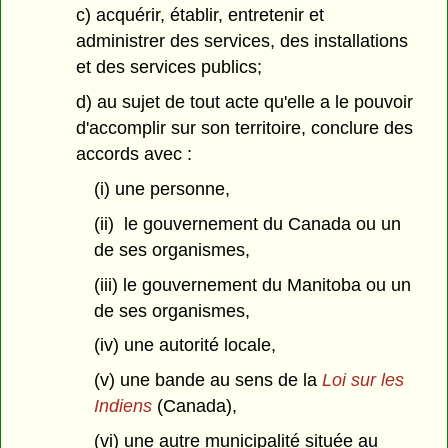
c) acquérir, établir, entretenir et
administrer des services, des installations
et des services publics;
d) au sujet de tout acte qu'elle a le pouvoir
d'accomplir sur son territoire, conclure des
accords avec :
(i) une personne,
(ii) le gouvernement du Canada ou un
de ses organismes,
(iii) le gouvernement du Manitoba ou un
de ses organismes,
(iv) une autorité locale,
(v) une bande au sens de la
Loi sur les
Indiens
(Canada),
(vi) une autre municipalité située au