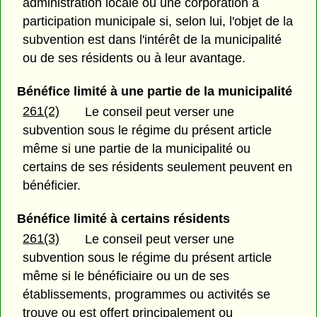
administration locale ou une corporation à
participation municipale si, selon lui, l'objet de la
subvention est dans l'intérêt de la municipalité
ou de ses résidents ou à leur avantage.
Bénéfice limité à une partie de la municipalité
261(2)
Le conseil peut verser une
subvention sous le régime du présent article
même si une partie de la municipalité ou
certains de ses résidents seulement peuvent en
bénéficier.
Bénéfice limité à certains résidents
261(3)
Le conseil peut verser une
subvention sous le régime du présent article
même si le bénéficiaire ou un de ses
établissements, programmes ou activités se
trouve ou est offert principalement ou