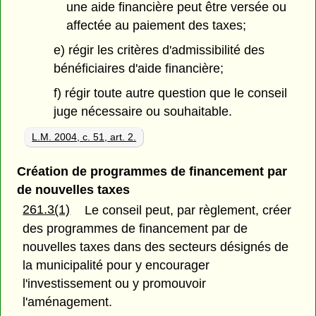
une aide financière peut être versée ou
affectée au paiement des taxes;
e) régir les critères d'admissibilité des
bénéficiaires d'aide financière;
f) régir toute autre question que le conseil
juge nécessaire ou souhaitable.
L.M. 2004, c. 51, art. 2.
Création de programmes de financement par
de nouvelles taxes
261.3(1)
Le conseil peut, par règlement, créer
des programmes de financement par de
nouvelles taxes dans des secteurs désignés de
la municipalité pour y encourager
l'investissement ou y promouvoir
l'aménagement.