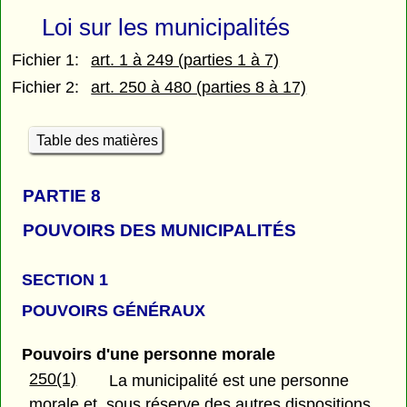
Loi sur les municipalités
Fichier 1:
art. 1 à 249 (parties 1 à 7)
Fichier 2:
art. 250 à 480 (parties 8 à 17)
Table des matières
PARTIE 8
POUVOIRS DES MUNICIPALITÉS
SECTION 1
POUVOIRS GÉNÉRAUX
Pouvoirs d'une personne morale
250(1)
La municipalité est une personne
morale et, sous réserve des autres dispositions