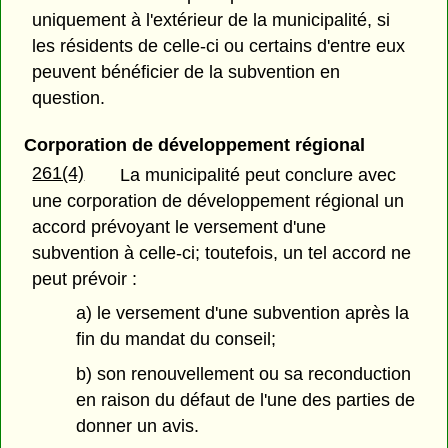
uniquement à l'extérieur de la municipalité, si
les résidents de celle-ci ou certains d'entre eux
peuvent bénéficier de la subvention en
question.
Corporation de développement régional
261(4)
La municipalité peut conclure avec
une corporation de développement régional un
accord prévoyant le versement d'une
subvention à celle-ci; toutefois, un tel accord ne
peut prévoir :
a) le versement d'une subvention après la
fin du mandat du conseil;
b) son renouvellement ou sa reconduction
en raison du défaut de l'une des parties de
donner un avis.