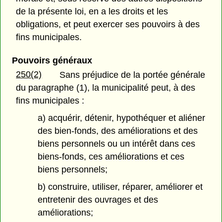
de la présente loi, en a les droits et les
obligations, et peut exercer ses pouvoirs à des
fins municipales.
Pouvoirs généraux
250(2)
Sans préjudice de la portée générale
du paragraphe (1), la municipalité peut, à des
fins municipales :
a) acquérir, détenir, hypothéquer et aliéner
des bien-fonds, des améliorations et des
biens personnels ou un intérêt dans ces
biens-fonds, ces améliorations et ces
biens personnels;
b) construire, utiliser, réparer, améliorer et
entretenir des ouvrages et des
améliorations;