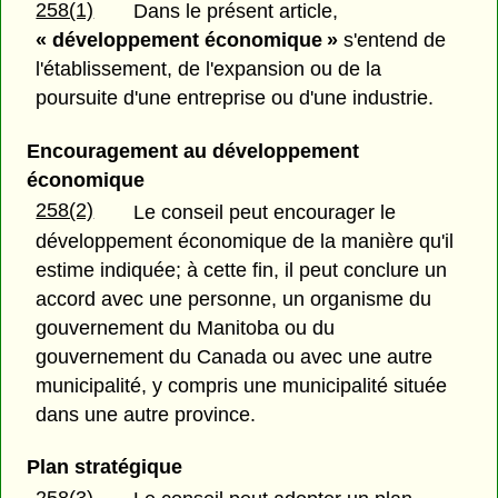
258(1)
Dans le présent article,
« développement économique »
s'entend de
l'établissement, de l'expansion ou de la
poursuite d'une entreprise ou d'une industrie.
Encouragement au développement
économique
258(2)
Le conseil peut encourager le
développement économique de la manière qu'il
estime indiquée; à cette fin, il peut conclure un
accord avec une personne, un organisme du
gouvernement du Manitoba ou du
gouvernement du Canada ou avec une autre
municipalité, y compris une municipalité située
dans une autre province.
Plan stratégique
258(3)