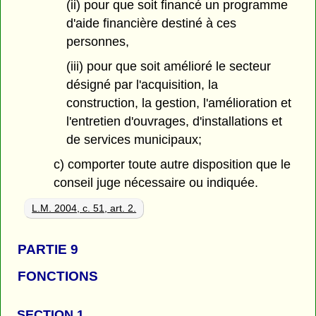
(ii) pour que soit financé un programme
d'aide financière destiné à ces
personnes,
(iii) pour que soit amélioré le secteur
désigné par l'acquisition, la
construction, la gestion, l'amélioration et
l'entretien d'ouvrages, d'installations et
de services municipaux;
c) comporter toute autre disposition que le
conseil juge nécessaire ou indiquée.
L.M. 2004, c. 51, art. 2.
PARTIE 9
FONCTIONS
SECTION 1