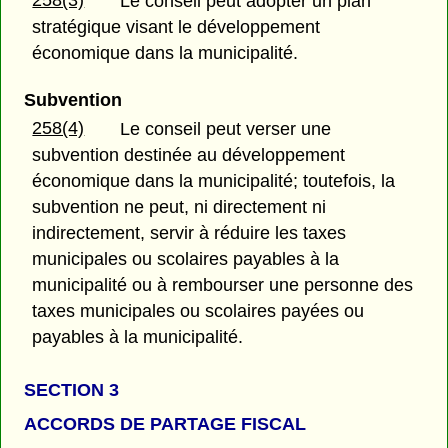
Le conseil peut adopter un plan
stratégique visant le développement
économique dans la municipalité.
Subvention
258(4)
Le conseil peut verser une
subvention destinée au développement
économique dans la municipalité; toutefois, la
subvention ne peut, ni directement ni
indirectement, servir à réduire les taxes
municipales ou scolaires payables à la
municipalité ou à rembourser une personne des
taxes municipales ou scolaires payées ou
payables à la municipalité.
SECTION 3
ACCORDS DE PARTAGE FISCAL