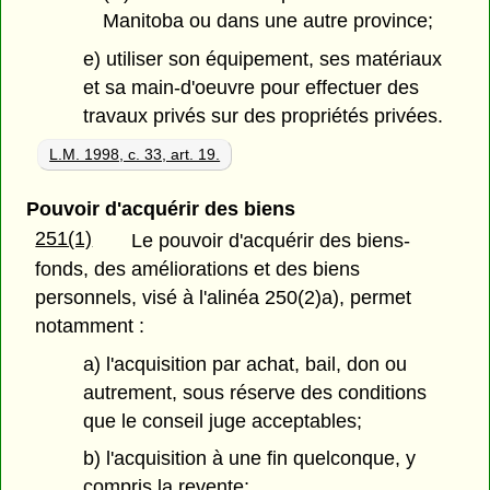
Manitoba ou dans une autre province;
e) utiliser son équipement, ses matériaux
et sa main-d'oeuvre pour effectuer des
travaux privés sur des propriétés privées.
L.M. 1998, c. 33, art. 19.
Pouvoir d'acquérir des biens
251(1)
Le pouvoir d'acquérir des biens-
fonds, des améliorations et des biens
personnels, visé à l'alinéa 250(2)a), permet
notamment :
a) l'acquisition par achat, bail, don ou
autrement, sous réserve des conditions
que le conseil juge acceptables;
b) l'acquisition à une fin quelconque, y
compris la revente;