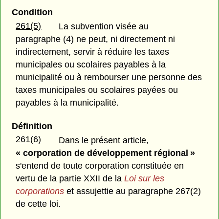
Condition
261(5)
La subvention visée au
paragraphe (4) ne peut, ni directement ni
indirectement, servir à réduire les taxes
municipales ou scolaires payables à la
municipalité ou à rembourser une personne des
taxes municipales ou scolaires payées ou
payables à la municipalité.
Définition
261(6)
Dans le présent article,
« corporation de développement régional »
s'entend de toute corporation constituée en
vertu de la partie XXII de la
Loi sur les
corporations
et assujettie au paragraphe 267(2)
de cette loi.