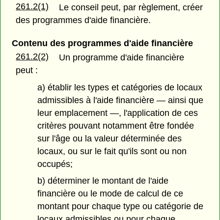
261.2(1)
Le conseil peut, par règlement, créer
des programmes d'aide financière.
Contenu des programmes d'aide financière
261.2(2)
Un programme d'aide financière
peut :
a) établir les types et catégories de locaux
admissibles à l'aide financière — ainsi que
leur emplacement —, l'application de ces
critères pouvant notamment être fondée
sur l'âge ou la valeur déterminée des
locaux, ou sur le fait qu'ils sont ou non
occupés;
b) déterminer le montant de l'aide
financière ou le mode de calcul de ce
montant pour chaque type ou catégorie de
locaux admissibles ou pour chaque