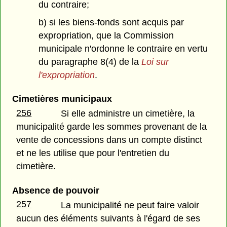
du contraire;
b) si les biens-fonds sont acquis par
expropriation, que la Commission
municipale n'ordonne le contraire en vertu
du paragraphe 8(4) de la
Loi sur
l'expropriation
.
Cimetières municipaux
256
Si elle administre un cimetière, la
municipalité garde les sommes provenant de la
vente de concessions dans un compte distinct
et ne les utilise que pour l'entretien du
cimetière.
Absence de pouvoir
257
La municipalité ne peut faire valoir
aucun des éléments suivants à l'égard de ses