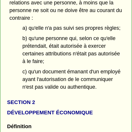
relations avec une personne, à moins que la
personne ne soit ou ne doive être au courant du
contraire :
a) qu'elle n'a pas suivi ses propres règles;
b) qu'une personne qui, selon ce qu'elle
prétendait, était autorisée à exercer
certaines attributions n'était pas autorisée
à le faire;
c) qu'un document émanant d'un employé
ayant l'autorisation de le communiquer
n'est pas valide ou authentique.
SECTION 2
DÉVELOPPEMENT ÉCONOMIQUE
Définition