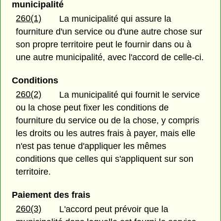
municipalité
260(1)
La municipalité qui assure la
fourniture d'un service ou d'une autre chose sur
son propre territoire peut le fournir dans ou à
une autre municipalité, avec l'accord de celle-ci.
Conditions
260(2)
La municipalité qui fournit le service
ou la chose peut fixer les conditions de
fourniture du service ou de la chose, y compris
les droits ou les autres frais à payer, mais elle
n'est pas tenue d'appliquer les mêmes
conditions que celles qui s'appliquent sur son
territoire.
Paiement des frais
260(3)
L'accord peut prévoir que la