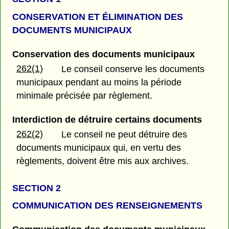
CONSERVATION ET ÉLIMINATION DES
DOCUMENTS MUNICIPAUX
Conservation des documents municipaux
262(1)
Le conseil conserve les documents
municipaux pendant au moins la période
minimale précisée par règlement.
Interdiction de détruire certains documents
262(2)
Le conseil ne peut détruire des
documents municipaux qui, en vertu des
règlements, doivent être mis aux archives.
SECTION 2
COMMUNICATION DES RENSEIGNEMENTS