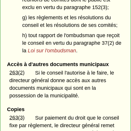
exclu en vertu du paragraphe 152(3);
g) les règlements et les résolutions du
conseil et les résolutions de ses comités;
h) tout rapport de l'ombudsman que reçoit
le conseil en vertu du paragraphe 37(2) de
la
Loi sur l'ombudsman
.
Accès à d'autres documents municipaux
263(2)
Si le conseil l'autorise à le faire, le
directeur général donne accès aux autres
documents municipaux qui sont en la
possession de la municipalité.
Copies
263(3)
Sur paiement du droit que le conseil
fixe par règlement, le directeur général remet