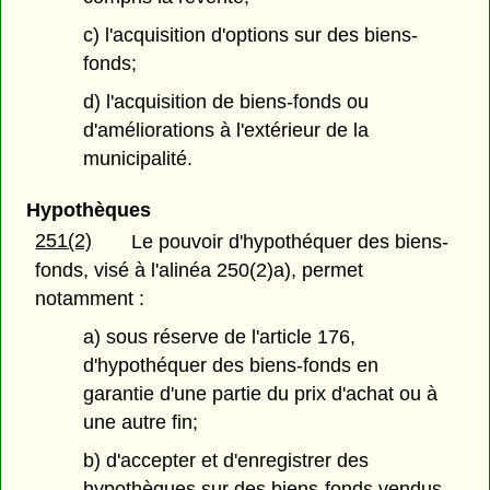
c) l'acquisition d'options sur des biens-
fonds;
d) l'acquisition de biens-fonds ou
d'améliorations à l'extérieur de la
municipalité.
Hypothèques
251(2)
Le pouvoir d'hypothéquer des biens-
fonds, visé à l'alinéa 250(2)a), permet
notamment :
a) sous réserve de l'article 176,
d'hypothéquer des biens-fonds en
garantie d'une partie du prix d'achat ou à
une autre fin;
b) d'accepter et d'enregistrer des
hypothèques sur des biens-fonds vendus