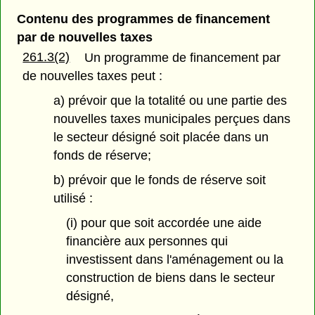
Contenu des programmes de financement
par de nouvelles taxes
261.3(2)
Un programme de financement par
de nouvelles taxes peut :
a) prévoir que la totalité ou une partie des
nouvelles taxes municipales perçues dans
le secteur désigné soit placée dans un
fonds de réserve;
b) prévoir que le fonds de réserve soit
utilisé :
(i) pour que soit accordée une aide
financière aux personnes qui
investissent dans l'aménagement ou la
construction de biens dans le secteur
désigné,