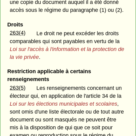
une copie du document auquel il a été donné
accès sous le régime du paragraphe (1) ou (2).
Droits
263(4)
Le droit ne peut excéder les droits
comparables qui sont payables en vertu de la
Loi sur l'accès à l'information et la protection de
la vie privée
.
Restriction applicable à certains
renseignements
263(5)
Les renseignements concernant un
électeur qui, en application de l'article 34 de la
Loi sur les élections municipales et scolaires
,
sont omis d'une liste électorale ou de tout autre
document ou sont masqués ne peuvent être
mis à la disposition de qui que ce soit pour
examen ou reproduction sous le régime du