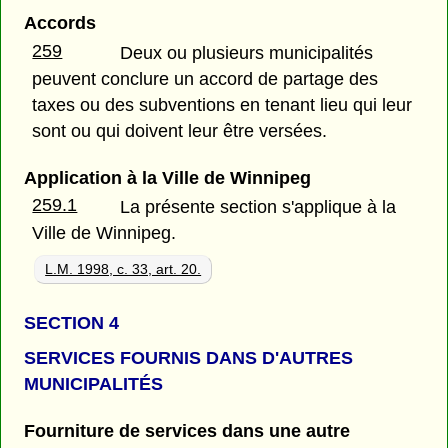
Accords
259
Deux ou plusieurs municipalités
peuvent conclure un accord de partage des
taxes ou des subventions en tenant lieu qui leur
sont ou qui doivent leur être versées.
Application à la Ville de Winnipeg
259.1
La présente section s'applique à la
Ville de Winnipeg.
L.M. 1998, c. 33, art. 20.
SECTION 4
SERVICES FOURNIS DANS D'AUTRES
MUNICIPALITÉS
Fourniture de services dans une autre