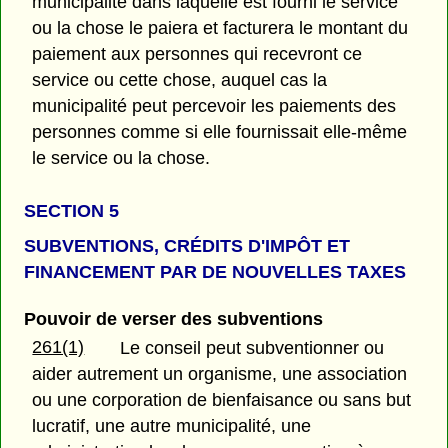
municipalité dans laquelle est fourni le service
ou la chose le paiera et facturera le montant du
paiement aux personnes qui recevront ce
service ou cette chose, auquel cas la
municipalité peut percevoir les paiements des
personnes comme si elle fournissait elle-même
le service ou la chose.
SECTION 5
SUBVENTIONS, CRÉDITS D'IMPÔT ET
FINANCEMENT PAR DE NOUVELLES TAXES
Pouvoir de verser des subventions
261(1)
Le conseil peut subventionner ou
aider autrement un organisme, une association
ou une corporation de bienfaisance ou sans but
lucratif, une autre municipalité, une