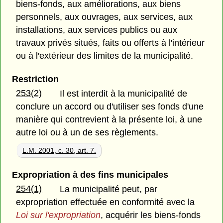
biens-fonds, aux améliorations, aux biens
personnels, aux ouvrages, aux services, aux
installations, aux services publics ou aux
travaux privés situés, faits ou offerts à l'intérieur
ou à l'extérieur des limites de la municipalité.
Restriction
253(2)
Il est interdit à la municipalité de
conclure un accord ou d'utiliser ses fonds d'une
manière qui contrevient à la présente loi, à une
autre loi ou à un de ses règlements.
L.M. 2001, c. 30, art. 7.
Expropriation à des fins municipales
254(1)
La municipalité peut, par
expropriation effectuée en conformité avec la
Loi sur l'expropriation
, acquérir les biens-fonds