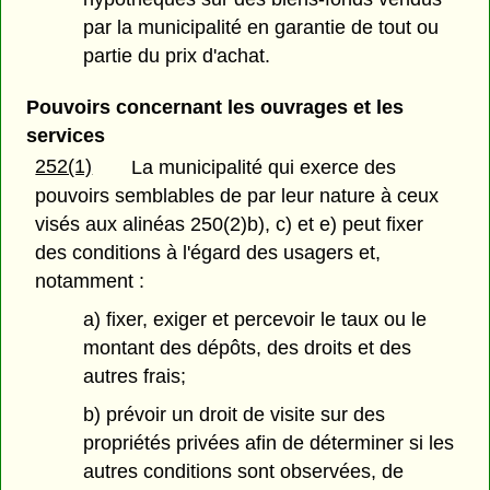
par la municipalité en garantie de tout ou
partie du prix d'achat.
Pouvoirs concernant les ouvrages et les
services
252(1)
La municipalité qui exerce des
pouvoirs semblables de par leur nature à ceux
visés aux alinéas 250(2)b), c) et e) peut fixer
des conditions à l'égard des usagers et,
notamment :
a) fixer, exiger et percevoir le taux ou le
montant des dépôts, des droits et des
autres frais;
b) prévoir un droit de visite sur des
propriétés privées afin de déterminer si les
autres conditions sont observées, de