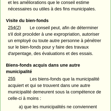
et les améliorations que le conseil estime
nécessaires ou utiles à des fins municipales.
Visite du bien-fonds
254(2)
Le conseil peut, afin de déterminer
s'il doit procéder à une expropriation, autoriser
un employé ou toute autre personne à pénétrer
sur le bien-fonds pour y faire des travaux
d'arpentage, des évaluations et des essais.
Biens-fonds acquis dans une autre
municipalité
255
Les biens-fonds que la municipalité
acquiert et qui se trouvent dans une autre
municipalité demeurent sous la compétence de
celle-ci à moins :
a) que les municipalités ne conviennent