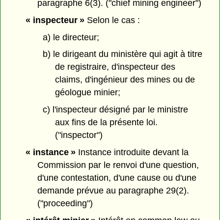
paragraphe 6(3). ("chief mining engineer")
« inspecteur »
Selon le cas :
a) le directeur;
b) le dirigeant du ministère qui agit à titre
de registraire, d'inspecteur des
claims, d'ingénieur des mines ou de
géologue minier;
c) l'inspecteur désigné par le ministre
aux fins de la présente loi.
("inspector")
« instance »
Instance introduite devant la
Commission par le renvoi d'une question,
d'une contestation, d'une cause ou d'une
demande prévue au paragraphe 29(2).
("proceeding")