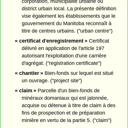
corporation, municipalité urbaine ou
district urbain local. La présente définition
vise également les établissements que le
gouvernement du Manitoba reconnaît à
titre de centres urbains. ("urban centre")
« certificat d'enregistrement »
Certificat
délivré en application de l'article 197
autorisant l'exploitation d'une carrière
d'agrégat. ("registration certificate")
« chantier »
Bien-fonds sur lequel est situé
un ouvrage. ("project site")
« claim »
Parcelle d'un bien-fonds de
minéraux domaniaux qui est jalonnée,
acquise ou détenue à titre de claim à des
fins de prospection et de préparation
minière en vertu de la partie 5. ("claim")