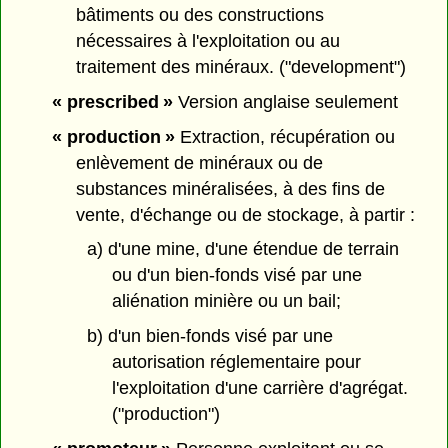
bâtiments ou des constructions
nécessaires à l'exploitation ou au
traitement des minéraux. ("development")
« prescribed »
Version anglaise seulement
« production »
Extraction, récupération ou
enlèvement de minéraux ou de
substances minéralisées, à des fins de
vente, d'échange ou de stockage, à partir :
a) d'une mine, d'une étendue de terrain
ou d'un bien-fonds visé par une
aliénation minière ou un bail;
b) d'un bien-fonds visé par une
autorisation réglementaire pour
l'exploitation d'une carrière d'agrégat.
("production")