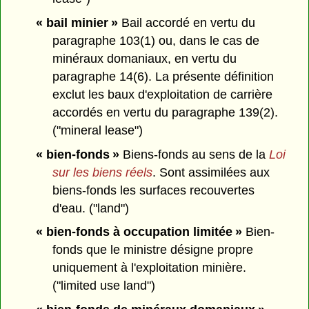
« bail minier »
Bail accordé en vertu du
paragraphe 103(1) ou, dans le cas de
minéraux domaniaux, en vertu du
paragraphe 14(6). La présente définition
exclut les baux d'exploitation de carrière
accordés en vertu du paragraphe 139(2).
("mineral lease")
« bien-fonds »
Biens-fonds au sens de la
Loi
sur les biens réels
. Sont assimilées aux
biens-fonds les surfaces recouvertes
d'eau. ("land")
« bien-fonds à occupation limitée »
Bien-
fonds que le ministre désigne propre
uniquement à l'exploitation minière.
("limited use land")