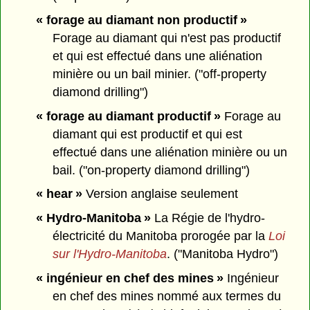
« forage au diamant non productif »
Forage au diamant qui n'est pas productif
et qui est effectué dans une aliénation
minière ou un bail minier. ("off-property
diamond drilling")
« forage au diamant productif »
Forage au
diamant qui est productif et qui est
effectué dans une aliénation minière ou un
bail. ("on-property diamond drilling")
« hear »
Version anglaise seulement
« Hydro-Manitoba »
La Régie de l'hydro-
électricité du Manitoba prorogée par la
Loi
sur l'Hydro-Manitoba
. ("Manitoba Hydro")
« ingénieur en chef des mines »
Ingénieur
en chef des mines nommé aux termes du