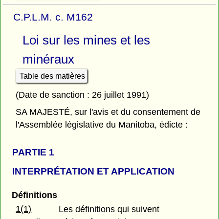
C.P.L.M. c. M162
Loi sur les mines et les
minéraux
Table des matières
(Date de sanction : 26 juillet 1991)
SA MAJESTÉ, sur l'avis et du consentement de
l'Assemblée législative du Manitoba, édicte :
PARTIE 1
INTERPRÉTATION ET APPLICATION
Définitions
1(1)
Les définitions qui suivent