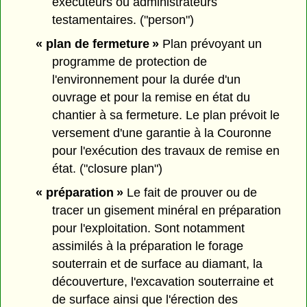
exécuteurs ou administrateurs
testamentaires. ("person")
« plan de fermeture »
Plan prévoyant un
programme de protection de
l'environnement pour la durée d'un
ouvrage et pour la remise en état du
chantier à sa fermeture. Le plan prévoit le
versement d'une garantie à la Couronne
pour l'exécution des travaux de remise en
état. ("closure plan")
« préparation »
Le fait de prouver ou de
tracer un gisement minéral en préparation
pour l'exploitation. Sont notamment
assimilés à la préparation le forage
souterrain et de surface au diamant, la
découverture, l'excavation souterraine et
de surface ainsi que l'érection des