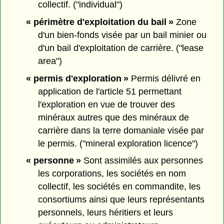
collectif. ("individual")
« périmètre d'exploitation du bail »
Zone
d'un bien-fonds visée par un bail minier ou
d'un bail d'exploitation de carrière. ("lease
area")
« permis d'exploration »
Permis délivré en
application de l'article 51 permettant
l'exploration en vue de trouver des
minéraux autres que des minéraux de
carrière dans la terre domaniale visée par
le permis. ("mineral exploration licence")
« personne »
Sont assimilés aux personnes
les corporations, les sociétés en nom
collectif, les sociétés en commandite, les
consortiums ainsi que leurs représentants
personnels, leurs héritiers et leurs