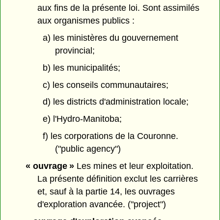
aux fins de la présente loi. Sont assimilés
aux organismes publics :
a) les ministères du gouvernement
provincial;
b) les municipalités;
c) les conseils communautaires;
d) les districts d'administration locale;
e) l'Hydro-Manitoba;
f) les corporations de la Couronne.
("public agency")
« ouvrage »
Les mines et leur exploitation.
La présente définition exclut les carrières
et, sauf à la partie 14, les ouvrages
d'exploration avancée. ("project")