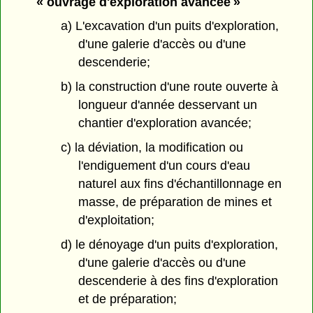
« ouvrage d'exploration avancée »
a) L'excavation d'un puits d'exploration,
d'une galerie d'accès ou d'une
descenderie;
b) la construction d'une route ouverte à
longueur d'année desservant un
chantier d'exploration avancée;
c) la déviation, la modification ou
l'endiguement d'un cours d'eau
naturel aux fins d'échantillonnage en
masse, de préparation de mines et
d'exploitation;
d) le dénoyage d'un puits d'exploration,
d'une galerie d'accès ou d'une
descenderie à des fins d'exploration
et de préparation;