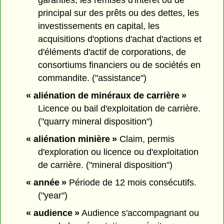
garanties, les remises d'intérêt ou de
principal sur des prêts ou des dettes, les
investissements en capital, les
acquisitions d'options d'achat d'actions et
d'éléments d'actif de corporations, de
consortiums financiers ou de sociétés en
commandite. ("assistance")
« aliénation de minéraux de carrière »
Licence ou bail d'exploitation de carrière.
("quarry mineral disposition")
« aliénation minière »
Claim, permis
d'exploration ou licence ou d'exploitation
de carrière. ("mineral disposition")
« année »
Période de 12 mois consécutifs.
("year")
« audience »
Audience s'accompagnant ou