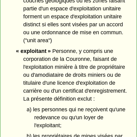
couches géologiques ou les zones faisant
partie d'un espace d'exploitation unitaire
forment un espace d'exploitation unitaire
distinct si elles sont visées par un accord
ou une ordonnance de mise en commun.
("unit area")
« exploitant »
Personne, y compris une
corporation de la Couronne, faisant de
l'exploitation minière à titre de propriétaire
ou d'amodiataire de droits miniers ou de
titulaire d'une licence d'exploitation de
carrière ou d'un certificat d'enregistrement.
La présente définition exclut :
a) les personnes qui ne reçoivent qu'une
redevance ou qu'un loyer de
l'exploitant;
b) les propriétaires de mines visées par