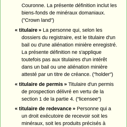
Couronne. La présente définition inclut les
biens-fonds de minéraux domaniaux.
("Crown land")
« titulaire »
La personne qui, selon les
dossiers du registraire, est le titulaire d'un
bail ou d'une aliénation minière enregistré.
La présente définition ne s'applique
toutefois pas aux titulaires d'un intérêt
dans un bail ou une aliénation minière
attesté par un titre de créance. ("holder")
« titulaire de permis »
Titulaire d'un permis
de prospection délivré en vertu de la
section 1 de la partie 4. ("licensee")
« titulaire de redevance »
Personne qui a
un droit exécutoire de recevoir soit les
minéraux, soit les produits précisés à