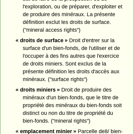
l'exploration, ou de préparer, d'exploiter et
de produire des minéraux. La présente
définition exclut les droits de surface.
("mineral access rights")
« droits de surface »
Droit d'entrer sur la
surface d'un bien-fonds, de l'utiliser et de
l'occuper à des fins autres que l'exercice
de droits miniers. Sont exclus de la
présente définition les droits d'accès aux
minéraux. ("surface rights")
« droits miniers »
Droit de produire des
minéraux d'un bien-fonds, que le titre de
propriété des minéraux du bien-fonds soit
distinct ou non du titre de propriété du
bien-fonds. ("mineral rights")
« emplacement minier »
Parcelle de8/ bien-