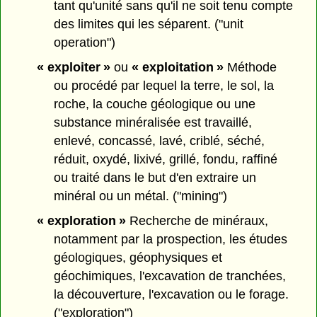
tant qu'unité sans qu'il ne soit tenu compte
des limites qui les séparent. ("unit
operation")
« exploiter »
ou
« exploitation »
Méthode
ou procédé par lequel la terre, le sol, la
roche, la couche géologique ou une
substance minéralisée est travaillé,
enlevé, concassé, lavé, criblé, séché,
réduit, oxydé, lixivé, grillé, fondu, raffiné
ou traité dans le but d'en extraire un
minéral ou un métal. ("mining")
« exploration »
Recherche de minéraux,
notamment par la prospection, les études
géologiques, géophysiques et
géochimiques, l'excavation de tranchées,
la découverture, l'excavation ou le forage.
("exploration")