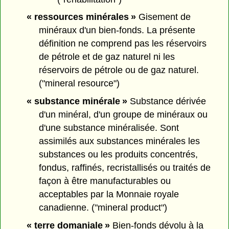
« ressources minérales »
Gisement de
minéraux d'un bien-fonds. La présente
définition ne comprend pas les réservoirs
de pétrole et de gaz naturel ni les
réservoirs de pétrole ou de gaz naturel.
("mineral resource")
« substance minérale »
Substance dérivée
d'un minéral, d'un groupe de minéraux ou
d'une substance minéralisée. Sont
assimilés aux substances minérales les
substances ou les produits concentrés,
fondus, raffinés, recristallisés ou traités de
façon à être manufacturables ou
acceptables par la Monnaie royale
canadienne. ("mineral product")
« terre domaniale »
Bien-fonds dévolu à la