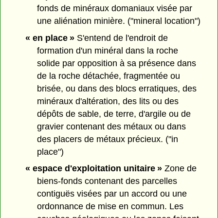
fonds de minéraux domaniaux visée par
une aliénation minière. ("mineral location")
« en place »
S'entend de l'endroit de
formation d'un minéral dans la roche
solide par opposition à sa présence dans
de la roche détachée, fragmentée ou
brisée, ou dans des blocs erratiques, des
minéraux d'altération, des lits ou des
dépôts de sable, de terre, d'argile ou de
gravier contenant des métaux ou dans
des placers de métaux précieux. ("in
place")
« espace d'exploitation unitaire »
Zone de
biens-fonds contenant des parcelles
contiguës visées par un accord ou une
ordonnance de mise en commun. Les