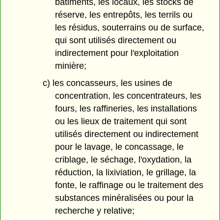
bâtiments, les locaux, les stocks de
réserve, les entrepôts, les terrils ou
les résidus, souterrains ou de surface,
qui sont utilisés directement ou
indirectement pour l'exploitation
minière;
c) les concasseurs, les usines de
concentration, les concentrateurs, les
fours, les raffineries, les installations
ou les lieux de traitement qui sont
utilisés directement ou indirectement
pour le lavage, le concassage, le
criblage, le séchage, l'oxydation, la
réduction, la lixiviation, le grillage, la
fonte, le raffinage ou le traitement des
substances minéralisées ou pour la
recherche y relative;