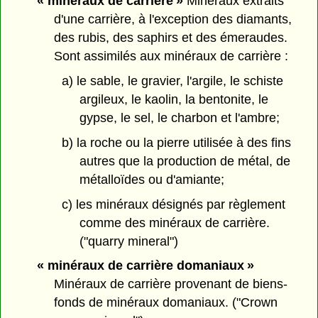
« minéraux de carrière »
Minéraux extraits
d'une carrière, à l'exception des diamants,
des rubis, des saphirs et des émeraudes.
Sont assimilés aux minéraux de carrière :
a) le sable, le gravier, l'argile, le schiste
argileux, le kaolin, la bentonite, le
gypse, le sel, le charbon et l'ambre;
b) la roche ou la pierre utilisée à des fins
autres que la production de métal, de
métalloïdes ou d'amiante;
c) les minéraux désignés par règlement
comme des minéraux de carrière.
("quarry mineral")
« minéraux de carrière domaniaux »
Minéraux de carrière provenant de biens-
fonds de minéraux domaniaux. ("Crown