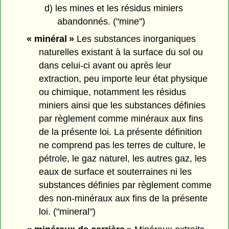
d) les mines et les résidus miniers
abandonnés. ("mine")
« minéral »
Les substances inorganiques
naturelles existant à la surface du sol ou
dans celui-ci avant ou après leur
extraction, peu importe leur état physique
ou chimique, notamment les résidus
miniers ainsi que les substances définies
par règlement comme minéraux aux fins
de la présente loi. La présente définition
ne comprend pas les terres de culture, le
pétrole, le gaz naturel, les autres gaz, les
eaux de surface et souterraines ni les
substances définies par règlement comme
des non-minéraux aux fins de la présente
loi. ("mineral")