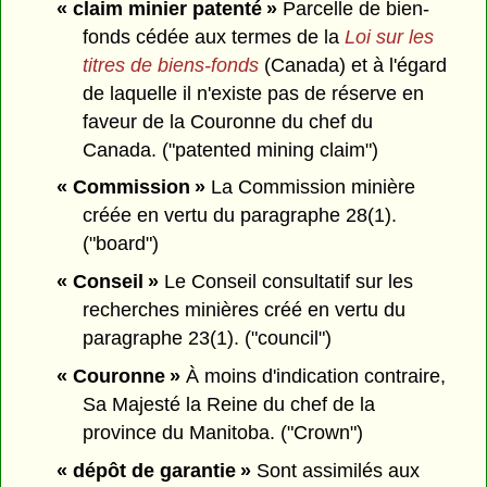
« claim minier patenté »
Parcelle de bien-
fonds cédée aux termes de la
Loi sur les
titres de biens-fonds
(Canada) et à l'égard
de laquelle il n'existe pas de réserve en
faveur de la Couronne du chef du
Canada. ("patented mining claim")
« Commission »
La Commission minière
créée en vertu du paragraphe 28(1).
("board")
« Conseil »
Le Conseil consultatif sur les
recherches minières créé en vertu du
paragraphe 23(1). ("council")
« Couronne »
À moins d'indication contraire,
Sa Majesté la Reine du chef de la
province du Manitoba. ("Crown")
« dépôt de garantie »
Sont assimilés aux