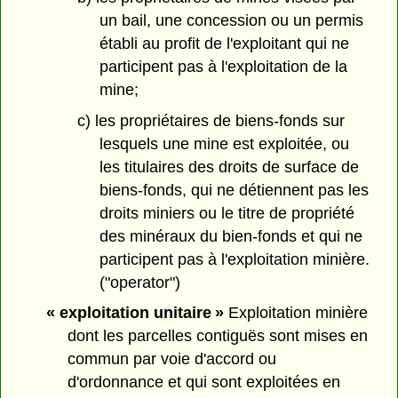
un bail, une concession ou un permis
établi au profit de l'exploitant qui ne
participent pas à l'exploitation de la
mine;
c) les propriétaires de biens-fonds sur
lesquels une mine est exploitée, ou
les titulaires des droits de surface de
biens-fonds, qui ne détiennent pas les
droits miniers ou le titre de propriété
des minéraux du bien-fonds et qui ne
participent pas à l'exploitation minière.
("operator")
« exploitation unitaire »
Exploitation minière
dont les parcelles contiguës sont mises en
commun par voie d'accord ou
d'ordonnance et qui sont exploitées en