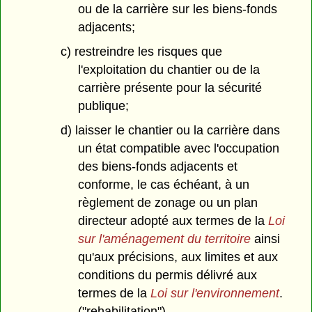
ou de la carrière sur les biens-fonds
adjacents;
c) restreindre les risques que
l'exploitation du chantier ou de la
carrière présente pour la sécurité
publique;
d) laisser le chantier ou la carrière dans
un état compatible avec l'occupation
des biens-fonds adjacents et
conforme, le cas échéant, à un
règlement de zonage ou un plan
directeur adopté aux termes de la
Loi
sur l'aménagement du territoire
ainsi
qu'aux précisions, aux limites et aux
conditions du permis délivré aux
termes de la
Loi sur l'environnement
.
("rehabilitation")