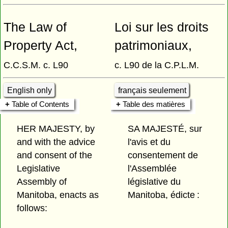
The Law of
Loi sur les droits
Property Act,
patrimoniaux,
C.C.S.M. c. L90
c. L90 de la C.P.L.M.
English only
français seulement
Table of Contents
Table des matières
HER MAJESTY, by
SA MAJESTÉ, sur
and with the advice
l'avis et du
and consent of the
consentement de
Legislative
l'Assemblée
Assembly of
législative du
Manitoba, enacts as
Manitoba, édicte :
follows: