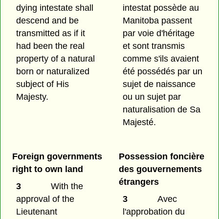
dying intestate shall
intestat possède au
descend and be
Manitoba passent
transmitted as if it
par voie d'héritage
had been the real
et sont transmis
property of a natural
comme s'ils avaient
born or naturalized
été possédés par un
subject of His
sujet de naissance
Majesty.
ou un sujet par
naturalisation de Sa
Majesté.
Foreign governments
Possession foncière
right to own land
des gouvernements
étrangers
3
With the
approval of the
3
Avec
Lieutenant
l'approbation du