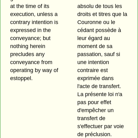
at the time of its
absolu de tous les
execution, unless a
droits et titres que la
contrary intention is
Couronne ou le
expressed in the
cédant possède à
conveyance; but
leur égard au
nothing herein
moment de sa
precludes any
passation, sauf si
conveyance from
une intention
operating by way of
contraire est
estoppel.
exprimée dans
l'acte de transfert.
La présente loi n'a
pas pour effet
d'empêcher un
transfert de
s'effectuer par voie
de préclusion.