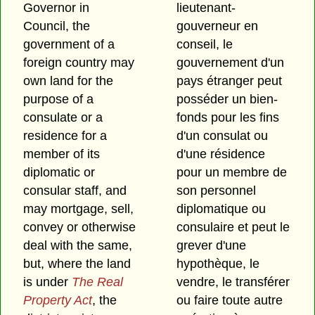
Governor in
lieutenant-
Council, the
gouverneur en
government of a
conseil, le
foreign country may
gouvernement d'un
own land for the
pays étranger peut
purpose of a
posséder un bien-
consulate or a
fonds pour les fins
residence for a
d'un consulat ou
member of its
d'une résidence
diplomatic or
pour un membre de
consular staff, and
son personnel
may mortgage, sell,
diplomatique ou
convey or otherwise
consulaire et peut le
deal with the same,
grever d'une
but, where the land
hypothèque, le
is under
The Real
vendre, le transférer
Property Act
, the
ou faire toute autre