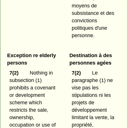
moyens de
subsistance et des
convictions
politiques d'une
personne.
Exception re elderly
Destination à des
persons
personnes agées
7(2)
Nothing in
7(2)
Le
subsection (1)
paragraphe (1) ne
prohibits a covenant
vise pas les
or development
stipulations ni les
scheme which
projets de
restricts the sale,
développement
ownership,
limitant la vente, la
occupation or use of
propriété,