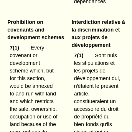
dépendances.
Prohibition on
Interdiction relative à
covenants and
la discrimination et
development schemes
aux projets de
développement
7(1)
Every
covenant or
7(1)
Sont nuls
development
les stipulations et
scheme which, but
les projets de
for this section,
développement qui,
would be annexed
n'étaient le présent
to and run with land
article,
and which restricts
constitueraient un
the sale, ownership,
accessoire du droit
occupation or use of
de propriété du
land because of the
bien-fonds qu'ils