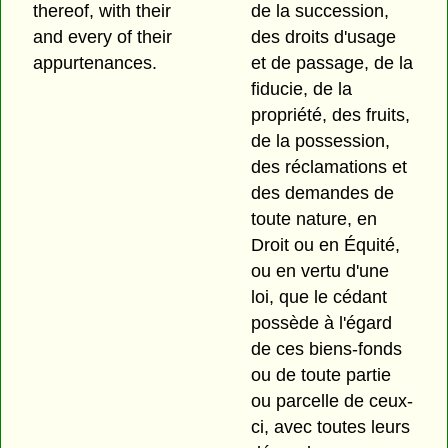
thereof, with their
de la succession,
and every of their
des droits d'usage
appurtenances.
et de passage, de la
fiducie, de la
propriété, des fruits,
de la possession,
des réclamations et
des demandes de
toute nature, en
Droit ou en Équité,
ou en vertu d'une
loi, que le cédant
possède à l'égard
de ces biens-fonds
ou de toute partie
ou parcelle de ceux-
ci, avec toutes leurs