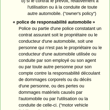
b) si le contrat le prévoit, relativement à
l'utilisation ou à la conduite de toute
autre automobile. ("owner's policy")
« police de responsabilité automobile »
Police ou partie d'une police constatant un
contrat assurant soit le propriétaire ou le
conducteur d'une automobile, soit une
personne qui n'est pas le propriétaire ou le
conducteur d'une automobile utilisée ou
conduite par son employé ou son agent
ou par toute autre personne pour son
compte contre la responsabilité découlant
de dommages corporels ou du décès
d'une personne, ou des pertes ou
dommages matériels causés par
l'automobile ou par l'utilisation ou la
conduite de celle-ci. ("motor vehicle