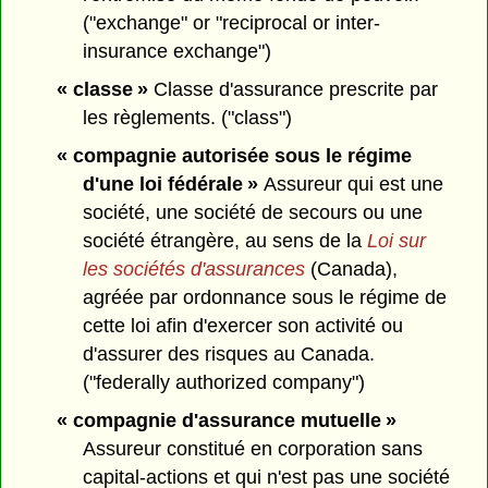
("exchange" or "reciprocal or inter-
insurance exchange")
« classe »
Classe d'assurance prescrite par
les règlements. ("class")
« compagnie autorisée sous le régime
d'une loi fédérale »
Assureur qui est une
société, une société de secours ou une
société étrangère, au sens de la
Loi sur
les sociétés d'assurances
(Canada),
agréée par ordonnance sous le régime de
cette loi afin d'exercer son activité ou
d'assurer des risques au Canada.
("federally authorized company")
« compagnie d'assurance mutuelle »
Assureur constitué en corporation sans
capital-actions et qui n'est pas une société