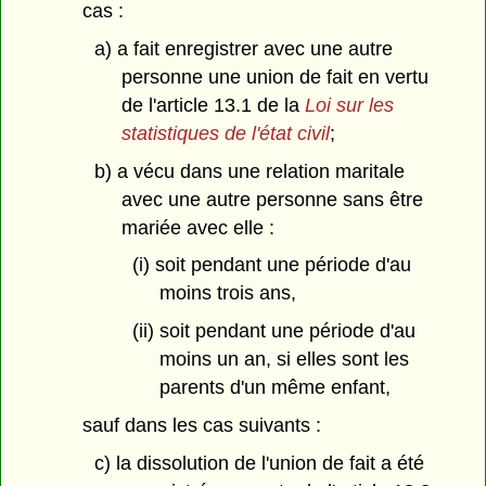
cas :
a) a fait enregistrer avec une autre
personne une union de fait en vertu
de l'article 13.1 de la
Loi sur les
statistiques de l'état civil
;
b) a vécu dans une relation maritale
avec une autre personne sans être
mariée avec elle :
(i) soit pendant une période d'au
moins trois ans,
(ii) soit pendant une période d'au
moins un an, si elles sont les
parents d'un même enfant,
sauf dans les cas suivants :
c) la dissolution de l'union de fait a été