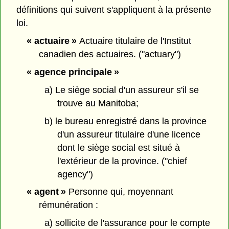
définitions qui suivent s'appliquent à la présente
loi.
« actuaire »
Actuaire titulaire de l'Institut
canadien des actuaires. ("actuary")
« agence principale »
a) Le siège social d'un assureur s'il se
trouve au Manitoba;
b) le bureau enregistré dans la province
d'un assureur titulaire d'une licence
dont le siège social est situé à
l'extérieur de la province. ("chief
agency")
« agent »
Personne qui, moyennant
rémunération :
a) sollicite de l'assurance pour le compte