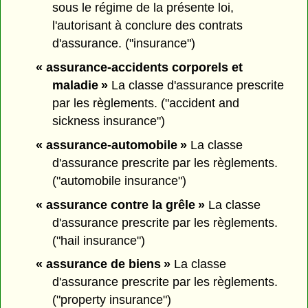
sous le régime de la présente loi,
l'autorisant à conclure des contrats
d'assurance. ("insurance")
« assurance-accidents corporels et
maladie »
La classe d'assurance prescrite
par les règlements. ("accident and
sickness insurance")
« assurance-automobile »
La classe
d'assurance prescrite par les règlements.
("automobile insurance")
« assurance contre la grêle »
La classe
d'assurance prescrite par les règlements.
("hail insurance")
« assurance de biens »
La classe
d'assurance prescrite par les règlements.
("property insurance")