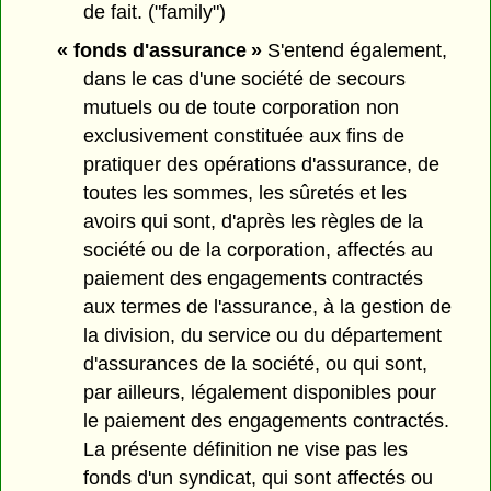
de fait. ("family")
« fonds d'assurance »
S'entend également,
dans le cas d'une société de secours
mutuels ou de toute corporation non
exclusivement constituée aux fins de
pratiquer des opérations d'assurance, de
toutes les sommes, les sûretés et les
avoirs qui sont, d'après les règles de la
société ou de la corporation, affectés au
paiement des engagements contractés
aux termes de l'assurance, à la gestion de
la division, du service ou du département
d'assurances de la société, ou qui sont,
par ailleurs, légalement disponibles pour
le paiement des engagements contractés.
La présente définition ne vise pas les
fonds d'un syndicat, qui sont affectés ou