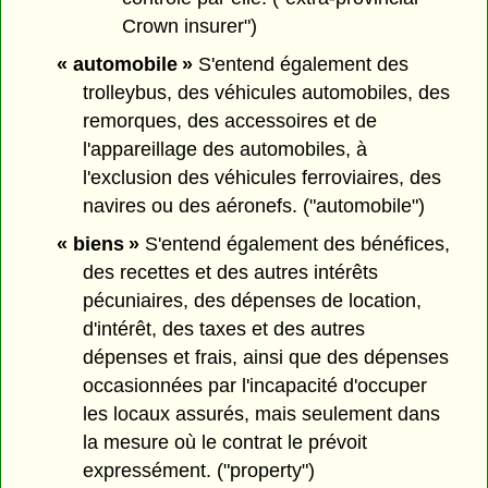
Crown insurer")
« automobile »
S'entend également des
trolleybus, des véhicules automobiles, des
remorques, des accessoires et de
l'appareillage des automobiles, à
l'exclusion des véhicules ferroviaires, des
navires ou des aéronefs. ("automobile")
« biens »
S'entend également des bénéfices,
des recettes et des autres intérêts
pécuniaires, des dépenses de location,
d'intérêt, des taxes et des autres
dépenses et frais, ainsi que des dépenses
occasionnées par l'incapacité d'occuper
les locaux assurés, mais seulement dans
la mesure où le contrat le prévoit
expressément. ("property")