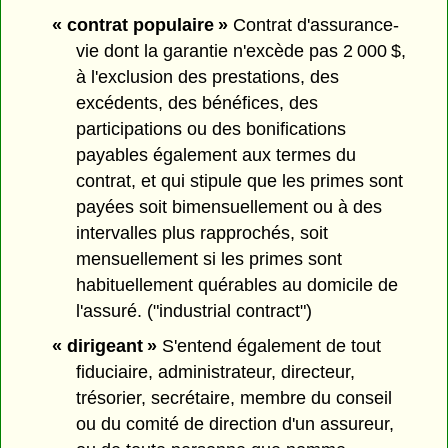
« contrat populaire »
Contrat d'assurance-
vie dont la garantie n'excède pas 2 000 $,
à l'exclusion des prestations, des
excédents, des bénéfices, des
participations ou des bonifications
payables également aux termes du
contrat, et qui stipule que les primes sont
payées soit bimensuellement ou à des
intervalles plus rapprochés, soit
mensuellement si les primes sont
habituellement quérables au domicile de
l'assuré. ("industrial contract")
« dirigeant »
S'entend également de tout
fiduciaire, administrateur, directeur,
trésorier, secrétaire, membre du conseil
ou du comité de direction d'un assureur,