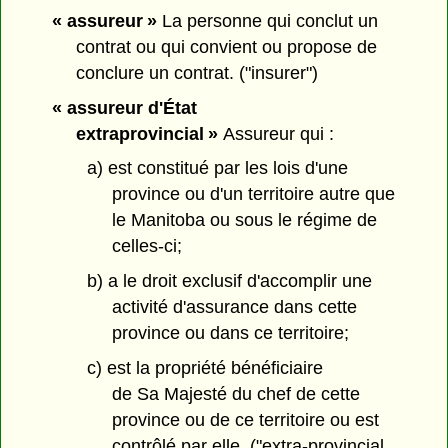
« assureur »
La personne qui conclut un
contrat ou qui convient ou propose de
conclure un contrat. ("insurer")
« assureur d'État
extraprovincial »
Assureur qui :
a) est constitué par les lois d'une
province ou d'un territoire autre que
le Manitoba ou sous le régime de
celles-ci;
b) a le droit exclusif d'accomplir une
activité d'assurance dans cette
province ou dans ce territoire;
c) est la propriété bénéficiaire
de Sa Majesté du chef de cette
province ou de ce territoire ou est
contrôlé par elle. ("extra-provincial