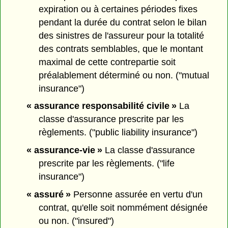
expiration ou à certaines périodes fixes
pendant la durée du contrat selon le bilan
des sinistres de l'assureur pour la totalité
des contrats semblables, que le montant
maximal de cette contrepartie soit
préalablement déterminé ou non. ("mutual
insurance")
« assurance responsabilité civile »
La
classe d'assurance prescrite par les
règlements. ("public liability insurance")
« assurance-vie »
La classe d'assurance
prescrite par les règlements. ("life
insurance")
« assuré »
Personne assurée en vertu d'un
contrat, qu'elle soit nommément désignée
ou non. ("insured")