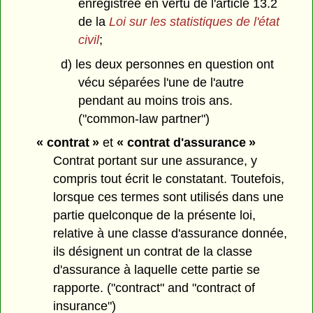
enregistrée en vertu de l'article 13.2
de la
Loi sur les statistiques de l'état
civil
;
d) les deux personnes en question ont
vécu séparées l'une de l'autre
pendant au moins trois ans.
("common-law partner")
« contrat »
et
« contrat d'assurance »
Contrat portant sur une assurance, y
compris tout écrit le constatant. Toutefois,
lorsque ces termes sont utilisés dans une
partie quelconque de la présente loi,
relative à une classe d'assurance donnée,
ils désignent un contrat de la classe
d'assurance à laquelle cette partie se
rapporte. ("contract" and "contract of
insurance")