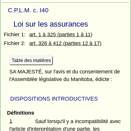
C.P.L.M. c. I40
Loi sur les assurances
Fichier 1:
art. 1 à 325 (parties 1 à 11)
Fichier 2:
art. 326 à 412 (parties 12 à 17)
Table des matières
SA MAJESTÉ, sur l'avis et du consentement de
l'Assemblée législative du Manitoba, édicte :
DISPOSITIONS INTRODUCTIVES
Définitions
1
Sauf lorsqu'il y a incompatibilité avec
l'article d'interprétation d'une partie, les