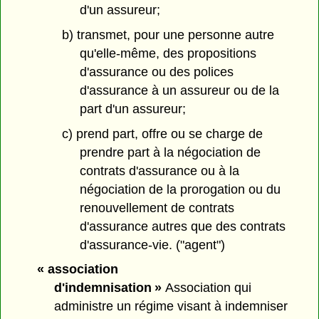
d'un assureur;
b) transmet, pour une personne autre
qu'elle-même, des propositions
d'assurance ou des polices
d'assurance à un assureur ou de la
part d'un assureur;
c) prend part, offre ou se charge de
prendre part à la négociation de
contrats d'assurance ou à la
négociation de la prorogation ou du
renouvellement de contrats
d'assurance autres que des contrats
d'assurance-vie. ("agent")
« association
d'indemnisation »
Association qui
administre un régime visant à indemniser