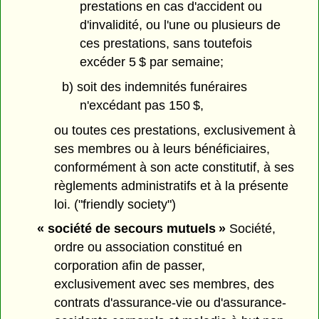
prestations en cas d'accident ou
d'invalidité, ou l'une ou plusieurs de
ces prestations, sans toutefois
excéder 5 $ par semaine;
b) soit des indemnités funéraires
n'excédant pas 150 $,
ou toutes ces prestations, exclusivement à
ses membres ou à leurs bénéficiaires,
conformément à son acte constitutif, à ses
règlements administratifs et à la présente
loi. ("friendly society")
« société de secours mutuels »
Société,
ordre ou association constitué en
corporation afin de passer,
exclusivement avec ses membres, des
contrats d'assurance-vie ou d'assurance-