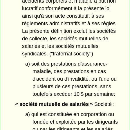
accidents corporels et maladie à but non
lucratif conformément à la présente loi
ainsi qu'à son acte constitutif, à ses
règlements administratifs et à ses règles.
La présente définition exclut les sociétés
de collecte, les sociétés mutuelles de
salariés et les sociétés mutuelles
syndicales. ("fraternal society")
a) soit des prestations d'assurance-
maladie, des prestations en cas
d'accident ou d'invalidité, ou l'une ou
plusieurs de ces prestations, sans
toutefois excéder 10 $ par semaine;
« société mutuelle de salariés »
Société :
a) qui est constituée en corporation ou
fondée et exploitée par les dirigeants
ou par les dirigeants et les salariés