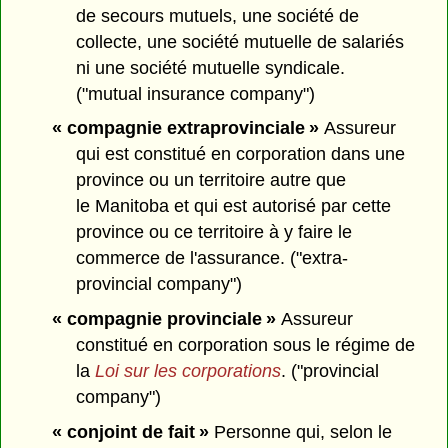
de secours mutuels, une société de
collecte, une société mutuelle de salariés
ni une société mutuelle syndicale.
("mutual insurance company")
« compagnie extraprovinciale »
Assureur
qui est constitué en corporation dans une
province ou un territoire autre que
le Manitoba et qui est autorisé par cette
province ou ce territoire à y faire le
commerce de l'assurance. ("extra-
provincial company")
« compagnie provinciale »
Assureur
constitué en corporation sous le régime de
la
Loi sur les corporations
. ("provincial
company")
« conjoint de fait »
Personne qui, selon le