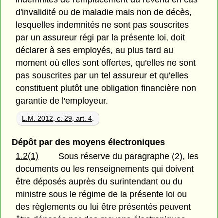
d'invalidité ou de maladie mais non de décès,
lesquelles indemnités ne sont pas souscrites
par un assureur régi par la présente loi, doit
déclarer à ses employés, au plus tard au
moment où elles sont offertes, qu'elles ne sont
pas souscrites par un tel assureur et qu'elles
constituent plutôt une obligation financière non
garantie de l'employeur.
L.M. 2012, c. 29, art. 4
.
Dépôt par des moyens électroniques
1.2(1)
Sous réserve du paragraphe (2), les
documents ou les renseignements qui doivent
être déposés auprès du surintendant ou du
ministre sous le régime de la présente loi ou
des règlements ou lui être présentés peuvent