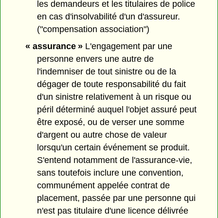
les demandeurs et les titulaires de police
en cas d'insolvabilité d'un d'assureur.
("compensation association")
« assurance »
L'engagement par une
personne envers une autre de
l'indemniser de tout sinistre ou de la
dégager de toute responsabilité du fait
d'un sinistre relativement à un risque ou
péril déterminé auquel l'objet assuré peut
être exposé, ou de verser une somme
d'argent ou autre chose de valeur
lorsqu'un certain événement se produit.
S'entend notamment de l'assurance-vie,
sans toutefois inclure une convention,
communément appelée contrat de
placement, passée par une personne qui
n'est pas titulaire d'une licence délivrée