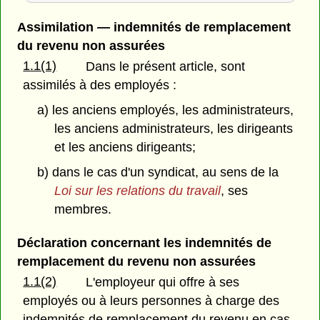
Assimilation — indemnités de remplacement
du revenu non assurées
1.1(1)
Dans le présent article, sont
assimilés à des employés :
a) les anciens employés, les administrateurs,
les anciens administrateurs, les dirigeants
et les anciens dirigeants;
b) dans le cas d'un syndicat, au sens de la
Loi sur les relations du travail
, ses
membres.
Déclaration concernant les indemnités de
remplacement du revenu non assurées
1.1(2)
L'employeur qui offre à ses
employés ou à leurs personnes à charge des
indemnités de remplacement du revenu en cas