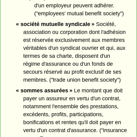
d'un employeur peuvent adhérer.
("employees' mutual benefit society")
« société mutuelle syndicale »
Société,
association ou corporation dont l'adhésion
est réservée exclusivement aux membres
véritables d'un syndicat ouvrier et qui, aux
termes de sa charte, disposent d'un
régime d'assurance ou d'un fonds de
secours réservé au profit exclusif de ses
membres. ("trade union benefit society")
« sommes assurées »
Le montant que doit
payer un assureur en vertu d'un contrat,
notamment l'ensemble des prestations,
excédents, profits, participations,
bonifications et rentes qu'il doit payer en
vertu d'un contrat d'assurance. ("insurance