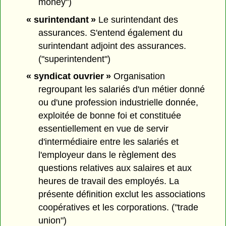
money")
« surintendant »
Le surintendant des
assurances. S'entend également du
surintendant adjoint des assurances.
("superintendent")
« syndicat ouvrier »
Organisation
regroupant les salariés d'un métier donné
ou d'une profession industrielle donnée,
exploitée de bonne foi et constituée
essentiellement en vue de servir
d'intermédiaire entre les salariés et
l'employeur dans le règlement des
questions relatives aux salaires et aux
heures de travail des employés. La
présente définition exclut les associations
coopératives et les corporations. ("trade
union")