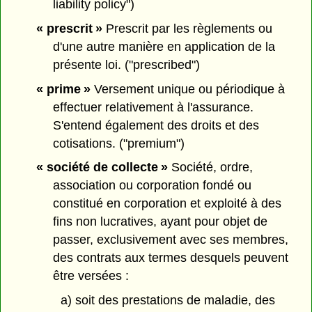
liability policy")
« prescrit »
Prescrit par les règlements ou
d'une autre manière en application de la
présente loi. ("prescribed")
« prime »
Versement unique ou périodique à
effectuer relativement à l'assurance.
S'entend également des droits et des
cotisations. ("premium")
« société de collecte »
Société, ordre,
association ou corporation fondé ou
constitué en corporation et exploité à des
fins non lucratives, ayant pour objet de
passer, exclusivement avec ses membres,
des contrats aux termes desquels peuvent
être versées :
a) soit des prestations de maladie, des