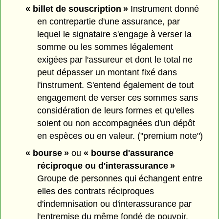
« billet de souscription »
Instrument donné
en contrepartie d'une assurance, par
lequel le signataire s'engage à verser la
somme ou les sommes légalement
exigées par l'assureur et dont le total ne
peut dépasser un montant fixé dans
l'instrument. S'entend également de tout
engagement de verser ces sommes sans
considération de leurs formes et qu'elles
soient ou non accompagnées d'un dépôt
en espèces ou en valeur. ("premium note")
« bourse »
ou
« bourse d'assurance
réciproque ou d'interassurance »
Groupe de personnes qui échangent entre
elles des contrats réciproques
d'indemnisation ou d'interassurance par
l'entremise du même fondé de pouvoir.