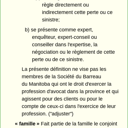
règle directement ou
indirectement cette perte ou ce
sinistre;
b) se présente comme expert,
enquêteur, expert-conseil ou
conseiller dans l'expertise, la
négociation ou le règlement de cette
perte ou de ce sinistre.
La présente définition ne vise pas les
membres de la Société du Barreau
du Manitoba qui ont le droit d'exercer la
profession d'avocat dans la province et qui
agissent pour des clients ou pour le
compte de ceux-ci dans l'exercice de leur
profession. ("adjuster")
« famille »
Fait partie de la famille le conjoint