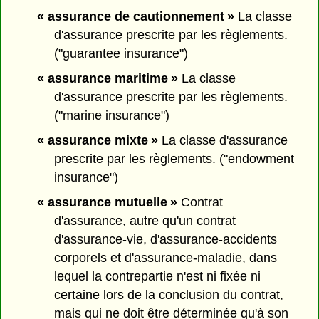
« assurance de cautionnement »
La classe
d'assurance prescrite par les règlements.
("guarantee insurance")
« assurance maritime »
La classe
d'assurance prescrite par les règlements.
("marine insurance")
« assurance mixte »
La classe d'assurance
prescrite par les règlements. ("endowment
insurance")
« assurance mutuelle »
Contrat
d'assurance, autre qu'un contrat
d'assurance-vie, d'assurance-accidents
corporels et d'assurance-maladie, dans
lequel la contrepartie n'est ni fixée ni
certaine lors de la conclusion du contrat,
mais qui ne doit être déterminée qu'à son