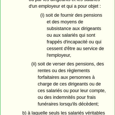
d'un employeur et qui a pour objet :
(i) soit de fournir des pensions
et des moyens de
subsistance aux dirigeants
ou aux salariés qui sont
frappés d'incapacité ou qui
cessent d'être au service de
l'employeur,
(ii) soit de verser des pensions, des
rentes ou des règlements
forfaitaires aux personnes à
charge de ces dirigeants ou de
ces salariés ou pour leur compte,
ou des indemnités pour frais
funéraires lorsqu'ils décèdent;
b) à laquelle seuls les salariés véritables