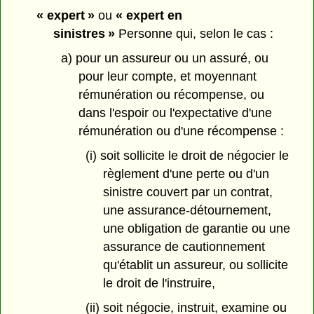
« expert »
ou
« expert en
sinistres »
Personne qui, selon le cas :
a) pour un assureur ou un assuré, ou
pour leur compte, et moyennant
rémunération ou récompense, ou
dans l'espoir ou l'expectative d'une
rémunération ou d'une récompense :
(i) soit sollicite le droit de négocier le
règlement d'une perte ou d'un
sinistre couvert par un contrat,
une assurance-détournement,
une obligation de garantie ou une
assurance de cautionnement
qu'établit un assureur, ou sollicite
le droit de l'instruire,
(ii) soit négocie, instruit, examine ou