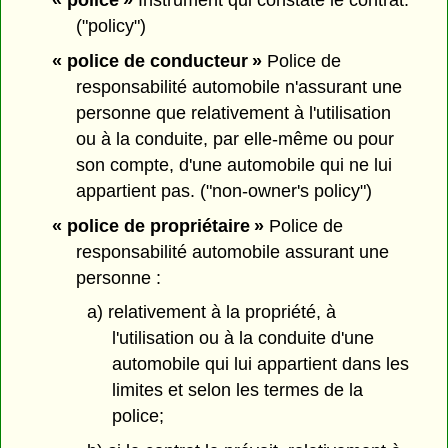
("policy")
« police de conducteur »
Police de
responsabilité automobile n'assurant une
personne que relativement à l'utilisation
ou à la conduite, par elle-même ou pour
son compte, d'une automobile qui ne lui
appartient pas. ("non-owner's policy")
« police de propriétaire »
Police de
responsabilité automobile assurant une
personne :
a) relativement à la propriété, à
l'utilisation ou à la conduite d'une
automobile qui lui appartient dans les
limites et selon les termes de la
police;