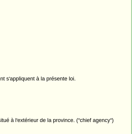
ent s'appliquent à la présente loi.
itué à l'extérieur de la province. ("chief agency")