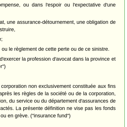
pense, ou dans l'espoir ou l'expectative d'une
ontrat, une assurance-détournement, une obligation de
struire,
e;
 ou le règlement de cette perte ou de ce sinistre.
d'exercer la profession d'avocat dans la province et
r")
corporation non exclusivement constituée aux fins
après les règles de la société ou de la corporation,
sion, du service ou du département d'assurances de
actés. La présente définition ne vise pas les fonds
l ou en grève. ("insurance fund")