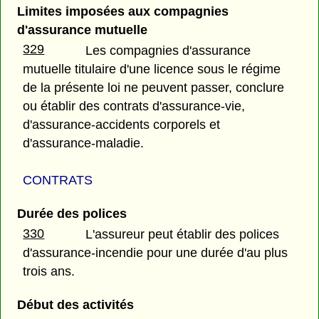
Limites imposées aux compagnies
d'assurance mutuelle
329
Les compagnies d'assurance
mutuelle titulaire d'une licence sous le régime
de la présente loi ne peuvent passer, conclure
ou établir des contrats d'assurance-vie,
d'assurance-accidents corporels et
d'assurance-maladie.
CONTRATS
Durée des polices
330
L'assureur peut établir des polices
d'assurance-incendie pour une durée d'au plus
trois ans.
Début des activités