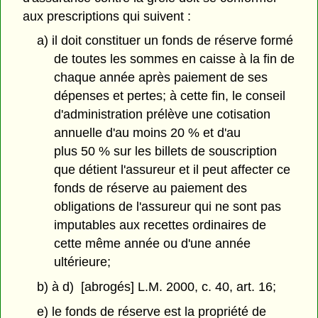
aux prescriptions qui suivent :
a) il doit constituer un fonds de réserve formé
de toutes les sommes en caisse à la fin de
chaque année après paiement de ses
dépenses et pertes; à cette fin, le conseil
d'administration prélève une cotisation
annuelle d'au moins 20 % et d'au
plus 50 % sur les billets de souscription
que détient l'assureur et il peut affecter ce
fonds de réserve au paiement des
obligations de l'assureur qui ne sont pas
imputables aux recettes ordinaires de
cette même année ou d'une année
ultérieure;
b) à d) [abrogés] L.M. 2000, c. 40, art. 16;
e) le fonds de réserve est la propriété de