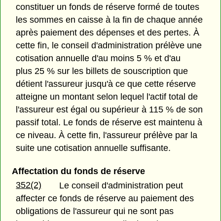
constituer un fonds de réserve formé de toutes
les sommes en caisse à la fin de chaque année
après paiement des dépenses et des pertes. À
cette fin, le conseil d'administration prélève une
cotisation annuelle d'au moins 5 % et d'au
plus 25 % sur les billets de souscription que
détient l'assureur jusqu'à ce que cette réserve
atteigne un montant selon lequel l'actif total de
l'assureur est égal ou supérieur à 115 % de son
passif total. Le fonds de réserve est maintenu à
ce niveau. À cette fin, l'assureur prélève par la
suite une cotisation annuelle suffisante.
Affectation du fonds de réserve
352(2)
Le conseil d'administration peut
affecter ce fonds de réserve au paiement des
obligations de l'assureur qui ne sont pas