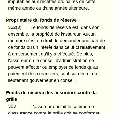
imputables aux recettes ordinaires de cette
même année ou d'une année ultérieure.
Propriétaire du fonds de réserve
352(3)
Le fonds de réserve est, dans son
ensemble, la propriété de l'assureur. Aucun
membre n'est en droit de demander une part de
ce fonds ou un intérêt dans celui-ci relativement
à un versement qu'il y a effectué. De plus,
l'assureur ou le conseil d'administration ne
peuvent affecter ou employer ce fonds qu'au
paiement des créanciers, sauf sur décret du
lieutenant-gouverneur en conseil.
Fonds de réserve des assureurs contre la
grêle
353
L'assureur qui fait le commerce
d'assurance contre la grêle doit se conformer