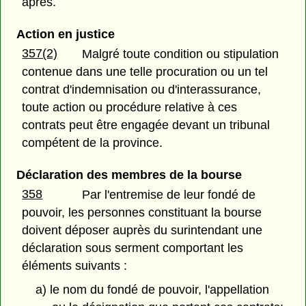
après.
Action en justice
357(2)
Malgré toute condition ou stipulation
contenue dans une telle procuration ou un tel
contrat d'indemnisation ou d'interassurance,
toute action ou procédure relative à ces
contrats peut être engagée devant un tribunal
compétent de la province.
Déclaration des membres de la bourse
358
Par l'entremise de leur fondé de
pouvoir, les personnes constituant la bourse
doivent déposer auprès du surintendant une
déclaration sous serment comportant les
éléments suivants :
a) le nom du fondé de pouvoir, l'appellation