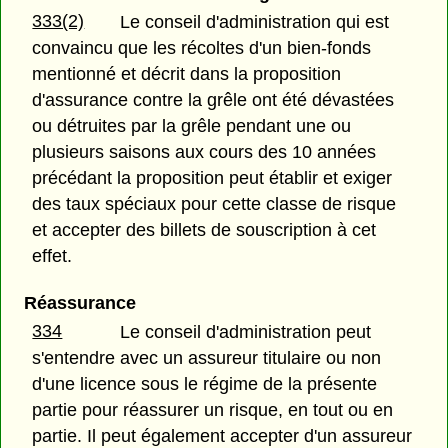
333(2)
Le conseil d'administration qui est
convaincu que les récoltes d'un bien-fonds
mentionné et décrit dans la proposition
d'assurance contre la grêle ont été dévastées
ou détruites par la grêle pendant une ou
plusieurs saisons aux cours des 10 années
précédant la proposition peut établir et exiger
des taux spéciaux pour cette classe de risque
et accepter des billets de souscription à cet
effet.
Réassurance
334
Le conseil d'administration peut
s'entendre avec un assureur titulaire ou non
d'une licence sous le régime de la présente
partie pour réassurer un risque, en tout ou en
partie. Il peut également accepter d'un assureur