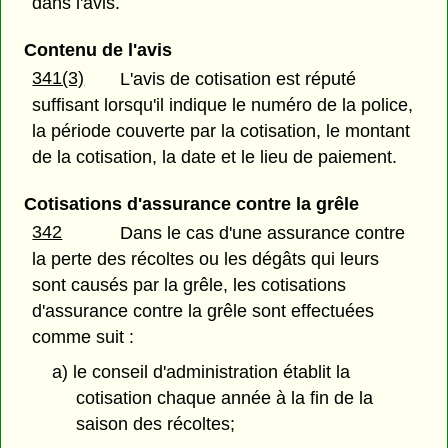
dans l'avis.
Contenu de l'avis
341(3)
L'avis de cotisation est réputé
suffisant lorsqu'il indique le numéro de la police,
la période couverte par la cotisation, le montant
de la cotisation, la date et le lieu de paiement.
Cotisations d'assurance contre la grêle
342
Dans le cas d'une assurance contre
la perte des récoltes ou les dégâts qui leurs
sont causés par la grêle, les cotisations
d'assurance contre la grêle sont effectuées
comme suit :
a) le conseil d'administration établit la
cotisation chaque année à la fin de la
saison des récoltes;