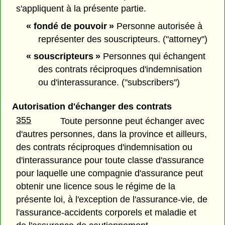
s'appliquent à la présente partie.
« fondé de pouvoir »
Personne autorisée à
représenter des souscripteurs. ("attorney")
« souscripteurs »
Personnes qui échangent
des contrats réciproques d'indemnisation
ou d'interassurance. ("subscribers")
Autorisation d'échanger des contrats
355
Toute personne peut échanger avec
d'autres personnes, dans la province et ailleurs,
des contrats réciproques d'indemnisation ou
d'interassurance pour toute classe d'assurance
pour laquelle une compagnie d'assurance peut
obtenir une licence sous le régime de la
présente loi, à l'exception de l'assurance-vie, de
l'assurance-accidents corporels et maladie et