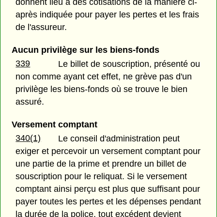
donnent lieu à des cotisations de la manière ci-
après indiquée pour payer les pertes et les frais
de l'assureur.
Aucun privilège sur les biens-fonds
339
Le billet de souscription, présenté ou
non comme ayant cet effet, ne grève pas d'un
privilège les biens-fonds où se trouve le bien
assuré.
Versement comptant
340(1)
Le conseil d'administration peut
exiger et percevoir un versement comptant pour
une partie de la prime et prendre un billet de
souscription pour le reliquat. Si le versement
comptant ainsi perçu est plus que suffisant pour
payer toutes les pertes et les dépenses pendant
la durée de la police, tout excédent devient