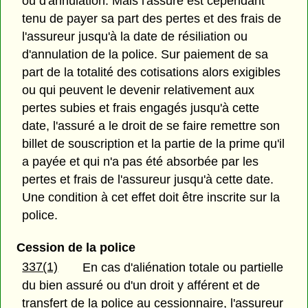
ou d'annulation. Mais l'assuré est cependant
tenu de payer sa part des pertes et des frais de
l'assureur jusqu'à la date de résiliation ou
d'annulation de la police. Sur paiement de sa
part de la totalité des cotisations alors exigibles
ou qui peuvent le devenir relativement aux
pertes subies et frais engagés jusqu'à cette
date, l'assuré a le droit de se faire remettre son
billet de souscription et la partie de la prime qu'il
a payée et qui n'a pas été absorbée par les
pertes et frais de l'assureur jusqu'à cette date.
Une condition à cet effet doit être inscrite sur la
police.
Cession de la police
337(1)
En cas d'aliénation totale ou partielle
du bien assuré ou d'un droit y afférent et de
transfert de la police au cessionnaire, l'assureur