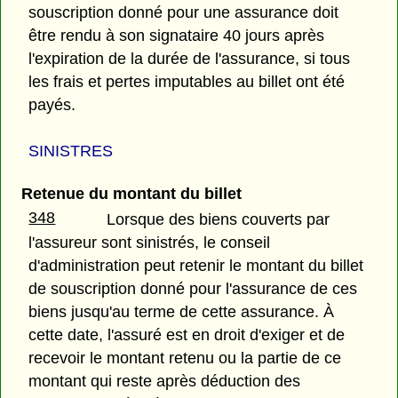
souscription donné pour une assurance doit
être rendu à son signataire 40 jours après
l'expiration de la durée de l'assurance, si tous
les frais et pertes imputables au billet ont été
payés.
SINISTRES
Retenue du montant du billet
348
Lorsque des biens couverts par
l'assureur sont sinistrés, le conseil
d'administration peut retenir le montant du billet
de souscription donné pour l'assurance de ces
biens jusqu'au terme de cette assurance. À
cette date, l'assuré est en droit d'exiger et de
recevoir le montant retenu ou la partie de ce
montant qui reste après déduction des