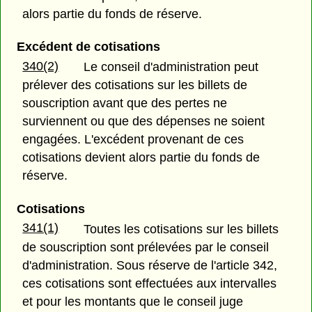
alors partie du fonds de réserve.
Excédent de cotisations
340(2)
Le conseil d'administration peut
prélever des cotisations sur les billets de
souscription avant que des pertes ne
surviennent ou que des dépenses ne soient
engagées. L'excédent provenant de ces
cotisations devient alors partie du fonds de
réserve.
Cotisations
341(1)
Toutes les cotisations sur les billets
de souscription sont prélevées par le conseil
d'administration. Sous réserve de l'article 342,
ces cotisations sont effectuées aux intervalles
et pour les montants que le conseil juge