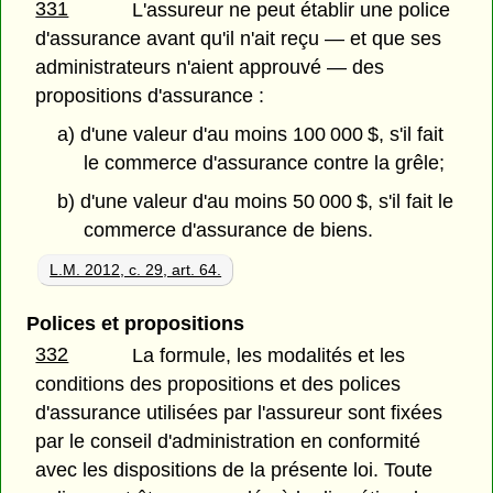
331
L'assureur ne peut établir une police
d'assurance avant qu'il n'ait reçu — et que ses
administrateurs n'aient approuvé — des
propositions d'assurance :
a) d'une valeur d'au moins 100 000 $, s'il fait
le commerce d'assurance contre la grêle;
b) d'une valeur d'au moins 50 000 $, s'il fait le
commerce d'assurance de biens.
L.M. 2012, c. 29, art. 64.
Polices et propositions
332
La formule, les modalités et les
conditions des propositions et des polices
d'assurance utilisées par l'assureur sont fixées
par le conseil d'administration en conformité
avec les dispositions de la présente loi. Toute