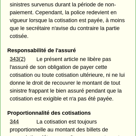
sinistres survenus durant la période de non-
paiement. Cependant, la police redevient en
vigueur lorsque la cotisation est payée, à moins
que le secrétaire n'avise du contraire la partie
cotisée.
Responsabilité de l'assuré
343(2)
Le présent article ne libère pas
l'assuré de son obligation de payer cette
cotisation ou toute cotisation ultérieure, ni ne lui
donne le droit de recouvrer le montant de tout
sinistre frappant le bien assuré pendant que la
cotisation est exigible et n'a pas été payée.
Proportionnalité des cotisations
344
La cotisation est toujours
proportionnelle au montant des billets de