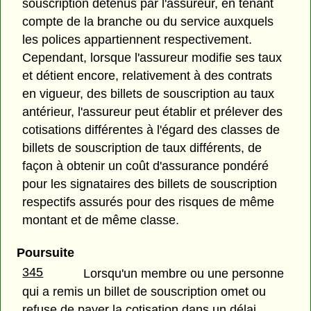
souscription détenus par l'assureur, en tenant
compte de la branche ou du service auxquels
les polices appartiennent respectivement.
Cependant, lorsque l'assureur modifie ses taux
et détient encore, relativement à des contrats
en vigueur, des billets de souscription au taux
antérieur, l'assureur peut établir et prélever des
cotisations différentes à l'égard des classes de
billets de souscription de taux différents, de
façon à obtenir un coût d'assurance pondéré
pour les signataires des billets de souscription
respectifs assurés pour des risques de même
montant et de même classe.
Poursuite
345
Lorsqu'un membre ou une personne
qui a remis un billet de souscription omet ou
refuse de payer la cotisation dans un délai