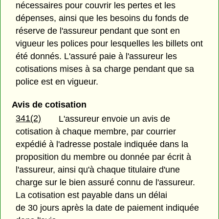
nécessaires pour couvrir les pertes et les
dépenses, ainsi que les besoins du fonds de
réserve de l'assureur pendant que sont en
vigueur les polices pour lesquelles les billets ont
été donnés. L'assuré paie à l'assureur les
cotisations mises à sa charge pendant que sa
police est en vigueur.
Avis de cotisation
341(2)
L'assureur envoie un avis de
cotisation à chaque membre, par courrier
expédié à l'adresse postale indiquée dans la
proposition du membre ou donnée par écrit à
l'assureur, ainsi qu'à chaque titulaire d'une
charge sur le bien assuré connu de l'assureur.
La cotisation est payable dans un délai
de 30 jours après la date de paiement indiquée