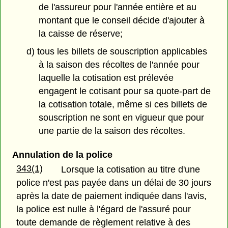
de l'assureur pour l'année entière et au
montant que le conseil décide d'ajouter à
la caisse de réserve;
d) tous les billets de souscription applicables
à la saison des récoltes de l'année pour
laquelle la cotisation est prélevée
engagent le cotisant pour sa quote-part de
la cotisation totale, même si ces billets de
souscription ne sont en vigueur que pour
une partie de la saison des récoltes.
Annulation de la police
343(1)
Lorsque la cotisation au titre d'une
police n'est pas payée dans un délai de 30 jours
après la date de paiement indiquée dans l'avis,
la police est nulle à l'égard de l'assuré pour
toute demande de règlement relative à des