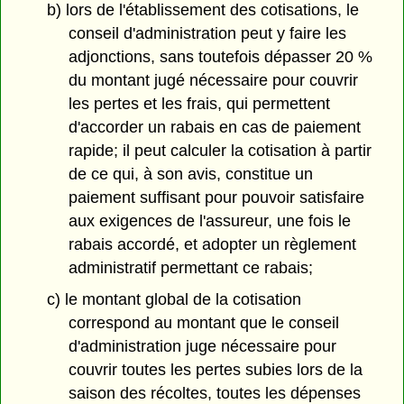
b) lors de l'établissement des cotisations, le
conseil d'administration peut y faire les
adjonctions, sans toutefois dépasser 20 %
du montant jugé nécessaire pour couvrir
les pertes et les frais, qui permettent
d'accorder un rabais en cas de paiement
rapide; il peut calculer la cotisation à partir
de ce qui, à son avis, constitue un
paiement suffisant pour pouvoir satisfaire
aux exigences de l'assureur, une fois le
rabais accordé, et adopter un règlement
administratif permettant ce rabais;
c) le montant global de la cotisation
correspond au montant que le conseil
d'administration juge nécessaire pour
couvrir toutes les pertes subies lors de la
saison des récoltes, toutes les dépenses