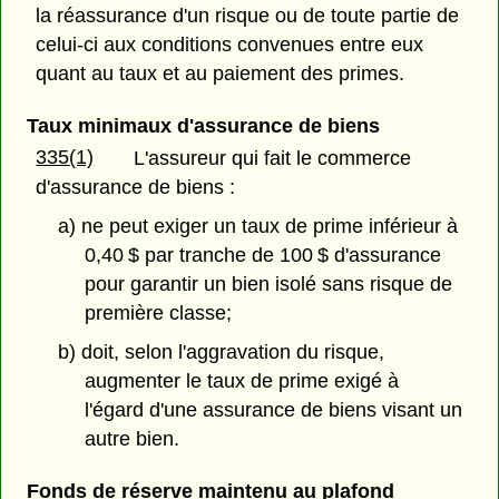
la réassurance d'un risque ou de toute partie de
celui-ci aux conditions convenues entre eux
quant au taux et au paiement des primes.
Taux minimaux d'assurance de biens
335(1)
L'assureur qui fait le commerce
d'assurance de biens :
a) ne peut exiger un taux de prime inférieur à
0,40 $ par tranche de 100 $ d'assurance
pour garantir un bien isolé sans risque de
première classe;
b) doit, selon l'aggravation du risque,
augmenter le taux de prime exigé à
l'égard d'une assurance de biens visant un
autre bien.
Fonds de réserve maintenu au plafond