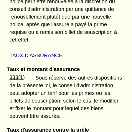
police peut être renouvelée à la discrétion du
conseil d'administration par une quittance de
renouvellement plutôt que par une nouvelle
police, après que l'assuré a payé la prime
requise ou a remis son billet de souscription à
cet effet.
TAUX D'ASSURANCE
Taux et montant d'assurance
333(1)
Sous réserve des autres dispositions
de la présente loi, le conseil d'administration
peut adopter un tarif pour les primes ou les
billets de souscription, selon le cas, le modifier
et fixer le montant pour lequel des biens
peuvent être assurés.
Taux d'assurance contre la grêle