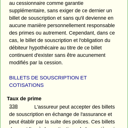
au cessionnaire comme garantie
supplémentaire, sans exiger de ce dernier un
billet de souscription et sans qu'il devienne en
aucune manière personnellement responsable
des primes ou autrement. Cependant, dans ce
cas, le billet de souscription et l'obligation du
débiteur hypothécaire au titre de ce billet
continuent d'exister sans être aucunement
modifiés par la cession.
BILLETS DE SOUSCRIPTION ET
COTISATIONS
Taux de prime
338
L'assureur peut accepter des billets
de souscription en échange de l'assurance et
peut établir par la suite des polices. Ces billets