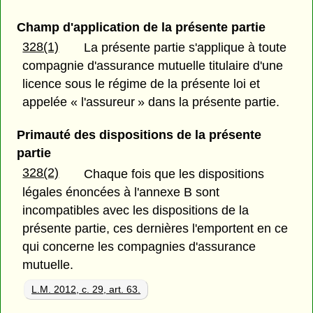
Champ d'application de la présente partie
328(1)
La présente partie s'applique à toute
compagnie d'assurance mutuelle titulaire d'une
licence sous le régime de la présente loi et
appelée « l'assureur » dans la présente partie.
Primauté des dispositions de la présente
partie
328(2)
Chaque fois que les dispositions
légales énoncées à l'annexe B sont
incompatibles avec les dispositions de la
présente partie, ces dernières l'emportent en ce
qui concerne les compagnies d'assurance
mutuelle.
L.M. 2012, c. 29, art. 63.