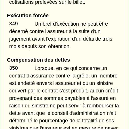
cotisations prélevées sur le billet.
Exécution forcée
349
Un bref d'exécution ne peut être
décerné contre l'assureur à la suite d'un
jugement avant l'expiration d'un délai de trois
mois depuis son obtention.
Compensation des dettes
350
Lorsque, en ce qui concerne un
contrat d'assurance contre la grêle, un membre
est endetté envers l'assureur et qu'un sinistre
couvert par le contrat s'est produit, aucun crédit
provenant des sommes payables à l'assuré en
raison du sinistre ne peut servir à rembourser la
dette avant que le conseil d'administration n'ait
déterminé le pourcentage de la totalité de ses
sinistres que l'assureur est en mesure de payer.