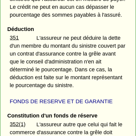
Le crédit ne peut en aucun cas dépasser le
pourcentage des sommes payables à l'assuré.
Déduction
351
L'assureur ne peut déduire la dette
d'un membre du montant du sinistre couvert par
un contrat d'assurance contre la grêle avant
que le conseil d'administration n'en ait
déterminé le pourcentage. Dans ce cas, la
déduction est faite sur le montant représentant
le pourcentage du sinistre.
FONDS DE RESERVE ET DE GARANTIE
Constitution d'un fonds de réserve
352(1)
L'assureur autre que celui qui fait le
commerce d'assurance contre la grêle doit