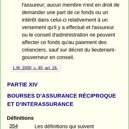
l'assureur; aucun membre n'est en droit de
demander une part de ce fonds ou un
intérêt dans celui-ci relativement à un
versement qu'il y a effectué et l'assureur
ou le conseil d'administration ne peuvent
affecter ce fonds qu'au paiement des
créanciers, sauf sur décret du lieutenant-
gouverneur en conseil.
L.M. 2000, c. 40, art. 16.
PARTIE
XIV
BOURSES D'ASSURANCE RÉCIPROQUE
ET D'INTERASSURANCE
Définitions
354
Les définitions qui suivent