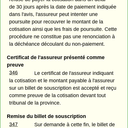
de 30 jours après la date de paiement indiquée
dans l'avis, l'assureur peut intenter une
poursuite pour recouvrer le montant de la
cotisation ainsi que les frais de poursuite. Cette
procédure ne constitue pas une renonciation à
la déchéance découlant du non-paiement.
Certificat de l'assureur présenté comme
preuve
346
Le certificat de l'assureur indiquant
la cotisation et le montant payable à l'assureur
sur un billet de souscription est accepté et reçu
comme preuve de la cotisation devant tout
tribunal de la province.
Remise du billet de souscription
347
Sur demande à cette fin, le billet de