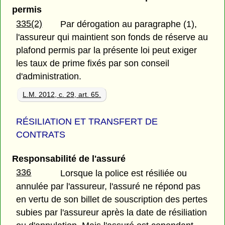
permis
335(2)
Par dérogation au paragraphe (1),
l'assureur qui maintient son fonds de réserve au
plafond permis par la présente loi peut exiger
les taux de prime fixés par son conseil
d'administration.
L.M. 2012, c. 29, art. 65.
RÉSILIATION ET TRANSFERT DE
CONTRATS
Responsabilité de l'assuré
336
Lorsque la police est résiliée ou
annulée par l'assureur, l'assuré ne répond pas
en vertu de son billet de souscription des pertes
subies par l'assureur après la date de résiliation