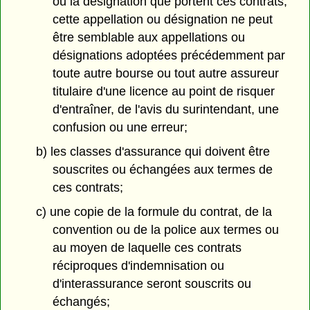
ou la désignation que portent ces contrats;
cette appellation ou désignation ne peut
être semblable aux appellations ou
désignations adoptées précédemment par
toute autre bourse ou tout autre assureur
titulaire d'une licence au point de risquer
d'entraîner, de l'avis du surintendant, une
confusion ou une erreur;
b) les classes d'assurance qui doivent être
souscrites ou échangées aux termes de
ces contrats;
c) une copie de la formule du contrat, de la
convention ou de la police aux termes ou
au moyen de laquelle ces contrats
réciproques d'indemnisation ou
d'interassurance seront souscrits ou
échangés;