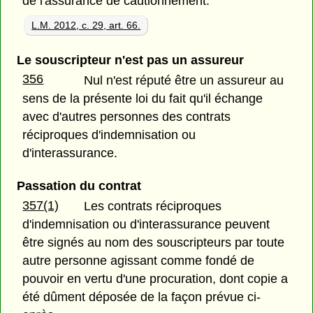
de l'assurance de cautionnement.
L.M. 2012, c. 29, art. 66.
Le souscripteur n'est pas un assureur
356
Nul n'est réputé être un assureur au
sens de la présente loi du fait qu'il échange
avec d'autres personnes des contrats
réciproques d'indemnisation ou
d'interassurance.
Passation du contrat
357(1)
Les contrats réciproques
d'indemnisation ou d'interassurance peuvent
être signés au nom des souscripteurs par toute
autre personne agissant comme fondé de
pouvoir en vertu d'une procuration, dont copie a
été dûment déposée de la façon prévue ci-