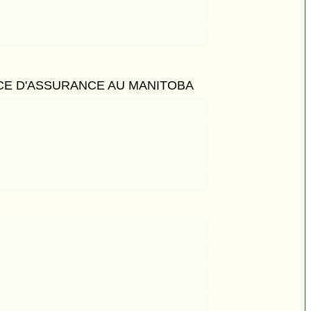
CE D'ASSURANCE AU MANITOBA