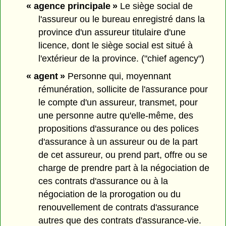
« agence principale »
Le siège social de
l'assureur ou le bureau enregistré dans la
province d'un assureur titulaire d'une
licence, dont le siège social est situé à
l'extérieur de la province. ("chief agency")
« agent »
Personne qui, moyennant
rémunération, sollicite de l'assurance pour
le compte d'un assureur, transmet, pour
une personne autre qu'elle-même, des
propositions d'assurance ou des polices
d'assurance à un assureur ou de la part
de cet assureur, ou prend part, offre ou se
charge de prendre part à la négociation de
ces contrats d'assurance ou à la
négociation de la prorogation ou du
renouvellement de contrats d'assurance
autres que des contrats d'assurance-vie.