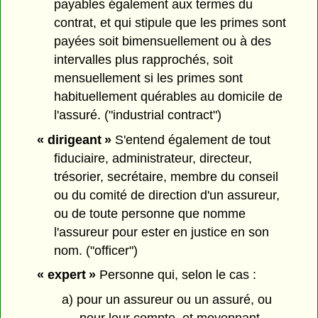
payables également aux termes du
contrat, et qui stipule que les primes sont
payées soit bimensuellement ou à des
intervalles plus rapprochés, soit
mensuellement si les primes sont
habituellement quérables au domicile de
l'assuré. ("industrial contract")
« dirigeant »
S'entend également de tout
fiduciaire, administrateur, directeur,
trésorier, secrétaire, membre du conseil
ou du comité de direction d'un assureur,
ou de toute personne que nomme
l'assureur pour ester en justice en son
nom. ("officer")
« expert »
Personne qui, selon le cas :
a) pour un assureur ou un assuré, ou