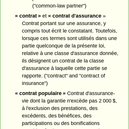
("common-law partner")
« contrat »
et
« contrat d'assurance
»
Contrat portant sur une assurance, y
compris tout écrit le constatant. Toutefois,
lorsque ces termes sont utilisés dans une
partie quelconque de la présente loi,
relative à une classe d'assurance donnée,
ils désignent un contrat de la classe
d'assurance à laquelle cette partie se
rapporte. ("contract" and "contract of
insurance")
« contrat populaire »
Contrat d'assurance-
vie dont la garantie n'excède pas 2 000 $,
à l'exclusion des prestations, des
excédents, des bénéfices, des
participations ou des bonifications