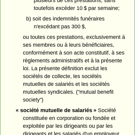
plusieurs de ces prestations, sans
toutefois excéder 10 $ par semaine;
b) soit des indemnités funéraires
n'excédant pas 300 $,
ou toutes ces prestations, exclusivement à
ses membres ou à leurs bénéficiaires,
conformément à son acte constitutif, à ses
règlements administratifs et à la présente
loi. La présente définition exclut les
sociétés de collecte, les sociétés
mutuelles de salariés et les sociétés
mutuelles syndicales. ("mutual benefit
society")
« société mutuelle de salariés »
Société
constituée en corporation ou fondée et
exploitée par les dirigeants ou par les
dirigeants et les salariés d'un employeur,