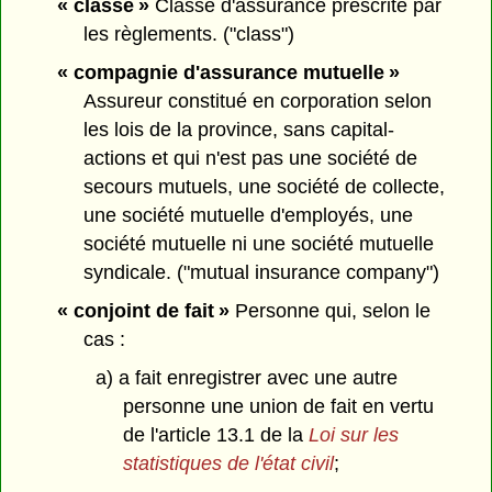
« classe »
Classe d'assurance prescrite par
les règlements. ("class")
« compagnie d'assurance mutuelle »
Assureur constitué en corporation selon
les lois de la province, sans capital-
actions et qui n'est pas une société de
secours mutuels, une société de collecte,
une société mutuelle d'employés, une
société mutuelle ni une société mutuelle
syndicale. ("mutual insurance company")
« conjoint de fait »
Personne qui, selon le
cas :
a) a fait enregistrer avec une autre
personne une union de fait en vertu
de l'article 13.1 de la
Loi sur les
statistiques de l'état civil
;