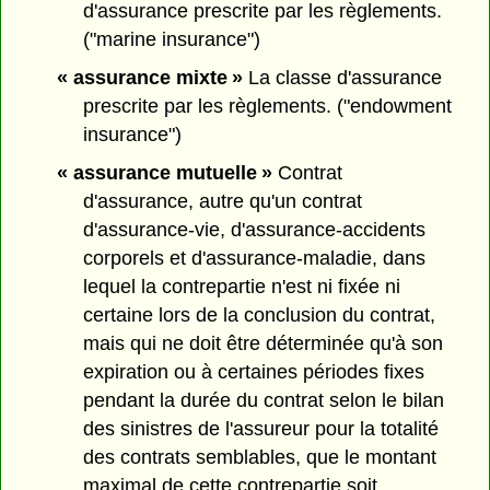
d'assurance prescrite par les règlements.
("marine insurance")
« assurance mixte »
La classe d'assurance
prescrite par les règlements. ("endowment
insurance")
« assurance mutuelle »
Contrat
d'assurance, autre qu'un contrat
d'assurance-vie, d'assurance-accidents
corporels et d'assurance-maladie, dans
lequel la contrepartie n'est ni fixée ni
certaine lors de la conclusion du contrat,
mais qui ne doit être déterminée qu'à son
expiration ou à certaines périodes fixes
pendant la durée du contrat selon le bilan
des sinistres de l'assureur pour la totalité
des contrats semblables, que le montant
maximal de cette contrepartie soit