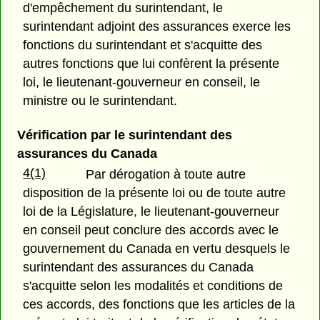
d'empêchement du surintendant, le
surintendant adjoint des assurances exerce les
fonctions du surintendant et s'acquitte des
autres fonctions que lui confèrent la présente
loi, le lieutenant-gouverneur en conseil, le
ministre ou le surintendant.
Vérification par le surintendant des
assurances du Canada
4(1)
Par dérogation à toute autre
disposition de la présente loi ou de toute autre
loi de la Législature, le lieutenant-gouverneur
en conseil peut conclure des accords avec le
gouvernement du Canada en vertu desquels le
surintendant des assurances du Canada
s'acquitte selon les modalités et conditions de
ces accords, des fonctions que les articles de la