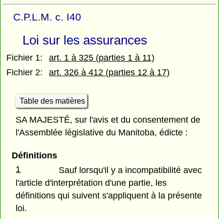
C.P.L.M. c. I40
Loi sur les assurances
Fichier 1:
art. 1 à 325 (parties 1 à 11)
Fichier 2:
art. 326 à 412 (parties 12 à 17)
Table des matières
SA MAJESTÉ, sur l'avis et du consentement de
l'Assemblée législative du Manitoba, édicte :
Définitions
1
Sauf lorsqu'il y a incompatibilité avec
l'article d'interprétation d'une partie, les
définitions qui suivent s'appliquent à la présente
loi.