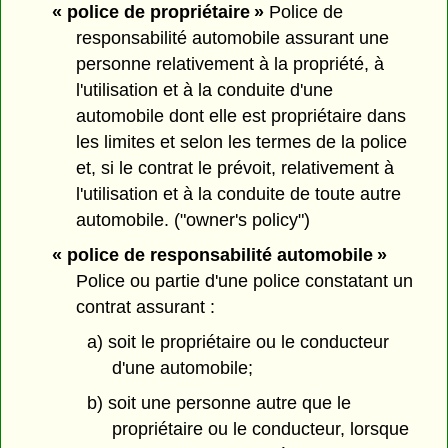
« police de propriétaire »
Police de
responsabilité automobile assurant une
personne relativement à la propriété, à
l'utilisation et à la conduite d'une
automobile dont elle est propriétaire dans
les limites et selon les termes de la police
et, si le contrat le prévoit, relativement à
l'utilisation et à la conduite de toute autre
automobile. ("owner's policy")
« police de responsabilité automobile »
Police ou partie d'une police constatant un
contrat assurant :
a) soit le propriétaire ou le conducteur
d'une automobile;
b) soit une personne autre que le
propriétaire ou le conducteur, lorsque