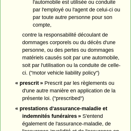
l'automobile est utilisée ou conduite
par l'employé ou l'agent de celui-ci ou
par toute autre personne pour son
compte,
contre la responsabilité découlant de
dommages corporels ou du décès d'une
personne, ou des pertes ou dommages
matériels causés soit par une automobile,
soit par l'utilisation ou la conduite de celle-
ci. ("motor vehicle liability policy")
« prescrit »
Prescrit par les règlements ou
d'une autre manière en application de la
présente loi. ("prescribed")
« prestations d'assurance-maladie et
indemnités funéraires »
S'entend
également de l'assurance-maladie, de