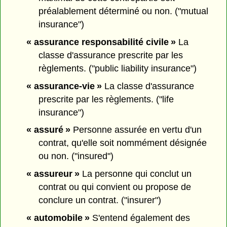
préalablement déterminé ou non. ("mutual
insurance")
« assurance responsabilité civile »
La
classe d'assurance prescrite par les
règlements. ("public liability insurance")
« assurance-vie »
La classe d'assurance
prescrite par les règlements. ("life
insurance")
« assuré »
Personne assurée en vertu d'un
contrat, qu'elle soit nommément désignée
ou non. ("insured")
« assureur »
La personne qui conclut un
contrat ou qui convient ou propose de
conclure un contrat. ("insurer")
« automobile »
S'entend également des