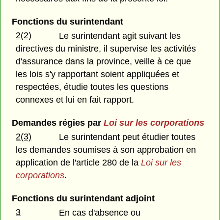
Fonctions du surintendant
2(2)
Le surintendant agit suivant les
directives du ministre, il supervise les activités
d'assurance dans la province, veille à ce que
les lois s'y rapportant soient appliquées et
respectées, étudie toutes les questions
connexes et lui en fait rapport.
Demandes régies par
Loi sur les corporations
2(3)
Le surintendant peut étudier toutes
les demandes soumises à son approbation en
application de l'article 280 de la
Loi sur les
corporations
.
Fonctions du surintendant adjoint
3
En cas d'absence ou