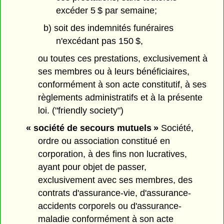
excéder 5 $ par semaine;
b) soit des indemnités funéraires
n'excédant pas 150 $,
ou toutes ces prestations, exclusivement à
ses membres ou à leurs bénéficiaires,
conformément à son acte constitutif, à ses
règlements administratifs et à la présente
loi. ("friendly society")
« société de secours mutuels »
Société,
ordre ou association constitué en
corporation, à des fins non lucratives,
ayant pour objet de passer,
exclusivement avec ses membres, des
contrats d'assurance-vie, d'assurance-
accidents corporels ou d'assurance-
maladie conformément à son acte