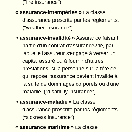
("fire insurance")
« assurance-intempéries »
La classe
d'assurance prescrite par les règlements.
("weather insurance")
« assurance-invalidité »
Assurance faisant
partie d'un contrat d'assurance-vie, par
laquelle l'assureur s'engage à verser un
capital assuré ou à fournir d'autres
prestations, si la personne sur la tête de
qui repose l'assurance devient invalide à
la suite de dommages corporels ou d'une
maladie. ("disability insurance")
« assurance-maladie »
La classe
d'assurance prescrite par les règlements.
("sickness insurance")
« assurance maritime »
La classe