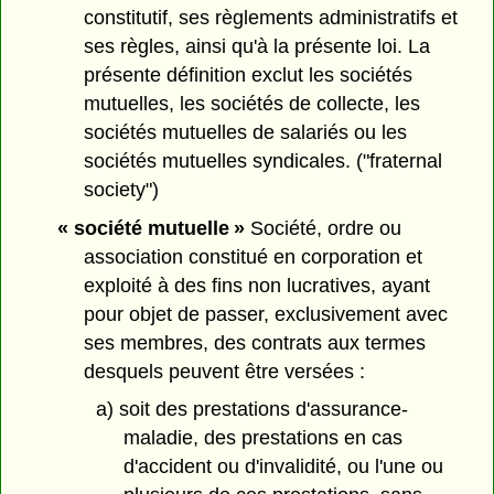
constitutif, ses règlements administratifs et
ses règles, ainsi qu'à la présente loi. La
présente définition exclut les sociétés
mutuelles, les sociétés de collecte, les
sociétés mutuelles de salariés ou les
sociétés mutuelles syndicales. ("fraternal
society")
« société mutuelle »
Société, ordre ou
association constitué en corporation et
exploité à des fins non lucratives, ayant
pour objet de passer, exclusivement avec
ses membres, des contrats aux termes
desquels peuvent être versées :
a) soit des prestations d'assurance-
maladie, des prestations en cas
d'accident ou d'invalidité, ou l'une ou