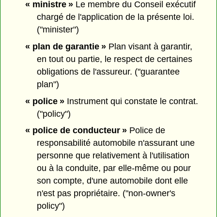
« ministre »
Le membre du Conseil exécutif
chargé de l'application de la présente loi.
("minister")
« plan de garantie »
Plan visant à garantir,
en tout ou partie, le respect de certaines
obligations de l'assureur. ("guarantee
plan")
« police »
Instrument qui constate le contrat.
("policy")
« police de conducteur »
Police de
responsabilité automobile n'assurant une
personne que relativement à l'utilisation
ou à la conduite, par elle-même ou pour
son compte, d'une automobile dont elle
n'est pas propriétaire. ("non-owner's
policy")