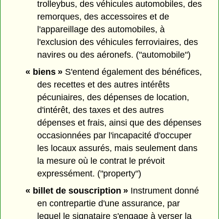
trolleybus, des véhicules automobiles, des
remorques, des accessoires et de
l'appareillage des automobiles, à
l'exclusion des véhicules ferroviaires, des
navires ou des aéronefs. ("automobile")
« biens »
S'entend également des bénéfices,
des recettes et des autres intérêts
pécuniaires, des dépenses de location,
d'intérêt, des taxes et des autres
dépenses et frais, ainsi que des dépenses
occasionnées par l'incapacité d'occuper
les locaux assurés, mais seulement dans
la mesure où le contrat le prévoit
expressément. ("property")
« billet de souscription »
Instrument donné
en contrepartie d'une assurance, par
lequel le signataire s'engage à verser la