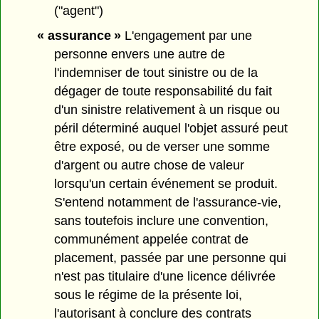
("agent")
« assurance »
L'engagement par une
personne envers une autre de
l'indemniser de tout sinistre ou de la
dégager de toute responsabilité du fait
d'un sinistre relativement à un risque ou
péril déterminé auquel l'objet assuré peut
être exposé, ou de verser une somme
d'argent ou autre chose de valeur
lorsqu'un certain événement se produit.
S'entend notamment de l'assurance-vie,
sans toutefois inclure une convention,
communément appelée contrat de
placement, passée par une personne qui
n'est pas titulaire d'une licence délivrée
sous le régime de la présente loi,
l'autorisant à conclure des contrats