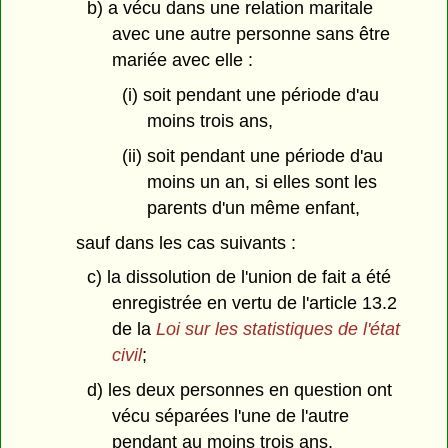
b) a vécu dans une relation maritale
avec une autre personne sans être
mariée avec elle :
(i) soit pendant une période d'au
moins trois ans,
(ii) soit pendant une période d'au
moins un an, si elles sont les
parents d'un même enfant,
sauf dans les cas suivants :
c) la dissolution de l'union de fait a été
enregistrée en vertu de l'article 13.2
de la
Loi sur les statistiques de l'état
civil
;
d) les deux personnes en question ont
vécu séparées l'une de l'autre
pendant au moins trois ans.