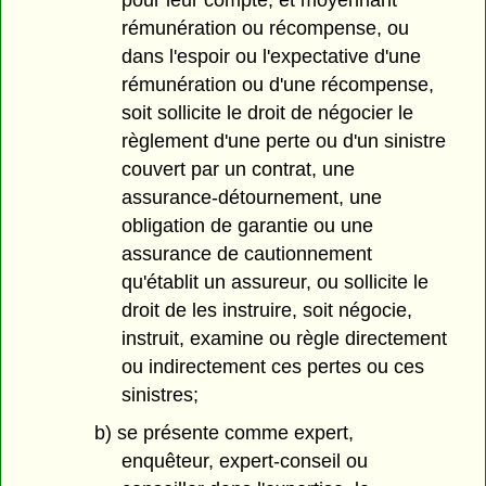
pour leur compte, et moyennant
rémunération ou récompense, ou
dans l'espoir ou l'expectative d'une
rémunération ou d'une récompense,
soit sollicite le droit de négocier le
règlement d'une perte ou d'un sinistre
couvert par un contrat, une
assurance-détournement, une
obligation de garantie ou une
assurance de cautionnement
qu'établit un assureur, ou sollicite le
droit de les instruire, soit négocie,
instruit, examine ou règle directement
ou indirectement ces pertes ou ces
sinistres;
b) se présente comme expert,
enquêteur, expert-conseil ou