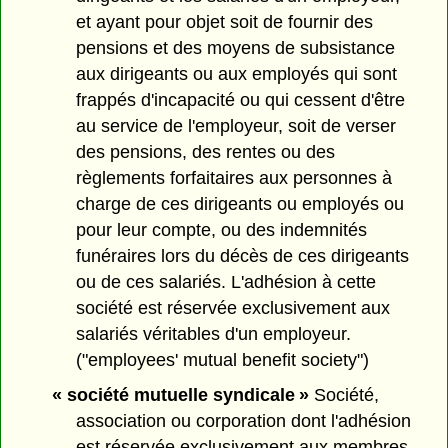
et ayant pour objet soit de fournir des
pensions et des moyens de subsistance
aux dirigeants ou aux employés qui sont
frappés d'incapacité ou qui cessent d'être
au service de l'employeur, soit de verser
des pensions, des rentes ou des
règlements forfaitaires aux personnes à
charge de ces dirigeants ou employés ou
pour leur compte, ou des indemnités
funéraires lors du décès de ces dirigeants
ou de ces salariés. L'adhésion à cette
société est réservée exclusivement aux
salariés véritables d'un employeur.
("employees' mutual benefit society")
« société mutuelle syndicale »
Société,
association ou corporation dont l'adhésion
est réservée exclusivement aux membres