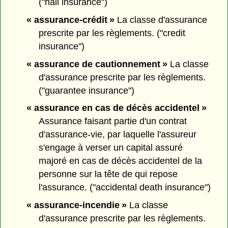
("hail insurance")
« assurance-crédit »
La classe d'assurance
prescrite par les règlements. ("credit
insurance")
« assurance de cautionnement »
La classe
d'assurance prescrite par les règlements.
("guarantee insurance")
« assurance en cas de décès accidentel »
Assurance faisant partie d'un contrat
d'assurance-vie, par laquelle l'assureur
s'engage à verser un capital assuré
majoré en cas de décès accidentel de la
personne sur la tête de qui repose
l'assurance. ("accidental death insurance")
« assurance-incendie »
La classe
d'assurance prescrite par les règlements.