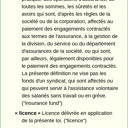
toutes les sommes, les sûretés et les
avoirs qui sont, d'après les règles de la
société ou de la corporation, affectés au
paiement des engagements contractés
aux termes de l'assurance, à la gestion de
la division, du service ou du département
d'assurances de la société, ou qui sont,
par ailleurs, légalement disponibles pour
le paiement des engagements contractés.
La présente définition ne vise pas les
fonds d'un syndicat, qui sont affectés ou
qui peuvent servir à l'assistance volontaire
des salariés sans travail ou en grève.
("insurance fund")
« licence »
Licence délivrée en application
de la présente loi. ("licence")