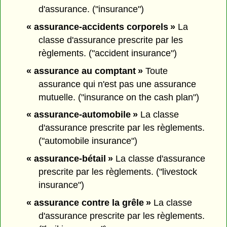
d'assurance. ("insurance")
« assurance-accidents corporels »
La
classe d'assurance prescrite par les
règlements. ("accident insurance")
« assurance au comptant »
Toute
assurance qui n'est pas une assurance
mutuelle. ("insurance on the cash plan")
« assurance-automobile »
La classe
d'assurance prescrite par les règlements.
("automobile insurance")
« assurance-bétail »
La classe d'assurance
prescrite par les règlements. ("livestock
insurance")
« assurance contre la grêle »
La classe
d'assurance prescrite par les règlements.