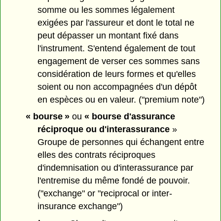
somme ou les sommes légalement
exigées par l'assureur et dont le total ne
peut dépasser un montant fixé dans
l'instrument. S'entend également de tout
engagement de verser ces sommes sans
considération de leurs formes et qu'elles
soient ou non accompagnées d'un dépôt
en espèces ou en valeur. ("premium note")
« bourse »
ou
« bourse d'assurance
réciproque ou d'interassurance
»
Groupe de personnes qui échangent entre
elles des contrats réciproques
d'indemnisation ou d'interassurance par
l'entremise du même fondé de pouvoir.
("exchange" or "reciprocal or inter-
insurance exchange")