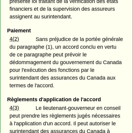
présente loi traitant de la vérification des états
financiers et de la supervision des assureurs
assignent au surintendant.
Paiement
4(2)
Sans préjudice de la portée générale
du paragraphe (1), un accord conclu en vertu
de ce paragraphe peut prévoir le
dédommagement du gouvernement du Canada
pour l'exécution des fonctions par le
surintendant des assurances du Canada aux
termes de l'accord.
Règlements d'application de l'accord
4(3)
Le lieutenant-gouverneur en conseil
peut prendre les règlements jugés nécessaires
à l'application d'un accord. Il peut autoriser le
surintendant des assurances du Canada à