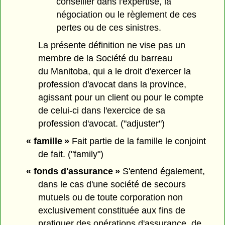
conseiller dans l'expertise, la
négociation ou le règlement de ces
pertes ou de ces sinistres.
La présente définition ne vise pas un
membre de la Société du barreau
du Manitoba, qui a le droit d'exercer la
profession d'avocat dans la province,
agissant pour un client ou pour le compte
de celui-ci dans l'exercice de sa
profession d'avocat. ("adjuster")
« famille »
Fait partie de la famille le conjoint
de fait. ("family")
« fonds d'assurance »
S'entend également,
dans le cas d'une société de secours
mutuels ou de toute corporation non
exclusivement constituée aux fins de
pratiquer des opérations d'assurance, de