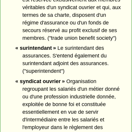
véritables d'un syndicat ouvrier et qui, aux
termes de sa charte, disposent d'un
régime d'assurance ou d'un fonds de
secours réservé au profit exclusif de ses
membres. ("trade union benefit society")
« surintendant »
Le surintendant des
assurances. S'entend également du
surintendant adjoint des assurances.
("superintendent")
« syndicat ouvrier »
Organisation
regroupant les salariés d'un métier donné
ou d'une profession industrielle donnée,
exploitée de bonne foi et constituée
essentiellement en vue de servir
d'intermédiaire entre les salariés et
l'employeur dans le règlement des