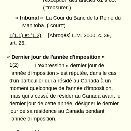
("treasurer")
« tribunal »
La Cour du Banc de la Reine du
Manitoba. ("court")
1(1.1) et (1.2)
[Abrogés] L.M. 2000, c. 39,
art. 26.
« Dernier jour de l'année d'imposition »
1(2)
L'expression « dernier jour de
l'année d'imposition » est réputée, dans le cas
d'un particulier qui a résidé au Canada à un
moment quelconque de l'année d'imposition,
mais qui a cessé de résider au Canada avant le
dernier jour de cette année, désigner le dernier
jour de sa résidence au Canada pendant
l'année d'imposition.