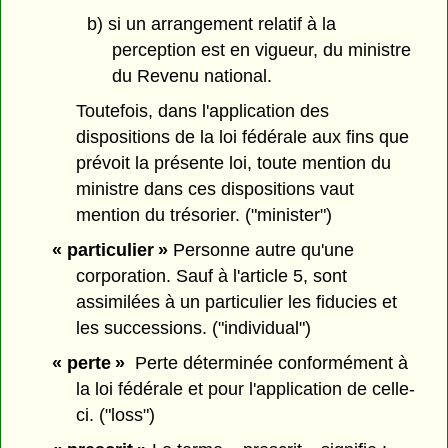
b) si un arrangement relatif à la
perception est en vigueur, du ministre
du Revenu national.
Toutefois, dans l'application des
dispositions de la loi fédérale aux fins que
prévoit la présente loi, toute mention du
ministre dans ces dispositions vaut
mention du trésorier. ("minister")
« particulier »
Personne autre qu'une
corporation. Sauf à l'article 5, sont
assimilées à un particulier les fiducies et
les successions. ("individual")
« perte »
Perte déterminée conformément à
la loi fédérale et pour l'application de celle-
ci. ("loss")