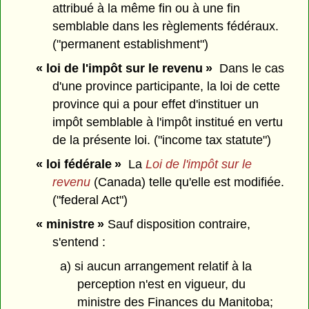
attribué à la même fin ou à une fin
semblable dans les règlements fédéraux.
("permanent establishment")
« loi de l'impôt sur le revenu »
Dans le cas
d'une province participante, la loi de cette
province qui a pour effet d'instituer un
impôt semblable à l'impôt institué en vertu
de la présente loi. ("income tax statute")
« loi fédérale »
La
Loi de l'impôt sur le
revenu
(Canada) telle qu'elle est modifiée.
("federal Act")
« ministre »
Sauf disposition contraire,
s'entend :
a) si aucun arrangement relatif à la
perception n'est en vigueur, du
ministre des Finances du Manitoba;