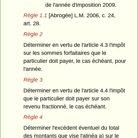
de l'année d'imposition 2009.
Règle 1.1
[Abrogée] L.M. 2006, c. 24,
art. 28.
Règle 2
Déterminer en vertu de l'article 4.3 l'impôt
sur les sommes forfaitaires que le
particulier doit payer, le cas échéant, pour
l'année.
Règle 3
Déterminer en vertu de l'article 4.4 l'impôt
que le particulier doit payer sur son
revenu fractionné, le cas échéant.
Règle 4
Déterminer l'excédent éventuel du total
des montants que vise l'alinéa a) sur le