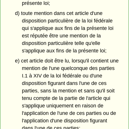
présente loi;
d) toute mention dans cet article d'une
disposition particulière de la loi fédérale
qui s'applique aux fins de la présente loi
est réputée être une mention de la
disposition particulière telle qu'elle
s'applique aux fins de la présente loi;
e) cet article doit être lu, lorsqu'il contient une
mention de l'une quelconque des parties
I.1 à XIV de la loi fédérale ou d'une
disposition figurant dans l'une de ces
parties, sans la mention et sans qu'il soit
tenu compte de la partie de l'article qui
s'applique uniquement en raison de
l'application de l'une de ces parties ou de
l'application d'une disposition figurant
dans l'une de ces parties;