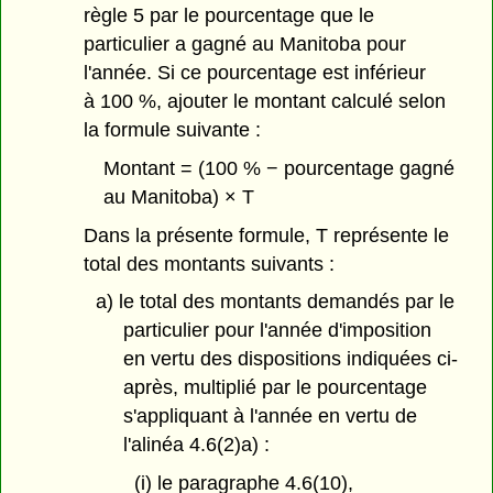
règle 5 par le pourcentage que le
particulier a gagné au Manitoba pour
l'année. Si ce pourcentage est inférieur
à 100 %, ajouter le montant calculé selon
la formule suivante :
Montant = (100 % − pourcentage gagné
au Manitoba) × T
Dans la présente formule, T représente le
total des montants suivants :
a) le total des montants demandés par le
particulier pour l'année d'imposition
en vertu des dispositions indiquées ci-
après, multiplié par le pourcentage
s'appliquant à l'année en vertu de
l'alinéa 4.6(2)a) :
(i) le paragraphe 4.6(10),