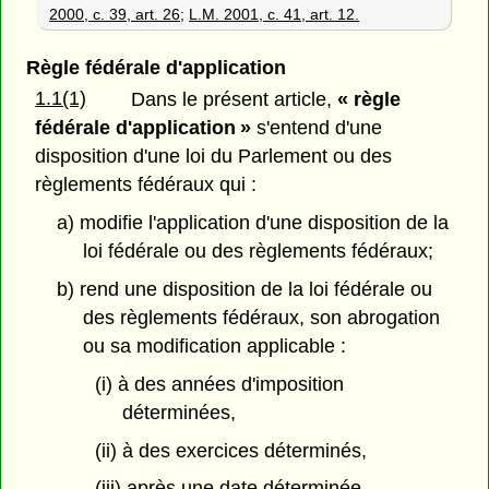
2000, c. 39, art. 26
;
L.M. 2001, c. 41, art. 12.
Règle fédérale d'application
1.1(1)
Dans le présent article,
« règle
fédérale d'application »
s'entend d'une
disposition d'une loi du Parlement ou des
règlements fédéraux qui :
a) modifie l'application d'une disposition de la
loi fédérale ou des règlements fédéraux;
b) rend une disposition de la loi fédérale ou
des règlements fédéraux, son abrogation
ou sa modification applicable :
(i) à des années d'imposition
déterminées,
(ii) à des exercices déterminés,
(iii) après une date déterminée,