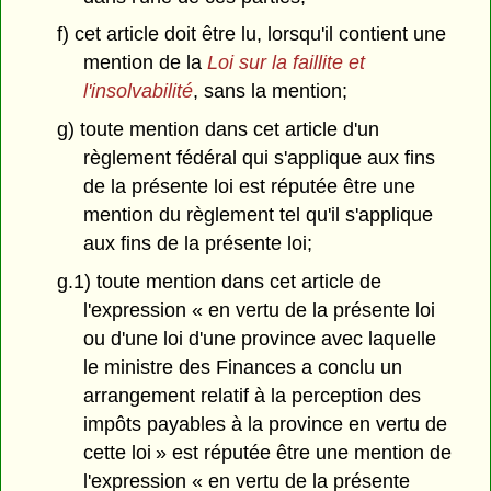
f) cet article doit être lu, lorsqu'il contient une
mention de la
Loi sur la faillite et
l'insolvabilité
, sans la mention;
g) toute mention dans cet article d'un
règlement fédéral qui s'applique aux fins
de la présente loi est réputée être une
mention du règlement tel qu'il s'applique
aux fins de la présente loi;
g.1) toute mention dans cet article de
l'expression « en vertu de la présente loi
ou d'une loi d'une province avec laquelle
le ministre des Finances a conclu un
arrangement relatif à la perception des
impôts payables à la province en vertu de
cette loi » est réputée être une mention de
l'expression « en vertu de la présente