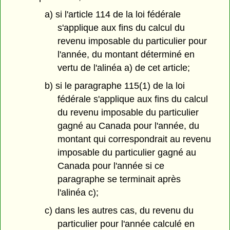
a) si l'article 114 de la loi fédérale
s'applique aux fins du calcul du
revenu imposable du particulier pour
l'année, du montant déterminé en
vertu de l'alinéa a) de cet article;
b) si le paragraphe 115(1) de la loi
fédérale s'applique aux fins du calcul
du revenu imposable du particulier
gagné au Canada pour l'année, du
montant qui correspondrait au revenu
imposable du particulier gagné au
Canada pour l'année si ce
paragraphe se terminait après
l'alinéa c);
c) dans les autres cas, du revenu du
particulier pour l'année calculé en