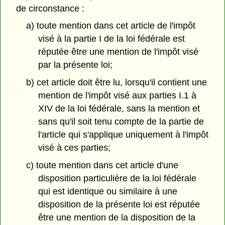
de circonstance :
a) toute mention dans cet article de l'impôt
visé à la partie I de la loi fédérale est
réputée être une mention de l'impôt visé
par la présente loi;
b) cet article doit être lu, lorsqu'il contient une
mention de l'impôt visé aux parties I.1 à
XIV de la loi fédérale, sans la mention et
sans qu'il soit tenu compte de la partie de
l'article qui s'applique uniquement à l'impôt
visé à ces parties;
c) toute mention dans cet article d'une
disposition particulière de la loi fédérale
qui est identique ou similaire à une
disposition de la présente loi est réputée
être une mention de la disposition de la