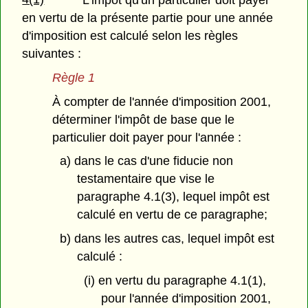
L'impôt qu'un particulier doit payer
en vertu de la présente partie pour une année
d'imposition est calculé selon les règles
suivantes :
Règle 1
À compter de l'année d'imposition 2001,
déterminer l'impôt de base que le
particulier doit payer pour l'année :
a) dans le cas d'une fiducie non
testamentaire que vise le
paragraphe 4.1(3), lequel impôt est
calculé en vertu de ce paragraphe;
b) dans les autres cas, lequel impôt est
calculé :
(i) en vertu du paragraphe 4.1(1),
pour l'année d'imposition 2001,