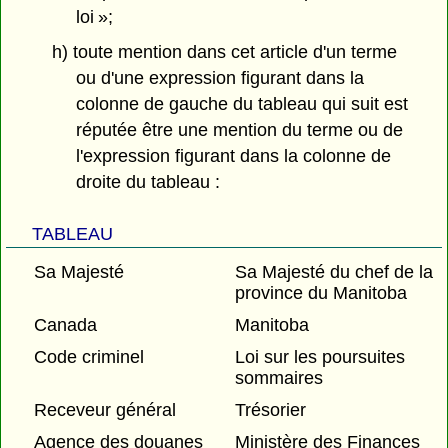
loi »;
h) toute mention dans cet article d'un terme
ou d'une expression figurant dans la
colonne de gauche du tableau qui suit est
réputée être une mention du terme ou de
l'expression figurant dans la colonne de
droite du tableau :
TABLEAU
Sa Majesté
Sa Majesté du chef de la
province du Manitoba
Canada
Manitoba
Code criminel
Loi sur les poursuites
sommaires
Receveur général
Trésorier
Agence des douanes
Ministère des Finances