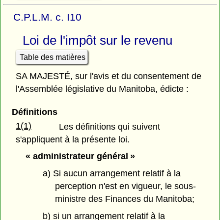
C.P.L.M. c. I10
Loi de l'impôt sur le revenu
Table des matières
SA MAJESTÉ, sur l'avis et du consentement de
l'Assemblée législative du Manitoba, édicte :
Définitions
1(1)
Les définitions qui suivent
s'appliquent à la présente loi.
« administrateur général »
a) Si aucun arrangement relatif à la
perception n'est en vigueur, le sous-
ministre des Finances du Manitoba;
b) si un arrangement relatif à la