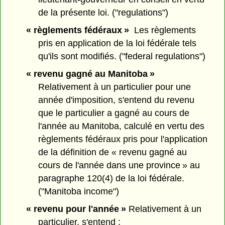
de la présente loi. ("regulations")
« règlements fédéraux »
Les règlements
pris en application de la loi fédérale tels
qu'ils sont modifiés. ("federal regulations")
« revenu gagné au Manitoba »
Relativement à un particulier pour une
année d'imposition, s'entend du revenu
que le particulier a gagné au cours de
l'année au Manitoba, calculé en vertu des
règlements fédéraux pris pour l'application
de la définition de « revenu gagné au
cours de l'année dans une province » au
paragraphe 120(4) de la loi fédérale.
("Manitoba income")
« revenu pour l'année »
Relativement à un
particulier, s'entend :