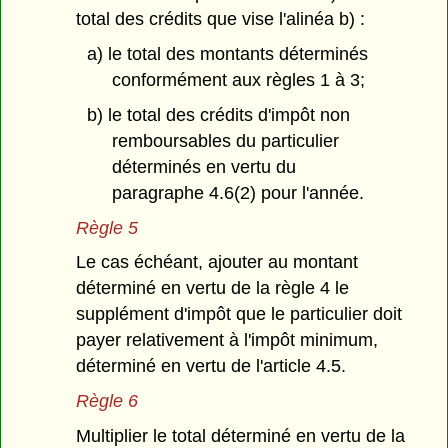
total des crédits que vise l'alinéa b) :
a) le total des montants déterminés
conformément aux règles 1 à 3;
b) le total des crédits d'impôt non
remboursables du particulier
déterminés en vertu du
paragraphe 4.6(2) pour l'année.
Règle 5
Le cas échéant, ajouter au montant
déterminé en vertu de la règle 4 le
supplément d'impôt que le particulier doit
payer relativement à l'impôt minimum,
déterminé en vertu de l'article 4.5.
Règle 6
Multiplier le total déterminé en vertu de la