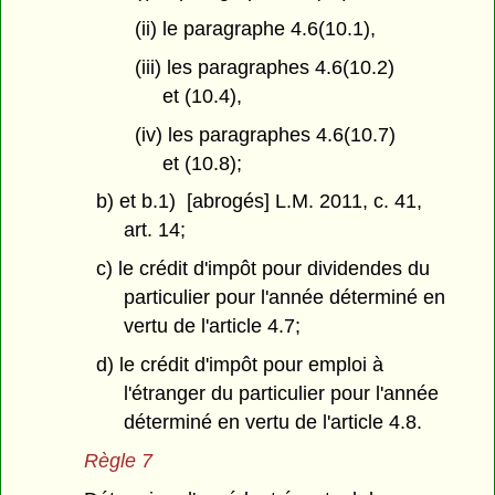
(ii) le paragraphe 4.6(10.1),
(iii) les paragraphes 4.6(10.2)
et (10.4),
(iv) les paragraphes 4.6(10.7)
et (10.8);
b) et b.1) [abrogés] L.M. 2011, c. 41,
art. 14;
c) le crédit d'impôt pour dividendes du
particulier pour l'année déterminé en
vertu de l'article 4.7;
d) le crédit d'impôt pour emploi à
l'étranger du particulier pour l'année
déterminé en vertu de l'article 4.8.
Règle 7