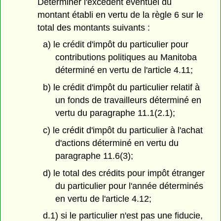
Déterminer l'excédent éventuel du
montant établi en vertu de la règle 6 sur le
total des montants suivants :
a) le crédit d'impôt du particulier pour
contributions politiques au Manitoba
déterminé en vertu de l'article 4.11;
b) le crédit d'impôt du particulier relatif à
un fonds de travailleurs déterminé en
vertu du paragraphe 11.1(2.1);
c) le crédit d'impôt du particulier à l'achat
d'actions déterminé en vertu du
paragraphe 11.6(3);
d) le total des crédits pour impôt étranger
du particulier pour l'année déterminés
en vertu de l'article 4.12;
d.1) si le particulier n'est pas une fiducie,