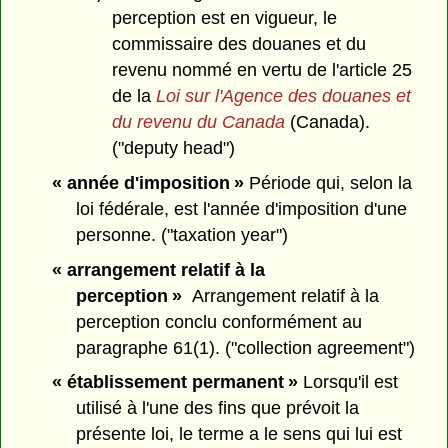
perception est en vigueur, le
commissaire des douanes et du
revenu nommé en vertu de l'article 25
de la
Loi sur l'Agence des douanes et
du revenu du Canada
(Canada).
("deputy head")
« année d'imposition »
Période qui, selon la
loi fédérale, est l'année d'imposition d'une
personne. ("taxation year")
« arrangement relatif à la
perception »
Arrangement relatif à la
perception conclu conformément au
paragraphe 61(1). ("collection agreement")
« établissement permanent »
Lorsqu'il est
utilisé à l'une des fins que prévoit la
présente loi, le terme a le sens qui lui est