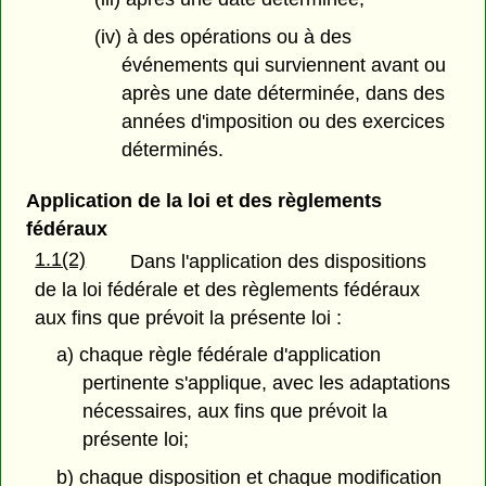
(iv) à des opérations ou à des
événements qui surviennent avant ou
après une date déterminée, dans des
années d'imposition ou des exercices
déterminés.
Application de la loi et des règlements
fédéraux
1.1(2)
Dans l'application des dispositions
de la loi fédérale et des règlements fédéraux
aux fins que prévoit la présente loi :
a) chaque règle fédérale d'application
pertinente s'applique, avec les adaptations
nécessaires, aux fins que prévoit la
présente loi;
b) chaque disposition et chaque modification