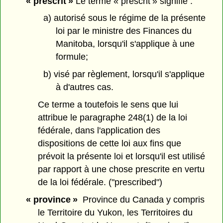
« prescrit »
Le terme « prescrit » signifie :
a) autorisé sous le régime de la présente
loi par le ministre des Finances du
Manitoba, lorsqu'il s'applique à une
formule;
b) visé par règlement, lorsqu'il s'applique
à d'autres cas.
Ce terme a toutefois le sens que lui
attribue le paragraphe 248(1) de la loi
fédérale, dans l'application des
dispositions de cette loi aux fins que
prévoit la présente loi et lorsqu'il est utilisé
par rapport à une chose prescrite en vertu
de la loi fédérale. ("prescribed")
« province »
Province du Canada y compris
le Territoire du Yukon, les Territoires du