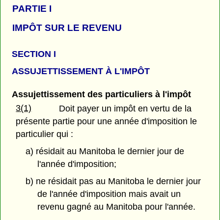
PARTIE
I
IMPÔT SUR LE REVENU
SECTION I
ASSUJETTISSEMENT À L'IMPÔT
Assujettissement des particuliers à l'impôt
3(1)
Doit payer un impôt en vertu de la
présente partie pour une année d'imposition le
particulier qui :
a) résidait au Manitoba le dernier jour de
l'année d'imposition;
b) ne résidait pas au Manitoba le dernier jour
de l'année d'imposition mais avait un
revenu gagné au Manitoba pour l'année.