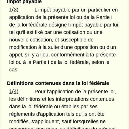
Impôt payable
1(3)
L'impôt payable par un particulier en
application de la présente loi ou de la Partie I
de la loi fédérale désigne l'impôt payable par lui,
tel qu'il est fixé par une cotisation ou une
nouvelle cotisation, et susceptible de
modification à la suite d'une opposition ou d'un
appel, s'il y a lieu, conformément à la présente
loi ou à la Partie I de la loi fédérale, selon le
cas.
Définitions contenues dans la loi fédérale
1(4)
Pour l'application de la présente loi,
les définitions et les interprétations contenues
dans la loi fédérale ou établies par ses
règlements d'application tels qu'ils ont été
modifiés, s'appliquent, sauf lorsqu'elles ne