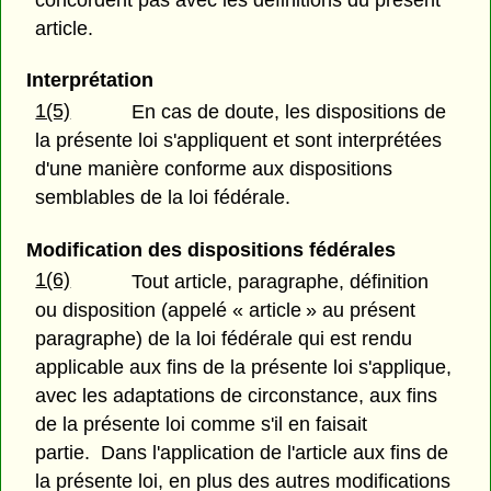
concordent pas avec les définitions du présent
article.
Interprétation
1(5)
En cas de doute, les dispositions de
la présente loi s'appliquent et sont interprétées
d'une manière conforme aux dispositions
semblables de la loi fédérale.
Modification des dispositions fédérales
1(6)
Tout article, paragraphe, définition
ou disposition (appelé « article » au présent
paragraphe) de la loi fédérale qui est rendu
applicable aux fins de la présente loi s'applique,
avec les adaptations de circonstance, aux fins
de la présente loi comme s'il en faisait
partie. Dans l'application de l'article aux fins de
la présente loi, en plus des autres modifications