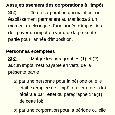
Assujettissement des corporations à l'impôt
3(2)
Toute corporation qui maintient un
établissement permanent au Manitoba à un
moment quelconque d'une année d'imposition
doit payer un impôt en vertu de la présente
partie pour l'année d'imposition.
Personnes exemptées
3(3)
Malgré les paragraphes (1) et (2),
aucun impôt n'est payable en vertu de la
présente partie :
a) par une personne pour la période où elle
était exemptée de l'impôt en vertu de la loi
fédérale par l'effet du paragraphe 149(1)
de cette loi;
b) par une corporation pour la période où elle