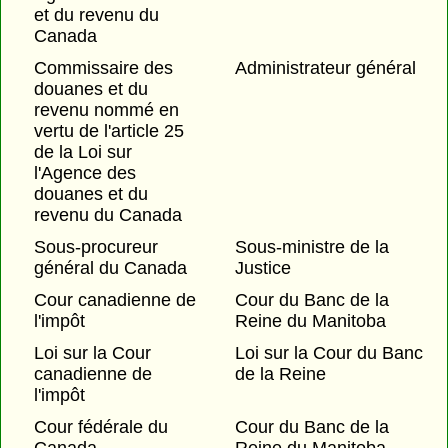
et du revenu du
Canada
Commissaire des
Administrateur général
douanes et du
revenu nommé en
vertu de l'article 25
de la Loi sur
l'Agence des
douanes et du
revenu du Canada
Sous-procureur
Sous-ministre de la
général du Canada
Justice
Cour canadienne de
Cour du Banc de la
l'impôt
Reine du Manitoba
Loi sur la Cour
Loi sur la Cour du Banc
canadienne de
de la Reine
l'impôt
Cour fédérale du
Cour du Banc de la