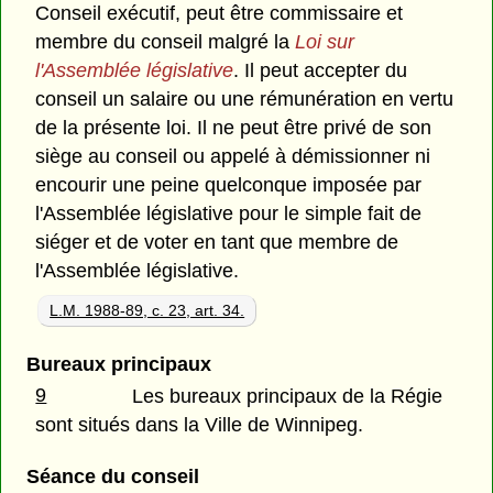
Conseil exécutif, peut être commissaire et
membre du conseil malgré la
Loi sur
l'Assemblée législative
. Il peut accepter du
conseil un salaire ou une rémunération en vertu
de la présente loi. Il ne peut être privé de son
siège au conseil ou appelé à démissionner ni
encourir une peine quelconque imposée par
l'Assemblée législative pour le simple fait de
siéger et de voter en tant que membre de
l'Assemblée législative.
L.M. 1988-89, c. 23, art. 34.
Bureaux principaux
9
Les bureaux principaux de la Régie
sont situés dans la Ville de Winnipeg.
Séance du conseil