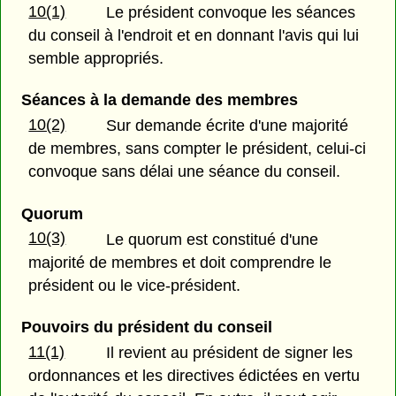
10(1)
Le président convoque les séances
du conseil à l'endroit et en donnant l'avis qui lui
semble appropriés.
Séances à la demande des membres
10(2)
Sur demande écrite d'une majorité
de membres, sans compter le président, celui-ci
convoque sans délai une séance du conseil.
Quorum
10(3)
Le quorum est constitué d'une
majorité de membres et doit comprendre le
président ou le vice-président.
Pouvoirs du président du conseil
11(1)
Il revient au président de signer les
ordonnances et les directives édictées en vertu