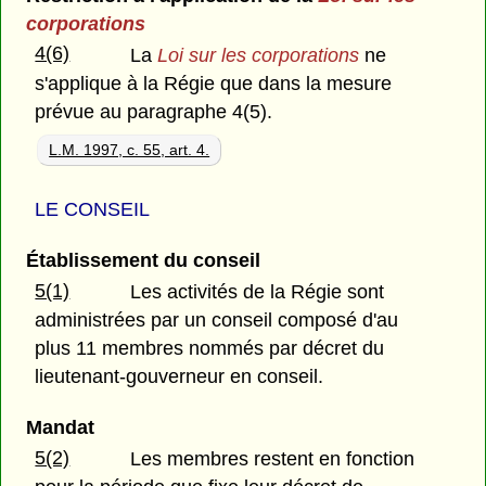
corporations
4(6)
La
Loi sur les corporations
ne
s'applique à la Régie que dans la mesure
prévue au paragraphe 4(5).
L.M. 1997, c. 55, art. 4.
LE CONSEIL
Établissement du conseil
5(1)
Les activités de la Régie sont
administrées par un conseil composé d'au
plus 11 membres nommés par décret du
lieutenant-gouverneur en conseil.
Mandat
5(2)
Les membres restent en fonction