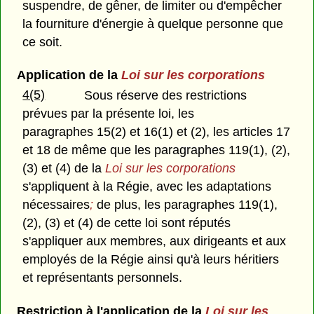
suspendre, de gêner, de limiter ou d'empêcher
la fourniture d'énergie à quelque personne que
ce soit.
Application de la
Loi sur les corporations
4(5)
Sous réserve des restrictions
prévues par la présente loi, les
paragraphes 15(2) et 16(1) et (2), les articles 17
et 18 de même que les paragraphes 119(1), (2),
(3) et (4) de la
Loi sur les corporations
s'appliquent à la Régie, avec les adaptations
nécessaires
;
de plus, les paragraphes 119(1),
(2), (3) et (4) de cette loi sont réputés
s'appliquer aux membres, aux dirigeants et aux
employés de la Régie ainsi qu'à leurs héritiers
et représentants personnels.
Restriction à l'application de la
Loi sur les