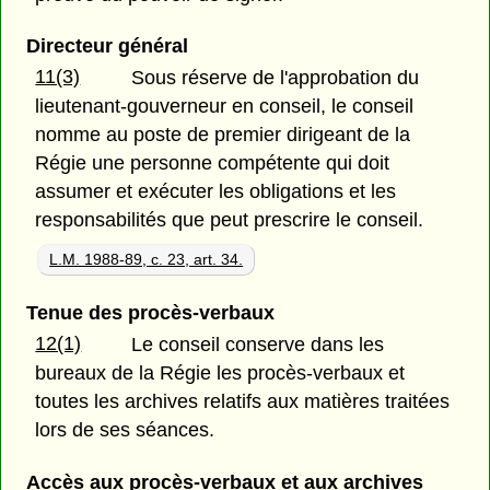
Directeur général
11(3)
Sous réserve de l'approbation du
lieutenant-gouverneur en conseil, le conseil
nomme au poste de premier dirigeant de la
Régie une personne compétente qui doit
assumer et exécuter les obligations et les
responsabilités que peut prescrire le conseil.
L.M. 1988-89, c. 23, art. 34.
Tenue des procès-verbaux
12(1)
Le conseil conserve dans les
bureaux de la Régie les procès-verbaux et
toutes les archives relatifs aux matières traitées
lors de ses séances.
Accès aux procès-verbaux et aux archives