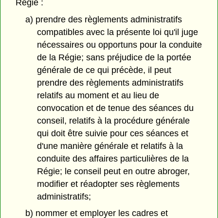
Régie :
a) prendre des règlements administratifs
compatibles avec la présente loi qu'il juge
nécessaires ou opportuns pour la conduite
de la Régie; sans préjudice de la portée
générale de ce qui précède, il peut
prendre des règlements administratifs
relatifs au moment et au lieu de
convocation et de tenue des séances du
conseil, relatifs à la procédure générale
qui doit être suivie pour ces séances et
d'une manière générale et relatifs à la
conduite des affaires particulières de la
Régie; le conseil peut en outre abroger,
modifier et réadopter ses règlements
administratifs;
b) nommer et employer les cadres et