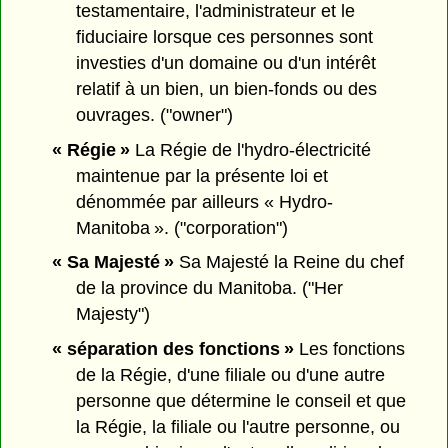
testamentaire, l'administrateur et le
fiduciaire lorsque ces personnes sont
investies d'un domaine ou d'un intérêt
relatif à un bien, un bien-fonds ou des
ouvrages. ("owner")
« Régie »
La Régie de l'hydro-électricité
maintenue par la présente loi et
dénommée par ailleurs « Hydro-
Manitoba ». ("corporation")
« Sa Majesté »
Sa Majesté la Reine du chef
de la province du Manitoba. ("Her
Majesty")
« séparation des fonctions »
Les fonctions
de la Régie, d'une filiale ou d'une autre
personne que détermine le conseil et que
la Régie, la filiale ou l'autre personne, ou