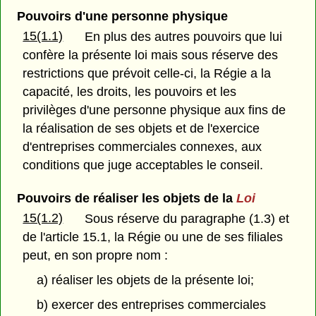
Pouvoirs d'une personne physique
15(1.1)
En plus des autres pouvoirs que lui
confère la présente loi mais sous réserve des
restrictions que prévoit celle-ci, la Régie a la
capacité, les droits, les pouvoirs et les
privilèges d'une personne physique aux fins de
la réalisation de ses objets et de l'exercice
d'entreprises commerciales connexes, aux
conditions que juge acceptables le conseil.
Pouvoirs de réaliser les objets de la
Loi
15(1.2)
Sous réserve du paragraphe (1.3) et
de l'article 15.1, la Régie ou une de ses filiales
peut, en son propre nom :
a) réaliser les objets de la présente loi;
b) exercer des entreprises commerciales