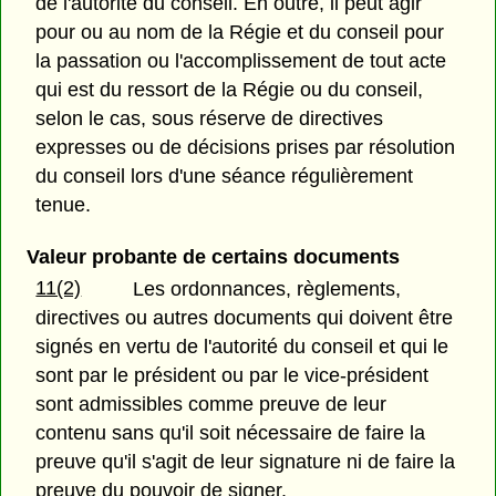
de l'autorité du conseil. En outre, il peut agir
pour ou au nom de la Régie et du conseil pour
la passation ou l'accomplissement de tout acte
qui est du ressort de la Régie ou du conseil,
selon le cas, sous réserve de directives
expresses ou de décisions prises par résolution
du conseil lors d'une séance régulièrement
tenue.
Valeur probante de certains documents
11(2)
Les ordonnances, règlements,
directives ou autres documents qui doivent être
signés en vertu de l'autorité du conseil et qui le
sont par le président ou par le vice-président
sont admissibles comme preuve de leur
contenu sans qu'il soit nécessaire de faire la
preuve qu'il s'agit de leur signature ni de faire la
preuve du pouvoir de signer.