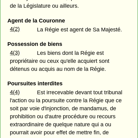
de la Législature ou ailleurs.
Agent de la Couronne
4(2)
La Régie est agent de Sa Majesté.
Possession de biens
4(3)
Les biens dont la Régie est
propriétaire ou ceux qu'elle acquiert sont
détenus ou acquis au nom de la Régie.
Poursuites interdites
4(4)
Est irrecevable devant tout tribunal
l'action ou la poursuite contre la Régie que ce
soit par voie d'injonction, de mandamus, de
prohibition ou d'autre procédure ou recours
extraordinaire de quelque nature qui a ou
pourrait avoir pour effet de mettre fin, de