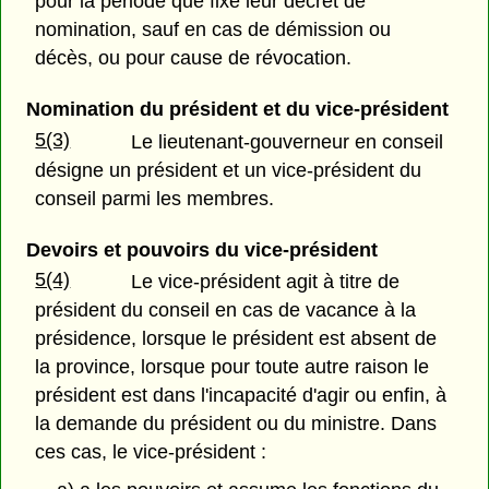
pour la période que fixe leur décret de
nomination, sauf en cas de démission ou
décès, ou pour cause de révocation.
Nomination du président et du vice-président
5(3)
Le lieutenant-gouverneur en conseil
désigne un président et un vice-président du
conseil parmi les membres.
Devoirs et pouvoirs du vice-président
5(4)
Le vice-président agit à titre de
président du conseil en cas de vacance à la
présidence, lorsque le président est absent de
la province, lorsque pour toute autre raison le
président est dans l'incapacité d'agir ou enfin, à
la demande du président ou du ministre. Dans
ces cas, le vice-président :