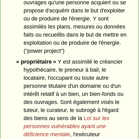
ouvrages qu'une personne acquiert ou se
propose d'acquérir dans le but d'exploiter
ou de produire de l'énergie. Y sont
assimilés les plans, mesures ou données
faits ou recueillis dans le but de mettre en
exploitation ou de produire de l'énergie.
("power project")
« propriétaire »
Y est assimilé le créancier
hypothécaire, le preneur à bail, le
locataire, l'occupant ou toute autre
personne titulaire d'un domaine ou d'un
intérêt relatif à un bien, un bien-fonds ou
des ouvrages. Sont également visés le
tuteur, le curateur, le subrogé à l'égard
des biens au sens de la
Loi sur les
personnes vulnérables ayant une
déficience mentale
, l'exécuteur