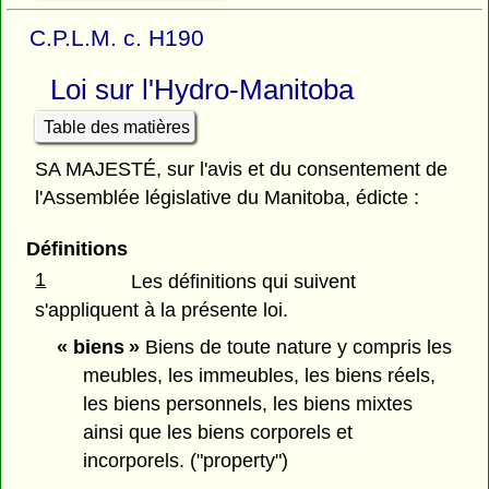
C.P.L.M. c. H190
Loi sur l'Hydro-Manitoba
Table des matières
SA MAJESTÉ, sur l'avis et du consentement de
l'Assemblée législative du Manitoba, édicte :
Définitions
1
Les définitions qui suivent
s'appliquent à la présente loi.
« biens »
Biens de toute nature y compris les
meubles, les immeubles, les biens réels,
les biens personnels, les biens mixtes
ainsi que les biens corporels et
incorporels. ("property")