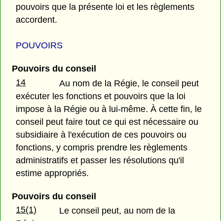
pouvoirs que la présente loi et les règlements
accordent.
POUVOIRS
Pouvoirs du conseil
14
Au nom de la Régie, le conseil peut
exécuter les fonctions et pouvoirs que la loi
impose à la Régie ou à lui-même. À cette fin, le
conseil peut faire tout ce qui est nécessaire ou
subsidiaire à l'exécution de ces pouvoirs ou
fonctions, y compris prendre les règlements
administratifs et passer les résolutions qu'il
estime appropriés.
Pouvoirs du conseil
15(1)
Le conseil peut, au nom de la