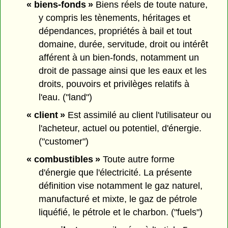
« biens-fonds »
Biens réels de toute nature,
y compris les tènements, héritages et
dépendances, propriétés à bail et tout
domaine, durée, servitude, droit ou intérêt
afférent à un bien-fonds, notamment un
droit de passage ainsi que les eaux et les
droits, pouvoirs et privilèges relatifs à
l'eau. ("land")
« client »
Est assimilé au client l'utilisateur ou
l'acheteur, actuel ou potentiel, d'énergie.
("customer")
« combustibles »
Toute autre forme
d'énergie que l'électricité. La présente
définition vise notamment le gaz naturel,
manufacturé et mixte, le gaz de pétrole
liquéfié, le pétrole et le charbon. ("fuels")