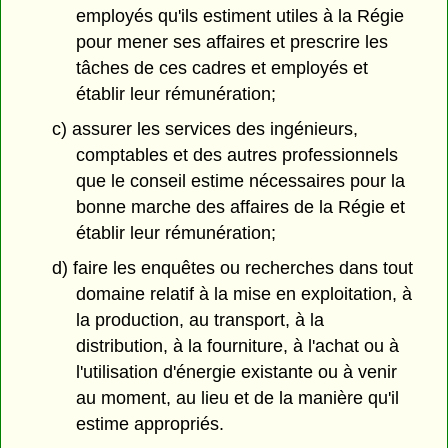
employés qu'ils estiment utiles à la Régie
pour mener ses affaires et prescrire les
tâches de ces cadres et employés et
établir leur rémunération;
c) assurer les services des ingénieurs,
comptables et des autres professionnels
que le conseil estime nécessaires pour la
bonne marche des affaires de la Régie et
établir leur rémunération;
d) faire les enquêtes ou recherches dans tout
domaine relatif à la mise en exploitation, à
la production, au transport, à la
distribution, à la fourniture, à l'achat ou à
l'utilisation d'énergie existante ou à venir
au moment, au lieu et de la manière qu'il
estime appropriés.