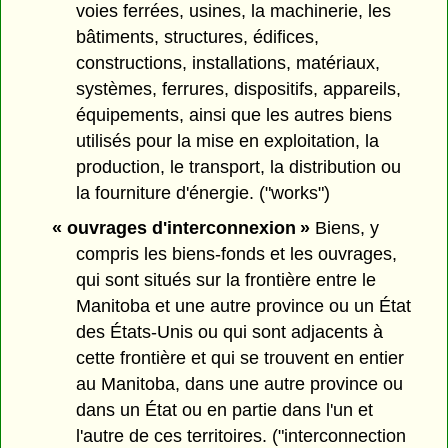
voies ferrées, usines, la machinerie, les
bâtiments, structures, édifices,
constructions, installations, matériaux,
systèmes, ferrures, dispositifs, appareils,
équipements, ainsi que les autres biens
utilisés pour la mise en exploitation, la
production, le transport, la distribution ou
la fourniture d'énergie. ("works")
« ouvrages d'interconnexion »
Biens, y
compris les biens-fonds et les ouvrages,
qui sont situés sur la frontière entre le
Manitoba et une autre province ou un État
des États-Unis ou qui sont adjacents à
cette frontière et qui se trouvent en entier
au Manitoba, dans une autre province ou
dans un État ou en partie dans l'un et
l'autre de ces territoires. ("interconnection