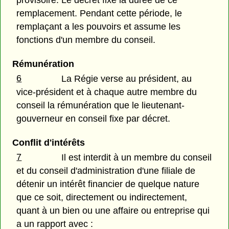
remplacement. Pendant cette période, le
remplaçant a les pouvoirs et assume les
fonctions d'un membre du conseil.
Rémunération
6
La Régie verse au président, au
vice-président et à chaque autre membre du
conseil la rémunération que le lieutenant-
gouverneur en conseil fixe par décret.
Conflit d'intérêts
7
Il est interdit à un membre du conseil
et du conseil d'administration d'une filiale de
détenir un intérêt financier de quelque nature
que ce soit, directement ou indirectement,
quant à un bien ou une affaire ou entreprise qui
a un rapport avec :