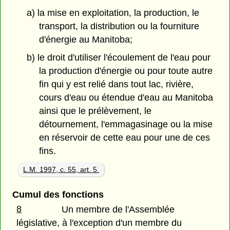
a) la mise en exploitation, la production, le
transport, la distribution ou la fourniture
d'énergie au Manitoba;
b) le droit d'utiliser l'écoulement de l'eau pour
la production d'énergie ou pour toute autre
fin qui y est relié dans tout lac, rivière,
cours d'eau ou étendue d'eau au Manitoba
ainsi que le prélèvement, le
détournement, l'emmagasinage ou la mise
en réservoir de cette eau pour une de ces
fins.
L.M. 1997, c. 55, art. 5.
Cumul des fonctions
8
Un membre de l'Assemblée
législative, à l'exception d'un membre du