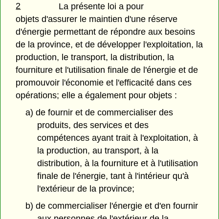
2
La présente loi a pour
objets d'assurer le maintien d'une réserve
d'énergie permettant de répondre aux besoins
de la province, et de développer l'exploitation, la
production, le transport, la distribution, la
fourniture et l'utilisation finale de l'énergie et de
promouvoir l'économie et l'efficacité dans ces
opérations; elle a également pour objets :
a) de fournir et de commercialiser des
produits, des services et des
compétences ayant trait à l'exploitation, à
la production, au transport, à la
distribution, à la fourniture et à l'utilisation
finale de l'énergie, tant à l'intérieur qu'à
l'extérieur de la province;
b) de commercialiser l'énergie et d'en fournir
aux personnes de l'extérieur de la