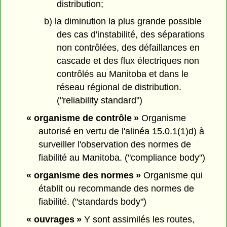
distribution;
b) la diminution la plus grande possible
des cas d'instabilité, des séparations
non contrôlées, des défaillances en
cascade et des flux électriques non
contrôlés au Manitoba et dans le
réseau régional de distribution.
("reliability standard")
« organisme de contrôle »
Organisme
autorisé en vertu de l'alinéa 15.0.1(1)d) à
surveiller l'observation des normes de
fiabilité au Manitoba. ("compliance body")
« organisme des normes »
Organisme qui
établit ou recommande des normes de
fiabilité. ("standards body")
« ouvrages »
Y sont assimilés les routes,