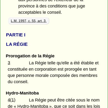
province à des conditions que juge
acceptables le conseil.
L.M. 1997, c. 55, art. 3.
PARTIE
I
LA RÉGIE
Prorogation de la Régie
3
La Régie telle qu'elle a été établie et
constituée en corporation est prorogée en tant
que personne morale composée des membres
du conseil.
Hydro-Manitoba
4(1)
La Régie peut être citée sous le nom
de « Hydro-Manitoba », que ce soit dans les lois