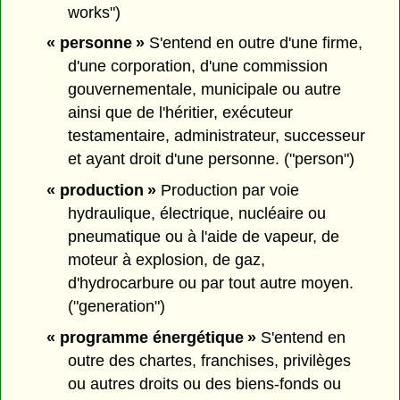
works")
« personne »
S'entend en outre d'une firme,
d'une corporation, d'une commission
gouvernementale, municipale ou autre
ainsi que de l'héritier, exécuteur
testamentaire, administrateur, successeur
et ayant droit d'une personne. ("person")
« production »
Production par voie
hydraulique, électrique, nucléaire ou
pneumatique ou à l'aide de vapeur, de
moteur à explosion, de gaz,
d'hydrocarbure ou par tout autre moyen.
("generation")
« programme énergétique »
S'entend en
outre des chartes, franchises, privilèges
ou autres droits ou des biens-fonds ou