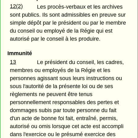
12(2)
Les procès-verbaux et les archives
sont publics. Ils sont admissibles en preuve sur
simple dépôt par le président ou par le membre
du conseil ou employé de la Régie qui est
autorisé par le conseil à les produire.
Immunité
13
Le président du conseil, les cadres,
membres ou employés de la Régie et les
personnes agissant sous leurs instructions ou
sous l'autorité de la présente loi ou de ses
règlements ne peuvent être tenus
personnellement responsables des pertes et
dommages subis par toute personne du fait
d'un acte de bonne foi fait, entraîné, permis,
autorisé ou omis lorsque cet acte est accompli
dans l'exercice ou le présumé exercice des