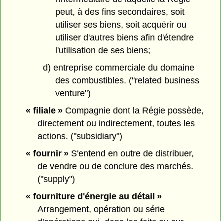
peut, à des fins secondaires, soit
utiliser ses biens, soit acquérir ou
utiliser d'autres biens afin d'étendre
l'utilisation de ses biens;
d) entreprise commerciale du domaine
des combustibles. ("related business
venture")
« filiale »
Compagnie dont la Régie possède,
directement ou indirectement, toutes les
actions. ("subsidiary")
« fournir »
S'entend en outre de distribuer,
de vendre ou de conclure des marchés.
("supply")
« fourniture d'énergie au détail »
Arrangement, opération ou série