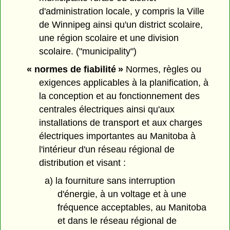
d'administration locale, y compris la Ville
de Winnipeg ainsi qu'un district scolaire,
une région scolaire et une division
scolaire. ("municipality")
« normes de fiabilité »
Normes, règles ou
exigences applicables à la planification, à
la conception et au fonctionnement des
centrales électriques ainsi qu'aux
installations de transport et aux charges
électriques importantes au Manitoba à
l'intérieur d'un réseau régional de
distribution et visant :
a) la fourniture sans interruption
d'énergie, à un voltage et à une
fréquence acceptables, au Manitoba
et dans le réseau régional de