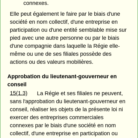
connexes.
Elle peut également le faire par le biais d'une
société en nom collectif, d'une entreprise en
participation ou d'une entité semblable mise sur
pied avec une autre personne ou par le biais
d'une compagnie dans laquelle la Régie elle-
même ou une de ses filiales possède des
actions ou des valeurs mobilières.
Approbation du lieutenant-gouverneur en
conseil
15(1.3)
La Régie et ses filiales ne peuvent,
sans l'approbation du lieutenant-gouverneur en
conseil, réaliser les objets de la présente loi ni
exercer des entreprises commerciales
connexes par le biais d'une société en nom
collectif, d'une entreprise en participation ou