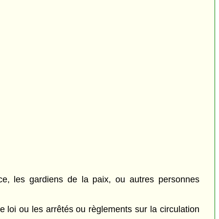
ce, les gardiens de la paix, ou autres personnes
e loi ou les arrêtés ou règlements sur la circulation