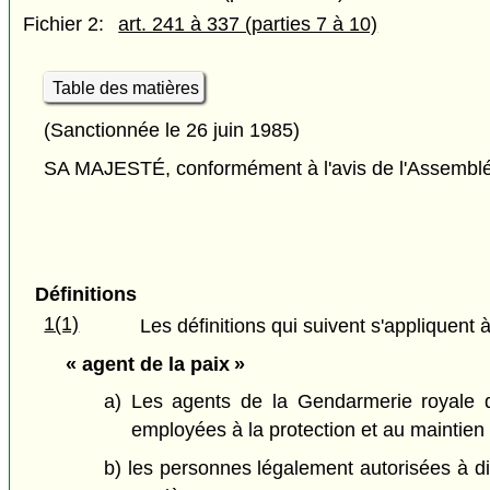
Fichier 2:
art. 241 à 337 (parties 7 à 10)
Table des matières
(Sanctionnée le 26 juin 1985)
SA MAJESTÉ, conformément à l'avis de l'Assemblée 
Définitions
1(1)
Les définitions qui suivent s'appliquent à
« agent de la paix »
a) Les agents de la Gendarmerie royale du
employées à la protection et au maintien d
b) les personnes légalement autorisées à diri