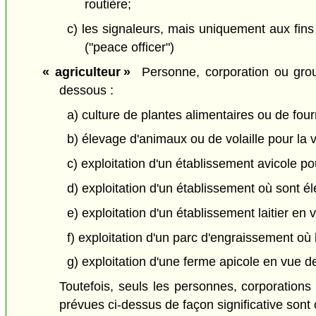
routière;
c) les signaleurs, mais uniquement aux fins
("peace officer")
« agriculteur »
Personne, corporation ou group
dessous :
a) culture de plantes alimentaires ou de fou
b) élevage d'animaux ou de volaille pour la 
c) exploitation d'un établissement avicole po
d) exploitation d'un établissement où sont é
e) exploitation d'un établissement laitier en 
f) exploitation d'un parc d'engraissement où 
g) exploitation d'une ferme apicole en vue de
Toutefois, seuls les personnes, corporations
prévues ci-dessus de façon significative sont