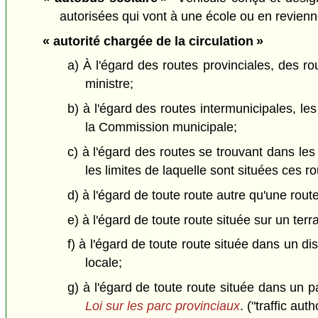
autorisées qui vont à une école ou en revienn
« autorité chargée de la circulation »
a) À l'égard des routes provinciales, des ro
ministre;
b) à l'égard des routes intermunicipales, le
la Commission municipale;
c) à l'égard des routes se trouvant dans les 
les limites de laquelle sont situées ces ro
d) à l'égard de toute route autre qu'une rout
e) à l'égard de toute route située sur un terra
f) à l'égard de toute route située dans un dist
locale;
g) à l'égard de toute route située dans un pa
Loi sur les parc provinciaux
. ("traffic auth