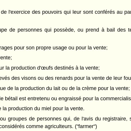
 de l'exercice des pouvoirs qui leur sont conférés au pa
e de personnes qui possède, ou prend à bail des terr
rrages pour son propre usage ou pour la vente;
vente;
ur la production d'œufs destinés à la vente;
levés des visons ou des renards pour la vente de leur fou
vue de la production du lait ou de la crème pour la vente;
le bétail est entretenu ou engraissé pour la commercialis
 la production du miel pour la vente.
 ou groupes de personnes qui, de l'avis du registraire,
 considérés comme agriculteurs. ("farmer")