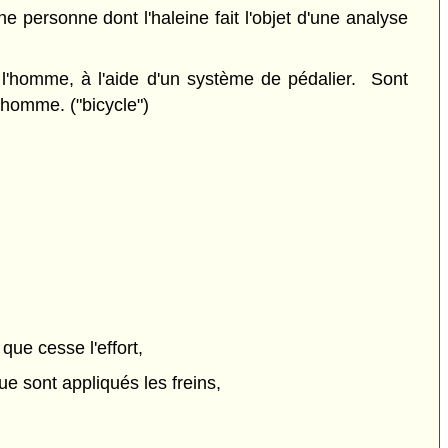
e personne dont l'haleine fait l'objet d'une analyse
l'homme, à l'aide d'un système de pédalier. Sont
'homme. ("bicycle")
que cesse l'effort,
ue sont appliqués les freins,
;