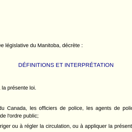
législative du Manitoba, décrète :
DÉFINITIONS ET INTERPRÉTATION
 la présente loi.
 Canada, les officiers de police, les agents de poli
e l'ordre public;
ger ou à régler la circulation, ou à appliquer la présent