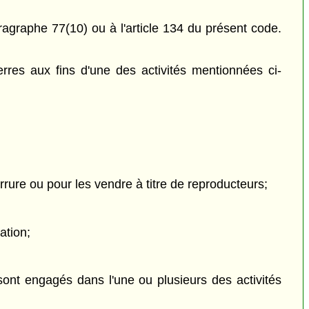
ragraphe 77(10) ou à l'article 134 du présent code.
es aux fins d'une des activités mentionnées ci-
rrure ou pour les vendre à titre de reproducteurs;
ation;
 sont engagés dans l'une ou plusieurs des activités