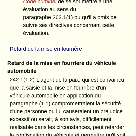
Code criminel
de se soumettre à une
évaluation au sens du
paragraphe 263.1(1) ou qu'il a omis de
suivre ses directives concernant cette
évaluation.
Retard de la mise en fourrière
Retard de la mise en fourrière du véhicule
automobile
242.1(1.2)
L'agent de la paix, qui est convaincu
que la saisie et la mise en fourrière d'un
véhicule automobile en application du
paragraphe (1.1) compromettraient la sécurité
d'une personne ou lui causeraient un préjudice
excessif ou serait, à son avis, difficilement
réalisable dans les circonstances, peut retarder
la confiscation du véhicule et permettre qu'il soit