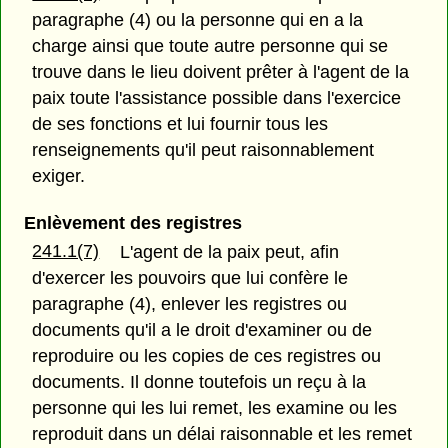
paragraphe (4) ou la personne qui en a la
charge ainsi que toute autre personne qui se
trouve dans le lieu doivent prêter à l'agent de la
paix toute l'assistance possible dans l'exercice
de ses fonctions et lui fournir tous les
renseignements qu'il peut raisonnablement
exiger.
Enlèvement des registres
241.1(7)
L'agent de la paix peut, afin
d'exercer les pouvoirs que lui confère le
paragraphe (4), enlever les registres ou
documents qu'il a le droit d'examiner ou de
reproduire ou les copies de ces registres ou
documents. Il donne toutefois un reçu à la
personne qui les lui remet, les examine ou les
reproduit dans un délai raisonnable et les remet