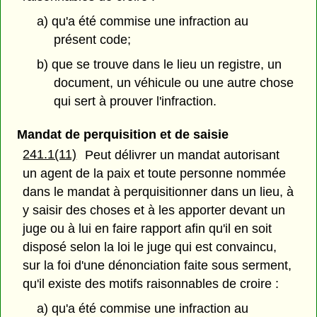
a) qu'a été commise une infraction au
présent code;
b) que se trouve dans le lieu un registre, un
document, un véhicule ou une autre chose
qui sert à prouver l'infraction.
Mandat de perquisition et de saisie
241.1(11)
Peut délivrer un mandat autorisant
un agent de la paix et toute personne nommée
dans le mandat à perquisitionner dans un lieu, à
y saisir des choses et à les apporter devant un
juge ou à lui en faire rapport afin qu'il en soit
disposé selon la loi le juge qui est convaincu,
sur la foi d'une dénonciation faite sous serment,
qu'il existe des motifs raisonnables de croire :
a) qu'a été commise une infraction au