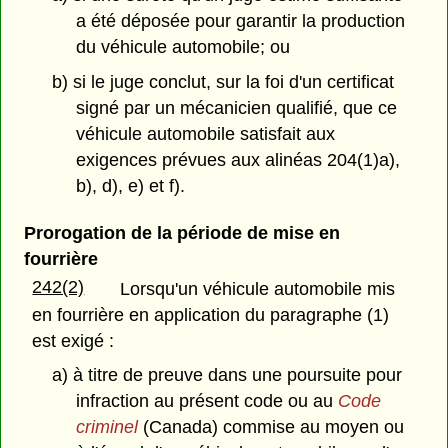
a été déposée pour garantir la production
du véhicule automobile; ou
b) si le juge conclut, sur la foi d'un certificat
signé par un mécanicien qualifié, que ce
véhicule automobile satisfait aux
exigences prévues aux alinéas 204(1)a),
b), d), e) et f).
Prorogation de la période de mise en
fourrière
242(2)
Lorsqu'un véhicule automobile mis
en fourrière en application du paragraphe (1)
est exigé :
a) à titre de preuve dans une poursuite pour
infraction au présent code ou au
Code
criminel
(Canada) commise au moyen ou