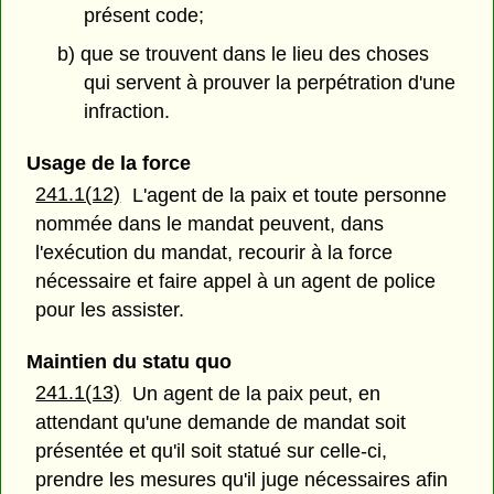
présent code;
b) que se trouvent dans le lieu des choses
qui servent à prouver la perpétration d'une
infraction.
Usage de la force
241.1(12)
L'agent de la paix et toute personne
nommée dans le mandat peuvent, dans
l'exécution du mandat, recourir à la force
nécessaire et faire appel à un agent de police
pour les assister.
Maintien du statu quo
241.1(13)
Un agent de la paix peut, en
attendant qu'une demande de mandat soit
présentée et qu'il soit statué sur celle-ci,
prendre les mesures qu'il juge nécessaires afin