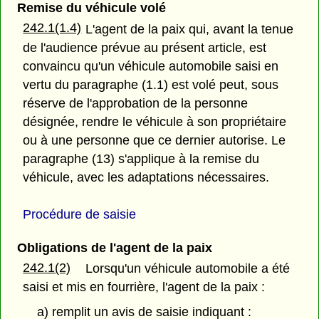
Remise du véhicule volé
242.1(1.4)
L'agent de la paix qui, avant la tenue
de l'audience prévue au présent article, est
convaincu qu'un véhicule automobile saisi en
vertu du paragraphe (1.1) est volé peut, sous
réserve de l'approbation de la personne
désignée, rendre le véhicule à son propriétaire
ou à une personne que ce dernier autorise. Le
paragraphe (13) s'applique à la remise du
véhicule, avec les adaptations nécessaires.
Procédure de saisie
Obligations de l'agent de la paix
242.1(2)
Lorsqu'un véhicule automobile a été
saisi et mis en fourrière, l'agent de la paix :
a) remplit un avis de saisie indiquant :