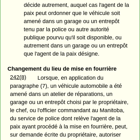
décide autrement, auquel cas l'agent de la
paix peut ordonner que le véhicule soit
amené dans un garage ou un entrepôt
tenu par la police ou autre autorité
publique pourvu qu'il soit disponible, ou
autrement dans un garage ou un entrepôt
que l'agent de la paix désigne.
Changement du lieu de mise en fourrière
242(8)
Lorsque, en application du
paragraphe (7), un véhicule automobile a été
amené dans un atelier de réparations, un
garage ou un entrepôt choisi par le propriétaire,
le chef, ou l'officier commandant au Manitoba,
du service de police dont relève l'agent de la
paix ayant procédé à la mise en fourrière, peut,
sur demande écrite du propriétaire, autoriser