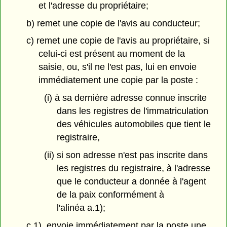
et l'adresse du propriétaire;
b) remet une copie de l'avis au conducteur;
c) remet une copie de l'avis au propriétaire, si
celui-ci est présent au moment de la
saisie, ou, s'il ne l'est pas, lui en envoie
immédiatement une copie par la poste :
(i) à sa dernière adresse connue inscrite
dans les registres de l'immatriculation
des véhicules automobiles que tient le
registraire,
(ii) si son adresse n'est pas inscrite dans
les registres du registraire, à l'adresse
que le conducteur a donnée à l'agent
de la paix conformément à
l'alinéa a.1);
c.1) envoie immédiatement par la poste une