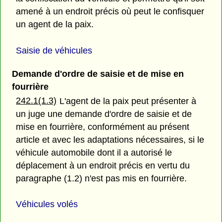
amené à un endroit précis où peut le confisquer
un agent de la paix.
Saisie de véhicules
Demande d'ordre de saisie et de mise en
fourrière
242.1(1.3)
L'agent de la paix peut présenter à
un juge une demande d'ordre de saisie et de
mise en fourrière, conformément au présent
article et avec les adaptations nécessaires, si le
véhicule automobile dont il a autorisé le
déplacement à un endroit précis en vertu du
paragraphe (1.2) n'est pas mis en fourrière.
Véhicules volés