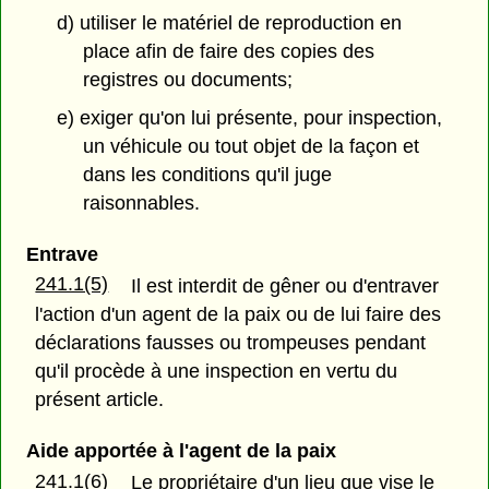
d) utiliser le matériel de reproduction en
place afin de faire des copies des
registres ou documents;
e) exiger qu'on lui présente, pour inspection,
un véhicule ou tout objet de la façon et
dans les conditions qu'il juge
raisonnables.
Entrave
241.1(5)
Il est interdit de gêner ou d'entraver
l'action d'un agent de la paix ou de lui faire des
déclarations fausses ou trompeuses pendant
qu'il procède à une inspection en vertu du
présent article.
Aide apportée à l'agent de la paix
241.1(6)
Le propriétaire d'un lieu que vise le