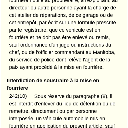
fourrière notifie au propriétaire, à l'exploitant, au
directeur ou autre personne ayant la charge de
cet atelier de réparations, de ce garage ou de
cet entrepôt, par écrit sur une formule prescrite
par le registraire, que ce véhicule est en
fourrière et ne doit pas être enlevé ou remis,
sauf ordonnance d'un juge ou instructions du
chef, ou de l'officier commandant au Manitoba,
du service de police dont relève l'agent de la
paix ayant procédé à la mise en fourrière.
Interdiction de soustraire à la mise en
fourrière
242(10)
Sous réserve du paragraphe (8), il
est interdit d'enlever du lieu de détention ou de
remettre, directement ou par personne
interposée, un véhicule automobile mis en
fourrière en application du présent article, sauf