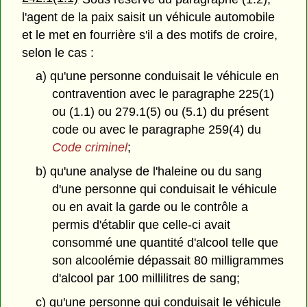
l'agent de la paix saisit un véhicule automobile
et le met en fourrière s'il a des motifs de croire,
selon le cas :
a) qu'une personne conduisait le véhicule en
contravention avec le paragraphe 225(1)
ou (1.1) ou 279.1(5) ou (5.1) du présent
code ou avec le paragraphe 259(4) du
Code criminel
;
b) qu'une analyse de l'haleine ou du sang
d'une personne qui conduisait le véhicule
ou en avait la garde ou le contrôle a
permis d'établir que celle-ci avait
consommé une quantité d'alcool telle que
son alcoolémie dépassait 80 milligrammes
d'alcool par 100 millilitres de sang;
c) qu'une personne qui conduisait le véhicule