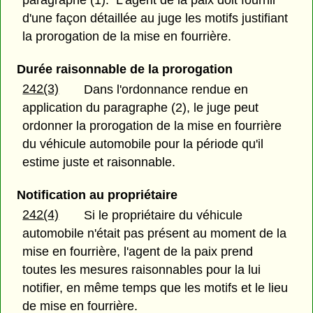
d'une façon détaillée au juge les motifs justifiant
la prorogation de la mise en fourrière.
Durée raisonnable de la prorogation
242(3)
Dans l'ordonnance rendue en
application du paragraphe (2), le juge peut
ordonner la prorogation de la mise en fourrière
du véhicule automobile pour la période qu'il
estime juste et raisonnable.
Notification au propriétaire
242(4)
Si le propriétaire du véhicule
automobile n'était pas présent au moment de la
mise en fourrière, l'agent de la paix prend
toutes les mesures raisonnables pour la lui
notifier, en même temps que les motifs et le lieu
de mise en fourrière.