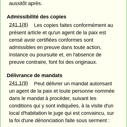
aussitôt après.
Admissibilité des copies
241.1(8)
Les copies faites conformément au
présent article et qu'un agent de la paix est
censé avoir certifiées conformes sont
admissibles en preuve dans toute action,
instance ou poursuite et, en l'absence de
preuve contraire, font foi des originaux.
Délivrance de mandats
241.1(9)
Peut délivrer un mandat autorisant
un agent de la paix et toute personne nommée
dans le mandat à procéder, suivant les
conditions qui y sont indiquées, à la visite d'un
local d'habitation le juge qui est convaincu, sur
la foi d'une dénonciation faite sous serment :