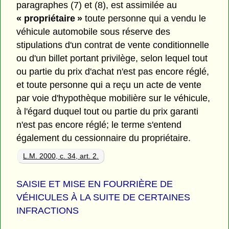
paragraphes (7) et (8), est assimilée au
« propriétaire »
toute personne qui a vendu le
véhicule automobile sous réserve des
stipulations d'un contrat de vente conditionnelle
ou d'un billet portant privilège, selon lequel tout
ou partie du prix d'achat n'est pas encore réglé,
et toute personne qui a reçu un acte de vente
par voie d'hypothèque mobilière sur le véhicule,
à l'égard duquel tout ou partie du prix garanti
n'est pas encore réglé; le terme s'entend
également du cessionnaire du propriétaire.
L.M. 2000, c. 34, art. 2.
SAISIE ET MISE EN FOURRIÈRE DE
VÉHICULES À LA SUITE DE CERTAINES
INFRACTIONS