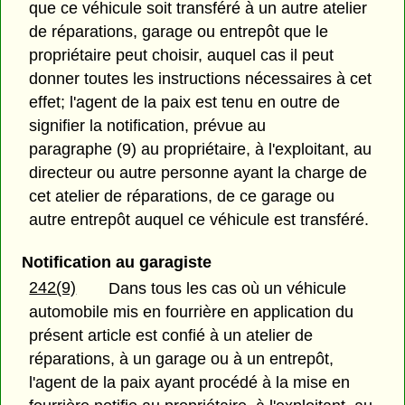
que ce véhicule soit transféré à un autre atelier
de réparations, garage ou entrepôt que le
propriétaire peut choisir, auquel cas il peut
donner toutes les instructions nécessaires à cet
effet; l'agent de la paix est tenu en outre de
signifier la notification, prévue au
paragraphe (9) au propriétaire, à l'exploitant, au
directeur ou autre personne ayant la charge de
cet atelier de réparations, de ce garage ou
autre entrepôt auquel ce véhicule est transféré.
Notification au garagiste
242(9)
Dans tous les cas où un véhicule
automobile mis en fourrière en application du
présent article est confié à un atelier de
réparations, à un garage ou à un entrepôt,
l'agent de la paix ayant procédé à la mise en