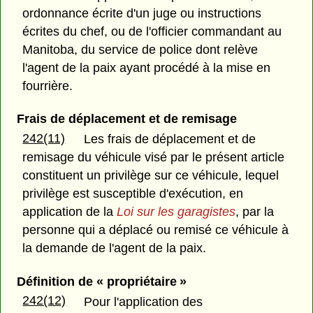
ordonnance écrite d'un juge ou instructions
écrites du chef, ou de l'officier commandant au
Manitoba, du service de police dont relève
l'agent de la paix ayant procédé à la mise en
fourrière.
Frais de déplacement et de remisage
242(11)
Les frais de déplacement et de
remisage du véhicule visé par le présent article
constituent un privilège sur ce véhicule, lequel
privilège est susceptible d'exécution, en
application de la
Loi sur les garagistes
, par la
personne qui a déplacé ou remisé ce véhicule à
la demande de l'agent de la paix.
Définition de « propriétaire »
242(12)
Pour l'application des