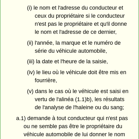
(i) le nom et l'adresse du conducteur et
ceux du propriétaire si le conducteur
n'est pas le propriétaire et qu'il donne
le nom et l'adresse de ce dernier,
(ii) l'année, la marque et le numéro de
série du véhicule automobile,
(iii) la date et l'heure de la saisie,
(iv) le lieu où le véhicule doit être mis en
fourrière,
(v) dans le cas où le véhicule est saisi en
vertu de l'alinéa (1.1)b), les résultats
de l'analyse de l'haleine ou du sang;
a.1) demande à tout conducteur qui n'est pas
ou ne semble pas être le propriétaire du
véhicule automobile de lui donner le nom