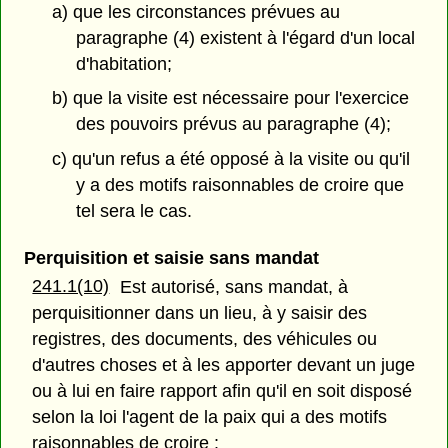
a) que les circonstances prévues au
paragraphe (4) existent à l'égard d'un local
d'habitation;
b) que la visite est nécessaire pour l'exercice
des pouvoirs prévus au paragraphe (4);
c) qu'un refus a été opposé à la visite ou qu'il
y a des motifs raisonnables de croire que
tel sera le cas.
Perquisition et saisie sans mandat
241.1(10)
Est autorisé, sans mandat, à
perquisitionner dans un lieu, à y saisir des
registres, des documents, des véhicules ou
d'autres choses et à les apporter devant un juge
ou à lui en faire rapport afin qu'il en soit disposé
selon la loi l'agent de la paix qui a des motifs
raisonnables de croire :