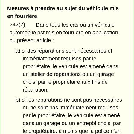
Mesures à prendre au sujet du véhicule mis
en fourrière
242(7)
Dans tous les cas où un véhicule
automobile est mis en fourrière en application
du présent article :
a) si des réparations sont nécessaires et
immédiatement requises par le
propriétaire, le véhicule est amené dans
un atelier de réparations ou un garage
choisi par le propriétaire aux fins de
réparation;
b) si les réparations ne sont pas nécessaires
ou ne sont pas immédiatement requises
par le propriétaire, le véhicule est amené
dans un garage ou un entrepôt choisi par
le propriétaire, à moins que la police n'en