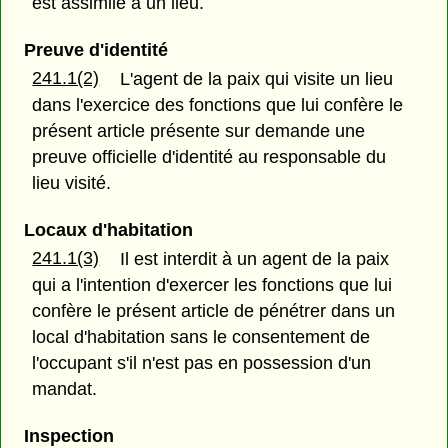
est assimilé à un lieu.
Preuve d'identité
241.1(2)
L'agent de la paix qui visite un lieu
dans l'exercice des fonctions que lui confère le
présent article présente sur demande une
preuve officielle d'identité au responsable du
lieu visité.
Locaux d'habitation
241.1(3)
Il est interdit à un agent de la paix
qui a l'intention d'exercer les fonctions que lui
confère le présent article de pénétrer dans un
local d'habitation sans le consentement de
l'occupant s'il n'est pas en possession d'un
mandat.
Inspection