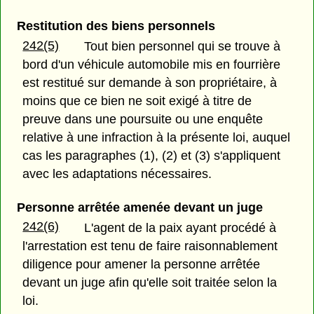
Restitution des biens personnels
242(5)
Tout bien personnel qui se trouve à
bord d'un véhicule automobile mis en fourrière
est restitué sur demande à son propriétaire, à
moins que ce bien ne soit exigé à titre de
preuve dans une poursuite ou une enquête
relative à une infraction à la présente loi, auquel
cas les paragraphes (1), (2) et (3) s'appliquent
avec les adaptations nécessaires.
Personne arrêtée amenée devant un juge
242(6)
L'agent de la paix ayant procédé à
l'arrestation est tenu de faire raisonnablement
diligence pour amener la personne arrêtée
devant un juge afin qu'elle soit traitée selon la
loi.