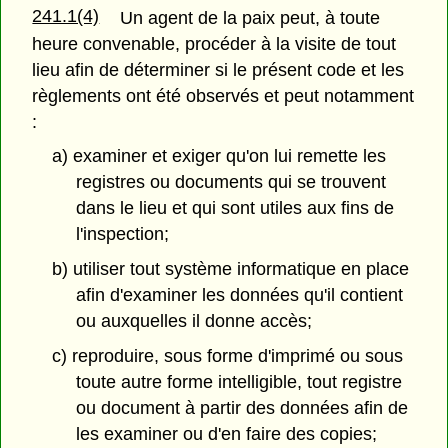
241.1(4)
Un agent de la paix peut, à toute
heure convenable, procéder à la visite de tout
lieu afin de déterminer si le présent code et les
règlements ont été observés et peut notamment
:
a) examiner et exiger qu'on lui remette les
registres ou documents qui se trouvent
dans le lieu et qui sont utiles aux fins de
l'inspection;
b) utiliser tout système informatique en place
afin d'examiner les données qu'il contient
ou auxquelles il donne accès;
c) reproduire, sous forme d'imprimé ou sous
toute autre forme intelligible, tout registre
ou document à partir des données afin de
les examiner ou d'en faire des copies;