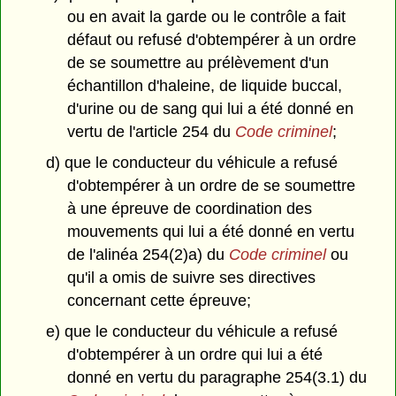
ou en avait la garde ou le contrôle a fait
défaut ou refusé d'obtempérer à un ordre
de se soumettre au prélèvement d'un
échantillon d'haleine, de liquide buccal,
d'urine ou de sang qui lui a été donné en
vertu de l'article 254 du
Code criminel
;
d) que le conducteur du véhicule a refusé
d'obtempérer à un ordre de se soumettre
à une épreuve de coordination des
mouvements qui lui a été donné en vertu
de l'alinéa 254(2)a) du
Code criminel
ou
qu'il a omis de suivre ses directives
concernant cette épreuve;
e) que le conducteur du véhicule a refusé
d'obtempérer à un ordre qui lui a été
donné en vertu du paragraphe 254(3.1) du