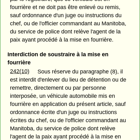
fourrière et ne doit pas être enlevé ou remis,
sauf ordonnance d'un juge ou instructions du
chef, ou de l'officier commandant au Manitoba,
du service de police dont relève l'agent de la
paix ayant procédé à la mise en fourrière.
Interdiction de soustraire à la mise en
fourrière
242(10)
Sous réserve du paragraphe (8), il
est interdit d'enlever du lieu de détention ou de
remettre, directement ou par personne
interposée, un véhicule automobile mis en
fourrière en application du présent article, sauf
ordonnance écrite d'un juge ou instructions
écrites du chef, ou de l'officier commandant au
Manitoba, du service de police dont relève
l'agent de la paix ayant procédé à la mise en