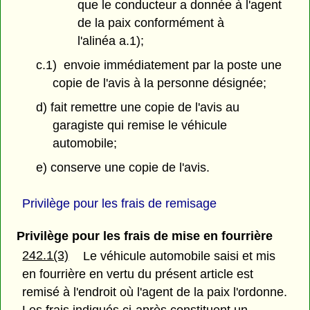
que le conducteur a donnée à l'agent
de la paix conformément à
l'alinéa a.1);
c.1) envoie immédiatement par la poste une
copie de l'avis à la personne désignée;
d) fait remettre une copie de l'avis au
garagiste qui remise le véhicule
automobile;
e) conserve une copie de l'avis.
Privilège pour les frais de remisage
Privilège pour les frais de mise en fourrière
242.1(3)
Le véhicule automobile saisi et mis
en fourrière en vertu du présent article est
remisé à l'endroit où l'agent de la paix l'ordonne.