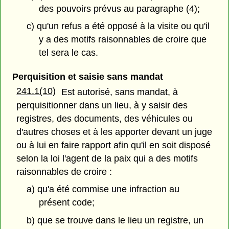
des pouvoirs prévus au paragraphe (4);
c) qu'un refus a été opposé à la visite ou qu'il
y a des motifs raisonnables de croire que
tel sera le cas.
Perquisition et saisie sans mandat
241.1(10)
Est autorisé, sans mandat, à
perquisitionner dans un lieu, à y saisir des
registres, des documents, des véhicules ou
d'autres choses et à les apporter devant un juge
ou à lui en faire rapport afin qu'il en soit disposé
selon la loi l'agent de la paix qui a des motifs
raisonnables de croire :
a) qu'a été commise une infraction au
présent code;
b) que se trouve dans le lieu un registre, un