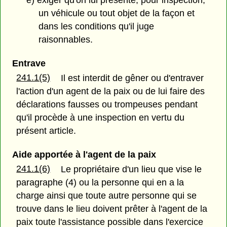
un véhicule ou tout objet de la façon et
dans les conditions qu'il juge
raisonnables.
Entrave
241.1(5)
Il est interdit de gêner ou d'entraver
l'action d'un agent de la paix ou de lui faire des
déclarations fausses ou trompeuses pendant
qu'il procède à une inspection en vertu du
présent article.
Aide apportée à l'agent de la paix
241.1(6)
Le propriétaire d'un lieu que vise le
paragraphe (4) ou la personne qui en a la
charge ainsi que toute autre personne qui se
trouve dans le lieu doivent prêter à l'agent de la
paix toute l'assistance possible dans l'exercice