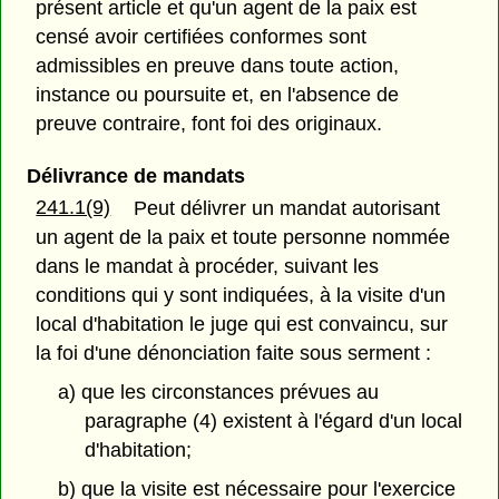
présent article et qu'un agent de la paix est
censé avoir certifiées conformes sont
admissibles en preuve dans toute action,
instance ou poursuite et, en l'absence de
preuve contraire, font foi des originaux.
Délivrance de mandats
241.1(9)
Peut délivrer un mandat autorisant
un agent de la paix et toute personne nommée
dans le mandat à procéder, suivant les
conditions qui y sont indiquées, à la visite d'un
local d'habitation le juge qui est convaincu, sur
la foi d'une dénonciation faite sous serment :
a) que les circonstances prévues au
paragraphe (4) existent à l'égard d'un local
d'habitation;
b) que la visite est nécessaire pour l'exercice