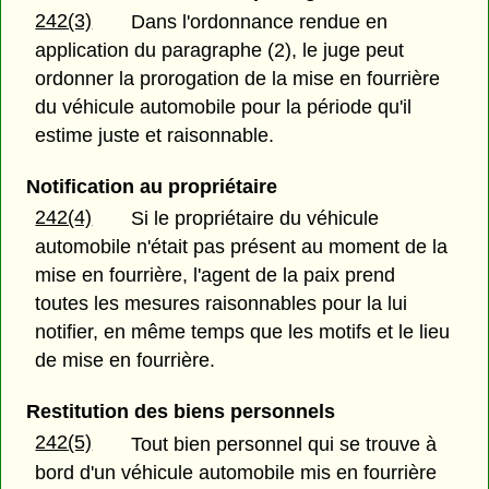
242(3)
Dans l'ordonnance rendue en
application du paragraphe (2), le juge peut
ordonner la prorogation de la mise en fourrière
du véhicule automobile pour la période qu'il
estime juste et raisonnable.
Notification au propriétaire
242(4)
Si le propriétaire du véhicule
automobile n'était pas présent au moment de la
mise en fourrière, l'agent de la paix prend
toutes les mesures raisonnables pour la lui
notifier, en même temps que les motifs et le lieu
de mise en fourrière.
Restitution des biens personnels
242(5)
Tout bien personnel qui se trouve à
bord d'un véhicule automobile mis en fourrière