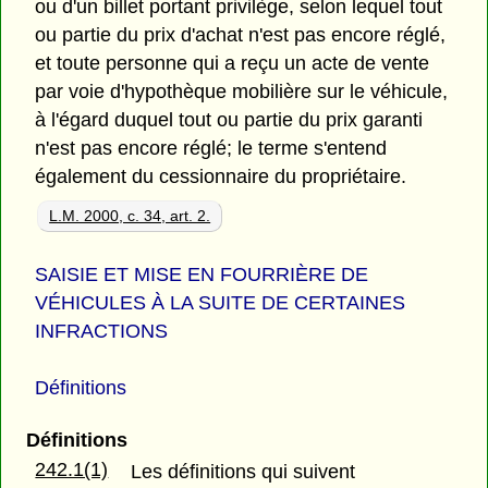
ou d'un billet portant privilège, selon lequel tout
ou partie du prix d'achat n'est pas encore réglé,
et toute personne qui a reçu un acte de vente
par voie d'hypothèque mobilière sur le véhicule,
à l'égard duquel tout ou partie du prix garanti
n'est pas encore réglé; le terme s'entend
également du cessionnaire du propriétaire.
L.M. 2000, c. 34, art. 2.
SAISIE ET MISE EN FOURRIÈRE DE
VÉHICULES À LA SUITE DE CERTAINES
INFRACTIONS
Définitions
Définitions
242.1(1)
Les définitions qui suivent