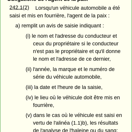
242.1(2)
Lorsqu'un véhicule automobile a été
saisi et mis en fourrière, l'agent de la paix :
a) remplit un avis de saisie indiquant :
(i) le nom et l'adresse du conducteur et
ceux du propriétaire si le conducteur
n'est pas le propriétaire et qu'il donne
le nom et l'adresse de ce dernier,
(ii) l'année, la marque et le numéro de
série du véhicule automobile,
(iii) la date et l'heure de la saisie,
(iv) le lieu où le véhicule doit être mis en
fourrière,
(v) dans le cas où le véhicule est saisi en
vertu de l'alinéa (1.1)b), les résultats
de l'analyse de l'haleine ou du sang;