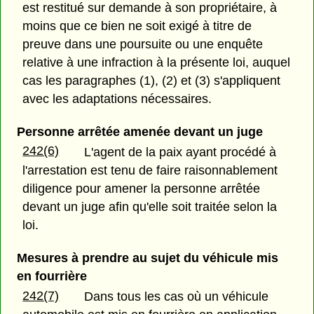
est restitué sur demande à son propriétaire, à
moins que ce bien ne soit exigé à titre de
preuve dans une poursuite ou une enquête
relative à une infraction à la présente loi, auquel
cas les paragraphes (1), (2) et (3) s'appliquent
avec les adaptations nécessaires.
Personne arrêtée amenée devant un juge
242(6)
L'agent de la paix ayant procédé à
l'arrestation est tenu de faire raisonnablement
diligence pour amener la personne arrêtée
devant un juge afin qu'elle soit traitée selon la
loi.
Mesures à prendre au sujet du véhicule mis
en fourrière
242(7)
Dans tous les cas où un véhicule