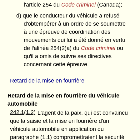
l'article 254 du
Code criminel
(Canada);
d) que le conducteur du véhicule a refusé
d'obtempérer à un ordre de se soumettre
à une épreuve de coordination des
mouvements qui lui a été donné en vertu
de l'alinéa 254(2)a) du
Code criminel
ou
qu'il a omis de suivre ses directives
concernant cette épreuve.
Retard de la mise en fourrière
Retard de la mise en fourrière du véhicule
automobile
242.1(1.2)
L'agent de la paix, qui est convaincu
que la saisie et la mise en fourrière d'un
véhicule automobile en application du
paragraphe (1.1) compromettraient la sécurité