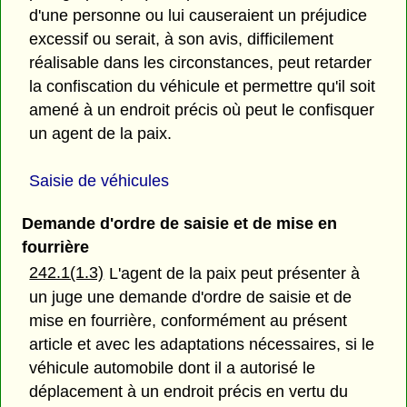
d'une personne ou lui causeraient un préjudice
excessif ou serait, à son avis, difficilement
réalisable dans les circonstances, peut retarder
la confiscation du véhicule et permettre qu'il soit
amené à un endroit précis où peut le confisquer
un agent de la paix.
Saisie de véhicules
Demande d'ordre de saisie et de mise en
fourrière
242.1(1.3)
L'agent de la paix peut présenter à
un juge une demande d'ordre de saisie et de
mise en fourrière, conformément au présent
article et avec les adaptations nécessaires, si le
véhicule automobile dont il a autorisé le
déplacement à un endroit précis en vertu du