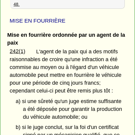
48.
MISE EN FOURRIÈRE
Mise en fourrière ordonnée par un agent de la
paix
242(1)
L'agent de la paix qui a des motifs
raisonnables de croire qu'une infraction a été
commise au moyen ou à l'égard d'un véhicule
automobile peut mettre en fourrière le véhicule
pour une période de cinq jours francs;
cependant celui-ci peut être remis plus tôt :
a) si une sûreté qu'un juge estime suffisante
a été déposée pour garantir la production
du véhicule automobile; ou
b) si le juge conclut, sur la foi d'un certificat