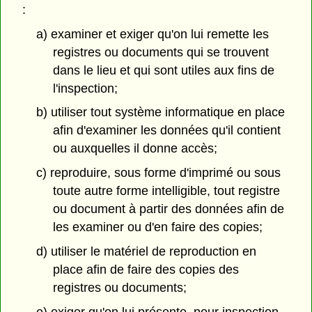
:
a) examiner et exiger qu'on lui remette les
registres ou documents qui se trouvent
dans le lieu et qui sont utiles aux fins de
l'inspection;
b) utiliser tout système informatique en place
afin d'examiner les données qu'il contient
ou auxquelles il donne accès;
c) reproduire, sous forme d'imprimé ou sous
toute autre forme intelligible, tout registre
ou document à partir des données afin de
les examiner ou d'en faire des copies;
d) utiliser le matériel de reproduction en
place afin de faire des copies des
registres ou documents;
e) exiger qu'on lui présente, pour inspection,