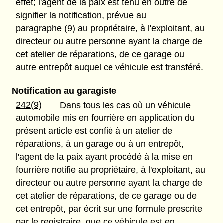
effet; l'agent de la paix est tenu en outre de
signifier la notification, prévue au
paragraphe (9) au propriétaire, à l'exploitant, au
directeur ou autre personne ayant la charge de
cet atelier de réparations, de ce garage ou
autre entrepôt auquel ce véhicule est transféré.
Notification au garagiste
242(9)
Dans tous les cas où un véhicule
automobile mis en fourrière en application du
présent article est confié à un atelier de
réparations, à un garage ou à un entrepôt,
l'agent de la paix ayant procédé à la mise en
fourrière notifie au propriétaire, à l'exploitant, au
directeur ou autre personne ayant la charge de
cet atelier de réparations, de ce garage ou de
cet entrepôt, par écrit sur une formule prescrite
par le registraire, que ce véhicule est en