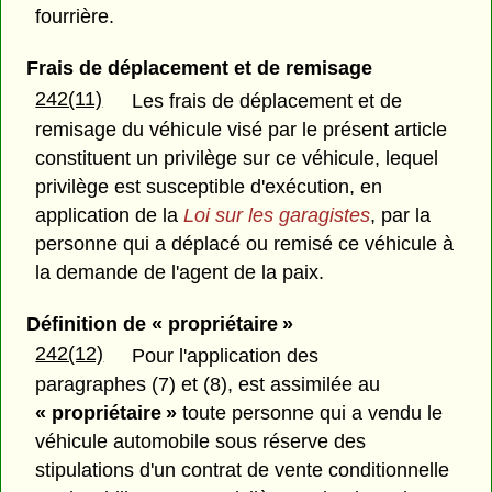
fourrière.
Frais de déplacement et de remisage
242(11)
Les frais de déplacement et de
remisage du véhicule visé par le présent article
constituent un privilège sur ce véhicule, lequel
privilège est susceptible d'exécution, en
application de la
Loi sur les garagistes
, par la
personne qui a déplacé ou remisé ce véhicule à
la demande de l'agent de la paix.
Définition de « propriétaire »
242(12)
Pour l'application des
paragraphes (7) et (8), est assimilée au
« propriétaire »
toute personne qui a vendu le
véhicule automobile sous réserve des
stipulations d'un contrat de vente conditionnelle