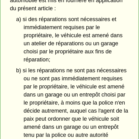
automobile est mis en fourrière en application
du présent article :
a) si des réparations sont nécessaires et
immédiatement requises par le
propriétaire, le véhicule est amené dans
un atelier de réparations ou un garage
choisi par le propriétaire aux fins de
réparation;
b) si les réparations ne sont pas nécessaires
ou ne sont pas immédiatement requises
par le propriétaire, le véhicule est amené
dans un garage ou un entrepôt choisi par
le propriétaire, à moins que la police n'en
décide autrement, auquel cas l'agent de la
paix peut ordonner que le véhicule soit
amené dans un garage ou un entrepôt
tenu par la police ou autre autorité