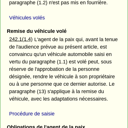
paragraphe (1.2) n'est pas mis en fourrière.
Véhicules volés
Remise du véhicule volé
242.1(1.4)
L'agent de la paix qui, avant la tenue
de l'audience prévue au présent article, est
convaincu qu'un véhicule automobile saisi en
vertu du paragraphe (1.1) est volé peut, sous
réserve de l'approbation de la personne
désignée, rendre le véhicule à son propriétaire
ou à une personne que ce dernier autorise. Le
paragraphe (13) s'applique à la remise du
véhicule, avec les adaptations nécessaires.
Procédure de saisie
Obligations de l'agent de la paix