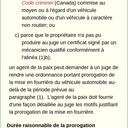
Code criminel
(Canada) commise au
moyen ou à l'égard d'un véhicule
automobile ou d'un véhicule à caractère
non routier; ou
c) parce que le propriétaire n'a pas pu
produire au juge un certificat signé par un
mécanicien qualifié conformément à
l'alinéa (1)b),
un agent de la paix peut demander à un juge de
rendre une ordonnance portant prorogation de
la mise en fourrière du véhicule automobile au-
delà de la période prévue au
paragraphe (1). L'agent de la paix doit fournir
d'une façon détaillée au juge les motifs justifiant
la prorogation de la mise en fourrière.
Durée raisonnable de la prorogation