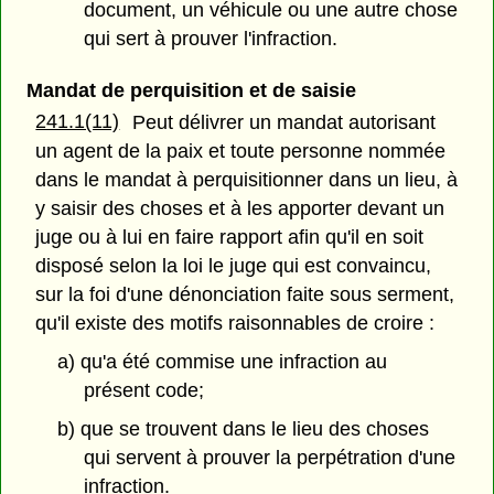
document, un véhicule ou une autre chose
qui sert à prouver l'infraction.
Mandat de perquisition et de saisie
241.1(11)
Peut délivrer un mandat autorisant
un agent de la paix et toute personne nommée
dans le mandat à perquisitionner dans un lieu, à
y saisir des choses et à les apporter devant un
juge ou à lui en faire rapport afin qu'il en soit
disposé selon la loi le juge qui est convaincu,
sur la foi d'une dénonciation faite sous serment,
qu'il existe des motifs raisonnables de croire :
a) qu'a été commise une infraction au
présent code;
b) que se trouvent dans le lieu des choses
qui servent à prouver la perpétration d'une
infraction.