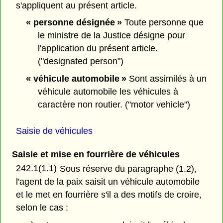
s'appliquent au présent article.
« personne désignée »
Toute personne que
le ministre de la Justice désigne pour
l'application du présent article.
("designated person")
« véhicule automobile »
Sont assimilés à un
véhicule automobile les véhicules à
caractère non routier. ("motor vehicle")
Saisie de véhicules
Saisie et mise en fourrière de véhicules
242.1(1.1)
Sous réserve du paragraphe (1.2),
l'agent de la paix saisit un véhicule automobile
et le met en fourrière s'il a des motifs de croire,
selon le cas :