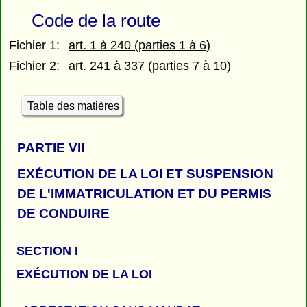
Code de la route
Fichier 1:
art. 1 à 240 (parties 1 à 6)
Fichier 2:
art. 241 à 337 (parties 7 à 10)
Table des matières
PARTIE
VII
EXÉCUTION DE LA LOI ET SUSPENSION
DE L'IMMATRICULATION ET DU PERMIS
DE CONDUIRE
SECTION I
EXÉCUTION DE LA LOI