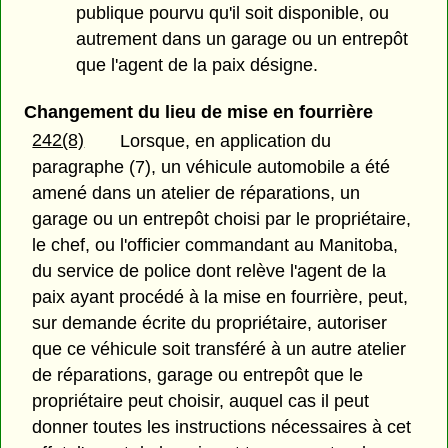
publique pourvu qu'il soit disponible, ou
autrement dans un garage ou un entrepôt
que l'agent de la paix désigne.
Changement du lieu de mise en fourrière
242(8)
Lorsque, en application du
paragraphe (7), un véhicule automobile a été
amené dans un atelier de réparations, un
garage ou un entrepôt choisi par le propriétaire,
le chef, ou l'officier commandant au Manitoba,
du service de police dont relève l'agent de la
paix ayant procédé à la mise en fourrière, peut,
sur demande écrite du propriétaire, autoriser
que ce véhicule soit transféré à un autre atelier
de réparations, garage ou entrepôt que le
propriétaire peut choisir, auquel cas il peut
donner toutes les instructions nécessaires à cet