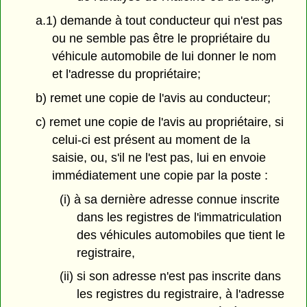
a.1) demande à tout conducteur qui n'est pas
ou ne semble pas être le propriétaire du
véhicule automobile de lui donner le nom
et l'adresse du propriétaire;
b) remet une copie de l'avis au conducteur;
c) remet une copie de l'avis au propriétaire, si
celui-ci est présent au moment de la
saisie, ou, s'il ne l'est pas, lui en envoie
immédiatement une copie par la poste :
(i) à sa dernière adresse connue inscrite
dans les registres de l'immatriculation
des véhicules automobiles que tient le
registraire,
(ii) si son adresse n'est pas inscrite dans
les registres du registraire, à l'adresse