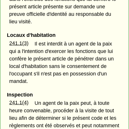
présent article présente sur demande une
preuve officielle d'identité au responsable du
lieu visité.
Locaux d'habitation
241.1(3)
Il est interdit à un agent de la paix
qui a l'intention d'exercer les fonctions que lui
confère le présent article de pénétrer dans un
local d'habitation sans le consentement de
l'occupant s'il n'est pas en possession d'un
mandat.
Inspection
241.1(4)
Un agent de la paix peut, à toute
heure convenable, procéder à la visite de tout
lieu afin de déterminer si le présent code et les
règlements ont été observés et peut notamment