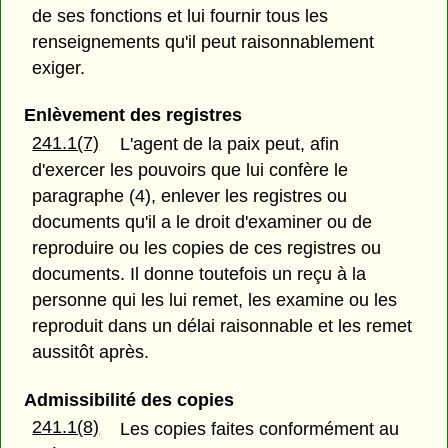
de ses fonctions et lui fournir tous les
renseignements qu'il peut raisonnablement
exiger.
Enlèvement des registres
241.1(7)
L'agent de la paix peut, afin
d'exercer les pouvoirs que lui confère le
paragraphe (4), enlever les registres ou
documents qu'il a le droit d'examiner ou de
reproduire ou les copies de ces registres ou
documents. Il donne toutefois un reçu à la
personne qui les lui remet, les examine ou les
reproduit dans un délai raisonnable et les remet
aussitôt après.
Admissibilité des copies
241.1(8)
Les copies faites conformément au