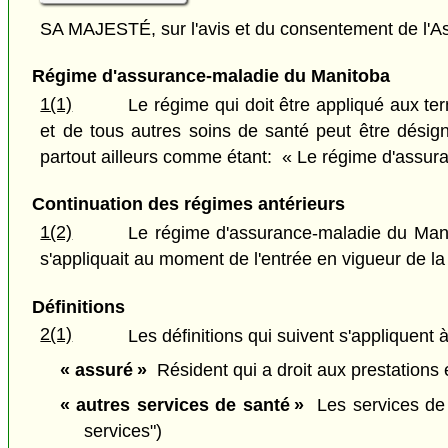
SA MAJESTÉ, sur l'avis et du consentement de l'As
Régime d'assurance-maladie du Manitoba
1(1)
Le régime qui doit être appliqué aux te
et de tous autres soins de santé peut être désigné
partout ailleurs comme étant: « Le régime d'assur
Continuation des régimes antérieurs
1(2)
Le régime d'assurance-maladie du Manit
s'appliquait au moment de l'entrée en vigueur de la 
Définitions
2(1)
Les définitions qui suivent s'appliquent à
« assuré »
Résident qui a droit aux prestations e
« autres services de santé »
Les services de sa
services")