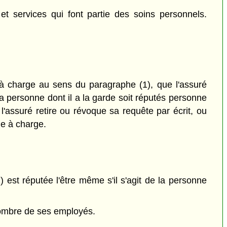
 services qui font partie des soins personnels.
 à charge au sens du paragraphe (1), que l'assuré
la personne dont il a la garde soit réputés personne
l'assuré retire ou révoque sa requête par écrit, ou
ne à charge.
est réputée l'être même s'il s'agit de la personne
nombre de ses employés.