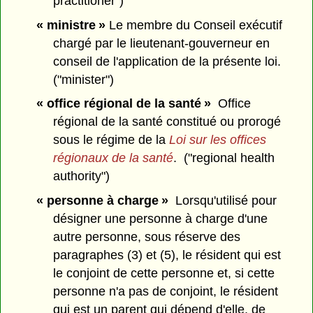
practitioner")
« ministre »
Le membre du Conseil exécutif
chargé par le lieutenant-gouverneur en
conseil de l'application de la présente loi.
("minister")
« office régional de la santé »
Office
régional de la santé constitué ou prorogé
sous le régime de la
Loi sur les offices
régionaux de la santé
. ("regional health
authority")
« personne à charge »
Lorsqu'utilisé pour
désigner une personne à charge d'une
autre personne, sous réserve des
paragraphes (3) et (5), le résident qui est
le conjoint de cette personne et, si cette
personne n'a pas de conjoint, le résident
qui est un parent qui dépend d'elle, de