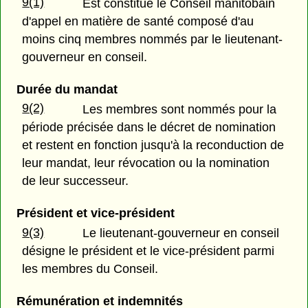
9(1)
Est constitué le Conseil manitobain
d'appel en matière de santé composé d'au
moins cinq membres nommés par le lieutenant-
gouverneur en conseil.
Durée du mandat
9(2)
Les membres sont nommés pour la
période précisée dans le décret de nomination
et restent en fonction jusqu'à la reconduction de
leur mandat, leur révocation ou la nomination
de leur successeur.
Président et vice-président
9(3)
Le lieutenant-gouverneur en conseil
désigne le président et le vice-président parmi
les membres du Conseil.
Rémunération et indemnités