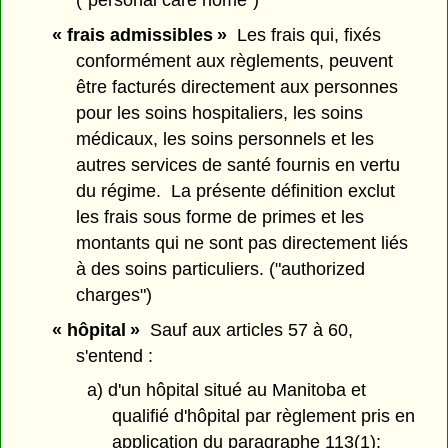
("personal care home")
« frais admissibles »
Les frais qui, fixés
conformément aux règlements, peuvent
être facturés directement aux personnes
pour les soins hospitaliers, les soins
médicaux, les soins personnels et les
autres services de santé fournis en vertu
du régime. La présente définition exclut
les frais sous forme de primes et les
montants qui ne sont pas directement liés
à des soins particuliers. ("authorized
charges")
« hôpital »
Sauf aux articles 57 à 60,
s'entend :
a) d'un hôpital situé au Manitoba et
qualifié d'hôpital par règlement pris en
application du paragraphe 113(1);