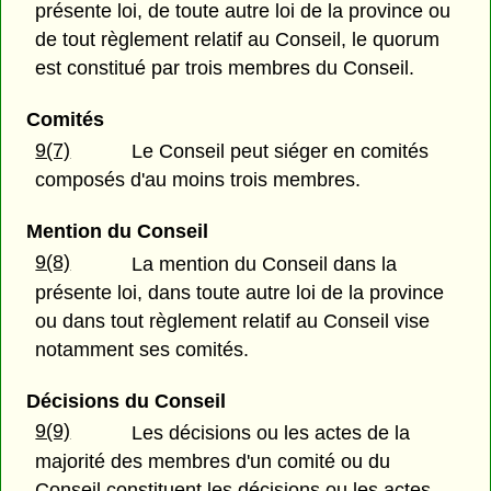
présente loi, de toute autre loi de la province ou
de tout règlement relatif au Conseil, le quorum
est constitué par trois membres du Conseil.
Comités
9(7)
Le Conseil peut siéger en comités
composés d'au moins trois membres.
Mention du Conseil
9(8)
La mention du Conseil dans la
présente loi, dans toute autre loi de la province
ou dans tout règlement relatif au Conseil vise
notamment ses comités.
Décisions du Conseil
9(9)
Les décisions ou les actes de la
majorité des membres d'un comité ou du
Conseil constituent les décisions ou les actes