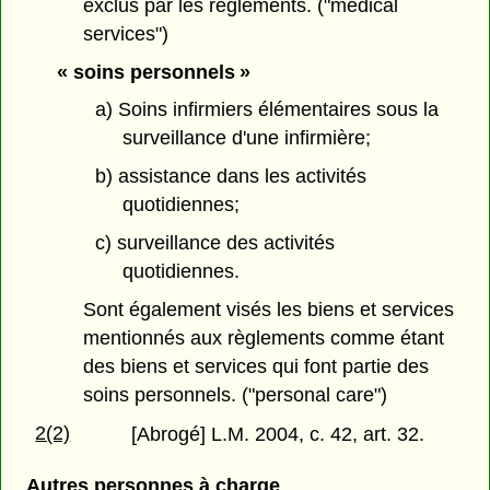
exclus par les règlements. ("medical
services")
« soins personnels »
a) Soins infirmiers élémentaires sous la
surveillance d'une infirmière;
b) assistance dans les activités
quotidiennes;
c) surveillance des activités
quotidiennes.
Sont également visés les biens et services
mentionnés aux règlements comme étant
des biens et services qui font partie des
soins personnels. ("personal care")
2(2)
[Abrogé] L.M. 2004, c. 42, art. 32.
Autres personnes à charge