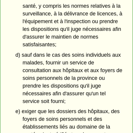
santé, y compris les normes relatives à la
surveillance, à la délivrance de licences, à
l'équipement et à l'inspection ou prendre
les dispositions qu'il juge nécessaires afin
d'assurer le maintien de normes
satisfaisantes;
d) sauf dans le cas des soins individuels aux
malades, fournir un service de
consultation aux hôpitaux et aux foyers de
soins personnels de la province ou
prendre les dispositions qu'il juge
nécessaires afin d'assurer qu'un tel
service soit fourni;
e) exiger que les dossiers des hôpitaux, des
foyers de soins personnels et des
établissements liés au domaine de la