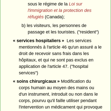
sous le régime de la
Loi sur
l'immigration et la protection des
réfugiés
(Canada);
b) les visiteurs, les personnes de
passage et les touristes. ("resident")
« services hospitaliers »
Les services
mentionnés à l'article 46 qu'un assuré a le
droit de recevoir sans frais dans les
hôpitaux, et qui ne sont pas exclus en
application de l'article 47. ("hospital
services")
« soins chirurgicaux »
Modification du
corps humain au moyen des mains ou
d'un instrument, introduit ou non dans le
corps, pourvu qu'il faille utiliser pendant
l'intervention un médicament qui provoque