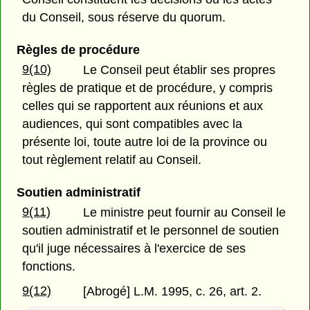
du Conseil, sous réserve du quorum.
Règles de procédure
9(10)
Le Conseil peut établir ses propres
règles de pratique et de procédure, y compris
celles qui se rapportent aux réunions et aux
audiences, qui sont compatibles avec la
présente loi, toute autre loi de la province ou
tout règlement relatif au Conseil.
Soutien administratif
9(11)
Le ministre peut fournir au Conseil le
soutien administratif et le personnel de soutien
qu'il juge nécessaires à l'exercice de ses
fonctions.
9(12)
[Abrogé] L.M. 1995, c. 26, art. 2.