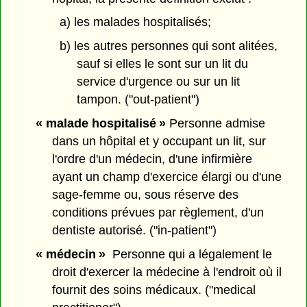
a) les malades hospitalisés;
b) les autres personnes qui sont alitées,
sauf si elles le sont sur un lit du
service d'urgence ou sur un lit
tampon. ("out-patient")
« malade hospitalisé »
Personne admise
dans un hôpital et y occupant un lit, sur
l'ordre d'un médecin, d'une infirmière
ayant un champ d'exercice élargi ou d'une
sage-femme ou, sous réserve des
conditions prévues par règlement, d'un
dentiste autorisé. ("in-patient")
« médecin »
Personne qui a légalement le
droit d'exercer la médecine à l'endroit où il
fournit des soins médicaux. ("medical