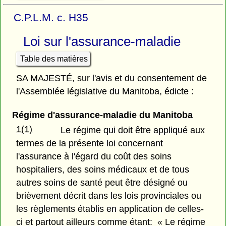
C.P.L.M. c. H35
Loi sur l'assurance-maladie
Table des matières
SA MAJESTÉ, sur l'avis et du consentement de
l'Assemblée législative du Manitoba, édicte :
Régime d'assurance-maladie du Manitoba
1(1)
Le régime qui doit être appliqué aux
termes de la présente loi concernant
l'assurance à l'égard du coût des soins
hospitaliers, des soins médicaux et de tous
autres soins de santé peut être désigné ou
brièvement décrit dans les lois provinciales ou
les règlements établis en application de celles-
ci et partout ailleurs comme étant: « Le régime