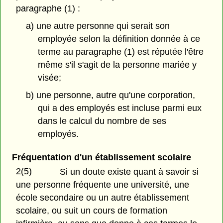
paragraphe (1) :
a) une autre personne qui serait son
employée selon la définition donnée à ce
terme au paragraphe (1) est réputée l'être
même s'il s'agit de la personne mariée y
visée;
b) une personne, autre qu'une corporation,
qui a des employés est incluse parmi eux
dans le calcul du nombre de ses
employés.
Fréquentation d'un établissement scolaire
2(5)
Si un doute existe quant à savoir si
une personne fréquente une université, une
école secondaire ou un autre établissement
scolaire, ou suit un cours de formation