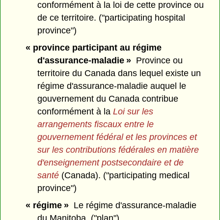
conformément à la loi de cette province ou
de ce territoire. ("participating hospital
province")
« province participant au régime
d'assurance-maladie »
Province ou
territoire du Canada dans lequel existe un
régime d'assurance-maladie auquel le
gouvernement du Canada contribue
conformément à la
Loi sur les
arrangements fiscaux entre le
gouvernement fédéral et les provinces et
sur les contributions fédérales en matière
d'enseignement postsecondaire et de
santé
(Canada). ("participating medical
province")
« régime »
Le régime d'assurance-maladie
du Manitoba. ("plan")