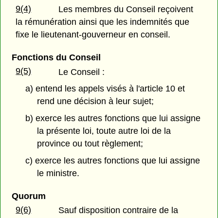
9(4)
Les membres du Conseil reçoivent
la rémunération ainsi que les indemnités que
fixe le lieutenant-gouverneur en conseil.
Fonctions du Conseil
9(5)
Le Conseil :
a) entend les appels visés à l'article 10 et
rend une décision à leur sujet;
b) exerce les autres fonctions que lui assigne
la présente loi, toute autre loi de la
province ou tout règlement;
c) exerce les autres fonctions que lui assigne
le ministre.
Quorum
9(6)
Sauf disposition contraire de la