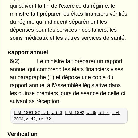
qui suivent la fin de l'exercice du régime, le
ministre fait préparer les états financiers vérifiés
du régime qui indiquent séparément les
dépenses pour les services hospitaliers, les
soins médicaux et les autres services de santé.
Rapport annuel
6(2)
Le ministre fait préparer un rapport
annuel qui comprend les états financiers visés
au paragraphe (1) et dépose une copie du
rapport annuel à l'Assemblée législative dans
les quinze premiers jours de séance de celle-ci
suivant sa réception.
L.M. 1991-92, c. 8, art. 3
;
L.M. 1992, c. 35, art. 4
;
L.M.
2004, c. 42, art. 32.
Vérification