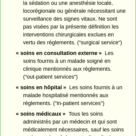
la sédation ou une anesthésie locale,
locorégionale ou générale nécessitant une
surveillance des signes vitaux. Ne sont
pas visées par la présente définition les
interventions chirurgicales exclues en
vertu des règlements. ("surgical service")
« soins en consultation externe »
Les
soins fournis à un malade soigné en
clinique mentionnés aux règlements.
("out-patient services")
« soins en hôpital »
Les soins fournis à un
malade hospitalisé mentionnés aux
règlements. ("in-patient services")
« soins médicaux »
Tous les soins
administrés par un médecin et qui sont
médicalement nécessaires, sauf les soins