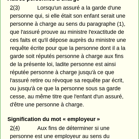
2(3)
Lorsqu'un assuré a la garde d'une
personne qui, si elle était son enfant serait une
personne à charge au sens du paragraphe (1),
que l'assuré prouve au ministre l'exactitude de
ces faits et qu'il dépose auprès du ministre une
requête écrite pour que la personne dont il a la
garde soit réputés personne à charge aux fins
de la présente loi, ladite personne est ainsi
réputée personne à charge jusqu'à ce que
l'assuré retire ou révoque sa requête par écrit,
ou jusqu'à ce que la personne sous sa garde
cesse, au même titre que l'enfant d'un assuré,
d'être une personne à charge.
Signification du mot « employeur »
2(4)
Aux fins de déterminer si une
personne est une employeur au sens du