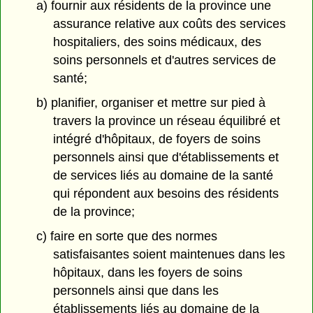
a) fournir aux résidents de la province une
assurance relative aux coûts des services
hospitaliers, des soins médicaux, des
soins personnels et d'autres services de
santé;
b) planifier, organiser et mettre sur pied à
travers la province un réseau équilibré et
intégré d'hôpitaux, de foyers de soins
personnels ainsi que d'établissements et
de services liés au domaine de la santé
qui répondent aux besoins des résidents
de la province;
c) faire en sorte que des normes
satisfaisantes soient maintenues dans les
hôpitaux, dans les foyers de soins
personnels ainsi que dans les
établissements liés au domaine de la