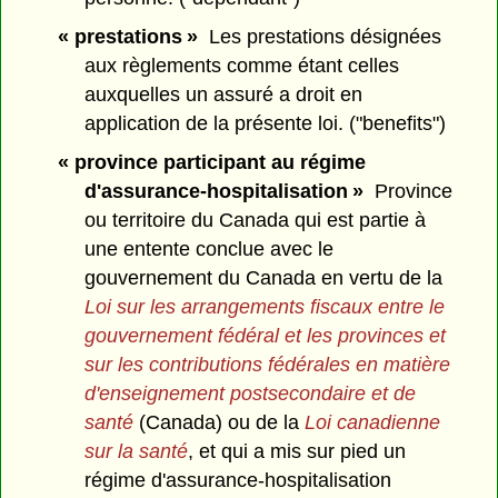
« prestations »
Les prestations désignées
aux règlements comme étant celles
auxquelles un assuré a droit en
application de la présente loi. ("benefits")
« province participant au régime
d'assurance-hospitalisation »
Province
ou territoire du Canada qui est partie à
une entente conclue avec le
gouvernement du Canada en vertu de la
Loi sur les arrangements fiscaux
entre le
gouvernement fédéral et les provinces et
sur les contributions fédérales en matière
d'enseignement postsecondaire et de
santé
(Canada) ou de la
Loi canadienne
sur la santé
, et qui a mis sur pied un
régime d'assurance-hospitalisation