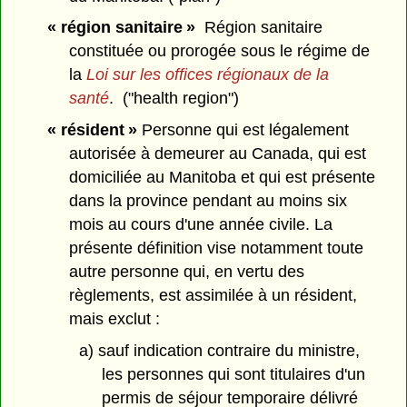
« région sanitaire »
Région sanitaire
constituée ou prorogée sous le régime de
la
Loi sur les offices régionaux de la
santé
. ("health region")
« résident »
Personne qui est légalement
autorisée à demeurer au Canada, qui est
domiciliée au Manitoba et qui est présente
dans la province pendant au moins six
mois au cours d'une année civile. La
présente définition vise notamment toute
autre personne qui, en vertu des
règlements, est assimilée à un résident,
mais exclut :
a) sauf indication contraire du ministre,
les personnes qui sont titulaires d'un
permis de séjour temporaire délivré