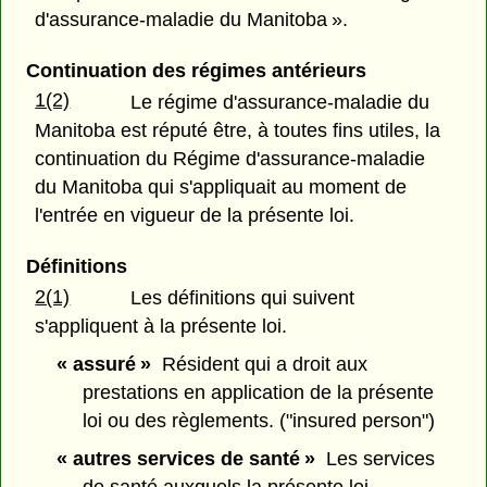
d'assurance-maladie du Manitoba ».
Continuation des régimes antérieurs
1(2)
Le régime d'assurance-maladie du
Manitoba est réputé être, à toutes fins utiles, la
continuation du Régime d'assurance-maladie
du Manitoba qui s'appliquait au moment de
l'entrée en vigueur de la présente loi.
Définitions
2(1)
Les définitions qui suivent
s'appliquent à la présente loi.
« assuré »
Résident qui a droit aux
prestations en application de la présente
loi ou des règlements. ("insured person")
« autres services de santé »
Les services
de santé auxquels la présente loi