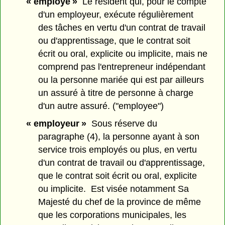
« employé »
Le résident qui, pour le compte
d'un employeur, exécute régulièrement
des tâches en vertu d'un contrat de travail
ou d'apprentissage, que le contrat soit
écrit ou oral, explicite ou implicite, mais ne
comprend pas l'entrepreneur indépendant
ou la personne mariée qui est par ailleurs
un assuré à titre de personne à charge
d'un autre assuré. ("employee")
« employeur »
Sous réserve du
paragraphe (4), la personne ayant à son
service trois employés ou plus, en vertu
d'un contrat de travail ou d'apprentissage,
que le contrat soit écrit ou oral, explicite
ou implicite. Est visée notamment Sa
Majesté du chef de la province de même
que les corporations municipales, les