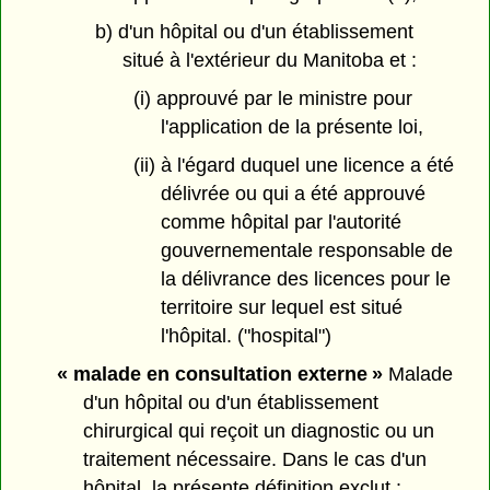
b) d'un hôpital ou d'un établissement
situé à l'extérieur du Manitoba et :
(i) approuvé par le ministre pour
l'application de la présente loi,
(ii) à l'égard duquel une licence a été
délivrée ou qui a été approuvé
comme hôpital par l'autorité
gouvernementale responsable de
la délivrance des licences pour le
territoire sur lequel est situé
l'hôpital. ("hospital")
« malade en consultation externe »
Malade
d'un hôpital ou d'un établissement
chirurgical qui reçoit un diagnostic ou un
traitement nécessaire. Dans le cas d'un
hôpital, la présente définition exclut :