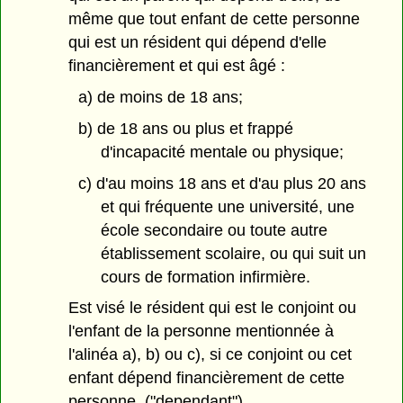
même que tout enfant de cette personne
qui est un résident qui dépend d'elle
financièrement et qui est âgé :
a) de moins de 18 ans;
b) de 18 ans ou plus et frappé
d'incapacité mentale ou physique;
c) d'au moins 18 ans et d'au plus 20 ans
et qui fréquente une université, une
école secondaire ou toute autre
établissement scolaire, ou qui suit un
cours de formation infirmière.
Est visé le résident qui est le conjoint ou
l'enfant de la personne mentionnée à
l'alinéa a), b) ou c), si ce conjoint ou cet
enfant dépend financièrement de cette
personne. ("dependant")