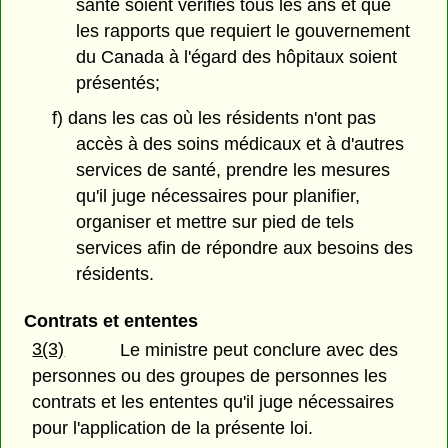
santé soient vérifiés tous les ans et que
les rapports que requiert le gouvernement
du Canada à l'égard des hôpitaux soient
présentés;
f) dans les cas où les résidents n'ont pas
accès à des soins médicaux et à d'autres
services de santé, prendre les mesures
qu'il juge nécessaires pour planifier,
organiser et mettre sur pied de tels
services afin de répondre aux besoins des
résidents.
Contrats et ententes
3(3)
Le ministre peut conclure avec des
personnes ou des groupes de personnes les
contrats et les ententes qu'il juge nécessaires
pour l'application de la présente loi.