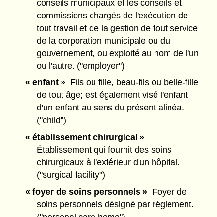
conseils municipaux et les conseils et
commissions chargés de l'exécution de
tout travail et de la gestion de tout service
de la corporation municipale ou du
gouvernement, ou exploité au nom de l'un
ou l'autre. ("employer")
« enfant »
Fils ou fille, beau-fils ou belle-fille
de tout âge; est également visé l'enfant
d'un enfant au sens du présent alinéa.
("child")
« établissement chirurgical »
Établissement qui fournit des soins
chirurgicaux à l'extérieur d'un hôpital.
("surgical facility")
« foyer de soins personnels »
Foyer de
soins personnels désigné par règlement.