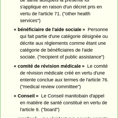
s'applique en raison d'un décret pris en
vertu de l'article 71. ("other health
services")
« bénéficiaire de l'aide sociale »
Personne
qui fait partie d'une catégorie désignée ou
décrite aux règlements comme étant une
catégorie de bénéficiaires de l'aide
sociale. ("recipient of public assistance")
« comité de révision médicale »
Le comité
de révision médicale créé en vertu d'une
entente conclue aux termes de l'article 76.
("medical review committee")
« Conseil »
Le Conseil manitobain d'appel
en matière de santé constitué en vertu de
l'article 9. ("board")