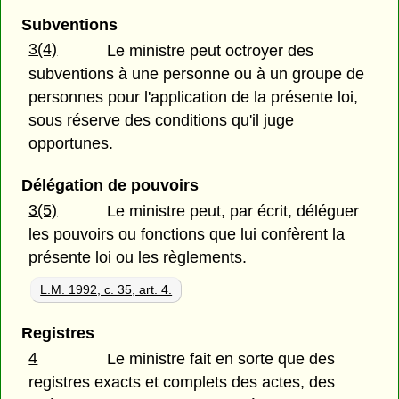
Subventions
3(4)
Le ministre peut octroyer des
subventions à une personne ou à un groupe de
personnes pour l'application de la présente loi,
sous réserve des conditions qu'il juge
opportunes.
Délégation de pouvoirs
3(5)
Le ministre peut, par écrit, déléguer
les pouvoirs ou fonctions que lui confèrent la
présente loi ou les règlements.
L.M. 1992, c. 35, art. 4.
Registres
4
Le ministre fait en sorte que des
registres exacts et complets des actes, des