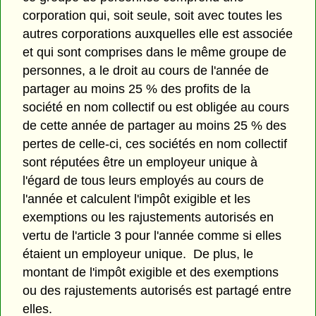
corporation qui, soit seule, soit avec toutes les
autres corporations auxquelles elle est associée
et qui sont comprises dans le même groupe de
personnes, a le droit au cours de l'année de
partager au moins 25 % des profits de la
société en nom collectif ou est obligée au cours
de cette année de partager au moins 25 % des
pertes de celle-ci, ces sociétés en nom collectif
sont réputées être un employeur unique à
l'égard de tous leurs employés au cours de
l'année et calculent l'impôt exigible et les
exemptions ou les rajustements autorisés en
vertu de l'article 3 pour l'année comme si elles
étaient un employeur unique. De plus, le
montant de l'impôt exigible et des exemptions
ou des rajustements autorisés est partagé entre
elles.