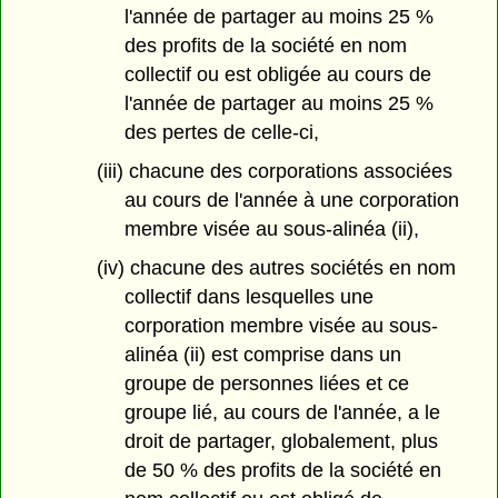
l'année de partager au moins 25 %
des profits de la société en nom
collectif ou est obligée au cours de
l'année de partager au moins 25 %
des pertes de celle-ci,
(iii) chacune des corporations associées
au cours de l'année à une corporation
membre visée au sous-alinéa (ii),
(iv) chacune des autres sociétés en nom
collectif dans lesquelles une
corporation membre visée au sous-
alinéa (ii) est comprise dans un
groupe de personnes liées et ce
groupe lié, au cours de l'année, a le
droit de partager, globalement, plus
de 50 % des profits de la société en