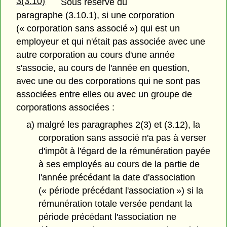
3(3.10)
Sous réserve du
paragraphe (3.10.1), si une corporation
(« corporation sans associé ») qui est un
employeur et qui n'était pas associée avec une
autre corporation au cours d'une année
s'associe, au cours de l'année en question,
avec une ou des corporations qui ne sont pas
associées entre elles ou avec un groupe de
corporations associées :
a) malgré les paragraphes 2(3) et (3.12), la
corporation sans associé n'a pas à verser
d'impôt à l'égard de la rémunération payée
à ses employés au cours de la partie de
l'année précédant la date d'association
(« période précédant l'association ») si la
rémunération totale versée pendant la
période précédant l'association ne