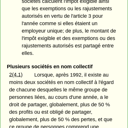
sociétés calculent l'impôt exigible ainsi
que les exemptions ou les rajustements
autorisés en vertu de l'article 3 pour
l'année comme si elles étaient un
employeur unique; de plus, le montant de
l'impôt exigible et des exemptions ou des
rajustements autorisés est partagé entre
elles.
Plusieurs sociétés en nom collectif
2(4.1)
Lorsque, après 1992, il existe au
moins deux sociétés en nom collectif à l'égard
de chacune desquelles le même groupe de
personnes liées, au cours d'une année, a le
droit de partager, globalement, plus de 50 %
des profits ou est obligé de partager,
globalement, plus de 50 % des pertes, et que
ce groupe de personnes comprend une