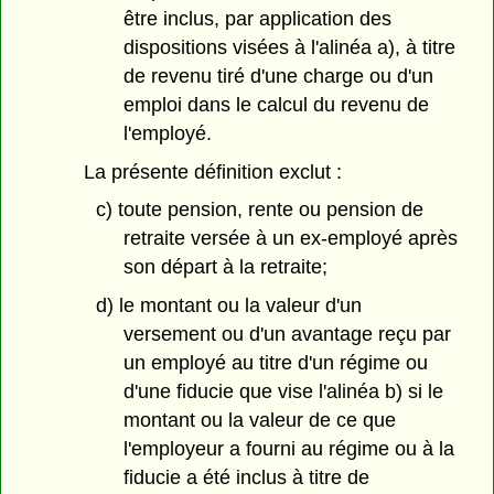
être inclus, par application des
dispositions visées à l'alinéa a), à titre
de revenu tiré d'une charge ou d'un
emploi dans le calcul du revenu de
l'employé.
La présente définition exclut :
c) toute pension, rente ou pension de
retraite versée à un ex-employé après
son départ à la retraite;
d) le montant ou la valeur d'un
versement ou d'un avantage reçu par
un employé au titre d'un régime ou
d'une fiducie que vise l'alinéa b) si le
montant ou la valeur de ce que
l'employeur a fourni au régime ou à la
fiducie a été inclus à titre de