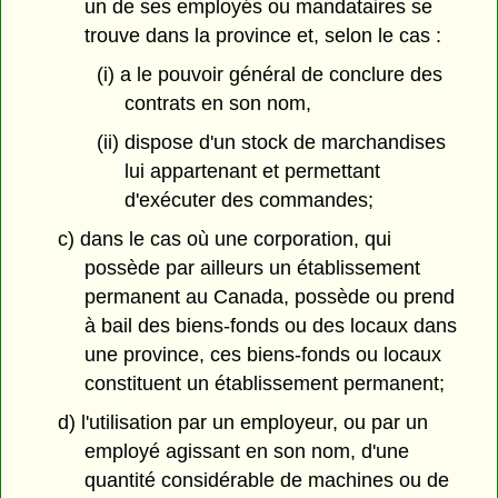
un de ses employés ou mandataires se
trouve dans la province et, selon le cas :
(i) a le pouvoir général de conclure des
contrats en son nom,
(ii) dispose d'un stock de marchandises
lui appartenant et permettant
d'exécuter des commandes;
c) dans le cas où une corporation, qui
possède par ailleurs un établissement
permanent au Canada, possède ou prend
à bail des biens-fonds ou des locaux dans
une province, ces biens-fonds ou locaux
constituent un établissement permanent;
d) l'utilisation par un employeur, ou par un
employé agissant en son nom,
d'une
quantité considérable de machines ou de