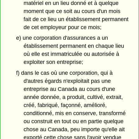
matériel en un lieu donné et à quelque
moment que ce soit au cours d'un mois
fait de ce lieu un établissement permanent
de cet employeur pour ce mois;
e) une corporation d'assurances a un
établissement permanent en chaque lieu
où elle est immatriculée ou autorisée à
exploiter son entreprise;
f) dans le cas où une corporation, qui à
d'autres égards n'exploitait pas une
entreprise au Canada au cours d'une
année donnée, a produit, cultivé, extrait,
créé, fabriqué, façonné, amélioré,
conditionné, mis en conserve, transformé
ou construit en tout ou en partie quelque
chose au Canada, peu importe qu'elle ait
exporté cette chose sans l'avoir vendue