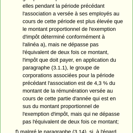
elles pendant la période précédant
l'association a versée à ses employés au
cours de cette période est plus élevée que
le montant proportionnel de l'exemption
d'impôt déterminé conformément à
l'alinéa a), mais ne dépasse pas
l'équivalent de deux fois ce montant,
l'impôt que doit payer, en application du
paragraphe (3.1.1), le groupe de
corporations associées pour la période
précédant l'association est de 4,3 % du
montant de la rémunération versée au
cours de cette partie d'année qui est en
sus du montant proportionnel de
l'exemption d'impôt, mais qui ne dépasse
pas l'équivalent de deux fois ce montant;
f) malgré le paragraphe (3.14), si, à l'égard