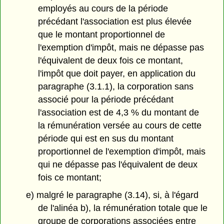
employés au cours de la période
précédant l'association est plus élevée
que le montant proportionnel de
l'exemption d'impôt, mais ne dépasse pas
l'équivalent de deux fois ce montant,
l'impôt que doit payer, en application du
paragraphe (3.1.1), la corporation sans
associé pour la période précédant
l'association est de 4,3 % du montant de
la rémunération versée au cours de cette
période qui est en sus du montant
proportionnel de l'exemption d'impôt, mais
qui ne dépasse pas l'équivalent de deux
fois ce montant;
e) malgré le paragraphe (3.14), si, à l'égard
de l'alinéa b), la rémunération totale que le
groupe de corporations associées entre