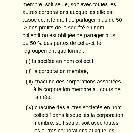
membre, soit seule, soit avec toutes les
autres corporations auxquelles elle est
associée, a le droit de partager plus de 50
% des profits de la société en nom
collectif ou est obligée de partager plus
de 50 % des pertes de celle-ci, le
regroupement que forme :
(i) la société en nom collectif,
(ii) la corporation membre,
(iii) chacune des corporations associées
à la corporation membre au cours de
l'année,
(iv) chacune des autres sociétés en nom
collectif dans lesquelles la corporation
membre, soit seule, soit avec toutes
les autres corporations auxquelles