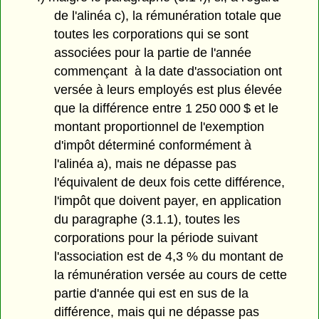
de l'alinéa c), la rémunération totale que
toutes les corporations qui se sont
associées pour la partie de l'année
commençant à la date d'association ont
versée à leurs employés est plus élevée
que la différence entre 1 250 000 $ et le
montant proportionnel de l'exemption
d'impôt déterminé conformément à
l'alinéa a), mais ne dépasse pas
l'équivalent de deux fois cette différence,
l'impôt que doivent payer, en application
du paragraphe (3.1.1), toutes les
corporations pour la période suivant
l'association est de 4,3 % du montant de
la rémunération versée au cours de cette
partie d'année qui est en sus de la
différence, mais qui ne dépasse pas