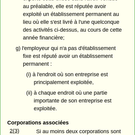
au préalable, elle est réputée avoir
exploité un établissement permanent au
lieu où elle s'est livré à l'une quelconque
des activités ci-dessus, au cours de cette
année financière;
g) l'employeur qui n'a pas d'établissement
fixe est réputé avoir un établissement
permanent :
(i) à l'endroit où son entreprise est
principalement exploitée,
(ii) à chaque endroit où une partie
importante de son entreprise est
exploitée.
Corporations associées
2(3)
Si au moins deux corporations sont