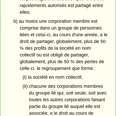
rajustements autorisés est partagé entre
elles;
b) au moins une corporation membre est
comprise dans un groupe de personnes
liées et celui-ci, au cours d'une année, a le
droit de partager, globalement, plus de 50
% des profits de la société en nom
collectif ou est obligé de partager,
globalement, plus de 50 % des pertes de
celle-ci, le regroupement que forme :
(i) la société en nom collectif,
(ii) chacune des corporations membres
du groupe lié qui, soit seule, soit avec
toutes les autres corporations faisant
partie du groupe lié auquel elle est
associée, a le droit au cours de