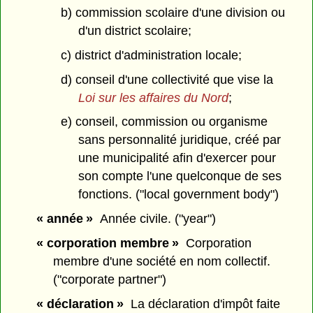
b) commission scolaire d'une division ou
d'un district scolaire;
c) district d'administration locale;
d) conseil d'une collectivité que vise la
Loi sur les affaires du Nord
;
e) conseil, commission ou organisme
sans personnalité juridique, créé par
une municipalité afin d'exercer pour
son compte l'une quelconque de ses
fonctions. ("local government body")
« année »
Année civile. ("year")
« corporation membre »
Corporation
membre d'une société en nom collectif.
("corporate partner")
« déclaration »
La déclaration d'impôt faite