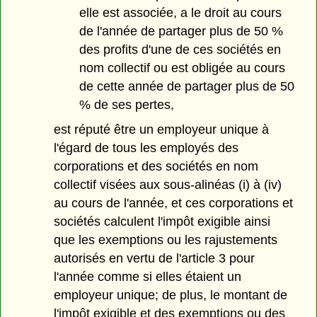
elle est associée, a le droit au cours
de l'année de partager plus de 50 %
des profits d'une de ces sociétés en
nom collectif ou est obligée au cours
de cette année de partager plus de 50
% de ses pertes,
est réputé être un employeur unique à
l'égard de tous les employés des
corporations et des sociétés en nom
collectif visées aux sous-alinéas (i) à (iv)
au cours de l'année, et ces corporations et
sociétés calculent l'impôt exigible ainsi
que les exemptions ou les rajustements
autorisés en vertu de l'article 3 pour
l'année comme si elles étaient un
employeur unique; de plus, le montant de
l'impôt exigible et des exemptions ou des