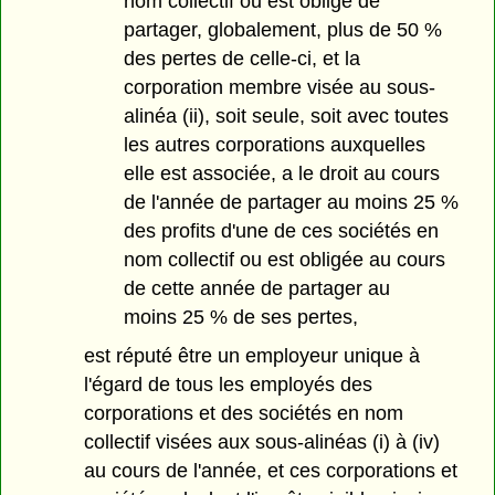
nom collectif ou est obligé de
partager, globalement, plus de 50 %
des pertes de celle-ci, et la
corporation membre visée au sous-
alinéa (ii), soit seule, soit avec toutes
les autres corporations auxquelles
elle est associée, a le droit au cours
de l'année de partager au moins 25 %
des profits d'une de ces sociétés en
nom collectif ou est obligée au cours
de cette année de partager au
moins 25 % de ses pertes,
est réputé être un employeur unique à
l'égard de tous les employés des
corporations et des sociétés en nom
collectif visées aux sous-alinéas (i) à (iv)
au cours de l'année, et ces corporations et