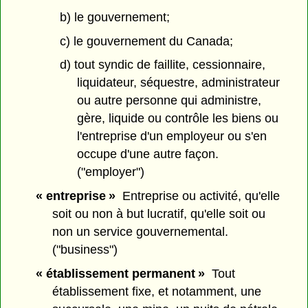
b) le gouvernement;
c) le gouvernement du Canada;
d) tout syndic de faillite, cessionnaire,
liquidateur, séquestre, administrateur
ou autre personne qui administre,
gère, liquide ou contrôle les biens ou
l'entreprise d'un employeur ou s'en
occupe d'une autre façon.
("employer")
« entreprise »
Entreprise ou activité, qu'elle
soit ou non à but lucratif, qu'elle soit ou
non un service gouvernemental.
("business")
« établissement permanent »
Tout
établissement fixe, et notamment, une