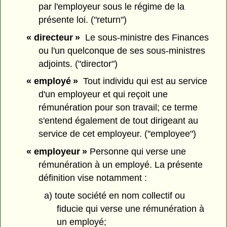
par l'employeur sous le régime de la
présente loi. ("return")
« directeur »
Le sous-ministre des Finances
ou l'un quelconque de ses sous-ministres
adjoints. ("director")
« employé »
Tout individu qui est au service
d'un employeur et qui reçoit une
rémunération pour son travail; ce terme
s'entend également de tout dirigeant au
service de cet employeur. ("employee")
« employeur »
Personne qui verse une
rémunération à un employé. La présente
définition vise notamment :
a) toute société en nom collectif ou
fiducie qui verse une rémunération à
un employé;