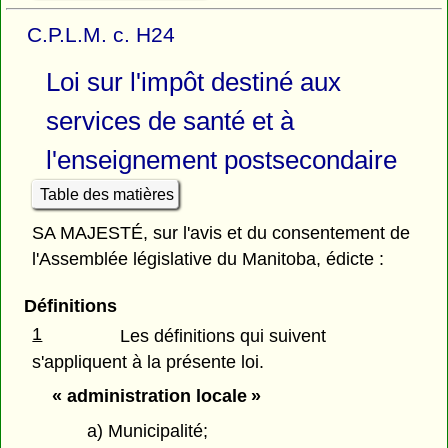
C.P.L.M. c. H24
Loi sur l'impôt destiné aux
services de santé et à
l'enseignement postsecondaire
Table des matières
SA MAJESTÉ, sur l'avis et du consentement de
l'Assemblée législative du Manitoba, édicte :
Définitions
1
Les définitions qui suivent
s'appliquent à la présente loi.
« administration locale »
a) Municipalité;