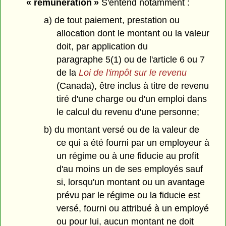
« rémunération »
S'entend notamment :
a) de tout paiement, prestation ou
allocation dont le montant ou la valeur
doit, par application du
paragraphe 5(1) ou de l'article 6 ou 7
de la
Loi de l'impôt sur le revenu
(Canada), être inclus à titre de revenu
tiré d'une charge ou d'un emploi dans
le calcul du revenu d'une personne;
b) du montant versé ou de la valeur de
ce qui a été fourni par un employeur à
un régime ou à une fiducie au profit
d'au moins un de ses employés sauf
si, lorsqu'un montant ou un avantage
prévu par le régime ou la fiducie est
versé, fourni ou attribué à un employé
ou pour lui, aucun montant ne doit