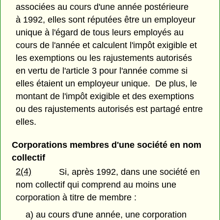
associées au cours d'une année postérieure
à 1992, elles sont réputées être un employeur
unique à l'égard de tous leurs employés au
cours de l'année et calculent l'impôt exigible et
les exemptions ou les rajustements autorisés
en vertu de l'article 3 pour l'année comme si
elles étaient un employeur unique. De plus, le
montant de l'impôt exigible et des exemptions
ou des rajustements autorisés est partagé entre
elles.
Corporations membres d'une société en nom
collectif
2(4)
Si, après 1992, dans une société en
nom collectif qui comprend au moins une
corporation à titre de membre :
a) au cours d'une année, une corporation