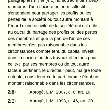
paragraphes (4) et (4.1), lorsqu'au moins deux
membres d'une société en nom collectif
s'entendent pour partager les profits ou les
pertes de la société ou tout autre montant à
l'égard d'une activité de la société qui est utile
au calcul du partage des profits ou des pertes
des membres et que la part de l'un de ces
membres n'est pas raisonnable dans les
circonstances compte tenu du capital investi
dans la société ou des travaux effectués pour
celle-ci par ses membres ou de tout autre
facteur pertinent, le directeur peut, malgré toute
entente, considérer cette part comme étant un
montant raisonnable dans les circonstances.
2(6)
Abrogé, L.M. 2007, c. 6, art. 19.
2(7)
Abrogé, L.M. 1993, c. 46, art. 20.