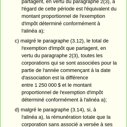
partagent, en vertu du paragraphe 2(3), à
l'égard de cette période est l'équivalent du
montant proportionnel de l'exemption
d'impôt déterminé conformément à
l'alinéa a);
c) malgré le paragraphe (3.12), le total de
l'exemption d'impôt que partagent, en
vertu du paragraphe 2(3), toutes les
corporations qui se sont associées pour la
partie de l'année commençant à la date
d'association est la différence
entre 1 250 000 $ et le montant
proportionnel de l'exemption d'impôt
déterminé conformément à l'alinéa a);
d) malgré le paragraphe (3.14), si, à
l'alinéa a), la rémunération totale que la
corporation sans associé a versée à ses