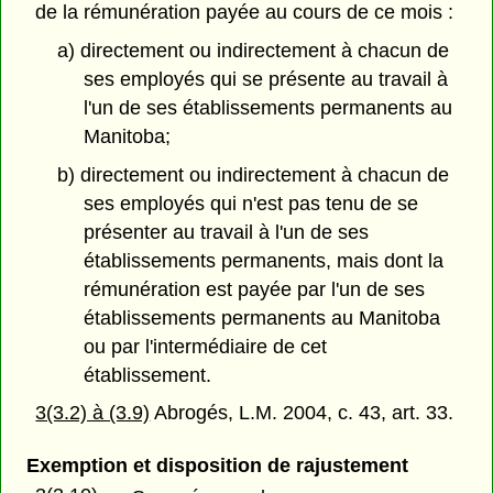
de la rémunération payée au cours de ce mois :
a) directement ou indirectement à chacun de
ses employés qui se présente au travail à
l'un de ses établissements permanents au
Manitoba;
b) directement ou indirectement à chacun de
ses employés qui n'est pas tenu de se
présenter au travail à l'un de ses
établissements permanents, mais dont la
rémunération est payée par l'un de ses
établissements permanents au Manitoba
ou par l'intermédiaire de cet
établissement.
3(3.2) à (3.9)
Abrogés, L.M. 2004, c. 43, art. 33.
Exemption et disposition de rajustement