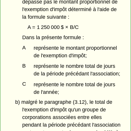
dépasse pas le montant proportionnel de
l'exemption d'impôt déterminé à l'aide de
la formule suivante :
A = 1 250 000 $ × B/C
Dans la présente formule :
A
représente le montant proportionnel
de l'exemption d'impôt;
B
représente le nombre total de jours
de la période précédant l'association;
C
représente le nombre total de jours
de l'année;
b) malgré le paragraphe (3.12), le total de
l'exemption d'impôt qu'un groupe de
corporations associées entre elles
pendant la période précédant l'association