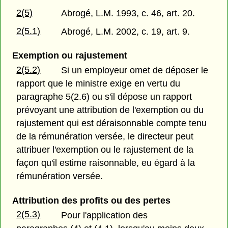
2(5)
Abrogé, L.M. 1993, c. 46, art. 20.
2(5.1)
Abrogé, L.M. 2002, c. 19, art. 9.
Exemption ou rajustement
2(5.2)
Si un employeur omet de déposer le
rapport que le ministre exige en vertu du
paragraphe 5(2.6) ou s'il dépose un rapport
prévoyant une attribution de l'exemption ou du
rajustement qui est déraisonnable compte tenu
de la rémunération versée, le directeur peut
attribuer l'exemption ou le rajustement de la
façon qu'il estime raisonnable, eu égard à la
rémunération versée.
Attribution des profits ou des pertes
2(5.3)
Pour l'application des