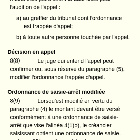
l'audition de l'appel :
a) au greffier du tribunal dont l'ordonnance
est frappée d'appel;
b) à toute autre personne touchée par l'appel.
Décision en appel
8(8)
Le juge qui entend l'appel peut
confirmer ou, sous réserve du paragraphe (5),
modifier l'ordonnance frappée d'appel.
Ordonnance de saisie-arrêt modifiée
8(9)
Lorsqu'est modifié en vertu du
paragraphe (4) le montant devant être versé
conformément à une ordonnance de saisie-
arrêt que vise l'alinéa 4(1)b), le créancier
saisissant obtient une ordonnance de saisie-