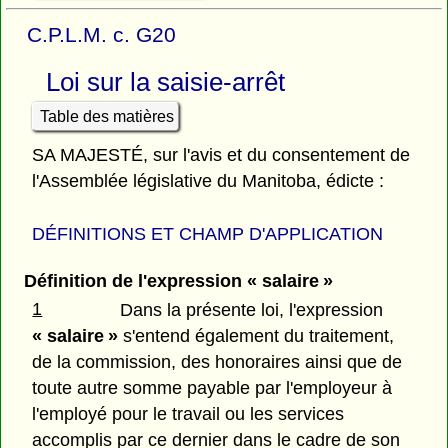
C.P.L.M. c. G20
Loi sur la saisie-arrêt
Table des matières
SA MAJESTÉ, sur l'avis et du consentement de
l'Assemblée législative du Manitoba, édicte :
DÉFINITIONS ET CHAMP D'APPLICATION
Définition de l'expression « salaire »
1
Dans la présente loi, l'expression
« salaire »
s'entend également du traitement,
de la commission, des honoraires ainsi que de
toute autre somme payable par l'employeur à
l'employé pour le travail ou les services
accomplis par ce dernier dans le cadre de son