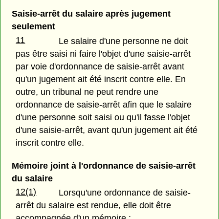
Saisie-arrêt du salaire après jugement
seulement
11
Le salaire d'une personne ne doit
pas être saisi ni faire l'objet d'une saisie-arrêt
par voie d'ordonnance de saisie-arrêt avant
qu'un jugement ait été inscrit contre elle. En
outre, un tribunal ne peut rendre une
ordonnance de saisie-arrêt afin que le salaire
d'une personne soit saisi ou qu'il fasse l'objet
d'une saisie-arrêt, avant qu'un jugement ait été
inscrit contre elle.
Mémoire joint à l'ordonnance de saisie-arrêt
du salaire
12(1)
Lorsqu'une ordonnance de saisie-
arrêt du salaire est rendue, elle doit être
accompagnée d'un mémoire :