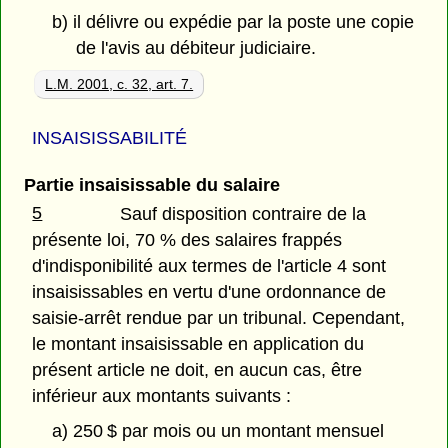
b) il délivre ou expédie par la poste une copie
de l'avis au débiteur judiciaire.
L.M. 2001, c. 32, art. 7.
INSAISISSABILITÉ
Partie insaisissable du salaire
5
Sauf disposition contraire de la
présente loi, 70 % des salaires frappés
d'indisponibilité aux termes de l'article 4 sont
insaisissables en vertu d'une ordonnance de
saisie-arrêt rendue par un tribunal. Cependant,
le montant insaisissable en application du
présent article ne doit, en aucun cas, être
inférieur aux montants suivants :
a) 250 $ par mois ou un montant mensuel