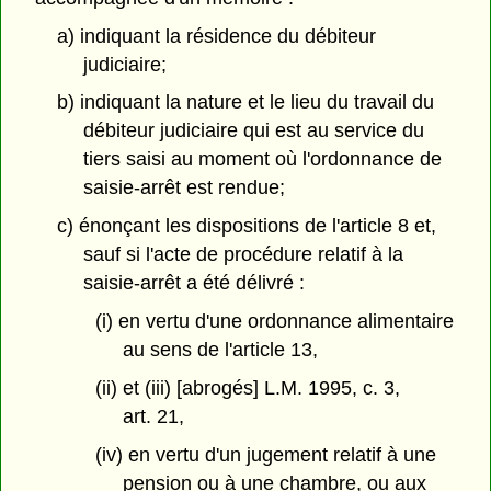
a) indiquant la résidence du débiteur
judiciaire;
b) indiquant la nature et le lieu du travail du
débiteur judiciaire qui est au service du
tiers saisi au moment où l'ordonnance de
saisie-arrêt est rendue;
c) énonçant les dispositions de l'article 8 et,
sauf si l'acte de procédure relatif à la
saisie-arrêt a été délivré :
(i) en vertu d'une ordonnance alimentaire
au sens de l'article 13,
(ii) et (iii) [abrogés] L.M. 1995, c. 3,
art. 21,
(iv) en vertu d'un jugement relatif à une
pension ou à une chambre, ou aux