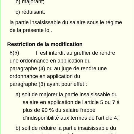
b) majorant;
c) réduisant,
la partie insaisissable du salaire sous le régime
de la présente loi.
Restriction de la modification
8(5)
Il est interdit au greffier de rendre
une ordonnance en application du
paragraphe (4) ou au juge de rendre une
ordonnance en application du
paragraphe (8) ayant pour effet :
a) soit de majorer la partie insaisissable du
salaire en application de l'article 5 ou 7 à
plus de 90 % du salaire frappé
d'indisponibilité aux termes de l'article 4;
b) soit de réduire la partie insaisissable du