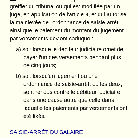
greffier du tribunal ou qui est modifiée par un
juge, en application de l'article 9, et qui autorise
la mainlevée de l'ordonnance de saisie-arrêt
ainsi que le paiement du montant du jugement
par versements devient caduque :
a) soit lorsque le débiteur judiciaire omet de
payer l'un des versements pendant plus
de cinq jours;
b) soit lorsqu'un jugement ou une
ordonnance de saisie-arrêt, ou les deux,
sont rendus contre le débiteur judiciaire
dans une cause autre que celle dans
laquelle les paiements par versements ont
été fixés.
SAISIE-ARRÊT DU SALAIRE