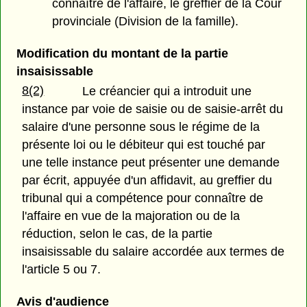
connaître de l'affaire, le greffier de la Cour
provinciale (Division de la famille).
Modification du montant de la partie
insaisissable
8(2)
Le créancier qui a introduit une
instance par voie de saisie ou de saisie-arrêt du
salaire d'une personne sous le régime de la
présente loi ou le débiteur qui est touché par
une telle instance peut présenter une demande
par écrit, appuyée d'un affidavit, au greffier du
tribunal qui a compétence pour connaître de
l'affaire en vue de la majoration ou de la
réduction, selon le cas, de la partie
insaisissable du salaire accordée aux termes de
l'article 5 ou 7.
Avis d'audience