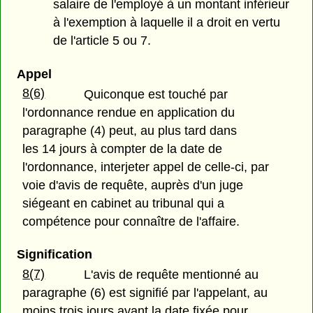
salaire de l'employé à un montant inférieur
à l'exemption à laquelle il a droit en vertu
de l'article 5 ou 7.
Appel
8(6)
Quiconque est touché par
l'ordonnance rendue en application du
paragraphe (4) peut, au plus tard dans
les 14 jours à compter de la date de
l'ordonnance, interjeter appel de celle-ci, par
voie d'avis de requête, auprès d'un juge
siégeant en cabinet au tribunal qui a
compétence pour connaître de l'affaire.
Signification
8(7)
L'avis de requête mentionné au
paragraphe (6) est signifié par l'appelant, au
moins trois jours avant la date fixée pour