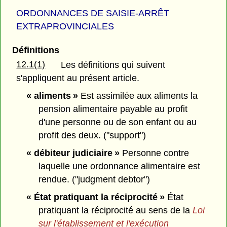
ORDONNANCES DE SAISIE-ARRÊT
EXTRAPROVINCIALES
Définitions
12.1(1)
Les définitions qui suivent
s'appliquent au présent article.
« aliments »
Est assimilée aux aliments la
pension alimentaire payable au profit
d'une personne ou de son enfant ou au
profit des deux. ("support")
« débiteur judiciaire »
Personne contre
laquelle une ordonnance alimentaire est
rendue. ("judgment debtor")
« État pratiquant la réciprocité »
État
pratiquant la réciprocité au sens de la
Loi
sur l'établissement et l'exécution