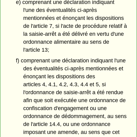
e) comprenant une déclaration indiquant
l'une des éventualités ci-après
mentionnées et énonçant les dispositions
de l'article 7, si l'acte de procédure relatif à
la saisie-arrêt a été délivré en vertu d'une
ordonnance alimentaire au sens de
l'article 13;
f) comprenant une déclaration indiquant l'une
des éventualités ci-après mentionnées et
énonçant les dispositions des
articles 4, 4.1, 4.2, 4.3, 4.4 et 5, si
l'ordonnance de saisie-arrêt a été rendue
afin que soit exécutée une ordonnance de
confiscation d'engagement ou une
ordonnance de dédommagement, au sens
de l'article 14.4, ou une ordonnance
imposant une amende, au sens que cet