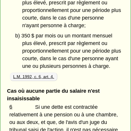
plus élevé, prescrit par règlement ou
proportionnellement pour une période plus
courte, dans le cas d'une personne
n'ayant personne à charge;
b) 350 $ par mois ou un montant mensuel
plus élevé, prescrit par règlement ou
proportionnellement pour une période plus
courte, dans le cas d'une personne ayant
une ou plusieurs personnes à charge.
L.M. 1992, c. 6, art. 4.
Cas où aucune partie du salaire n'est
insaisissable
6
Si une dette est contractée
relativement à une pension ou à une chambre,
ou aux deux, et que, de l'avis d'un juge du
tribunal saisi de l'action, il n'est pas nécessaire