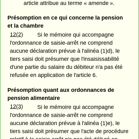
article attribue au terme « amende ».
Présomption en ce qui concerne la pension
et la chambre
12(2)
Si le mémoire qui accompagne
l'ordonnance de saisie-arrêt ne comprend
aucune déclaration prévue à l'alinéa (1)d), le
tiers saisi doit présumer que l'insaisissabilité
d'une partie du salaire du débiteur n'a pas été
refusée en application de l'article 6.
Présomption quant aux ordonnances de
pension alimentaire
12(3)
Si le mémoire qui accompagne
l'ordonnance de saisie-arrêt ne comprend
aucune déclaration prévue à l'alinéa (1)e), le
tiers saisi doit présumer que l'acte de procédure