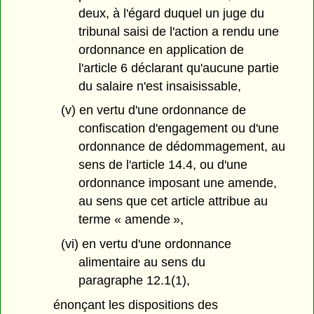
deux, à l'égard duquel un juge du
tribunal saisi de l'action a rendu une
ordonnance en application de
l'article 6 déclarant qu'aucune partie
du salaire n'est insaisissable,
(v) en vertu d'une ordonnance de
confiscation d'engagement ou d'une
ordonnance de dédommagement, au
sens de l'article 14.4, ou d'une
ordonnance imposant une amende,
au sens que cet article attribue au
terme « amende »,
(vi) en vertu d'une ordonnance
alimentaire au sens du
paragraphe 12.1(1),
énonçant les dispositions des