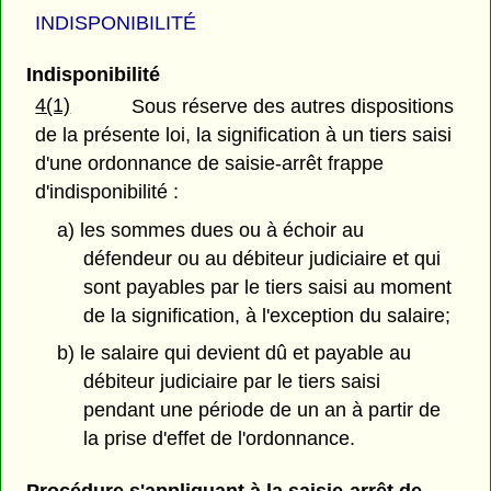
INDISPONIBILITÉ
Indisponibilité
4(1)
Sous réserve des autres dispositions
de la présente loi, la signification à un tiers saisi
d'une ordonnance de saisie-arrêt frappe
d'indisponibilité :
a) les sommes dues ou à échoir au
défendeur ou au débiteur judiciaire et qui
sont payables par le tiers saisi au moment
de la signification, à l'exception du salaire;
b) le salaire qui devient dû et payable au
débiteur judiciaire par le tiers saisi
pendant une période de un an à partir de
la prise d'effet de l'ordonnance.
Procédure s'appliquant à la saisie-arrêt de