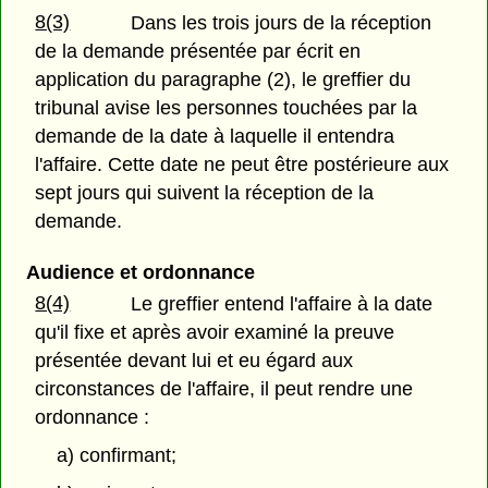
8(3)
Dans les trois jours de la réception
de la demande présentée par écrit en
application du paragraphe (2), le greffier du
tribunal avise les personnes touchées par la
demande de la date à laquelle il entendra
l'affaire. Cette date ne peut être postérieure aux
sept jours qui suivent la réception de la
demande.
Audience et ordonnance
8(4)
Le greffier entend l'affaire à la date
qu'il fixe et après avoir examiné la preuve
présentée devant lui et eu égard aux
circonstances de l'affaire, il peut rendre une
ordonnance :
a) confirmant;