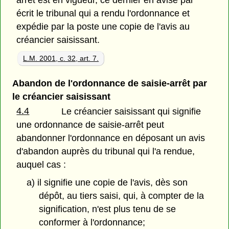
arrêt est en vigueur, ce dernier en avise par
écrit le tribunal qui a rendu l'ordonnance et
expédie par la poste une copie de l'avis au
créancier saisissant.
L.M. 2001, c. 32, art. 7.
Abandon de l'ordonnance de saisie-arrêt par
le créancier saisissant
4.4
Le créancier saisissant qui signifie
une ordonnance de saisie-arrêt peut
abandonner l'ordonnance en déposant un avis
d'abandon auprès du tribunal qui l'a rendue,
auquel cas :
a) il signifie une copie de l'avis, dès son
dépôt, au tiers saisi, qui, à compter de la
signification, n'est plus tenu de se
conformer à l'ordonnance;