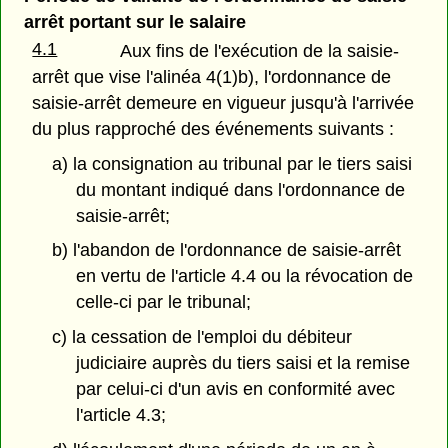
arrêt portant sur le salaire
4.1
Aux fins de l'exécution de la saisie-
arrêt que vise l'alinéa 4(1)b), l'ordonnance de
saisie-arrêt demeure en vigueur jusqu'à l'arrivée
du plus rapproché des événements suivants :
a) la consignation au tribunal par le tiers saisi
du montant indiqué dans l'ordonnance de
saisie-arrêt;
b) l'abandon de l'ordonnance de saisie-arrêt
en vertu de l'article 4.4 ou la révocation de
celle-ci par le tribunal;
c) la cessation de l'emploi du débiteur
judiciaire auprès du tiers saisi et la remise
par celui-ci d'un avis en conformité avec
l'article 4.3;