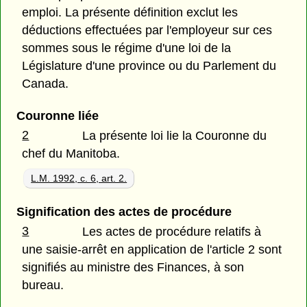
emploi. La présente définition exclut les
déductions effectuées par l'employeur sur ces
sommes sous le régime d'une loi de la
Législature d'une province ou du Parlement du
Canada.
Couronne liée
2
La présente loi lie la Couronne du
chef du Manitoba.
L.M. 1992, c. 6, art. 2.
Signification des actes de procédure
3
Les actes de procédure relatifs à
une saisie-arrêt en application de l'article 2 sont
signifiés au ministre des Finances, à son
bureau.