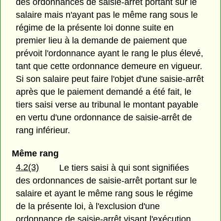
des ordonnances de saisie-arrêt portant sur le
salaire mais n'ayant pas le même rang sous le
régime de la présente loi donne suite en
premier lieu à la demande de paiement que
prévoit l'ordonnance ayant le rang le plus élevé,
tant que cette ordonnance demeure en vigueur.
Si son salaire peut faire l'objet d'une saisie-arrêt
après que le paiement demandé a été fait, le
tiers saisi verse au tribunal le montant payable
en vertu d'une ordonnance de saisie-arrêt de
rang inférieur.
Même rang
4.2(3)
Le tiers saisi à qui sont signifiées
des ordonnances de saisie-arrêt portant sur le
salaire et ayant le même rang sous le régime
de la présente loi, à l'exclusion d'une
ordonnance de saisie-arrêt visant l'exécution