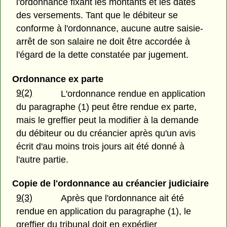
l'ordonnance fixant les montants et les dates
des versements. Tant que le débiteur se
conforme à l'ordonnance, aucune autre saisie-
arrêt de son salaire ne doit être accordée à
l'égard de la dette constatée par jugement.
Ordonnance ex parte
9(2)
L'ordonnance rendue en application
du paragraphe (1) peut être rendue ex parte,
mais le greffier peut la modifier à la demande
du débiteur ou du créancier après qu'un avis
écrit d'au moins trois jours ait été donné à
l'autre partie.
Copie de l'ordonnance au créancier judiciaire
9(3)
Après que l'ordonnance ait été
rendue en application du paragraphe (1), le
greffier du tribunal doit en expédier