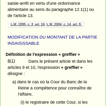
saisie-arrêt en vertu d'une ordonnance
alimentaire au sens du paragraphe 12.1(1) ou
de l'article 13.
L.M. 1995, c. 3, art. 16
;
L.M. 2004, c. 14, art. 9.
MODIFICATION DU MONTANT DE LA PARTIE
INSAISISSABLE
Définition de l'expression « greffier »
8(1)
Dans le présent article et dans les
articles 9 et 10, l'expression
« greffier »
désigne :
a) dans le cas où la Cour du Banc de la
Reine a compétence pour connaître de
l'affaire,
(i) le registraire de cette Cour, si les