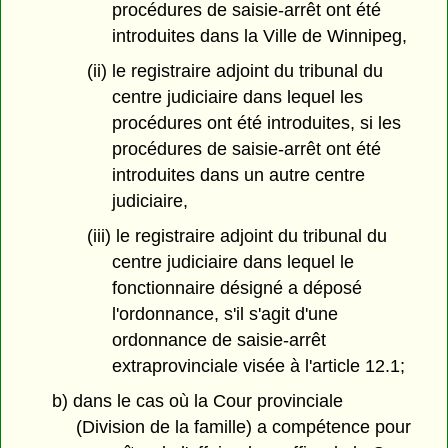
procédures de saisie-arrêt ont été
introduites dans la Ville de Winnipeg,
(ii) le registraire adjoint du tribunal du
centre judiciaire dans lequel les
procédures ont été introduites, si les
procédures de saisie-arrêt ont été
introduites dans un autre centre
judiciaire,
(iii) le registraire adjoint du tribunal du
centre judiciaire dans lequel le
fonctionnaire désigné a déposé
l'ordonnance, s'il s'agit d'une
ordonnance de saisie-arrêt
extraprovinciale visée à l'article 12.1;
b) dans le cas où la Cour provinciale
(Division de la famille) a compétence pour