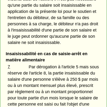
qu'une partie du salaire soit insaisissable en
application de la présente loi pour le soutien et
l'entretien du débiteur, de sa famille ou des
personnes à sa charge, le débiteur n'a pas droit
à l'insaisissabilité d'une partie de son salaire et
le juge peut ordonner qu'aucune partie de son
salaire ne soit insaisissable.
Insaisissabilité en cas de saisie-arrêt en
matière alimentaire
7
Par dérogation à l'article 5 mais sous
réserve de l'article 8, la partie insaisissable du
salaire d'une personne s'élève à 250 $ par mois
ou à un montant mensuel plus élevé, prescrit
par règlement ou à un montant proportionnel
pour toute partie d'un mois lorsque le salaire de
cette personne est saisi ou fait l'objet d'une