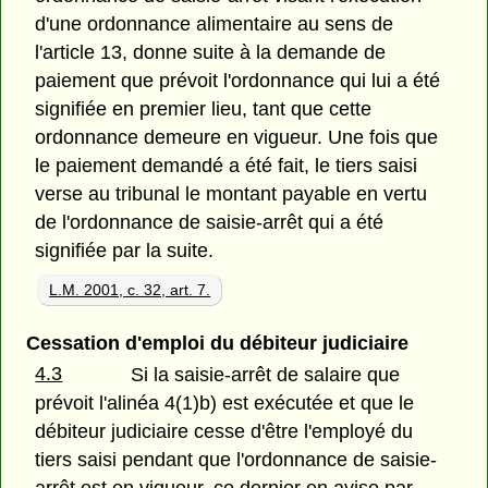
d'une ordonnance alimentaire au sens de
l'article 13, donne suite à la demande de
paiement que prévoit l'ordonnance qui lui a été
signifiée en premier lieu, tant que cette
ordonnance demeure en vigueur. Une fois que
le paiement demandé a été fait, le tiers saisi
verse au tribunal le montant payable en vertu
de l'ordonnance de saisie-arrêt qui a été
signifiée par la suite.
L.M. 2001, c. 32, art. 7.
Cessation d'emploi du débiteur judiciaire
4.3
Si la saisie-arrêt de salaire que
prévoit l'alinéa 4(1)b) est exécutée et que le
débiteur judiciaire cesse d'être l'employé du
tiers saisi pendant que l'ordonnance de saisie-