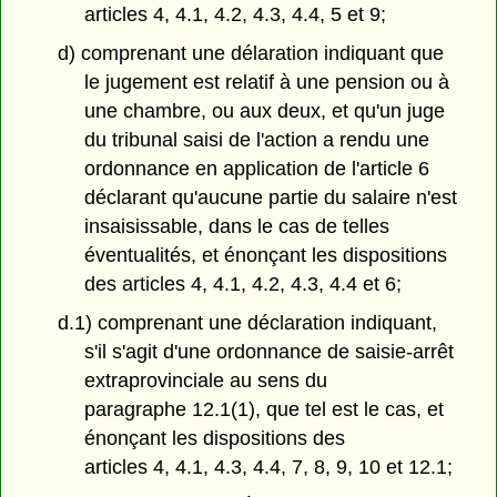
articles 4, 4.1, 4.2, 4.3, 4.4, 5 et 9;
d) comprenant une délaration indiquant que
le jugement est relatif à une pension ou à
une chambre, ou aux deux, et qu'un juge
du tribunal saisi de l'action a rendu une
ordonnance en application de l'article 6
déclarant qu'aucune partie du salaire n'est
insaisissable, dans le cas de telles
éventualités, et énonçant les dispositions
des articles 4, 4.1, 4.2, 4.3, 4.4 et 6;
d.1) comprenant une déclaration indiquant,
s'il s'agit d'une ordonnance de saisie-arrêt
extraprovinciale au sens du
paragraphe 12.1(1), que tel est le cas, et
énonçant les dispositions des
articles 4, 4.1, 4.3, 4.4, 7, 8, 9, 10 et 12.1;