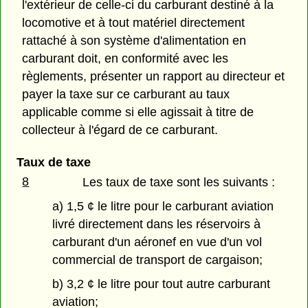
l'extérieur de celle-ci du carburant destiné à la
locomotive et à tout matériel directement
rattaché à son système d'alimentation en
carburant doit, en conformité avec les
règlements, présenter un rapport au directeur et
payer la taxe sur ce carburant au taux
applicable comme si elle agissait à titre de
collecteur à l'égard de ce carburant.
Taux de taxe
8
Les taux de taxe sont les suivants :
a) 1,5 ¢ le litre pour le carburant aviation
livré directement dans les réservoirs à
carburant d'un aéronef en vue d'un vol
commercial de transport de cargaison;
b) 3,2 ¢ le litre pour tout autre carburant
aviation;