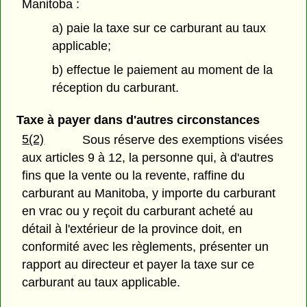
Manitoba :
a) paie la taxe sur ce carburant au taux
applicable;
b) effectue le paiement au moment de la
réception du carburant.
Taxe à payer dans d'autres circonstances
5(2)
Sous réserve des exemptions visées
aux articles 9 à 12, la personne qui, à d'autres
fins que la vente ou la revente, raffine du
carburant au Manitoba, y importe du carburant
en vrac ou y reçoit du carburant acheté au
détail à l'extérieur de la province doit, en
conformité avec les règlements, présenter un
rapport au directeur et payer la taxe sur ce
carburant au taux applicable.