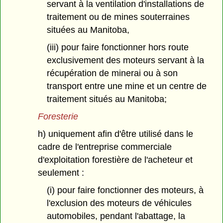
servant à la ventilation d'installations de
traitement ou de mines souterraines
situées au Manitoba,
(iii) pour faire fonctionner hors route
exclusivement des moteurs servant à la
récupération de minerai ou à son
transport entre une mine et un centre de
traitement situés au Manitoba;
Foresterie
h) uniquement afin d'être utilisé dans le
cadre de l'entreprise commerciale
d'exploitation forestière de l'acheteur et
seulement :
(i) pour faire fonctionner des moteurs, à
l'exclusion des moteurs de véhicules
automobiles, pendant l'abattage, la