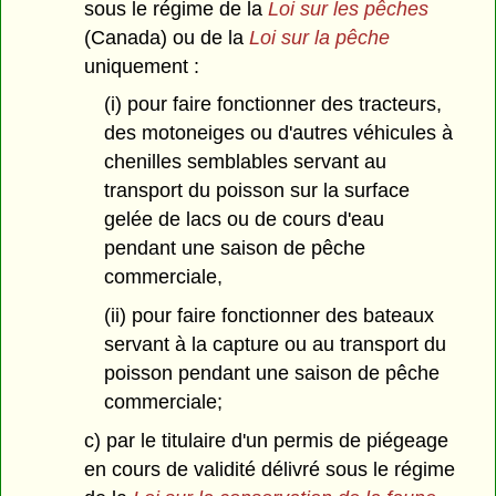
sous le régime de la
Loi sur les pêches
(Canada) ou de la
Loi sur la pêche
uniquement :
(i) pour faire fonctionner des tracteurs,
des motoneiges ou d'autres véhicules à
chenilles semblables servant au
transport du poisson sur la surface
gelée de lacs ou de cours d'eau
pendant une saison de pêche
commerciale,
(ii) pour faire fonctionner des bateaux
servant à la capture ou au transport du
poisson pendant une saison de pêche
commerciale;
c) par le titulaire d'un permis de piégeage
en cours de validité délivré sous le régime