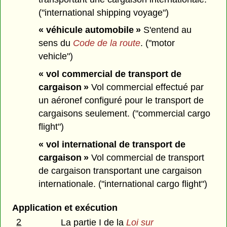
("international shipping voyage")
« véhicule automobile »
S'entend au
sens du
Code de la route
. ("motor
vehicle")
« vol commercial de transport de
cargaison »
Vol commercial effectué par
un aéronef configuré pour le transport de
cargaisons seulement. ("commercial cargo
flight")
« vol international de transport de
cargaison »
Vol commercial de transport
de cargaison transportant une cargaison
internationale. ("international cargo flight")
Application et exécution
2
La partie I de la
Loi sur