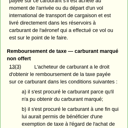
payée sur ce carburant s'il est acheté au
moment de l'arrivée ou du départ d'un vol
international de transport de cargaison et est
livré directement dans les réservoirs à
carburant de l'aéronef qui a effectué ce vol ou
est sur le point de le faire.
Remboursement de taxe — carburant marqué
non offert
13(3)
L'acheteur de carburant a le droit
d'obtenir le remboursement de la taxe payée
sur ce carburant dans les conditions suivantes :
a) il s'est procuré le carburant parce qu'il
n'a pu obtenir du carburant marqué;
b) il s'est procuré le carburant à une fin qui
lui aurait permis de bénéficier d'une
exemption de taxe à l'égard de l'achat de