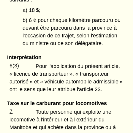
a) 18 $;
b) 6 ¢ pour chaque kilomètre parcouru ou
devant être parcouru dans la province à
l'occasion de ce trajet, selon l'estimation
du ministre ou de son délégataire.
Interprétation
6(3)
Pour l'application du présent article,
« licence de transporteur », « transporteur
autorisé » et « véhicule automobile admissible »
ont le sens que leur attribue l'article 23.
Taxe sur le carburant pour locomotives
7
Toute personne qui exploite une
locomotive à l'intérieur et à l'extérieur du
Manitoba et qui achète dans la province ou à