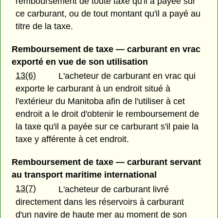
remboursement de toute taxe qu'il a payée sur
ce carburant, ou de tout montant qu'il a payé au
titre de la taxe.
Remboursement de taxe — carburant en vrac
exporté en vue de son utilisation
13(6)
L'acheteur de carburant en vrac qui
exporte le carburant à un endroit situé à
l'extérieur du Manitoba afin de l'utiliser à cet
endroit a le droit d'obtenir le remboursement de
la taxe qu'il a payée sur ce carburant s'il paie la
taxe y afférente à cet endroit.
Remboursement de taxe — carburant servant
au transport maritime international
13(7)
L'acheteur de carburant livré
directement dans les réservoirs à carburant
d'un navire de haute mer au moment de son