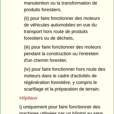
manutention ou la transformation de
produits forestiers,
(ii) pour faire fonctionner des moteurs
de véhicules automobiles en vue du
transport hors route de produits
forestiers ou de déchets,
(iii) pour faire fonctionner des moteurs
pendant la construction ou l'entretien
d'un chemin forestier,
(iv) pour faire fonctionner hors route des
moteurs dans le cadre d'activités de
régénération forestière, y compris le
scarifiage et la préparation de terrain;
Hôpitaux
i) uniquement pour faire fonctionner des
machines utilisées par un hôpital au sens