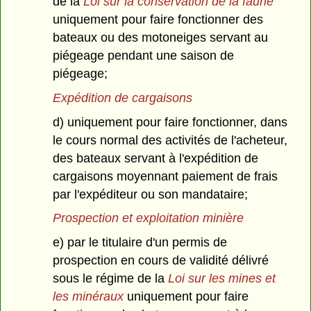
de la
Loi sur la conservation de la faune
uniquement pour faire fonctionner des
bateaux ou des motoneiges servant au
piégeage pendant une saison de
piégeage;
Expédition de cargaisons
d) uniquement pour faire fonctionner, dans
le cours normal des activités de l'acheteur,
des bateaux servant à l'expédition de
cargaisons moyennant paiement de frais
par l'expéditeur ou son mandataire;
Prospection et exploitation minière
e) par le titulaire d'un permis de
prospection en cours de validité délivré
sous le régime de la
Loi sur les mines et
les minéraux
uniquement pour faire