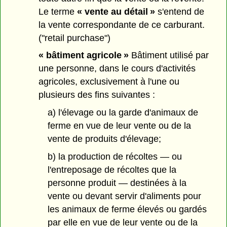
Le terme
« vente au détail »
s'entend de
la vente correspondante de ce carburant.
("retail purchase")
« bâtiment agricole »
Bâtiment utilisé par
une personne, dans le cours d'activités
agricoles, exclusivement à l'une ou
plusieurs des fins suivantes :
a) l'élevage ou la garde d'animaux de
ferme en vue de leur vente ou de la
vente de produits d'élevage;
b) la production de récoltes — ou
l'entreposage de récoltes que la
personne produit — destinées à la
vente ou devant servir d'aliments pour
les animaux de ferme élevés ou gardés
par elle en vue de leur vente ou de la