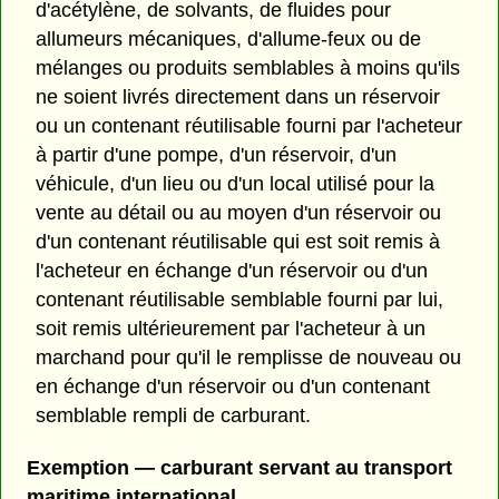
d'acétylène, de solvants, de fluides pour
allumeurs mécaniques, d'allume-feux ou de
mélanges ou produits semblables à moins qu'ils
ne soient livrés directement dans un réservoir
ou un contenant réutilisable fourni par l'acheteur
à partir d'une pompe, d'un réservoir, d'un
véhicule, d'un lieu ou d'un local utilisé pour la
vente au détail ou au moyen d'un réservoir ou
d'un contenant réutilisable qui est soit remis à
l'acheteur en échange d'un réservoir ou d'un
contenant réutilisable semblable fourni par lui,
soit remis ultérieurement par l'acheteur à un
marchand pour qu'il le remplisse de nouveau ou
en échange d'un réservoir ou d'un contenant
semblable rempli de carburant.
Exemption — carburant servant au transport
maritime international