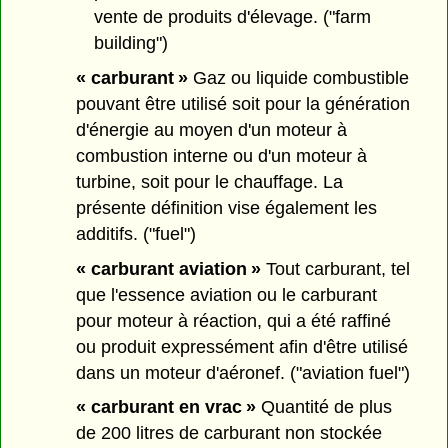
vente de produits d'élevage. ("farm
building")
« carburant »
Gaz ou liquide combustible
pouvant être utilisé soit pour la génération
d'énergie au moyen d'un moteur à
combustion interne ou d'un moteur à
turbine, soit pour le chauffage. La
présente définition vise également les
additifs. ("fuel")
« carburant aviation »
Tout carburant, tel
que l'essence aviation ou le carburant
pour moteur à réaction, qui a été raffiné
ou produit expressément afin d'être utilisé
dans un moteur d'aéronef. ("aviation fuel")
« carburant en vrac »
Quantité de plus
de 200 litres de carburant non stockée