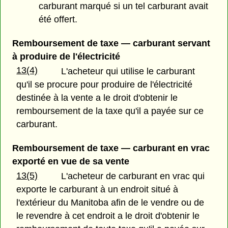
carburant marqué si un tel carburant avait
été offert.
Remboursement de taxe — carburant servant
à produire de l'électricité
13(4)
L'acheteur qui utilise le carburant
qu'il se procure pour produire de l'électricité
destinée à la vente a le droit d'obtenir le
remboursement de la taxe qu'il a payée sur ce
carburant.
Remboursement de taxe — carburant en vrac
exporté en vue de sa vente
13(5)
L'acheteur de carburant en vrac qui
exporte le carburant à un endroit situé à
l'extérieur du Manitoba afin de le vendre ou de
le revendre à cet endroit a le droit d'obtenir le