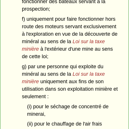
fonctionner des bateaux servant à la
prospection;
f) uniquement pour faire fonctionner hors
route des moteurs servant exclusivement
à l'exploration en vue de la découverte de
minéral au sens de la
Loi sur la taxe
minière
à l'extérieur d'une mine au sens
de cette loi;
g) par une personne qui exploite du
minéral au sens de la
Loi sur la taxe
minière
uniquement aux fins de son
utilisation dans son exploitation minière et
seulement :
(i) pour le séchage de concentré de
minerai,
(ii) pour le chauffage de l'air frais