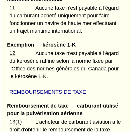
11
Aucune taxe n'est payable à l'égard
du carburant acheté uniquement pour faire
fonctionner un navire de haute mer effectuant
un trajet maritime international.
Exemption — kérosène 1-K
12
Aucune taxe n'est payable à l'égard
du kérosène raffiné selon la norme fixée par
l'Office des normes générales du Canada pour
le kérosène 1-K.
REMBOURSEMENTS DE TAXE
Remboursement de taxe — carburant utilisé
pour la pulvérisation aérienne
13(1)
L'acheteur de carburant aviation a le
droit d'obtenir le remboursement de la taxe