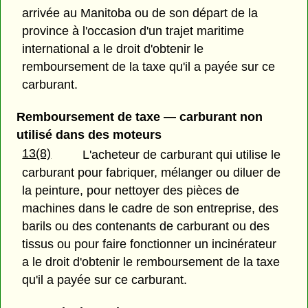
arrivée au Manitoba ou de son départ de la
province à l'occasion d'un trajet maritime
international a le droit d'obtenir le
remboursement de la taxe qu'il a payée sur ce
carburant.
Remboursement de taxe — carburant non
utilisé dans des moteurs
13(8)
L'acheteur de carburant qui utilise le
carburant pour fabriquer, mélanger ou diluer de
la peinture, pour nettoyer des pièces de
machines dans le cadre de son entreprise, des
barils ou des contenants de carburant ou des
tissus ou pour faire fonctionner un incinérateur
a le droit d'obtenir le remboursement de la taxe
qu'il a payée sur ce carburant.