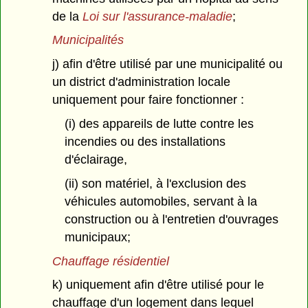
de la
Loi sur l'assurance-maladie
;
Municipalités
j) afin d'être utilisé par une municipalité ou
un district d'administration locale
uniquement pour faire fonctionner :
(i) des appareils de lutte contre les
incendies ou des installations
d'éclairage,
(ii) son matériel, à l'exclusion des
véhicules automobiles, servant à la
construction ou à l'entretien d'ouvrages
municipaux;
Chauffage résidentiel
k) uniquement afin d'être utilisé pour le
chauffage d'un logement dans lequel