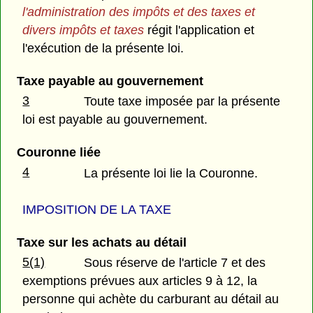
l'administration des impôts et des taxes et
divers impôts et taxes
régit l'application et
l'exécution de la présente loi.
Taxe payable au gouvernement
3
Toute taxe imposée par la présente
loi est payable au gouvernement.
Couronne liée
4
La présente loi lie la Couronne.
IMPOSITION DE LA TAXE
Taxe sur les achats au détail
5(1)
Sous réserve de l'article 7 et des
exemptions prévues aux articles 9 à 12, la
personne qui achète du carburant au détail au