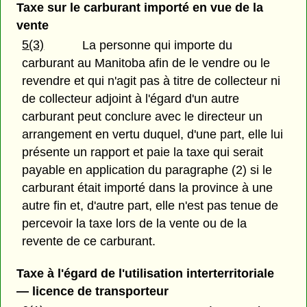
Taxe sur le carburant importé en vue de la
vente
5(3)
La personne qui importe du
carburant au Manitoba afin de le vendre ou le
revendre et qui n'agit pas à titre de collecteur ni
de collecteur adjoint à l'égard d'un autre
carburant peut conclure avec le directeur un
arrangement en vertu duquel, d'une part, elle lui
présente un rapport et paie la taxe qui serait
payable en application du paragraphe (2) si le
carburant était importé dans la province à une
autre fin et, d'autre part, elle n'est pas tenue de
percevoir la taxe lors de la vente ou de la
revente de ce carburant.
Taxe à l'égard de l'utilisation interterritoriale
— licence de transporteur