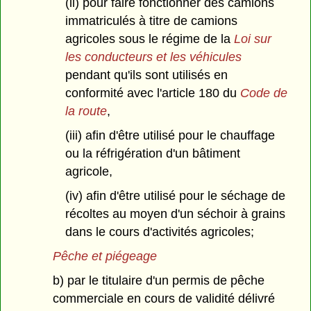
(ii) pour faire fonctionner des camions
immatriculés à titre de camions
agricoles sous le régime de la
Loi sur
les conducteurs et les véhicules
pendant qu'ils sont utilisés en
conformité avec l'article 180 du
Code de
la route
,
(iii) afin d'être utilisé pour le chauffage
ou la réfrigération d'un bâtiment
agricole,
(iv) afin d'être utilisé pour le séchage de
récoltes au moyen d'un séchoir à grains
dans le cours d'activités agricoles;
Pêche et piégeage
b) par le titulaire d'un permis de pêche
commerciale en cours de validité délivré