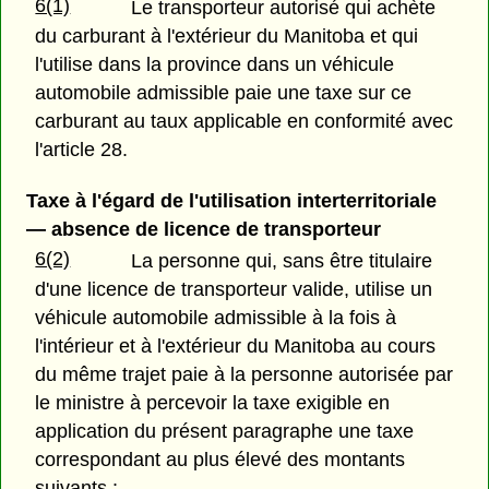
6(1)
Le transporteur autorisé qui achète
du carburant à l'extérieur du Manitoba et qui
l'utilise dans la province dans un véhicule
automobile admissible paie une taxe sur ce
carburant au taux applicable en conformité avec
l'article 28.
Taxe à l'égard de l'utilisation interterritoriale
— absence de licence de transporteur
6(2)
La personne qui, sans être titulaire
d'une licence de transporteur valide, utilise un
véhicule automobile admissible à la fois à
l'intérieur et à l'extérieur du Manitoba au cours
du même trajet paie à la personne autorisée par
le ministre à percevoir la taxe exigible en
application du présent paragraphe une taxe
correspondant au plus élevé des montants
suivants :