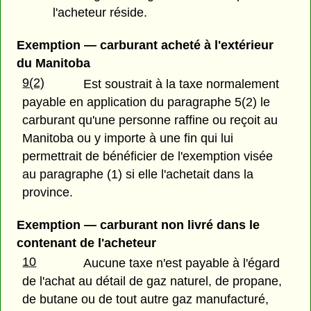
l'acheteur réside.
Exemption — carburant acheté à l'extérieur
du Manitoba
9(2)
Est soustrait à la taxe normalement
payable en application du paragraphe 5(2) le
carburant qu'une personne raffine ou reçoit au
Manitoba ou y importe à une fin qui lui
permettrait de bénéficier de l'exemption visée
au paragraphe (1) si elle l'achetait dans la
province.
Exemption — carburant non livré dans le
contenant de l'acheteur
10
Aucune taxe n'est payable à l'égard
de l'achat au détail de gaz naturel, de propane,
de butane ou de tout autre gaz manufacturé,