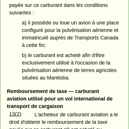
payée sur ce carburant dans les conditions
suivantes :
a) il possède ou loue un avion à une place
configuré pour la pulvérisation aérienne et
immatriculé auprès de Transports Canada
à cette fin;
b) le carburant est acheté afin d'être
exclusivement utilisé à l'occasion de la
pulvérisation aérienne de terres agricoles
situées au Manitoba.
Remboursement de taxe — carburant
aviation utilisé pour un vol international de
transport de cargaison
13(2)
L'acheteur de carburant aviation a le
droit d'obtenir le remboursement de la taxe