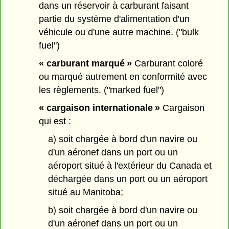
dans un réservoir à carburant faisant
partie du système d'alimentation d'un
véhicule ou d'une autre machine. ("bulk
fuel")
« carburant marqué »
Carburant coloré
ou marqué autrement en conformité avec
les règlements. ("marked fuel")
« cargaison internationale »
Cargaison
qui est :
a) soit chargée à bord d'un navire ou
d'un aéronef dans un port ou un
aéroport situé à l'extérieur du Canada et
déchargée dans un port ou un aéroport
situé au Manitoba;
b) soit chargée à bord d'un navire ou
d'un aéronef dans un port ou un