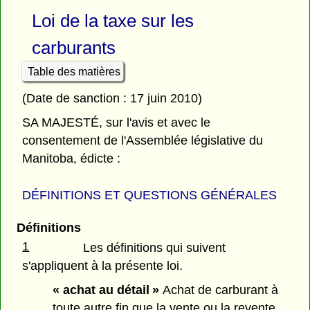
Loi de la taxe sur les
carburants
Table des matières
(Date de sanction : 17 juin 2010)
SA MAJESTÉ, sur l'avis et avec le
consentement de l'Assemblée législative du
Manitoba, édicte :
DÉFINITIONS ET QUESTIONS GÉNÉRALES
Définitions
1
Les définitions qui suivent
s'appliquent à la présente loi.
« achat au détail »
Achat de carburant à
toute autre fin que la vente ou la revente.