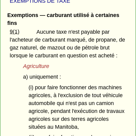
EXEMPTIONS DE TAXE
Exemptions — carburant utilisé à certaines
fins
9(1)
Aucune taxe n'est payable par
l'acheteur de carburant marqué, de propane, de
gaz naturel, de mazout ou de pétrole brut
lorsque le carburant en question est acheté :
Agriculture
a) uniquement :
(i) pour faire fonctionner des machines
agricoles, à l'exclusion de tout véhicule
automobile qui n'est pas un camion
agricole, pendant l'exécution de travaux
agricoles sur des terres agricoles
situées au Manitoba,