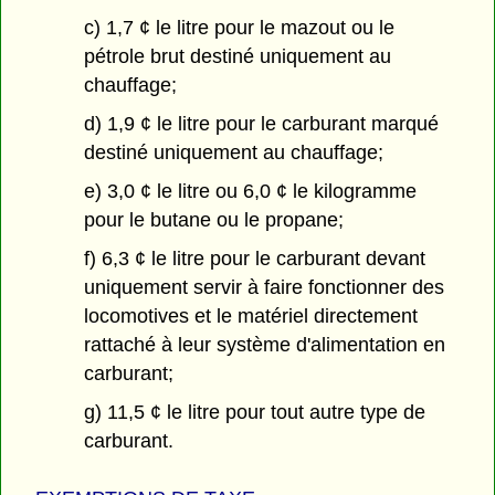
c) 1,7 ¢ le litre pour le mazout ou le
pétrole brut destiné uniquement au
chauffage;
d) 1,9 ¢ le litre pour le carburant marqué
destiné uniquement au chauffage;
e) 3,0 ¢ le litre ou 6,0 ¢ le kilogramme
pour le butane ou le propane;
f) 6,3 ¢ le litre pour le carburant devant
uniquement servir à faire fonctionner des
locomotives et le matériel directement
rattaché à leur système d'alimentation en
carburant;
g) 11,5 ¢ le litre pour tout autre type de
carburant.