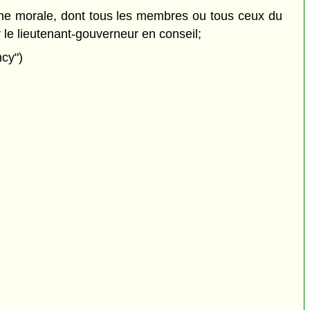
nne morale, dont tous les membres ou tous ceux du
 le lieutenant-gouverneur en conseil;
cy")