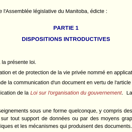
l'Assemblée législative du Manitoba, édicte :
PARTIE 1
DISPOSITIONS INTRODUCTIVES
 la présente loi.
ation et de protection de la vie privée nommé en applicatio
la communication d'un document en vertu de l'article 8
cation de la
Loi sur l'organisation du gouvernement
. La
eignements sous une forme quelconque, y compris des r
 sur tout support de données ou par des moyens grap
roniques et les mécanismes qui produisent des documents.