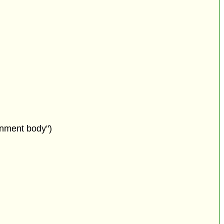
rnment body")