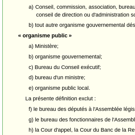
a) Conseil, commission, association, burea
conseil de direction ou d'administration 
b) tout autre organisme gouvernemental dé
« organisme public »
a) Ministère;
b) organisme gouvernemental;
c) Bureau du Conseil exécutif;
d) bureau d'un ministre;
e) organisme public local.
La présente définition exclut :
f) le bureau des députés à l'Assemblée législ
g) le bureau des fonctionnaires de l'Assemblé
h) la Cour d'appel, la Cour du Banc de la Rei