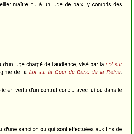
ller-maître ou à un juge de paix, y compris des
 d'un juge chargé de l'audience, visé par la
Loi sur
régime de la
Loi sur la Cour du Banc de la Reine
.
 en vertu d'un contrat conclu avec lui ou dans le
ou d'une sanction ou qui sont effectuées aux fins de