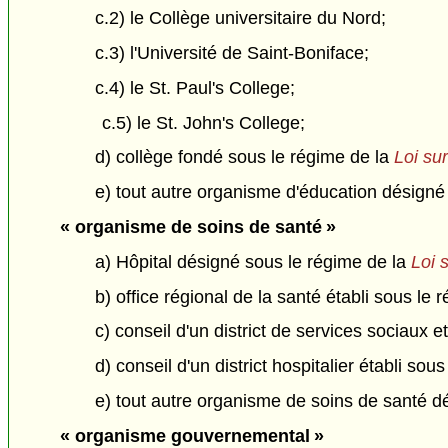
c.2) le Collège universitaire du Nord;
c.3) l'Université de Saint-Boniface;
c.4) le St. Paul's College;
c.5) le St. John's College;
d) collège fondé sous le régime de la
Loi sur
e) tout autre organisme d'éducation désigné
« organisme de soins de santé »
a) Hôpital désigné sous le régime de la
Loi 
b) office régional de la santé établi sous le 
c) conseil d'un district de services sociaux 
d) conseil d'un district hospitalier établi sou
e) tout autre organisme de soins de santé d
« organisme gouvernemental »