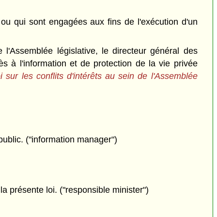
n ou qui sont engagées aux fins de l'exécution d'un
 l'Assemblée législative, le directeur général des
ès à l'information et de protection de la vie privée
i sur les conflits d'intérêts au sein de l'Assemblée
public. ("information manager")
a présente loi. ("responsible minister")