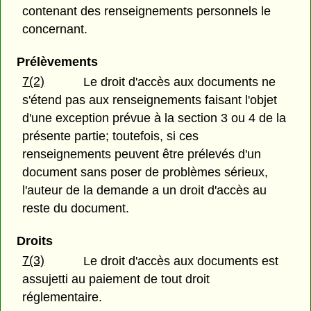
contenant des renseignements personnels le
concernant.
Prélèvements
7(2)
Le droit d'accès aux documents ne
s'étend pas aux renseignements faisant l'objet
d'une exception prévue à la section 3 ou 4 de la
présente partie; toutefois, si ces
renseignements peuvent être prélevés d'un
document sans poser de problèmes sérieux,
l'auteur de la demande a un droit d'accès au
reste du document.
Droits
7(3)
Le droit d'accès aux documents est
assujetti au paiement de tout droit
réglementaire.