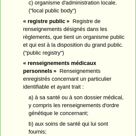
c) organisme d'administration locale.
("local public body")
« registre public »
Registre de
renseignements désignés dans les
règlements, que tient un organisme public
et qui est à la disposition du grand public.
("public registry")
« renseignements médicaux
personnels »
Renseignements
enregistrés concernant un particulier
identifiable et ayant trait :
a) à sa santé ou à son dossier médical,
y compris les renseignements d'ordre
génétique le concernant;
b) aux soins de santé qui lui sont
fournis;