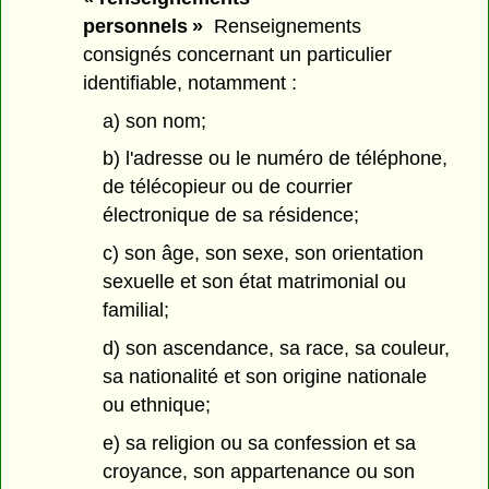
personnels »
Renseignements
consignés concernant un particulier
identifiable, notamment :
a) son nom;
b) l'adresse ou le numéro de téléphone,
de télécopieur ou de courrier
électronique de sa résidence;
c) son âge, son sexe, son orientation
sexuelle et son état matrimonial ou
familial;
d) son ascendance, sa race, sa couleur,
sa nationalité et son origine nationale
ou ethnique;
e) sa religion ou sa confession et sa
croyance, son appartenance ou son