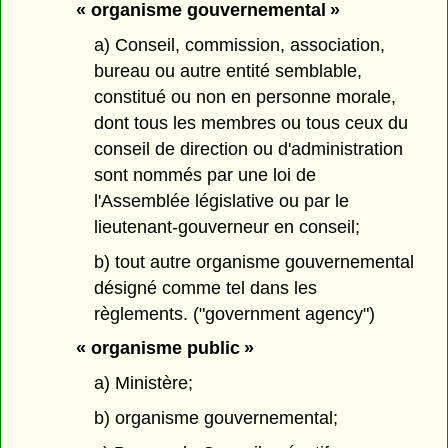
« organisme gouvernemental »
a) Conseil, commission, association,
bureau ou autre entité semblable,
constitué ou non en personne morale,
dont tous les membres ou tous ceux du
conseil de direction ou d'administration
sont nommés par une loi de
l'Assemblée législative ou par le
lieutenant-gouverneur en conseil;
b) tout autre organisme gouvernemental
désigné comme tel dans les
règlements. ("government agency")
« organisme public »
a) Ministère;
b) organisme gouvernemental;