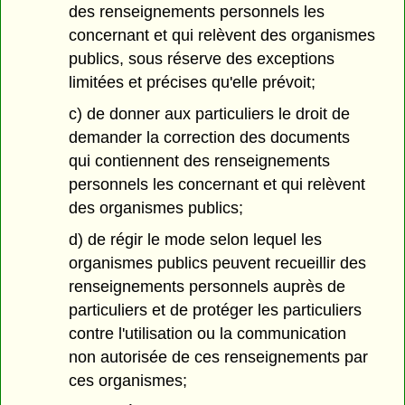
des renseignements personnels les
concernant et qui relèvent des organismes
publics, sous réserve des exceptions
limitées et précises qu'elle prévoit;
c) de donner aux particuliers le droit de
demander la correction des documents
qui contiennent des renseignements
personnels les concernant et qui relèvent
des organismes publics;
d) de régir le mode selon lequel les
organismes publics peuvent recueillir des
renseignements personnels auprès de
particuliers et de protéger les particuliers
contre l'utilisation ou la communication
non autorisée de ces renseignements par
ces organismes;