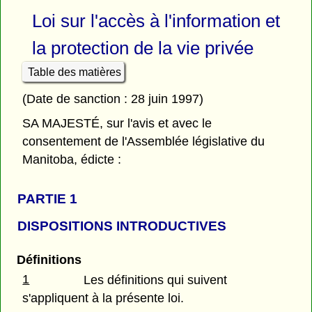
Loi sur l'accès à l'information et
la protection de la vie privée
Table des matières
(Date de sanction : 28 juin 1997)
SA MAJESTÉ, sur l'avis et avec le
consentement de l'Assemblée législative du
Manitoba, édicte :
PARTIE 1
DISPOSITIONS INTRODUCTIVES
Définitions
1
Les définitions qui suivent
s'appliquent à la présente loi.