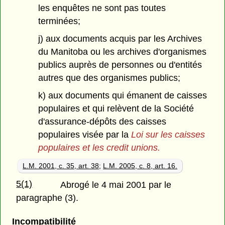
les enquêtes ne sont pas toutes
terminées;
j) aux documents acquis par les Archives
du Manitoba ou les archives d'organismes
publics auprès de personnes ou d'entités
autres que des organismes publics;
k) aux documents qui émanent de caisses
populaires et qui relèvent de la Société
d'assurance-dépôts des caisses
populaires visée par la
Loi sur les caisses
populaires et les credit unions.
L.M. 2001, c. 35, art. 38
;
L.M. 2005, c. 8, art. 16.
5(1)
Abrogé le 4 mai 2001 par le
paragraphe (3).
Incompatibilité