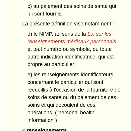
c) au paiement des soins de santé qui
lui sont fournis.
La présente définition vise notamment :
d) le NIMP, au sens de la
Loi sur les
renseignements médicaux personnels
,
et tout numéro ou symbole, ou toute
autre indication identificatrice, qui est
propre au particulier;
e) les renseignements identificateurs
concernant le particulier qui sont
recueillis à l'occasion de la fourniture de
soins de santé ou du paiement de ces
soins et qui découlent de ces
opérations. ("personal health
information")
« renseignements