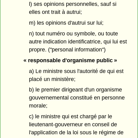
l) ses opinions personnelles, sauf si
elles ont trait à autrui;
m) les opinions d'autrui sur lui;
n) tout numéro ou symbole, ou toute
autre indication identificatrice, qui lui est
propre. ("personal information")
« responsable d'organisme public »
a) Le ministre sous l'autorité de qui est
placé un ministère;
b) le premier dirigeant d'un organisme
gouvernemental constitué en personne
morale;
c) le ministre qui est chargé par le
lieutenant-gouverneur en conseil de
l'application de la loi sous le régime de