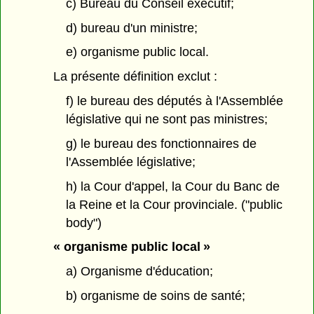
c) Bureau du Conseil exécutif;
d) bureau d'un ministre;
e) organisme public local.
La présente définition exclut :
f) le bureau des députés à l'Assemblée
législative qui ne sont pas ministres;
g) le bureau des fonctionnaires de
l'Assemblée législative;
h) la Cour d'appel, la Cour du Banc de
la Reine et la Cour provinciale. ("public
body")
« organisme public local »
a) Organisme d'éducation;
b) organisme de soins de santé;