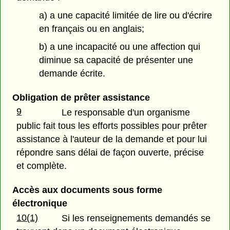
a) a une capacité limitée de lire ou d'écrire
en français ou en anglais;
b) a une incapacité ou une affection qui
diminue sa capacité de présenter une
demande écrite.
Obligation de prêter assistance
9
Le responsable d'un organisme
public fait tous les efforts possibles pour prêter
assistance à l'auteur de la demande et pour lui
répondre sans délai de façon ouverte, précise
et complète.
Accès aux documents sous forme
électronique
10(1)
Si les renseignements demandés se