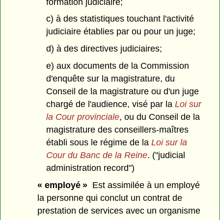
formation judiciaire;
c) à des statistiques touchant l'activité
judiciaire établies par ou pour un juge;
d) à des directives judiciaires;
e) aux documents de la Commission
d'enquête sur la magistrature, du
Conseil de la magistrature ou d'un juge
chargé de l'audience, visé par la
Loi sur
la Cour provinciale
, ou du Conseil de la
magistrature des conseillers-maîtres
établi sous le régime de la
Loi sur la
Cour du Banc de la Reine
. ("judicial
administration record")
« employé »
Est assimilée à un employé
la personne qui conclut un contrat de
prestation de services avec un organisme