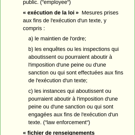
public. ("employee")
« exécution de la loi »
Mesures prises
aux fins de l'exécution d'un texte, y
compris :
a) le maintien de l'ordre;
b) les enquêtes ou les inspections qui
aboutissent ou pourraient aboutir à
l'imposition d'une peine ou d'une
sanction ou qui sont effectuées aux fins
de l'exécution d'un texte;
c) les instances qui aboutissent ou
pourraient aboutir à l'imposition d'une
peine ou d'une sanction ou qui sont
engagées aux fins de l'exécution d'un
texte. ("law enforcement")
« fichier de renseignements