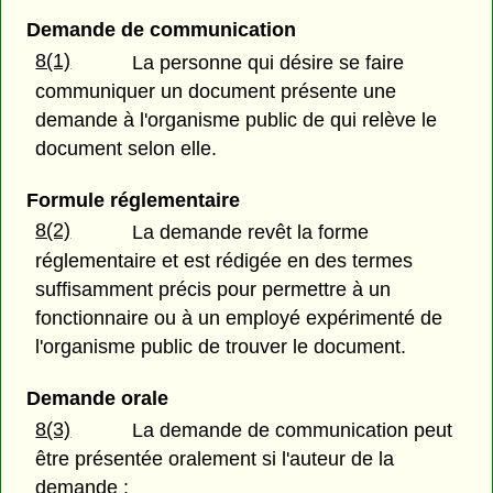
Demande de communication
8(1)
La personne qui désire se faire
communiquer un document présente une
demande à l'organisme public de qui relève le
document selon elle.
Formule réglementaire
8(2)
La demande revêt la forme
réglementaire et est rédigée en des termes
suffisamment précis pour permettre à un
fonctionnaire ou à un employé expérimenté de
l'organisme public de trouver le document.
Demande orale
8(3)
La demande de communication peut
être présentée oralement si l'auteur de la
demande :