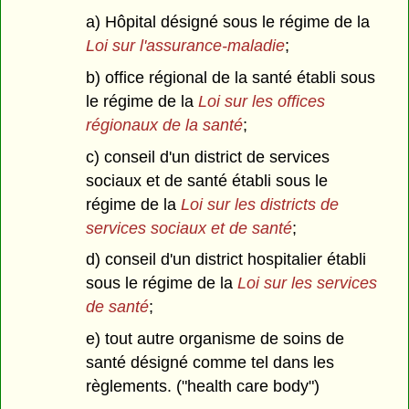
a) Hôpital désigné sous le régime de la
Loi sur l'assurance-maladie
;
b) office régional de la santé établi sous
le régime de la
Loi sur les offices
régionaux de la santé
;
c) conseil d'un district de services
sociaux et de santé établi sous le
régime de la
Loi sur les districts de
services sociaux et de santé
;
d) conseil d'un district hospitalier établi
sous le régime de la
Loi sur les services
de santé
;
e) tout autre organisme de soins de
santé désigné comme tel dans les
règlements. ("health care body")