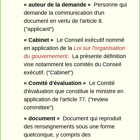
« auteur de la demande »
Personne qui
demande la communication d'un
document en vertu de l'article 8.
("applicant")
« Cabinet »
Le Conseil exécutif nommé
en application de la
Loi sur l'organisation
du gouvernement
. La présente définition
vise notamment les comités du Conseil
exécutif. ("Cabinet")
« Comité d'évaluation »
Le Comité
d'évaluation que constitue le ministre en
application de l'article 77. ("review
committee")
« document »
Document qui reproduit
des renseignements sous une forme
quelconque, y compris des