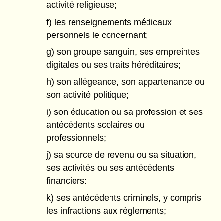
activité religieuse;
f) les renseignements médicaux
personnels le concernant;
g) son groupe sanguin, ses empreintes
digitales ou ses traits héréditaires;
h) son allégeance, son appartenance ou
son activité politique;
i) son éducation ou sa profession et ses
antécédents scolaires ou
professionnels;
j) sa source de revenu ou sa situation,
ses activités ou ses antécédents
financiers;
k) ses antécédents criminels, y compris
les infractions aux règlements;