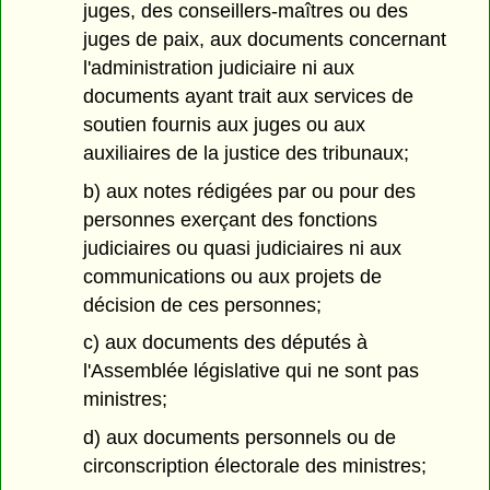
juges, des conseillers-maîtres ou des
juges de paix, aux documents concernant
l'administration judiciaire ni aux
documents ayant trait aux services de
soutien fournis aux juges ou aux
auxiliaires de la justice des tribunaux;
b) aux notes rédigées par ou pour des
personnes exerçant des fonctions
judiciaires ou quasi judiciaires ni aux
communications ou aux projets de
décision de ces personnes;
c) aux documents des députés à
l'Assemblée législative qui ne sont pas
ministres;
d) aux documents personnels ou de
circonscription électorale des ministres;