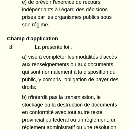
e) de prévoir l'exercice de recours
indépendants à l'égard des décisions
prises par les organismes publics sous
son régime.
Champ d'application
3
La présente loi :
a) vise à compléter les modalités d'accès
aux renseignements ou aux documents
qui sont normalement à la disposition du
public, y compris l'obligation de payer des
droits;
b) n'interdit pas la transmission, le
stockage ou la destruction de documents
en conformité avec tout autre texte
provincial ou fédéral ou un règlement, un
règlement administratif ou une résolution