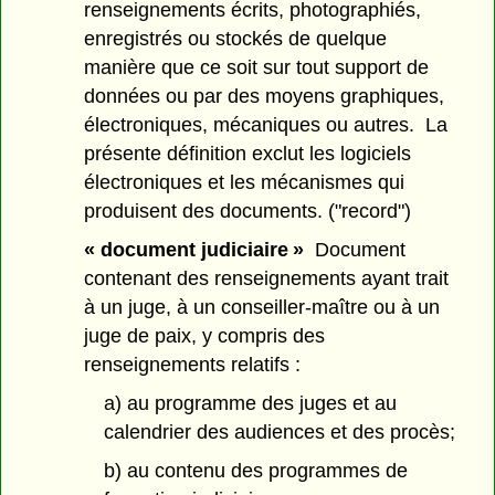
renseignements écrits, photographiés,
enregistrés ou stockés de quelque
manière que ce soit sur tout support de
données ou par des moyens graphiques,
électroniques, mécaniques ou autres. La
présente définition exclut les logiciels
électroniques et les mécanismes qui
produisent des documents. ("record")
« document judiciaire »
Document
contenant des renseignements ayant trait
à un juge, à un conseiller-maître ou à un
juge de paix, y compris des
renseignements relatifs :
a) au programme des juges et au
calendrier des audiences et des procès;
b) au contenu des programmes de