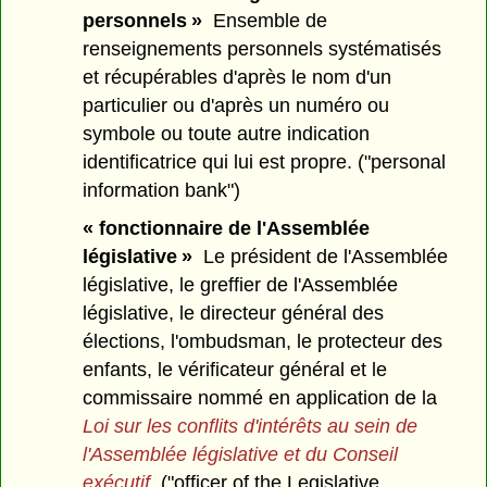
personnels »
Ensemble de
renseignements personnels systématisés
et récupérables d'après le nom d'un
particulier ou d'après un numéro ou
symbole ou toute autre indication
identificatrice qui lui est propre. ("personal
information bank")
« fonctionnaire de l'Assemblée
législative »
Le président de l'Assemblée
législative, le greffier de l'Assemblée
législative, le directeur général des
élections, l'ombudsman, le protecteur des
enfants, le vérificateur général et le
commissaire nommé en application de la
Loi sur les conflits d'intérêts au sein de
l'Assemblée législative et du Conseil
exécutif
. ("officer of the Legislative