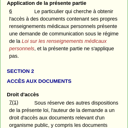
Application de la présente partie
6
Le particulier qui cherche à obtenir
l'accès à des documents contenant ses propres
renseignements médicaux personnels présente
une demande de communication sous le régime
de la
Loi sur les renseignements médicaux
personnels
, et la présente partie ne s'applique
pas.
SECTION 2
ACCÈS AUX DOCUMENTS
Droit d'accès
7(1)
Sous réserve des autres dispositions
de la présente loi, l'auteur de la demande a un
droit d'accès aux documents relevant d'un
organisme public, y compris les documents