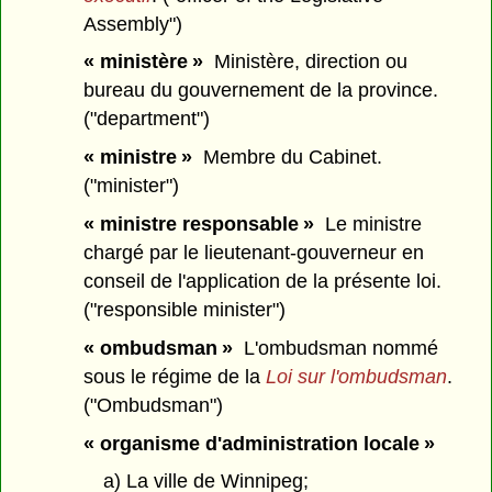
Assembly")
« ministère »
Ministère, direction ou
bureau du gouvernement de la province.
("department")
« ministre »
Membre du Cabinet.
("minister")
« ministre responsable »
Le ministre
chargé par le lieutenant-gouverneur en
conseil de l'application de la présente loi.
("responsible minister")
« ombudsman »
L'ombudsman nommé
sous le régime de la
Loi sur l'ombudsman
.
("Ombudsman")
« organisme d'administration locale »
a) La ville de Winnipeg;