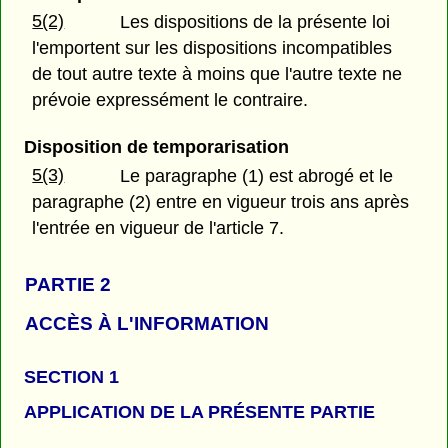
5(2)
Les dispositions de la présente loi
l'emportent sur les dispositions incompatibles
de tout autre texte à moins que l'autre texte ne
prévoie expressément le contraire.
Disposition de temporarisation
5(3)
Le paragraphe (1) est abrogé et le
paragraphe (2) entre en vigueur trois ans après
l'entrée en vigueur de l'article 7.
PARTIE 2
ACCÈS À L'INFORMATION
SECTION 1
APPLICATION DE LA PRÉSENTE PARTIE