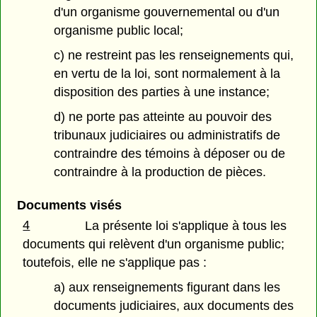
d'un organisme gouvernemental ou d'un
organisme public local;
c) ne restreint pas les renseignements qui,
en vertu de la loi, sont normalement à la
disposition des parties à une instance;
d) ne porte pas atteinte au pouvoir des
tribunaux judiciaires ou administratifs de
contraindre des témoins à déposer ou de
contraindre à la production de pièces.
Documents visés
4
La présente loi s'applique à tous les
documents qui relèvent d'un organisme public;
toutefois, elle ne s'applique pas :
a) aux renseignements figurant dans les
documents judiciaires, aux documents des