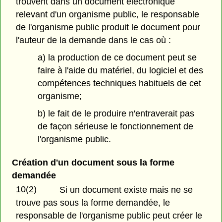
trouvent dans un document électronique
relevant d'un organisme public, le responsable
de l'organisme public produit le document pour
l'auteur de la demande dans le cas où :
a) la production de ce document peut se
faire à l'aide du matériel, du logiciel et des
compétences techniques habituels de cet
organisme;
b) le fait de le produire n'entraverait pas
de façon sérieuse le fonctionnement de
l'organisme public.
Création d'un document sous la forme
demandée
10(2)
Si un document existe mais ne se
trouve pas sous la forme demandée, le
responsable de l'organisme public peut créer le