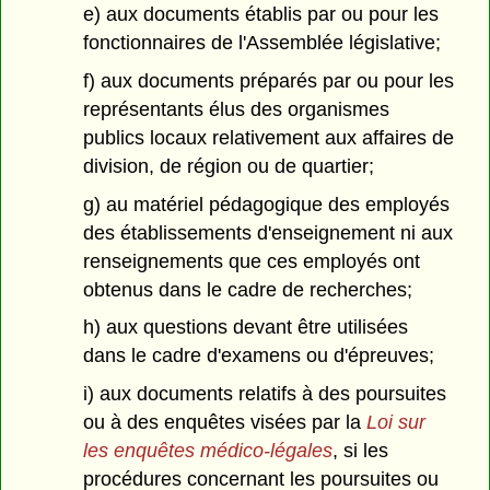
e) aux documents établis par ou pour les
fonctionnaires de l'Assemblée législative;
f) aux documents préparés par ou pour les
représentants élus des organismes
publics locaux relativement aux affaires de
division, de région ou de quartier;
g) au matériel pédagogique des employés
des établissements d'enseignement ni aux
renseignements que ces employés ont
obtenus dans le cadre de recherches;
h) aux questions devant être utilisées
dans le cadre d'examens ou d'épreuves;
i) aux documents relatifs à des poursuites
ou à des enquêtes visées par la
Loi sur
les enquêtes médico-légales
, si les
procédures concernant les poursuites ou