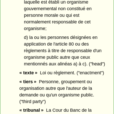
laquelle est établi un organisme
gouvernemental non constitué en
personne morale ou qui est
normalement responsable de cet
organisme;
d) la ou les personnes désignées en
application de l'article 80 ou des
règlements à titre de responsable d'un
organisme public autre que ceux
mentionnés aux alinéas a) à c). ("head")
« texte »
Loi ou règlement. ("enactment")
« tiers »
Personne, groupement ou
organisation autre que l'auteur de la
demande ou qu'un organisme public.
("third party")
« tribunal »
La Cour du Banc de la