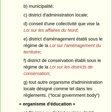
b) municipalité;
c) district d'administration locale;
d) conseil d'une collectivité que vise la
Loi sur les affaires du Nord
;
e) district d'aménagement établi sous le
régime de la
Loi sur l'aménagement du
territoire
;
f) district de conservation établi sous le
régime de la
Loi sur les districts de
conservation
;
g) tout autre organisme d'administration
locale désigné comme tel dans les
règlements. ("local government body")
« organisme d'éducation »