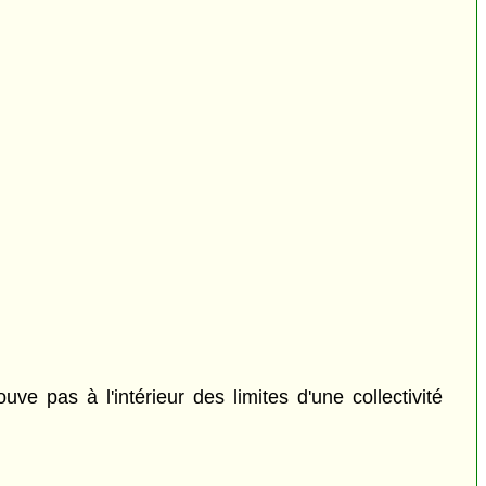
ouve pas à l'intérieur des limites d'une collectivité