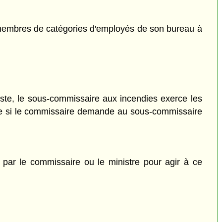
embres de catégories d'employés de son bureau à
e, le sous-commissaire aux incendies exerce les
même si le commissaire demande au sous-commissaire
 par le commissaire ou le ministre pour agir à ce