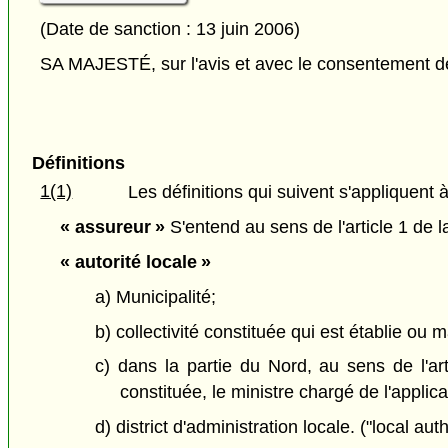
(Date de sanction : 13 juin 2006)
SA MAJESTÉ, sur l'avis et avec le consentement de 
Définitions
1(1)
Les définitions qui suivent s'appliquent à
« assureur »
S'entend au sens de l'article 1 de 
« autorité locale »
a) Municipalité;
b) collectivité constituée qui est établie ou
c) dans la partie du Nord, au sens de l'ar
constituée, le ministre chargé de l'applicat
d) district d'administration locale. ("local auth