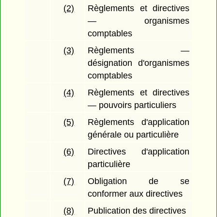
(2)
Règlements et directives
— organismes
comptables
(3)
Règlements —
désignation d'organismes
comptables
(4)
Règlements et directives
— pouvoirs particuliers
(5)
Règlements d'application
générale ou particulière
(6)
Directives d'application
particulière
(7)
Obligation de se
conformer aux directives
(8)
Publication des directives