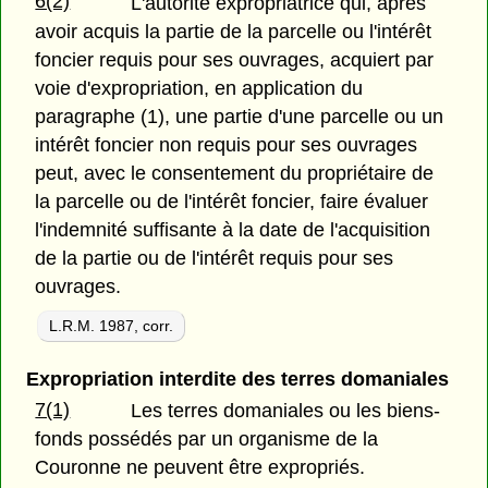
6(2)
L'autorité expropriatrice qui, après
avoir acquis la partie de la parcelle ou l'intérêt
foncier requis pour ses ouvrages, acquiert par
voie d'expropriation, en application du
paragraphe (1), une partie d'une parcelle ou un
intérêt foncier non requis pour ses ouvrages
peut, avec le consentement du propriétaire de
la parcelle ou de l'intérêt foncier, faire évaluer
l'indemnité suffisante à la date de l'acquisition
de la partie ou de l'intérêt requis pour ses
ouvrages.
L.R.M. 1987, corr.
Expropriation interdite des terres domaniales
7(1)
Les terres domaniales ou les biens-
fonds possédés par un organisme de la
Couronne ne peuvent être expropriés.