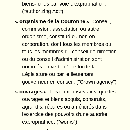
biens-fonds par voie d'expropriation.
("authorizing Act")
« organisme de la Couronne »
Conseil,
commission, association ou autre
organisme, constitué ou non en
corporation, dont tous les membres ou
tous les membres du conseil de direction
ou du conseil d'administration sont
nommés en vertu d'une loi de la
Législature ou par le lieutenant-
gouverneur en conseil. ("Crown agency")
« ouvrages »
Les entreprises ainsi que les
ouvrages et biens acquis, construits,
agrandis, réparés ou améliorés dans
l'exercice des pouvoirs d'une autorité
expropriatrice. ("works")