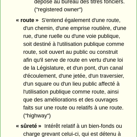
déposé au bureau des titres fonciers.
("registered owner")
« route »
S'entend également d'une route,
d'un chemin, d'une emprise routière, d'une
rue, d'une ruelle ou d'une voie publique,
soit destiné à l'utilisation publique comme
route, soit ouvert au public ou construit
afin qu'il serve de route en vertu d'une loi
de la Législature, et d'un pont, d'un canal
d'écoulement, d'une jetée, d'un traversier,
d'un square ou d'un lieu public affecté à
l'utilisation publique comme route, ainsi
que des améliorations et des ouvrages
faits sur une route ou relatifs à une route.
("highway")
« sûreté »
Intérêt relatif à un bien-fonds ou
charge grevant celui-ci, qui est détenu à