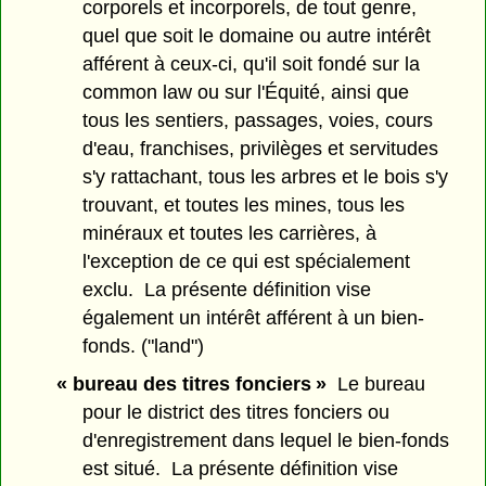
corporels et incorporels, de tout genre,
quel que soit le domaine ou autre intérêt
afférent à ceux-ci, qu'il soit fondé sur la
common law ou sur l'Équité, ainsi que
tous les sentiers, passages, voies, cours
d'eau, franchises, privilèges et servitudes
s'y rattachant, tous les arbres et le bois s'y
trouvant, et toutes les mines, tous les
minéraux et toutes les carrières, à
l'exception de ce qui est spécialement
exclu. La présente définition vise
également un intérêt afférent à un bien-
fonds. ("land")
« bureau des titres fonciers »
Le bureau
pour le district des titres fonciers ou
d'enregistrement dans lequel le bien-fonds
est situé. La présente définition vise