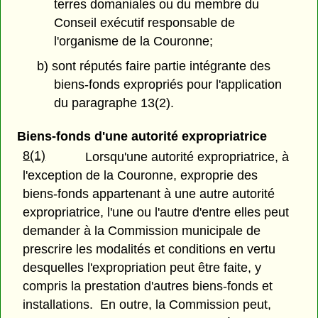
terres domaniales ou du membre du
Conseil exécutif responsable de
l'organisme de la Couronne;
b) sont réputés faire partie intégrante des
biens-fonds expropriés pour l'application
du paragraphe 13(2).
Biens-fonds d'une autorité expropriatrice
8(1)
Lorsqu'une autorité expropriatrice, à
l'exception de la Couronne, exproprie des
biens-fonds appartenant à une autre autorité
expropriatrice, l'une ou l'autre d'entre elles peut
demander à la Commission municipale de
prescrire les modalités et conditions en vertu
desquelles l'expropriation peut être faite, y
compris la prestation d'autres biens-fonds et
installations. En outre, la Commission peut,