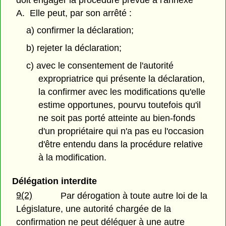
A. Elle peut, par son arrêté :
a) confirmer la déclaration;
b) rejeter la déclaration;
c) avec le consentement de l'autorité
expropriatrice qui présente la déclaration,
la confirmer avec les modifications qu'elle
estime opportunes, pourvu toutefois qu'il
ne soit pas porté atteinte au bien-fonds
d'un propriétaire qui n'a pas eu l'occasion
d'être entendu dans la procédure relative
à la modification.
Délégation interdite
9(2)
Par dérogation à toute autre loi de la
Législature, une autorité chargée de la
confirmation ne peut déléguer à une autre