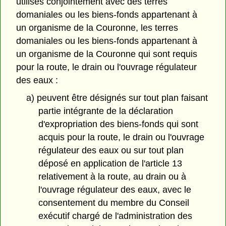
utilisés conjointement avec des terres
domaniales ou les biens-fonds appartenant à
un organisme de la Couronne, les terres
domaniales ou les biens-fonds appartenant à
un organisme de la Couronne qui sont requis
pour la route, le drain ou l'ouvrage régulateur
des eaux :
a) peuvent être désignés sur tout plan faisant
partie intégrante de la déclaration
d'expropriation des biens-fonds qui sont
acquis pour la route, le drain ou l'ouvrage
régulateur des eaux ou sur tout plan
déposé en application de l'article 13
relativement à la route, au drain ou à
l'ouvrage régulateur des eaux, avec le
consentement du membre du Conseil
exécutif chargé de l'administration des