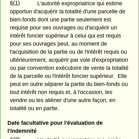
6(1)
L'autorité expropriatrice qui estime
opportun d'acquérir la totalité d'une parcelle de
bien-fonds dont une partie seulement est
requise pour ses ouvrages ou d'acquérir un
intérêt foncier supérieur à celui qui est requis
pour ses ouvrages peut, au moment de
l'acquisition de la partie ou de l'intérêt requis ou
ultérieurement, acquérir par voie d'expropriation
ou par convention exécutoire de vente la totalité
de la parcelle ou l'intérêt foncier supérieur. Elle
peut en outre séparer la partie du bien-fonds ou
tout intérêt non requis et, à l'occasion, les
vendre ou les aliéner d'une autre façon, en
totalité ou en partie.
Date facultative pour l'évaluation de
l'indemnité