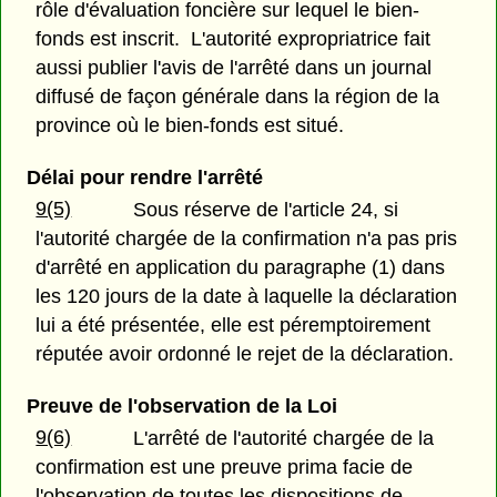
rôle d'évaluation foncière sur lequel le bien-
fonds est inscrit. L'autorité expropriatrice fait
aussi publier l'avis de l'arrêté dans un journal
diffusé de façon générale dans la région de la
province où le bien-fonds est situé.
Délai pour rendre l'arrêté
9(5)
Sous réserve de l'article 24, si
l'autorité chargée de la confirmation n'a pas pris
d'arrêté en application du paragraphe (1) dans
les 120 jours de la date à laquelle la déclaration
lui a été présentée, elle est péremptoirement
réputée avoir ordonné le rejet de la déclaration.
Preuve de l'observation de la Loi
9(6)
L'arrêté de l'autorité chargée de la
confirmation est une preuve prima facie de
l'observation de toutes les dispositions de