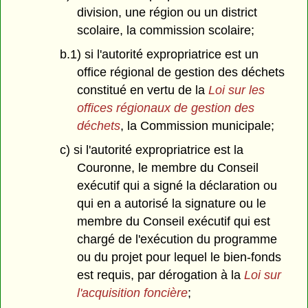
division, une région ou un district
scolaire, la commission scolaire;
b.1) si l'autorité expropriatrice est un
office régional de gestion des déchets
constitué en vertu de la
Loi sur les
offices régionaux de gestion des
déchets
, la Commission municipale;
c) si l'autorité expropriatrice est la
Couronne, le membre du Conseil
exécutif qui a signé la déclaration ou
qui en a autorisé la signature ou le
membre du Conseil exécutif qui est
chargé de l'exécution du programme
ou du projet pour lequel le bien-fonds
est requis, par dérogation à la
Loi sur
l'acquisition foncière
;