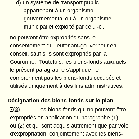
d) un système de transport public
appartenant à un organisme
gouvernemental ou à un organisme
municipal et exploité par celui-ci,
ne peuvent être expropriés sans le
consentement du lieutenant-gouverneur en
conseil, sauf s'ils sont expropriés par la
Couronne. Toutefois, les biens-fonds auxquels
le présent paragraphe s'applique ne
comprennent pas les biens-fonds occupés et
utilisés uniquement à des fins administratives.
Désignation des biens-fonds sur le plan
7(3)
Les biens-fonds qui ne peuvent être
expropriés en application du paragraphe (1)
ou (2) et qui sont acquis autrement que par voie
d'expropriation, conjointement avec les biens-