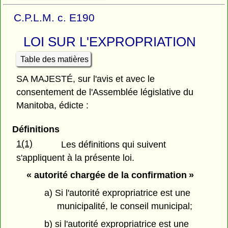
C.P.L.M. c. E190
LOI SUR L'EXPROPRIATION
Table des matières
SA MAJESTÉ, sur l'avis et avec le
consentement de l'Assemblée législative du
Manitoba, édicte :
Définitions
1(1)
Les définitions qui suivent
s'appliquent à la présente loi.
« autorité chargée de la confirmation »
a) Si l'autorité expropriatrice est une
municipalité, le conseil municipal;
b) si l'autorité expropriatrice est une