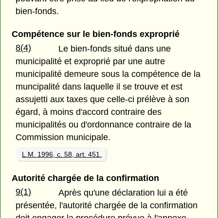
bien-fonds.
Compétence sur le bien-fonds exproprié
8(4)
Le bien-fonds situé dans une
municipalité et exproprié par une autre
municipalité demeure sous la compétence de la
muncipalité dans laquelle il se trouve et est
assujetti aux taxes que celle-ci prélève à son
égard, à moins d'accord contraire des
municipalités ou d'ordonnance contraire de la
Commission municipale.
L.M. 1996, c. 58, art. 451.
Autorité chargée de la confirmation
9(1)
Après qu'une déclaration lui a été
présentée, l'autorité chargée de la confirmation
doit engager la procédure prévue à l'annexe