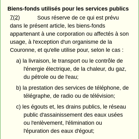
Biens-fonds utilisés pour les services publics
7(2)
Sous réserve de ce qui est prévu
dans le présent article, les biens-fonds
appartenant à une corporation ou affectés à son
usage, à l'exception d'un organisme de la
Couronne, et qu'elle utilise pour, selon le cas :
a) la livraison, le transport ou le contrôle de
l'énergie électrique, de la chaleur, du gaz,
du pétrole ou de l'eau;
b) la prestation des services de téléphone, de
télégraphe, de radio ou de télévision;
c) les égouts et, les drains publics, le réseau
public d'assainissement des eaux usées
ou l'enlèvement, l'élimination ou
l'épuration des eaux d'égout;