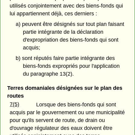
utilisés conjointement avec des biens-fonds qui
lui appartiennent déjà, ces derniers :
a) peuvent être désignés sur tout plan faisant
partie intégrante de la déclaration
d'expropriation des biens-fonds qui sont
acquis;
b) sont réputés faire partie intégrante des
biens-fonds expropriés pour l'application
du paragraphe 13(2).
Terres domaniales désignées sur le plan des
routes
7(5)
Lorsque des biens-fonds qui sont
acquis par le gouvernement ou une municipalité
pour qu'ils servent de route, de drain ou
d'ouvrage régulateur des eaux doivent être