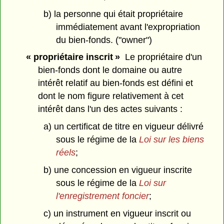
b) la personne qui était propriétaire
immédiatement avant l'expropriation
du bien-fonds. ("owner")
« propriétaire inscrit »
Le propriétaire d'un
bien-fonds dont le domaine ou autre
intérêt relatif au bien-fonds est défini et
dont le nom figure relativement à cet
intérêt dans l'un des actes suivants :
a) un certificat de titre en vigueur délivré
sous le régime de la
Loi sur les biens
réels
;
b) une concession en vigueur inscrite
sous le régime de la
Loi sur
l'enregistrement foncier
;
c) un instrument en vigueur inscrit ou