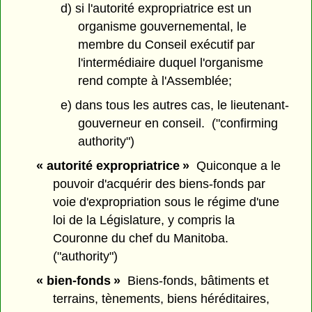
d) si l'autorité expropriatrice est un
organisme gouvernemental, le
membre du Conseil exécutif par
l'intermédiaire duquel l'organisme
rend compte à l'Assemblée;
e) dans tous les autres cas, le lieutenant-
gouverneur en conseil. ("confirming
authority")
« autorité expropriatrice »
Quiconque a le
pouvoir d'acquérir des biens-fonds par
voie d'expropriation sous le régime d'une
loi de la Législature, y compris la
Couronne du chef du Manitoba.
("authority")
« bien-fonds »
Biens-fonds, bâtiments et
terrains, tènements, biens héréditaires,