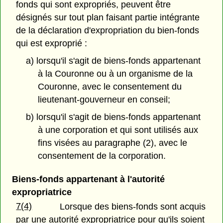
fonds qui sont expropriés, peuvent être
désignés sur tout plan faisant partie intégrante
de la déclaration d'expropriation du bien-fonds
qui est exproprié :
a) lorsqu'il s'agit de biens-fonds appartenant
à la Couronne ou à un organisme de la
Couronne, avec le consentement du
lieutenant-gouverneur en conseil;
b) lorsqu'il s'agit de biens-fonds appartenant
à une corporation et qui sont utilisés aux
fins visées au paragraphe (2), avec le
consentement de la corporation.
Biens-fonds appartenant à l'autorité
expropriatrice
7(4)
Lorsque des biens-fonds sont acquis
par une autorité expropriatrice pour qu'ils soient