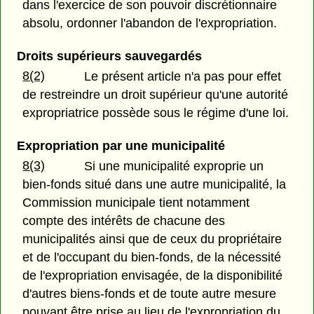
dans l'exercice de son pouvoir discrétionnaire
absolu, ordonner l'abandon de l'expropriation.
Droits supérieurs sauvegardés
8(2)
Le présent article n'a pas pour effet
de restreindre un droit supérieur qu'une autorité
expropriatrice possède sous le régime d'une loi.
Expropriation par une municipalité
8(3)
Si une municipalité exproprie un
bien-fonds situé dans une autre municipalité, la
Commission municipale tient notamment
compte des intérêts de chacune des
municipalités ainsi que de ceux du propriétaire
et de l'occupant du bien-fonds, de la nécessité
de l'expropriation envisagée, de la disponibilité
d'autres biens-fonds et de toute autre mesure
pouvant être prise au lieu de l'expropriation du