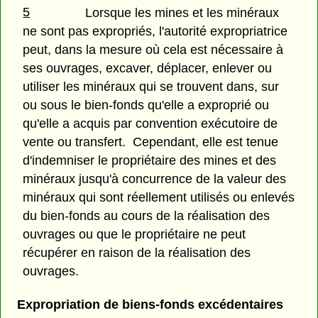
5
Lorsque les mines et les minéraux
ne sont pas expropriés, l'autorité expropriatrice
peut, dans la mesure où cela est nécessaire à
ses ouvrages, excaver, déplacer, enlever ou
utiliser les minéraux qui se trouvent dans, sur
ou sous le bien-fonds qu'elle a exproprié ou
qu'elle a acquis par convention exécutoire de
vente ou transfert. Cependant, elle est tenue
d'indemniser le propriétaire des mines et des
minéraux jusqu'à concurrence de la valeur des
minéraux qui sont réellement utilisés ou enlevés
du bien-fonds au cours de la réalisation des
ouvrages ou que le propriétaire ne peut
récupérer en raison de la réalisation des
ouvrages.
Expropriation de biens-fonds excédentaires