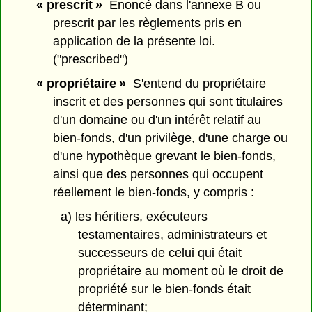
« prescrit »
Énoncé dans l'annexe B ou
prescrit par les règlements pris en
application de la présente loi.
("prescribed")
« propriétaire »
S'entend du propriétaire
inscrit et des personnes qui sont titulaires
d'un domaine ou d'un intérêt relatif au
bien-fonds, d'un privilège, d'une charge ou
d'une hypothèque grevant le bien-fonds,
ainsi que des personnes qui occupent
réellement le bien-fonds, y compris :
a) les héritiers, exécuteurs
testamentaires, administrateurs et
successeurs de celui qui était
propriétaire au moment où le droit de
propriété sur le bien-fonds était
déterminant;