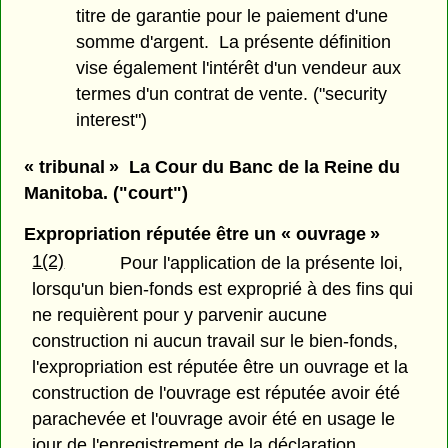
titre de garantie pour le paiement d'une
somme d'argent. La présente définition
vise également l'intérêt d'un vendeur aux
termes d'un contrat de vente. ("security
interest")
« tribunal » La Cour du Banc de la Reine du
Manitoba. ("court")
Expropriation réputée être un « ouvrage »
1(2)
Pour l'application de la présente loi,
lorsqu'un bien-fonds est exproprié à des fins qui
ne requièrent pour y parvenir aucune
construction ni aucun travail sur le bien-fonds,
l'expropriation est réputée être un ouvrage et la
construction de l'ouvrage est réputée avoir été
parachevée et l'ouvrage avoir été en usage le
jour de l'enregistrement de la déclaration.