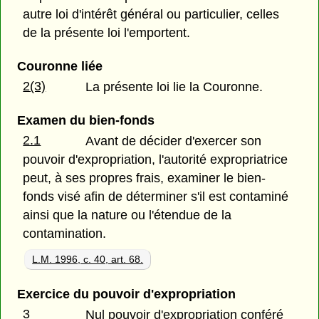
autre loi d'intérêt général ou particulier, celles
de la présente loi l'emportent.
Couronne liée
2(3)
La présente loi lie la Couronne.
Examen du bien-fonds
2.1
Avant de décider d'exercer son
pouvoir d'expropriation, l'autorité expropriatrice
peut, à ses propres frais, examiner le bien-
fonds visé afin de déterminer s'il est contaminé
ainsi que la nature ou l'étendue de la
contamination.
L.M. 1996, c. 40, art. 68.
Exercice du pouvoir d'expropriation
3
Nul pouvoir d'expropriation conféré