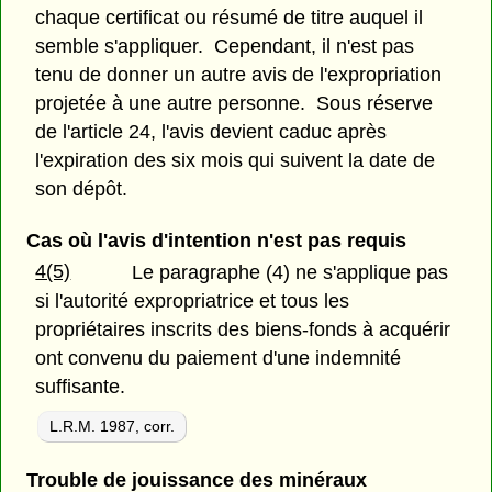
chaque certificat ou résumé de titre auquel il
semble s'appliquer. Cependant, il n'est pas
tenu de donner un autre avis de l'expropriation
projetée à une autre personne. Sous réserve
de l'article 24, l'avis devient caduc après
l'expiration des six mois qui suivent la date de
son dépôt.
Cas où l'avis d'intention n'est pas requis
4(5)
Le paragraphe (4) ne s'applique pas
si l'autorité expropriatrice et tous les
propriétaires inscrits des biens-fonds à acquérir
ont convenu du paiement d'une indemnité
suffisante.
L.R.M. 1987, corr.
Trouble de jouissance des minéraux