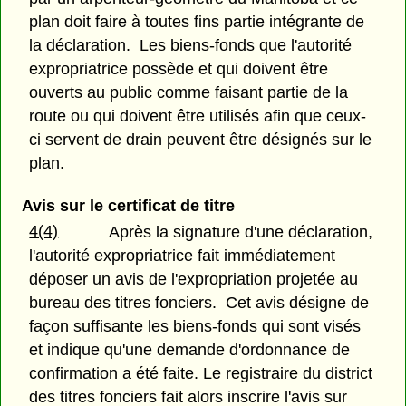
plan doit faire à toutes fins partie intégrante de
la déclaration. Les biens-fonds que l'autorité
expropriatrice possède et qui doivent être
ouverts au public comme faisant partie de la
route ou qui doivent être utilisés afin que ceux-
ci servent de drain peuvent être désignés sur le
plan.
Avis sur le certificat de titre
4(4)
Après la signature d'une déclaration,
l'autorité expropriatrice fait immédiatement
déposer un avis de l'expropriation projetée au
bureau des titres fonciers. Cet avis désigne de
façon suffisante les biens-fonds qui sont visés
et indique qu'une demande d'ordonnance de
confirmation a été faite. Le registraire du district
des titres fonciers fait alors inscrire l'avis sur