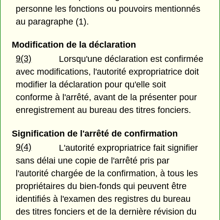
personne les fonctions ou pouvoirs mentionnés
au paragraphe (1).
Modification de la déclaration
9(3)
Lorsqu'une déclaration est confirmée
avec modifications, l'autorité expropriatrice doit
modifier la déclaration pour qu'elle soit
conforme à l'arrêté, avant de la présenter pour
enregistrement au bureau des titres fonciers.
Signification de l'arrêté de confirmation
9(4)
L'autorité expropriatrice fait signifier
sans délai une copie de l'arrêté pris par
l'autorité chargée de la confirmation, à tous les
propriétaires du bien-fonds qui peuvent être
identifiés à l'examen des registres du bureau
des titres fonciers et de la dernière révision du