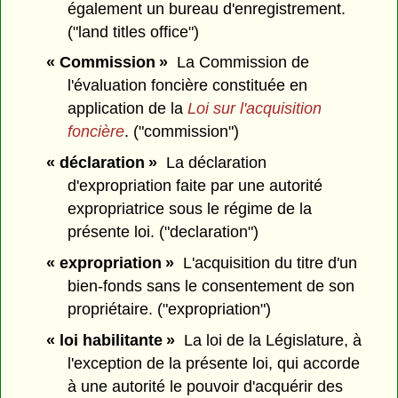
également un bureau d'enregistrement.
("land titles office")
« Commission »
La Commission de
l'évaluation foncière constituée en
application de la
Loi sur l'acquisition
foncière
. ("commission")
« déclaration »
La déclaration
d'expropriation faite par une autorité
expropriatrice sous le régime de la
présente loi. ("declaration")
« expropriation »
L'acquisition du titre d'un
bien-fonds sans le consentement de son
propriétaire. ("expropriation")
« loi habilitante »
La loi de la Législature, à
l'exception de la présente loi, qui accorde
à une autorité le pouvoir d'acquérir des