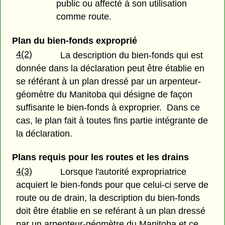
public ou affecté à son utilisation
comme route.
Plan du bien-fonds exproprié
4(2)
La description du bien-fonds qui est
donnée dans la déclaration peut être établie en
se référant à un plan dressé par un arpenteur-
géomètre du Manitoba qui désigne de façon
suffisante le bien-fonds à exproprier. Dans ce
cas, le plan fait à toutes fins partie intégrante de
la déclaration.
Plans requis pour les routes et les drains
4(3)
Lorsque l'autorité expropriatrice
acquiert le bien-fonds pour que celui-ci serve de
route ou de drain, la description du bien-fonds
doit être établie en se reférant à un plan dressé
par un arpenteur-géomètre du Manitoba et ce