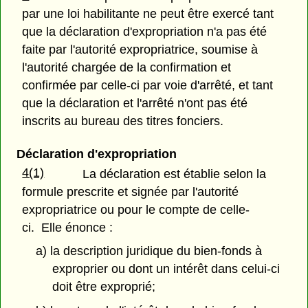
par une loi habilitante ne peut être exercé tant
que la déclaration d'expropriation n'a pas été
faite par l'autorité expropriatrice, soumise à
l'autorité chargée de la confirmation et
confirmée par celle-ci par voie d'arrêté, et tant
que la déclaration et l'arrêté n'ont pas été
inscrits au bureau des titres fonciers.
Déclaration d'expropriation
4(1)
La déclaration est établie selon la
formule prescrite et signée par l'autorité
expropriatrice ou pour le compte de celle-
ci. Elle énonce :
a) la description juridique du bien-fonds à
exproprier ou dont un intérêt dans celui-ci
doit être exproprié;