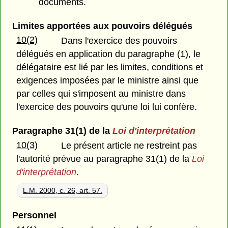
documents.
Limites apportées aux pouvoirs délégués
10(2)
Dans l'exercice des pouvoirs
délégués en application du paragraphe (1), le
délégataire est lié par les limites, conditions et
exigences imposées par le ministre ainsi que
par celles qui s'imposent au ministre dans
l'exercice des pouvoirs qu'une loi lui confère.
Paragraphe 31(1) de la
Loi d'interprétation
10(3)
Le présent article ne restreint pas
l'autorité prévue au paragraphe 31(1) de la
Loi
d'interprétation
.
L.M. 2000, c. 26, art. 57.
Personnel