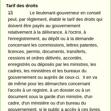
Tarif des droits
15
Le lieutenant-gouverneur en conseil
peut, par règlement, établir le tarif des droits qui
doivent être payés au gouvernement
relativement à la délivrance, à l'octroi, à
l'enregistrement, au dépôt ou à la demande
concernant les commissions, lettres patentes,
licences, permis, documents, transferts,
cessions et ordres délivrés, accordés,
enregistrés ou déposés par les ministres, les
cadres, les ministères et les bureaux du
gouvernement ou auprès de ceux-ci. Il en va
de même pour les démarches concernant
l'accès à un registre, à un dossier ou à un
document sous la garde d'un ministre, d'un
cadre, d'un ministère ou d'un bureau du
gouvernement, si le public a accès à ces livres.