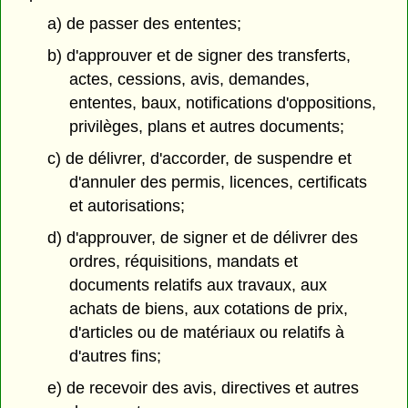
a) de passer des ententes;
b) d'approuver et de signer des transferts,
actes, cessions, avis, demandes,
ententes, baux, notifications d'oppositions,
privilèges, plans et autres documents;
c) de délivrer, d'accorder, de suspendre et
d'annuler des permis, licences, certificats
et autorisations;
d) d'approuver, de signer et de délivrer des
ordres, réquisitions, mandats et
documents relatifs aux travaux, aux
achats de biens, aux cotations de prix,
d'articles ou de matériaux ou relatifs à
d'autres fins;
e) de recevoir des avis, directives et autres