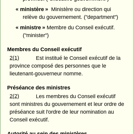
« ministère »
Ministère ou direction qui
relève du gouvernement. ("department")
« ministre »
Membre du Conseil exécutif.
("minister")
Membres du Conseil exécutif
2(1)
Est institué le Conseil exécutif de la
province composé des personnes que le
lieutenant-gouverneur nomme.
Préséance des ministres
2(2)
Les membres du Conseil exécutif
sont ministres du gouvernement et leur ordre de
préséance suit l'ordre de leur nomination au
Conseil exécutif.
Autorité au sein des ministères