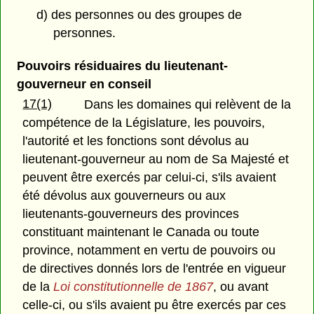
d) des personnes ou des groupes de
personnes.
Pouvoirs résiduaires du lieutenant-
gouverneur en conseil
17(1)
Dans les domaines qui relèvent de la
compétence de la Législature, les pouvoirs,
l'autorité et les fonctions sont dévolus au
lieutenant-gouverneur au nom de Sa Majesté et
peuvent être exercés par celui-ci, s'ils avaient
été dévolus aux gouverneurs ou aux
lieutenants-gouverneurs des provinces
constituant maintenant le Canada ou toute
province, notamment en vertu de pouvoirs ou
de directives donnés lors de l'entrée en vigueur
de la
Loi constitutionnelle de 1867
, ou avant
celle-ci, ou s'ils avaient pu être exercés par ces