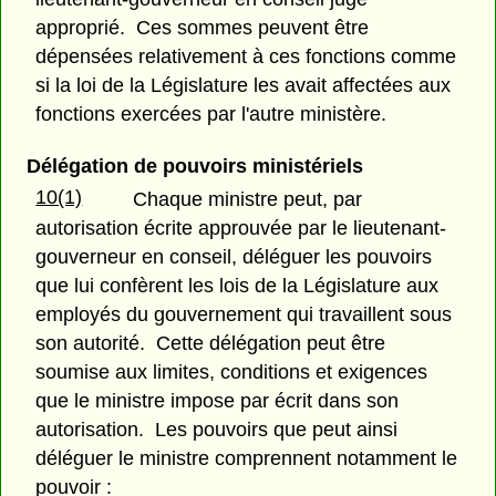
approprié. Ces sommes peuvent être
dépensées relativement à ces fonctions comme
si la loi de la Législature les avait affectées aux
fonctions exercées par l'autre ministère.
Délégation de pouvoirs ministériels
10(1)
Chaque ministre peut, par
autorisation écrite approuvée par le lieutenant-
gouverneur en conseil, déléguer les pouvoirs
que lui confèrent les lois de la Législature aux
employés du gouvernement qui travaillent sous
son autorité. Cette délégation peut être
soumise aux limites, conditions et exigences
que le ministre impose par écrit dans son
autorisation. Les pouvoirs que peut ainsi
déléguer le ministre comprennent notamment le
pouvoir :