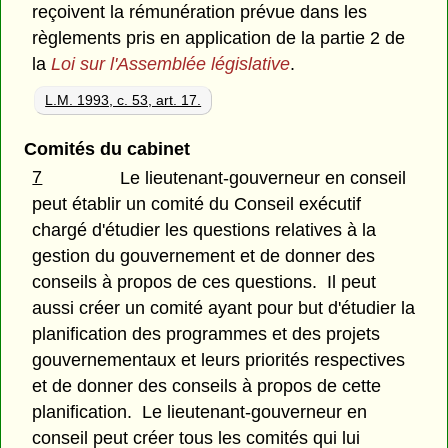
reçoivent la rémunération prévue dans les
règlements pris en application de la partie 2 de
la
Loi sur l'Assemblée législative
.
L.M. 1993, c. 53, art. 17.
Comités du cabinet
7
Le lieutenant-gouverneur en conseil
peut établir un comité du Conseil exécutif
chargé d'étudier les questions relatives à la
gestion du gouvernement et de donner des
conseils à propos de ces questions. Il peut
aussi créer un comité ayant pour but d'étudier la
planification des programmes et des projets
gouvernementaux et leurs priorités respectives
et de donner des conseils à propos de cette
planification. Le lieutenant-gouverneur en
conseil peut créer tous les comités qui lui