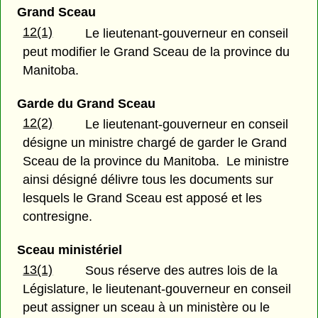
Grand Sceau
12(1)
Le lieutenant-gouverneur en conseil
peut modifier le Grand Sceau de la province du
Manitoba.
Garde du Grand Sceau
12(2)
Le lieutenant-gouverneur en conseil
désigne un ministre chargé de garder le Grand
Sceau de la province du Manitoba. Le ministre
ainsi désigné délivre tous les documents sur
lesquels le Grand Sceau est apposé et les
contresigne.
Sceau ministériel
13(1)
Sous réserve des autres lois de la
Législature, le lieutenant-gouverneur en conseil
peut assigner un sceau à un ministère ou le