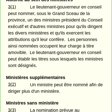
3(1)
Le lieutenant-gouverneur en conseil
peut nommer, sous le Grand Sceau de la
province, un des ministres président du Conseil
exécutif et d'autres ministres pour qu'ils dirigent
les divers ministères et qu'ils exercent les
attributions qu'il leur confère. Les personnes
ainsi nommées occupent leur charge à titre
amovible. Le lieutenant-gouverneur en conseil
peut établir les titres sous lesquels les ministres
sont désignés.
Ministères supplémentaires
3(2)
Un ministre peut être nommé afin de
diriger plus d'un ministère.
Ministres sans ministère
3(3)
La nomination prévue au