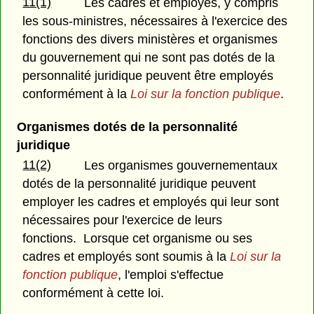
11(1)
Les cadres et employés, y compris
les sous-ministres, nécessaires à l'exercice des
fonctions des divers ministères et organismes
du gouvernement qui ne sont pas dotés de la
personnalité juridique peuvent être employés
conformément à la
Loi sur la fonction publique
.
Organismes dotés de la personnalité
juridique
11(2)
Les organismes gouvernementaux
dotés de la personnalité juridique peuvent
employer les cadres et employés qui leur sont
nécessaires pour l'exercice de leurs
fonctions. Lorsque cet organisme ou ses
cadres et employés sont soumis à la
Loi sur la
fonction publique
, l'emploi s'effectue
conformément à cette loi.