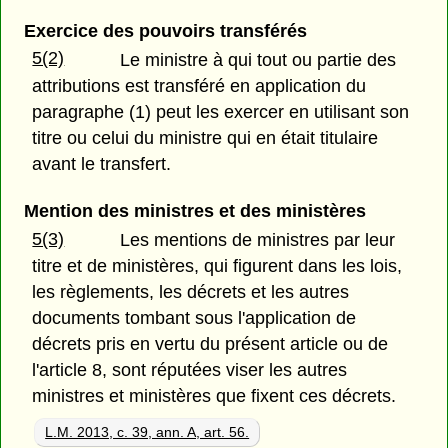
Exercice des pouvoirs transférés
5(2)
Le ministre à qui tout ou partie des
attributions est transféré en application du
paragraphe (1) peut les exercer en utilisant son
titre ou celui du ministre qui en était titulaire
avant le transfert.
Mention des ministres et des ministères
5(3)
Les mentions de ministres par leur
titre et de ministères, qui figurent dans les lois,
les règlements, les décrets et les autres
documents tombant sous l'application de
décrets pris en vertu du présent article ou de
l'article 8, sont réputées viser les autres
ministres et ministères que fixent ces décrets.
L.M. 2013, c. 39, ann. A, art. 56.