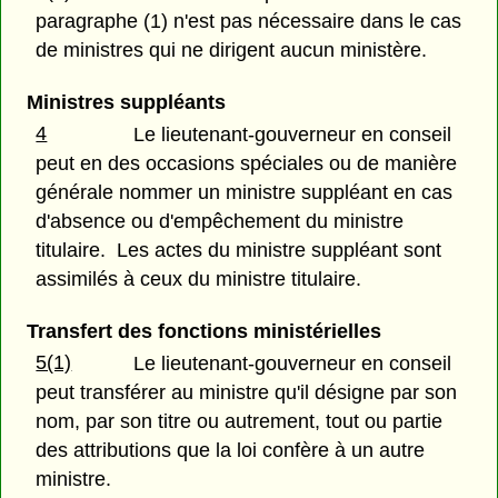
paragraphe (1) n'est pas nécessaire dans le cas
de ministres qui ne dirigent aucun ministère.
Ministres suppléants
4
Le lieutenant-gouverneur en conseil
peut en des occasions spéciales ou de manière
générale nommer un ministre suppléant en cas
d'absence ou d'empêchement du ministre
titulaire. Les actes du ministre suppléant sont
assimilés à ceux du ministre titulaire.
Transfert des fonctions ministérielles
5(1)
Le lieutenant-gouverneur en conseil
peut transférer au ministre qu'il désigne par son
nom, par son titre ou autrement, tout ou partie
des attributions que la loi confère à un autre
ministre.