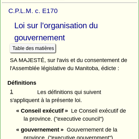
C.P.L.M. c. E170
Loi sur l'organisation du
gouvernement
Table des matières
SA MAJESTÉ, sur l'avis et du consentement de
l'Assemblée législative du Manitoba, édicte :
Définitions
1
Les définitions qui suivent
s'appliquent à la présente loi.
« Conseil exécutif »
Le Conseil exécutif de
la province. ("executive council")
« gouvernement »
Gouvernement de la
province. ("executive gouvernment")