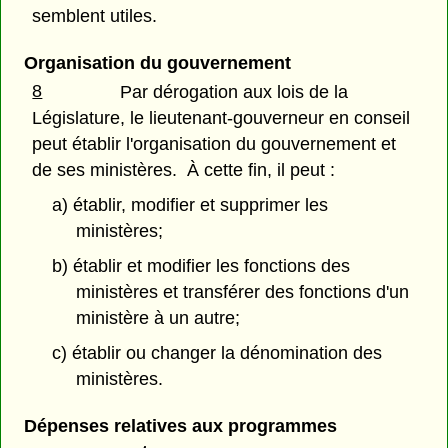
semblent utiles.
Organisation du gouvernement
8
Par dérogation aux lois de la
Législature, le lieutenant-gouverneur en conseil
peut établir l'organisation du gouvernement et
de ses ministères. À cette fin, il peut :
a) établir, modifier et supprimer les
ministères;
b) établir et modifier les fonctions des
ministères et transférer des fonctions d'un
ministère à un autre;
c) établir ou changer la dénomination des
ministères.
Dépenses relatives aux programmes