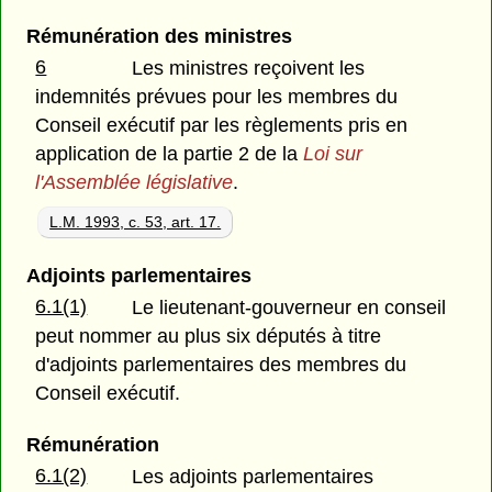
Rémunération des ministres
6
Les ministres reçoivent les
indemnités prévues pour les membres du
Conseil exécutif par les règlements pris en
application de la partie 2 de la
Loi sur
l'Assemblée législative
.
L.M. 1993, c. 53, art. 17.
Adjoints parlementaires
6.1(1)
Le lieutenant-gouverneur en conseil
peut nommer au plus six députés à titre
d'adjoints parlementaires des membres du
Conseil exécutif.
Rémunération
6.1(2)
Les adjoints parlementaires