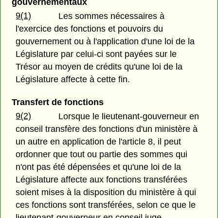
gouvernementaux
9(1)
Les sommes nécessaires à
l'exercice des fonctions et pouvoirs du
gouvernement ou à l'application d'une loi de la
Législature par celui-ci sont payées sur le
Trésor au moyen de crédits qu'une loi de la
Législature affecte à cette fin.
Transfert de fonctions
9(2)
Lorsque le lieutenant-gouverneur en
conseil transfère des fonctions d'un ministère à
un autre en application de l'article 8, il peut
ordonner que tout ou partie des sommes qui
n'ont pas été dépensées et qu'une loi de la
Législature affecte aux fonctions transférées
soient mises à la disposition du ministère à qui
ces fonctions sont transférées, selon ce que le
lieutenant-gouverneur en conseil juge