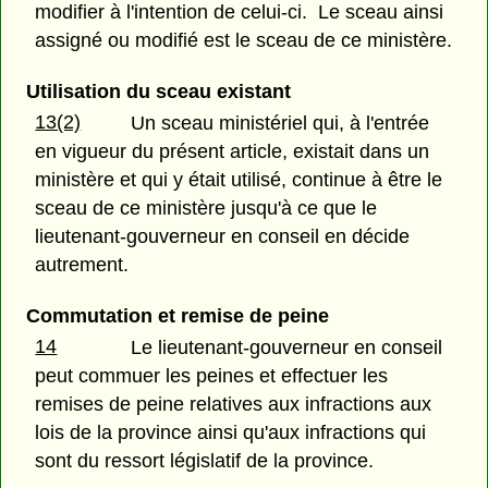
modifier à l'intention de celui-ci. Le sceau ainsi
assigné ou modifié est le sceau de ce ministère.
Utilisation du sceau existant
13(2)
Un sceau ministériel qui, à l'entrée
en vigueur du présent article, existait dans un
ministère et qui y était utilisé, continue à être le
sceau de ce ministère jusqu'à ce que le
lieutenant-gouverneur en conseil en décide
autrement.
Commutation et remise de peine
14
Le lieutenant-gouverneur en conseil
peut commuer les peines et effectuer les
remises de peine relatives aux infractions aux
lois de la province ainsi qu'aux infractions qui
sont du ressort législatif de la province.