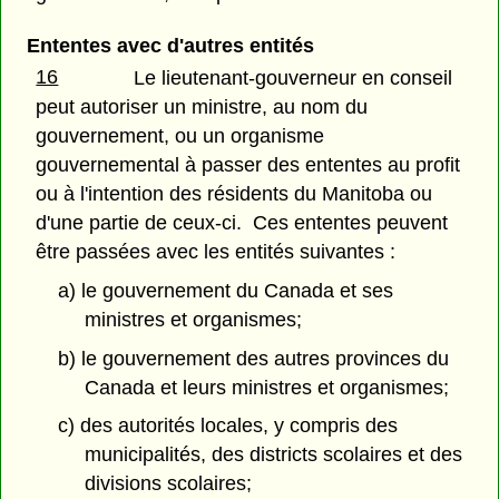
Ententes avec d'autres entités
16
Le lieutenant-gouverneur en conseil
peut autoriser un ministre, au nom du
gouvernement, ou un organisme
gouvernemental à passer des ententes au profit
ou à l'intention des résidents du Manitoba ou
d'une partie de ceux-ci. Ces ententes peuvent
être passées avec les entités suivantes :
a) le gouvernement du Canada et ses
ministres et organismes;
b) le gouvernement des autres provinces du
Canada et leurs ministres et organismes;
c) des autorités locales, y compris des
municipalités, des districts scolaires et des
divisions scolaires;