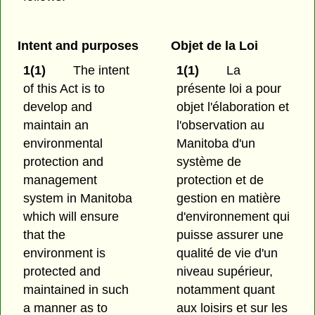
Intent and purposes
Objet de la Loi
1(1)
The intent
1(1)
La
of this Act is to
présente loi a pour
develop and
objet l'élaboration et
maintain an
l'observation au
environmental
Manitoba d'un
protection and
système de
management
protection et de
system in Manitoba
gestion en matière
which will ensure
d'environnement qui
that the
puisse assurer une
environment is
qualité de vie d'un
protected and
niveau supérieur,
maintained in such
notamment quant
a manner as to
aux loisirs et sur les