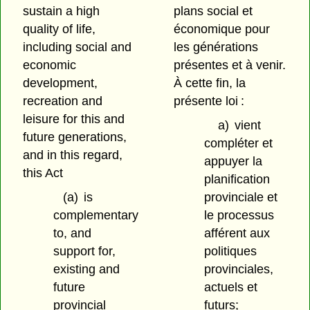
sustain a high
plans social et
quality of life,
économique pour
including social and
les générations
economic
présentes et à venir.
development,
À cette fin, la
recreation and
présente loi :
leisure for this and
a)
vient
future generations,
compléter et
and in this regard,
appuyer la
this Act
planification
(a)
is
provinciale et
complementary
le processus
to, and
afférent aux
support for,
politiques
existing and
provinciales,
future
actuels et
provincial
futurs;