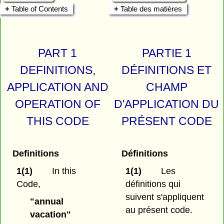
Table of Contents
Table des matières
PART 1
PARTIE 1
DEFINITIONS,
DÉFINITIONS ET
APPLICATION AND
CHAMP
OPERATION OF
D'APPLICATION DU
THIS CODE
PRÉSENT CODE
Definitions
Définitions
1(1)
In this
1(1)
Les
Code,
définitions qui
suivent s'appliquent
"annual
au présent code.
vacation"