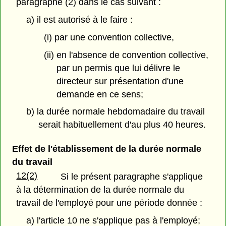
paragraphe (2) dans le cas suivant :
a) il est autorisé à le faire :
(i) par une convention collective,
(ii) en l'absence de convention collective,
par un permis que lui délivre le
directeur sur présentation d'une
demande en ce sens;
b) la durée normale hebdomadaire du travail
serait habituellement d'au plus 40 heures.
Effet de l'établissement de la durée normale
du travail
12(2)
Si le présent paragraphe s'applique
à la détermination de la durée normale du
travail de l'employé pour une période donnée :
a) l'article 10 ne s'applique pas à l'employé;