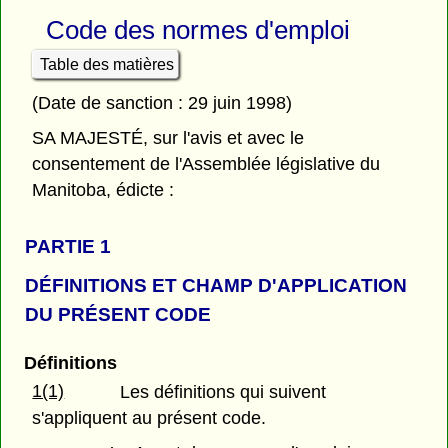
Code des normes d'emploi
Table des matières
(Date de sanction : 29 juin 1998)
SA MAJESTÉ, sur l'avis et avec le
consentement de l'Assemblée législative du
Manitoba, édicte :
PARTIE 1
DÉFINITIONS ET CHAMP D'APPLICATION
DU PRÉSENT CODE
Définitions
1(1)
Les définitions qui suivent
s'appliquent au présent code.