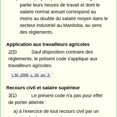
partie leurs heures de travail et dont le
salaire normal annuel correspond au
moins au double du salaire moyen dans le
secteur industriel au Manitoba, au sens
des règlements.
Application aux travailleurs agricoles
2(5)
Sauf disposition contraire des
règlements, le présent code s'applique aux
travailleurs agricoles.
L.M. 2006, c. 26, art. 3.
Recours civil et salaire supérieur
3(1)
Le présent code n'a pas pour effet
de porter atteinte :
a) à l'exercice de tout recours civil par un