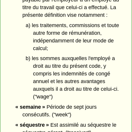
titre du travail que celui-ci a effectué. La
présente définition vise notamment :
a) les traitements, commissions et toute
autre forme de rémunération,
indépendamment de leur mode de
calcul;
b) les sommes auxquelles l'employé a
droit au titre du présent code, y
compris les indemnités de congé
annuel et les autres avantages
auxquels il a droit au titre de celui-ci.
("wage")
« semaine »
Période de sept jours
consécutifs. ("week")
« séquestre »
Est assimilé au séquestre le