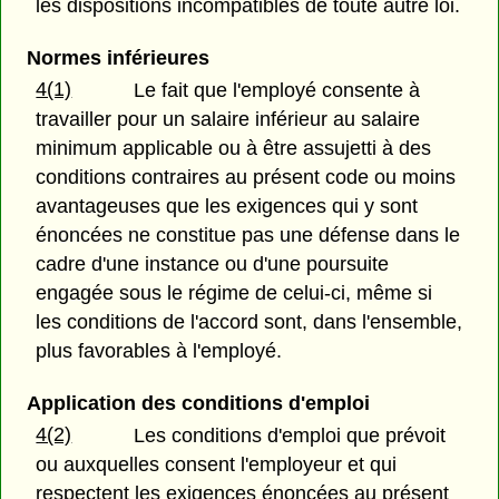
les dispositions incompatibles de toute autre loi.
Normes inférieures
4(1)
Le fait que l'employé consente à
travailler pour un salaire inférieur au salaire
minimum applicable ou à être assujetti à des
conditions contraires au présent code ou moins
avantageuses que les exigences qui y sont
énoncées ne constitue pas une défense dans le
cadre d'une instance ou d'une poursuite
engagée sous le régime de celui-ci, même si
les conditions de l'accord sont, dans l'ensemble,
plus favorables à l'employé.
Application des conditions d'emploi
4(2)
Les conditions d'emploi que prévoit
ou auxquelles consent l'employeur et qui
respectent les exigences énoncées au présent