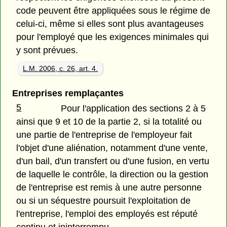
code peuvent être appliquées sous le régime de
celui-ci, même si elles sont plus avantageuses
pour l'employé que les exigences minimales qui
y sont prévues.
L.M. 2006, c. 26, art. 4.
Entreprises remplaçantes
5
Pour l'application des sections 2 à 5
ainsi que 9 et 10 de la partie 2, si la totalité ou
une partie de l'entreprise de l'employeur fait
l'objet d'une aliénation, notamment d'une vente,
d'un bail, d'un transfert ou d'une fusion, en vertu
de laquelle le contrôle, la direction ou la gestion
de l'entreprise est remis à une autre personne
ou si un séquestre poursuit l'exploitation de
l'entreprise, l'emploi des employés est réputé
continu et ininterrompu.