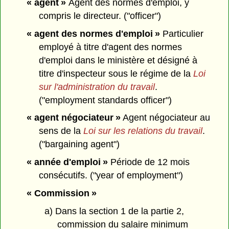
« agent »
Agent des normes d'emploi, y
compris le directeur. ("officer")
« agent des normes d'emploi »
Particulier
employé à titre d'agent des normes
d'emploi dans le ministère et désigné à
titre d'inspecteur sous le régime de la
Loi
sur l'administration du travail
.
("employment standards officer")
« agent négociateur »
Agent négociateur au
sens de la
Loi sur les relations du travail
.
("bargaining agent")
« année d'emploi »
Période de 12 mois
consécutifs. ("year of employment")
« Commission »
a) Dans la section 1 de la partie 2,
commission du salaire minimum