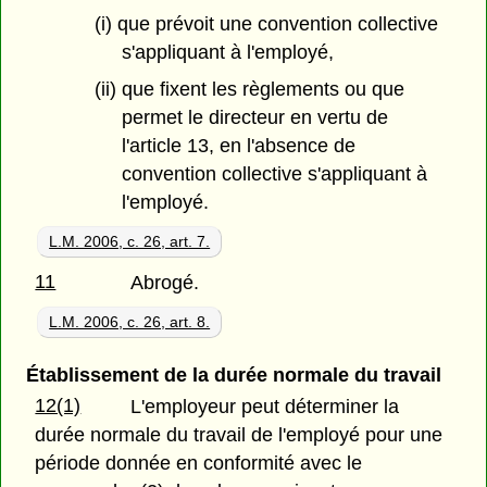
(i) que prévoit une convention collective
s'appliquant à l'employé,
(ii) que fixent les règlements ou que
permet le directeur en vertu de
l'article 13, en l'absence de
convention collective s'appliquant à
l'employé.
L.M. 2006, c. 26, art. 7.
11
Abrogé.
L.M. 2006, c. 26, art. 8.
Établissement de la durée normale du travail
12(1)
L'employeur peut déterminer la
durée normale du travail de l'employé pour une
période donnée en conformité avec le