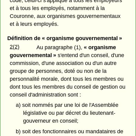
code, celui-ci s'applique à tous les employeurs
et à tous les employés, notamment à la
Couronne, aux organismes gouvernementaux
et à leurs employés.
Définition de « organisme gouvernemental »
2(2)
Au paragraphe (1),
« organisme
gouvernemental »
s'entend d'un conseil, d'une
commission, d'une association ou d'un autre
groupe de personnes, doté ou non de la
personnalité morale, dont tous les membres ou
dont tous les membres du conseil de gestion ou
conseil d'administration sont :
a) soit nommés par une loi de l'Assemblée
législative ou par décret du lieutenant-
gouverneur en conseil;
b) soit des fonctionnaires ou mandataires de