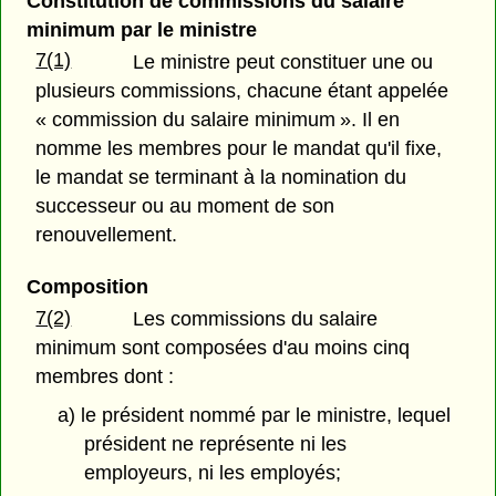
Constitution de commissions du salaire
minimum par le ministre
7(1)
Le ministre peut constituer une ou
plusieurs commissions, chacune étant appelée
« commission du salaire minimum ». Il en
nomme les membres pour le mandat qu'il fixe,
le mandat se terminant à la nomination du
successeur ou au moment de son
renouvellement.
Composition
7(2)
Les commissions du salaire
minimum sont composées d'au moins cinq
membres dont :
a) le président nommé par le ministre, lequel
président ne représente ni les
employeurs, ni les employés;