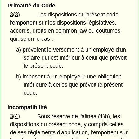
Primauté du Code
3(3)
Les dispositions du présent code
l'emportent sur les dispositions législatives,
accords, droits en common law ou coutumes
qui, selon le cas :
a) prévoient le versement à un employé d'un
salaire qui est inférieur à celui que prévoit
le présent code;
b) imposent à un employeur une obligation
inférieure à celles que prévoit le présent
code.
Incompatibilité
3(4)
Sous réserve de l'alinéa (1)b), les
dispositions du présent code, y compris celles
de ses règlements d'application, l'emportent sur