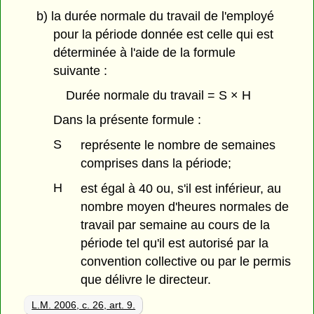
b) la durée normale du travail de l'employé
pour la période donnée est celle qui est
déterminée à l'aide de la formule
suivante :
Durée normale du travail = S × H
Dans la présente formule :
S
représente le nombre de semaines
comprises dans la période;
H
est égal à 40 ou, s'il est inférieur, au
nombre moyen d'heures normales de
travail par semaine au cours de la
période tel qu'il est autorisé par la
convention collective ou par le permis
que délivre le directeur.
L.M. 2006, c. 26, art. 9.