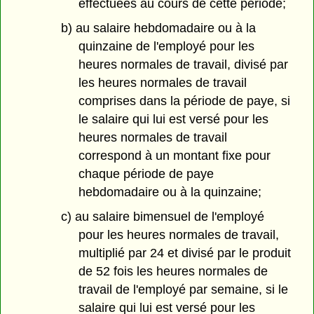
effectuées au cours de cette période;
b) au salaire hebdomadaire ou à la
quinzaine de l'employé pour les
heures normales de travail, divisé par
les heures normales de travail
comprises dans la période de paye, si
le salaire qui lui est versé pour les
heures normales de travail
correspond à un montant fixe pour
chaque période de paye
hebdomadaire ou à la quinzaine;
c) au salaire bimensuel de l'employé
pour les heures normales de travail,
multiplié par 24 et divisé par le produit
de 52 fois les heures normales de
travail de l'employé par semaine, si le
salaire qui lui est versé pour les