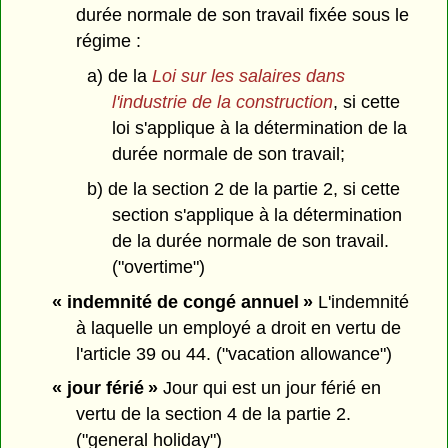
durée normale de son travail fixée sous le
régime :
a) de la
Loi sur les salaires dans
l'industrie de la construction
, si cette
loi s'applique à la détermination de la
durée normale de son travail;
b) de la section 2 de la partie 2, si cette
section s'applique à la détermination
de la durée normale de son travail.
("overtime")
« indemnité de congé annuel »
L'indemnité
à laquelle un employé a droit en vertu de
l'article 39 ou 44. ("vacation allowance")
« jour férié »
Jour qui est un jour férié en
vertu de la section 4 de la partie 2.
("general holiday")