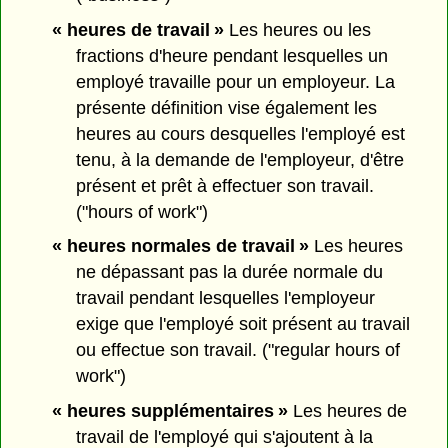
« heures de travail »
Les heures ou les
fractions d'heure pendant lesquelles un
employé travaille pour un employeur. La
présente définition vise également les
heures au cours desquelles l'employé est
tenu, à la demande de l'employeur, d'être
présent et prêt à effectuer son travail.
("hours of work")
« heures normales de travail »
Les heures
ne dépassant pas la durée normale du
travail pendant lesquelles l'employeur
exige que l'employé soit présent au travail
ou effectue son travail. ("regular hours of
work")
« heures supplémentaires »
Les heures de
travail de l'employé qui s'ajoutent à la