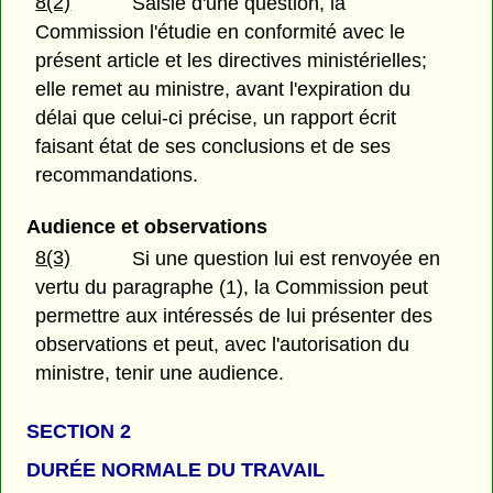
8(2)
Saisie d'une question, la
Commission l'étudie en conformité avec le
présent article et les directives ministérielles;
elle remet au ministre, avant l'expiration du
délai que celui-ci précise, un rapport écrit
faisant état de ses conclusions et de ses
recommandations.
Audience et observations
8(3)
Si une question lui est renvoyée en
vertu du paragraphe (1), la Commission peut
permettre aux intéressés de lui présenter des
observations et peut, avec l'autorisation du
ministre, tenir une audience.
SECTION 2
DURÉE NORMALE DU TRAVAIL