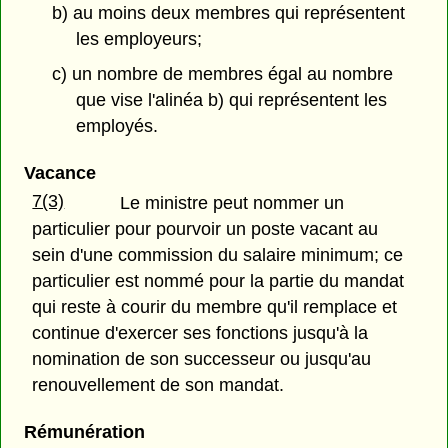
b) au moins deux membres qui représentent
les employeurs;
c) un nombre de membres égal au nombre
que vise l'alinéa b) qui représentent les
employés.
Vacance
7(3)
Le ministre peut nommer un
particulier pour pourvoir un poste vacant au
sein d'une commission du salaire minimum; ce
particulier est nommé pour la partie du mandat
qui reste à courir du membre qu'il remplace et
continue d'exercer ses fonctions jusqu'à la
nomination de son successeur ou jusqu'au
renouvellement de son mandat.
Rémunération