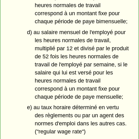
heures normales de travail
correspond à un montant fixe pour
chaque période de paye bimensuelle;
d) au salaire mensuel de l'employé pour
les heures normales de travail,
multiplié par 12 et divisé par le produit
de 52 fois les heures normales de
travail de l'employé par semaine, si le
salaire qui lui est versé pour les
heures normales de travail
correspond à un montant fixe pour
chaque période de paye mensuelle;
e) au taux horaire déterminé en vertu
des règlements ou par un agent des
normes d'emploi dans les autres cas.
("regular wage rate")