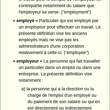
contrepartie notamment du salaire que
l'employeur lui verse. ("employment")
« employé »
Particulier qui est employé par
un employeur pour effectuer un travail. La
présente définition vise les anciens
employés mais ne vise pas les
administrateurs d'une corporation
relativement à celle-ci. ("employee")
« employeur »
La personne qui fait travailler
un particulier dans un emploi ou dans une
entreprise. La présente définition vise
notamment :
a) la personne qui a la direction ou la
charge de l'emploi d'un employé ou
du paiement de son salaire ou qui en
est directement ou indirectement