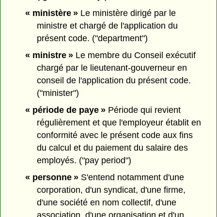
« ministère »
Le ministère dirigé par le
ministre et chargé de l'application du
présent code. ("department")
« ministre »
Le membre du Conseil exécutif
chargé par le lieutenant-gouverneur en
conseil de l'application du présent code.
("minister")
« période de paye »
Période qui revient
régulièrement et que l'employeur établit en
conformité avec le présent code aux fins
du calcul et du paiement du salaire des
employés. ("pay period")
« personne »
S'entend notamment d'une
corporation, d'un syndicat, d'une firme,
d'une société en nom collectif, d'une
association, d'une organisation et d'un