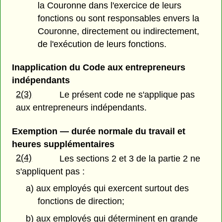
la Couronne dans l'exercice de leurs
fonctions ou sont responsables envers la
Couronne, directement ou indirectement,
de l'exécution de leurs fonctions.
Inapplication du Code aux entrepreneurs
indépendants
2(3)
Le présent code ne s'applique pas
aux entrepreneurs indépendants.
Exemption — durée normale du travail et
heures supplémentaires
2(4)
Les sections 2 et 3 de la partie 2 ne
s'appliquent pas :
a) aux employés qui exercent surtout des
fonctions de direction;
b) aux employés qui déterminent en grande