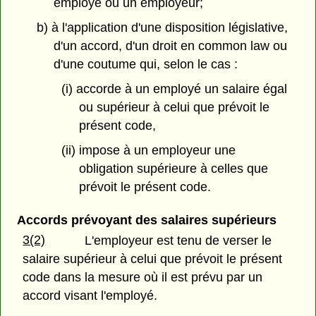
employé ou un employeur;
b) à l'application d'une disposition législative,
d'un accord, d'un droit en common law ou
d'une coutume qui, selon le cas :
(i) accorde à un employé un salaire égal
ou supérieur à celui que prévoit le
présent code,
(ii) impose à un employeur une
obligation supérieure à celles que
prévoit le présent code.
Accords prévoyant des salaires supérieurs
3(2)
L'employeur est tenu de verser le
salaire supérieur à celui que prévoit le présent
code dans la mesure où il est prévu par un
accord visant l'employé.