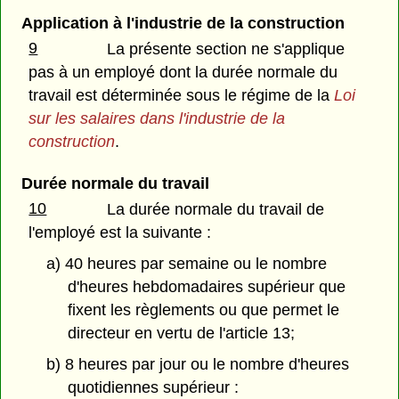
Application à l'industrie de la construction
9
La présente section ne s'applique
pas à un employé dont la durée normale du
travail est déterminée sous le régime de la
Loi
sur les salaires dans l'industrie de la
construction
.
Durée normale du travail
10
La durée normale du travail de
l'employé est la suivante :
a) 40 heures par semaine ou le nombre
d'heures hebdomadaires supérieur que
fixent les règlements ou que permet le
directeur en vertu de l'article 13;
b) 8 heures par jour ou le nombre d'heures
quotidiennes supérieur :