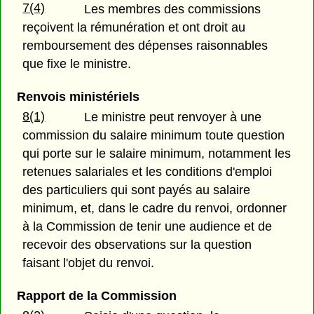
7(4)
Les membres des commissions
reçoivent la rémunération et ont droit au
remboursement des dépenses raisonnables
que fixe le ministre.
Renvois ministériels
8(1)
Le ministre peut renvoyer à une
commission du salaire minimum toute question
qui porte sur le salaire minimum, notamment les
retenues salariales et les conditions d'emploi
des particuliers qui sont payés au salaire
minimum, et, dans le cadre du renvoi, ordonner
à la Commission de tenir une audience et de
recevoir des observations sur la question
faisant l'objet du renvoi.
Rapport de la Commission