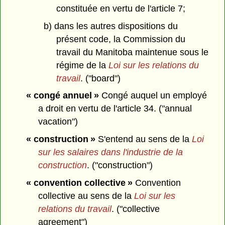
constituée en vertu de l'article 7;
b) dans les autres dispositions du
présent code, la Commission du
travail du Manitoba maintenue sous le
régime de la
Loi sur les relations du
travail
. ("board")
« congé annuel »
Congé auquel un employé
a droit en vertu de l'article 34. ("annual
vacation")
« construction »
S'entend au sens de la
Loi
sur les salaires dans l'industrie de la
construction
. ("construction")
« convention collective »
Convention
collective au sens de la
Loi sur les
relations du travail
. ("collective
agreement")