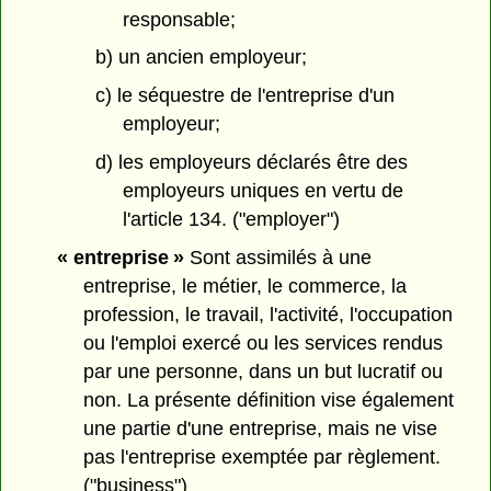
responsable;
b) un ancien employeur;
c) le séquestre de l'entreprise d'un
employeur;
d) les employeurs déclarés être des
employeurs uniques en vertu de
l'article 134. ("employer")
« entreprise »
Sont assimilés à une
entreprise, le métier, le commerce, la
profession, le travail, l'activité, l'occupation
ou l'emploi exercé ou les services rendus
par une personne, dans un but lucratif ou
non. La présente définition vise également
une partie d'une entreprise, mais ne vise
pas l'entreprise exemptée par règlement.
("business")