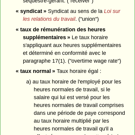
séquestre-gérant. ("receiver")
« syndicat »
Syndicat au sens de la
Loi sur
les relations du travail
. ("union")
« taux de rémunération des heures
supplémentaires »
Le taux horaire
s'appliquant aux heures supplémentaires
et déterminé en conformité avec le
paragraphe 17(1). ("overtime wage rate")
« taux normal »
Taux horaire égal :
a) au taux horaire de l'employé pour les
heures normales de travail, si le
salaire qui lui est versé pour les
heures normales de travail comprises
dans une période de paye correspond
au taux horaire multiplié par les
heures normales de travail qu'il a