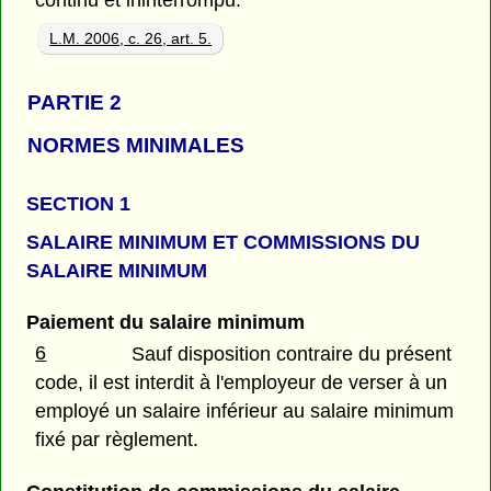
L.M. 2006, c. 26, art. 5.
PARTIE 2
NORMES MINIMALES
SECTION 1
SALAIRE MINIMUM ET COMMISSIONS DU
SALAIRE MINIMUM
Paiement du salaire minimum
6
Sauf disposition contraire du présent
code, il est interdit à l'employeur de verser à un
employé un salaire inférieur au salaire minimum
fixé par règlement.