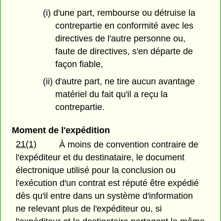
(i) d'une part, rembourse ou détruise la
contrepartie en conformité avec les
directives de l'autre personne ou,
faute de directives, s'en départe de
façon fiable,
(ii) d'autre part, ne tire aucun avantage
matériel du fait qu'il a reçu la
contrepartie.
Moment de l'expédition
21(1)
À moins de convention contraire de
l'expéditeur et du destinataire, le document
électronique utilisé pour la conclusion ou
l'exécution d'un contrat est réputé être expédié
dès qu'il entre dans un système d'information
ne relevant plus de l'expéditeur ou, si