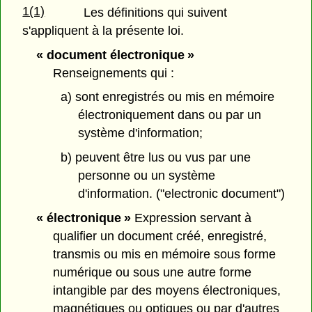
1(1)
Les définitions qui suivent
s'appliquent à la présente loi.
« document électronique »
Renseignements qui :
a) sont enregistrés ou mis en mémoire
électroniquement dans ou par un
système d'information;
b) peuvent être lus ou vus par une
personne ou un système
d'information. ("electronic document")
« électronique »
Expression servant à
qualifier un document créé, enregistré,
transmis ou mis en mémoire sous forme
numérique ou sous une autre forme
intangible par des moyens électroniques,
magnétiques ou optiques ou par d'autres