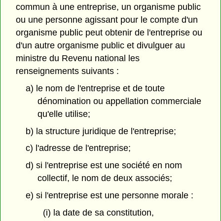
commun à une entreprise, un organisme public
ou une personne agissant pour le compte d'un
organisme public peut obtenir de l'entreprise ou
d'un autre organisme public et divulguer au
ministre du Revenu national les
renseignements suivants :
a) le nom de l'entreprise et de toute
dénomination ou appellation commerciale
qu'elle utilise;
b) la structure juridique de l'entreprise;
c) l'adresse de l'entreprise;
d) si l'entreprise est une société en nom
collectif, le nom de deux associés;
e) si l'entreprise est une personne morale :
(i) la date de sa constitution,