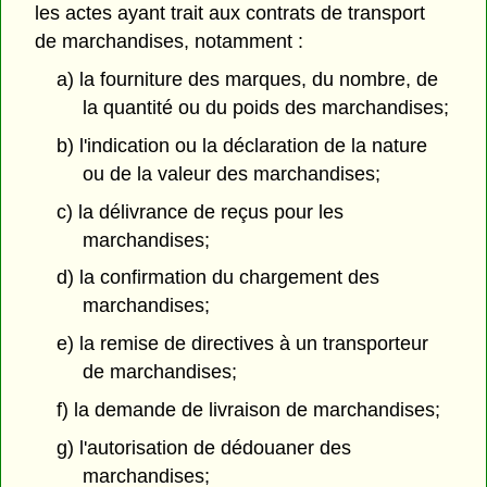
les actes ayant trait aux contrats de transport
de marchandises, notamment :
a) la fourniture des marques, du nombre, de
la quantité ou du poids des marchandises;
b) l'indication ou la déclaration de la nature
ou de la valeur des marchandises;
c) la délivrance de reçus pour les
marchandises;
d) la confirmation du chargement des
marchandises;
e) la remise de directives à un transporteur
de marchandises;
f) la demande de livraison de marchandises;
g) l'autorisation de dédouaner des
marchandises;