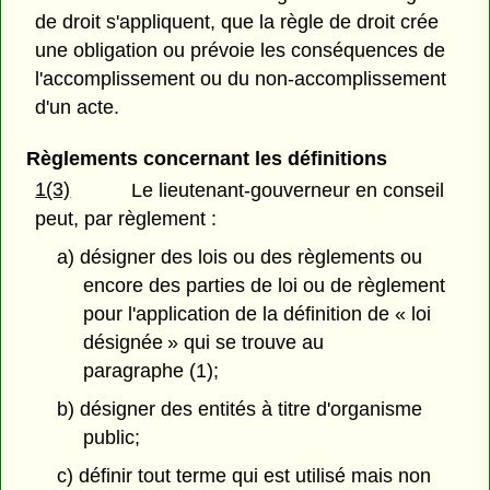
de droit s'appliquent, que la règle de droit crée
une obligation ou prévoie les conséquences de
l'accomplissement ou du non-accomplissement
d'un acte.
Règlements concernant les définitions
1(3)
Le lieutenant-gouverneur en conseil
peut, par règlement :
a) désigner des lois ou des règlements ou
encore des parties de loi ou de règlement
pour l'application de la définition de « loi
désignée » qui se trouve au
paragraphe (1);
b) désigner des entités à titre d'organisme
public;
c) définir tout terme qui est utilisé mais non