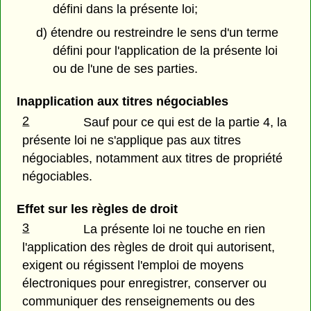
défini dans la présente loi;
d) étendre ou restreindre le sens d'un terme
défini pour l'application de la présente loi
ou de l'une de ses parties.
Inapplication aux titres négociables
2
Sauf pour ce qui est de la partie 4, la
présente loi ne s'applique pas aux titres
négociables, notamment aux titres de propriété
négociables.
Effet sur les règles de droit
3
La présente loi ne touche en rien
l'application des règles de droit qui autorisent,
exigent ou régissent l'emploi de moyens
électroniques pour enregistrer, conserver ou
communiquer des renseignements ou des