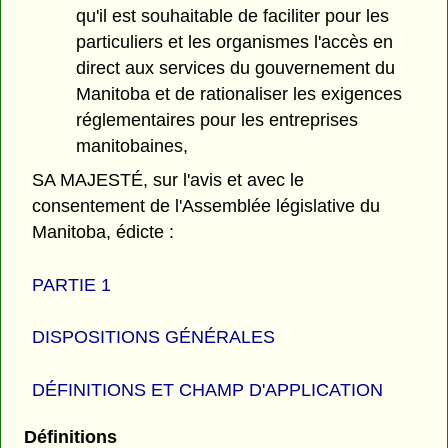
qu'il est souhaitable de faciliter pour les
particuliers et les organismes l'accès en
direct aux services du gouvernement du
Manitoba et de rationaliser les exigences
réglementaires pour les entreprises
manitobaines,
SA MAJESTÉ, sur l'avis et avec le
consentement de l'Assemblée législative du
Manitoba, édicte :
PARTIE 1
DISPOSITIONS GÉNÉRALES
DÉFINITIONS ET CHAMP D'APPLICATION
Définitions