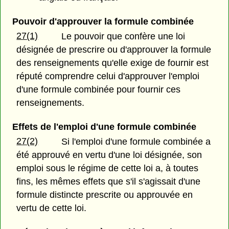
Pouvoir d'approuver la formule combinée
27(1)
Le pouvoir que confère une loi
désignée de prescrire ou d'approuver la formule
des renseignements qu'elle exige de fournir est
réputé comprendre celui d'approuver l'emploi
d'une formule combinée pour fournir ces
renseignements.
Effets de l'emploi d'une formule combinée
27(2)
Si l'emploi d'une formule combinée a
été approuvé en vertu d'une loi désignée, son
emploi sous le régime de cette loi a, à toutes
fins, les mêmes effets que s'il s'agissait d'une
formule distincte prescrite ou approuvée en
vertu de cette loi.