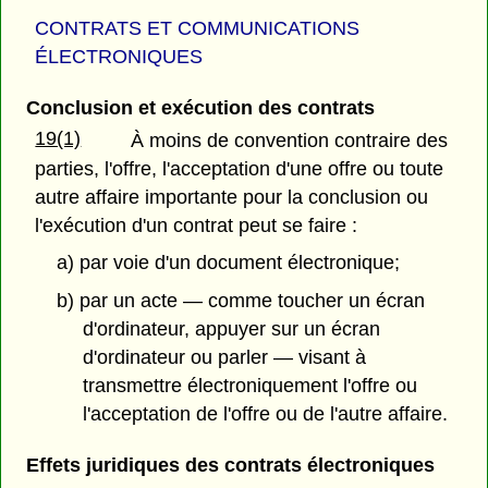
CONTRATS ET COMMUNICATIONS
ÉLECTRONIQUES
Conclusion et exécution des contrats
19(1)
À moins de convention contraire des
parties, l'offre, l'acceptation d'une offre ou toute
autre affaire importante pour la conclusion ou
l'exécution d'un contrat peut se faire :
a) par voie d'un document électronique;
b) par un acte — comme toucher un écran
d'ordinateur, appuyer sur un écran
d'ordinateur ou parler — visant à
transmettre électroniquement l'offre ou
l'acceptation de l'offre ou de l'autre affaire.
Effets juridiques des contrats électroniques