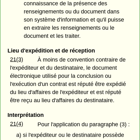
connaissance de la présence des
renseignements ou du document dans
son système d'information et qu'il puisse
en extraire les renseignements ou le
document et les traiter.
Lieu d'expédition et de réception
21(3)
À moins de convention contraire de
l'expéditeur et du destinataire, le document
électronique utilisé pour la conclusion ou
l'exécution d'un contrat est réputé être expédié
du lieu d'affaires de l'expéditeur et est réputé
être reçu au lieu d'affaires du destinataire.
Interprétation
21(4)
Pour l'application du paragraphe (3) :
a) si l'expéditeur ou le destinataire possède