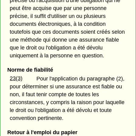
précise ou l'acquisition d'une obligation qui ne
peut être acquise que par une personne
précise, il suffit d'utiliser un ou plusieurs
documents électroniques, à la condition
toutefois que ces documents soient créés selon
une méthode qui donne une assurance fiable
que le droit ou l'obligation a été dévolu
uniquement à la personne en question.
Norme de fiabilité
23(3)
Pour l'application du paragraphe (2),
pour déterminer si une assurance est fiable ou
non, il faut tenir compte de toutes les
circonstances, y compris la raison pour laquelle
le droit ou l'obligation a été dévolu et toute
convention pertinente.
Retour à l'emploi du papier