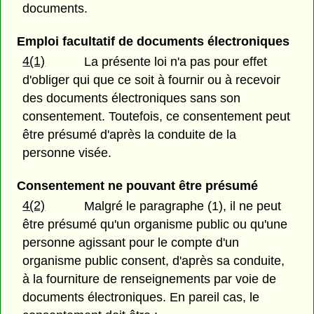
documents.
Emploi facultatif de documents électroniques
4(1)
La présente loi n'a pas pour effet
d'obliger qui que ce soit à fournir ou à recevoir
des documents électroniques sans son
consentement. Toutefois, ce consentement peut
être présumé d'après la conduite de la
personne visée.
Consentement ne pouvant être présumé
4(2)
Malgré le paragraphe (1), il ne peut
être présumé qu'un organisme public ou qu'une
personne agissant pour le compte d'un
organisme public consent, d'après sa conduite,
à la fourniture de renseignements par voie de
documents électroniques. En pareil cas, le