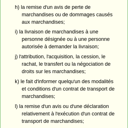
h) la remise d'un avis de perte de
marchandises ou de dommages causés
aux marchandises;
i) la livraison de marchandises à une
personne désignée ou à une personne
autorisée à demander la livraison;
j) l'attribution, l'acquisition, la cession, le
rachat, le transfert ou la négociation de
droits sur les marchandises;
k) le fait d'informer quelqu'un des modalités
et conditions d'un contrat de transport de
marchandises;
l) la remise d'un avis ou d'une déclaration
relativement à l'exécution d'un contrat de
transport de marchandises;