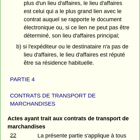
plus d'un lieu d'affaires, le lieu d'affaires
est celui qui a le plus grand lien avec le
contrat auquel se rapporte le document
électronique ou, si ce lien ne peut pas être
déterminé, son lieu d'affaires principal;
b) si l'expéditeur ou le destinataire n'a pas de
lieu d'affaires, le lieu d'affaires est réputé
être sa résidence habituelle.
PARTIE 4
CONTRATS DE TRANSPORT DE
MARCHANDISES
Actes ayant trait aux contrats de transport de
marchandises
22
La présente partie s'applique à tous