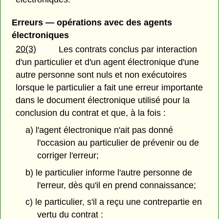
Erreurs — opérations avec des agents
électroniques
20(3)
Les contrats conclus par interaction
d'un particulier et d'un agent électronique d'une
autre personne sont nuls et non exécutoires
lorsque le particulier a fait une erreur importante
dans le document électronique utilisé pour la
conclusion du contrat et que, à la fois :
a) l'agent électronique n'ait pas donné
l'occasion au particulier de prévenir ou de
corriger l'erreur;
b) le particulier informe l'autre personne de
l'erreur, dès qu'il en prend connaissance;
c) le particulier, s'il a reçu une contrepartie en
vertu du contrat :