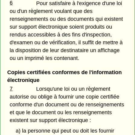
6
Pour satisfaire à l'exigence d'une loi
ou d'un règlement voulant que des
renseignements ou des documents qui existent
sur support électronique soient produits ou
rendus accessibles à des fins d'inspection,
d'examen ou de vérification, il suffit de mettre à
la disposition de leur destinataire un affichage
ou un imprimé les contenant.
Copies certifiées conformes de l'information
électronique
7
Lorsqu'une loi ou un règlement
autorise ou oblige à fournir une copie certifiée
conforme d'un document ou de renseignements
et que le document ou les renseignements
existent sur support électronique :
a) la personne qui peut ou doit les fournir