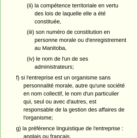
(ii) la compétence territoriale en vertu
des lois de laquelle elle a été
constituée,
(iii) son numéro de constitution en
personne morale ou d'enregistrement
au Manitoba,
(iv) le nom de l'un de ses
administrateurs;
f) si l'entreprise est un organisme sans
personnalité morale, autre qu'une société
en nom collectif, le nom d'un particulier
qui, seul ou avec d'autres, est
responsable de la gestion des affaires de
l'organisme;
g) la préférence linguistique de l'entreprise :
anglais ou français.