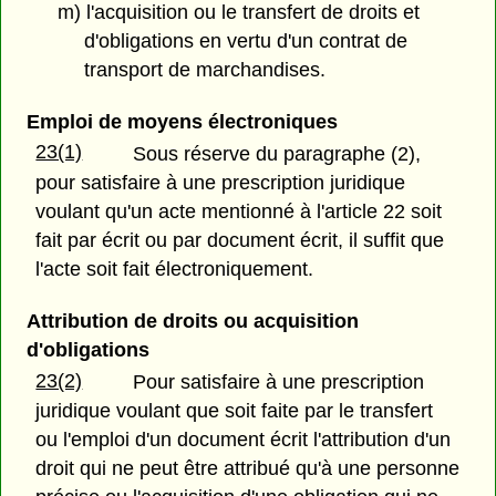
m) l'acquisition ou le transfert de droits et
d'obligations en vertu d'un contrat de
transport de marchandises.
Emploi de moyens électroniques
23(1)
Sous réserve du paragraphe (2),
pour satisfaire à une prescription juridique
voulant qu'un acte mentionné à l'article 22 soit
fait par écrit ou par document écrit, il suffit que
l'acte soit fait électroniquement.
Attribution de droits ou acquisition
d'obligations
23(2)
Pour satisfaire à une prescription
juridique voulant que soit faite par le transfert
ou l'emploi d'un document écrit l'attribution d'un
droit qui ne peut être attribué qu'à une personne