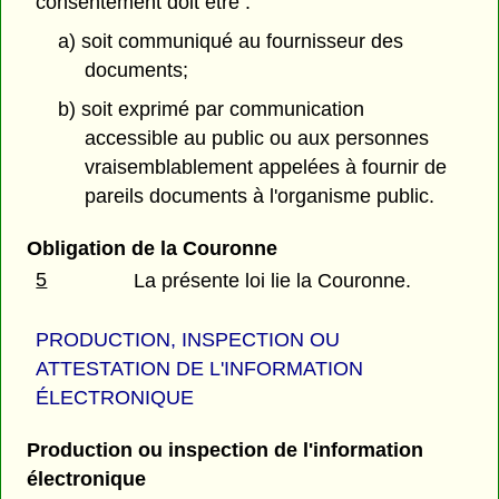
consentement doit être :
a) soit communiqué au fournisseur des
documents;
b) soit exprimé par communication
accessible au public ou aux personnes
vraisemblablement appelées à fournir de
pareils documents à l'organisme public.
Obligation de la Couronne
5
La présente loi lie la Couronne.
PRODUCTION, INSPECTION OU
ATTESTATION DE L'INFORMATION
ÉLECTRONIQUE
Production ou inspection de l'information
électronique