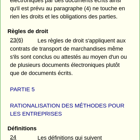
électroniques par des documents écrits ainsi
qu'il est prévu au paragraphe (4) ne touche en
rien les droits et les obligations des parties.
Règles de droit
23(6)
Les règles de droit s'appliquent aux
contrats de transport de marchandises même
s'ils sont conclus ou attestés au moyen d'un ou
de plusieurs documents électroniques plutôt
que de documents écrits.
PARTIE 5
RATIONALISATION DES MÉTHODES POUR
LES ENTREPRISES
Définitions
24
Les définitions qui suivent