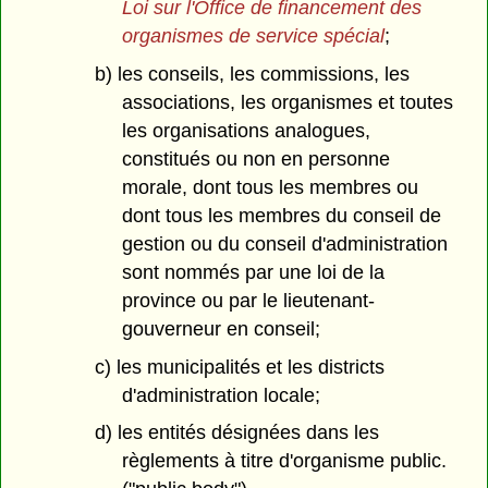
Loi sur l'Office de financement des
organismes de service spécial
;
b) les conseils, les commissions, les
associations, les organismes et toutes
les organisations analogues,
constitués ou non en personne
morale, dont tous les membres ou
dont tous les membres du conseil de
gestion ou du conseil d'administration
sont nommés par une loi de la
province ou par le lieutenant-
gouverneur en conseil;
c) les municipalités et les districts
d'administration locale;
d) les entités désignées dans les
règlements à titre d'organisme public.