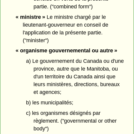
partie. ("combined form")
« ministre »
Le ministre chargé par le
lieutenant-gouverneur en conseil de
l'application de la présente partie.
("minister")
« organisme gouvernemental ou autre »
a) Le gouvernement du Canada ou d'une
province, autre que le Manitoba, ou
d'un territoire du Canada ainsi que
leurs ministères, directions, bureaux
et agences;
b) les municipalités;
c) les organismes désignés par
règlement. ("governmental or other
body")