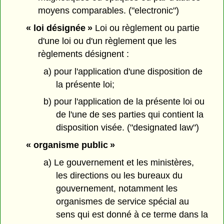
moyens comparables. ("electronic")
« loi désignée »
Loi ou règlement ou partie
d'une loi ou d'un règlement que les
règlements désignent :
a) pour l'application d'une disposition de
la présente loi;
b) pour l'application de la présente loi ou
de l'une de ses parties qui contient la
disposition visée. ("designated law")
« organisme public »
a) Le gouvernement et les ministères,
les directions ou les bureaux du
gouvernement, notamment les
organismes de service spécial au
sens qui est donné à ce terme dans la