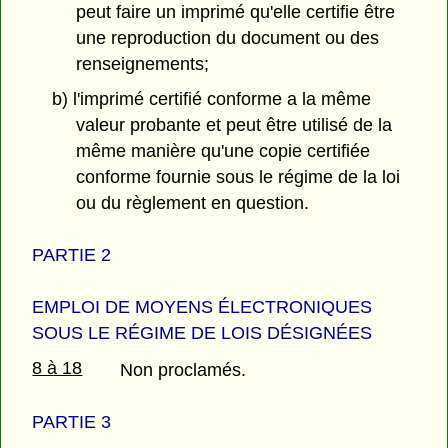
peut faire un imprimé qu'elle certifie être
une reproduction du document ou des
renseignements;
b) l'imprimé certifié conforme a la même
valeur probante et peut être utilisé de la
même manière qu'une copie certifiée
conforme fournie sous le régime de la loi
ou du règlement en question.
PARTIE 2
EMPLOI DE MOYENS ÉLECTRONIQUES
SOUS LE RÉGIME DE LOIS DÉSIGNÉES
8 à 18
Non proclamés.
PARTIE 3