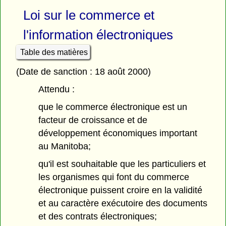
Loi sur le commerce et
l'information électroniques
Table des matières
(Date de sanction : 18 août 2000)
Attendu :
que le commerce électronique est un
facteur de croissance et de
développement économiques important
au Manitoba;
qu'il est souhaitable que les particuliers et
les organismes qui font du commerce
électronique puissent croire en la validité
et au caractère exécutoire des documents
et des contrats électroniques;