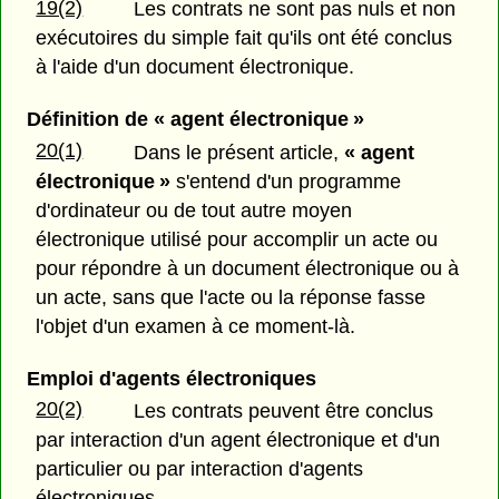
19(2)
Les contrats ne sont pas nuls et non
exécutoires du simple fait qu'ils ont été conclus
à l'aide d'un document électronique.
Définition de « agent électronique »
20(1)
Dans le présent article,
« agent
électronique »
s'entend d'un programme
d'ordinateur ou de tout autre moyen
électronique utilisé pour accomplir un acte ou
pour répondre à un document électronique ou à
un acte, sans que l'acte ou la réponse fasse
l'objet d'un examen à ce moment-là.
Emploi d'agents électroniques
20(2)
Les contrats peuvent être conclus
par interaction d'un agent électronique et d'un
particulier ou par interaction d'agents
électroniques.