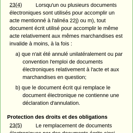
23(4)
Lorsqu'un ou plusieurs documents
électroniques sont utilisés pour accomplir un
acte mentionné à l'alinéa 22j) ou m), tout
document écrit utilisé pour accomplir le même
acte relativement aux mêmes marchandises est
invalide à moins, à la fois :
a) que n'ait été annulé unilatéralement ou par
convention l'emploi de documents
électroniques relativement à l'acte et aux
marchandises en question;
b) que le document écrit qui remplace le
document électronique ne contienne une
déclaration d'annulation.
Protection des droits et des obligations
23(5)
Le remplacement de documents