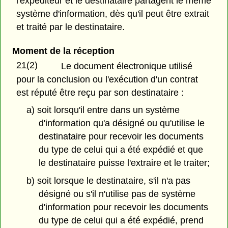
l'expéditeur et le destinataire partagent le même
système d'information, dès qu'il peut être extrait
et traité par le destinataire.
Moment de la réception
21(2)
Le document électronique utilisé
pour la conclusion ou l'exécution d'un contrat
est réputé être reçu par son destinataire :
a) soit lorsqu'il entre dans un système
d'information qu'a désigné ou qu'utilise le
destinataire pour recevoir les documents
du type de celui qui a été expédié et que
le destinataire puisse l'extraire et le traiter;
b) soit lorsque le destinataire, s'il n'a pas
désigné ou s'il n'utilise pas de système
d'information pour recevoir les documents
du type de celui qui a été expédié, prend