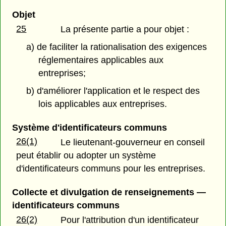
Objet
25
La présente partie a pour objet :
a) de faciliter la rationalisation des exigences
réglementaires applicables aux
entreprises;
b) d'améliorer l'application et le respect des
lois applicables aux entreprises.
Système d'identificateurs communs
26(1)
Le lieutenant-gouverneur en conseil
peut établir ou adopter un système
d'identificateurs communs pour les entreprises.
Collecte et divulgation de renseignements —
identificateurs communs
26(2)
Pour l'attribution d'un identificateur