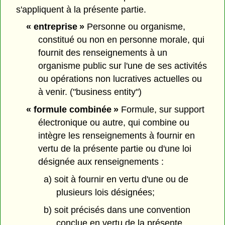
s'appliquent à la présente partie.
« entreprise »
Personne ou organisme,
constitué ou non en personne morale, qui
fournit des renseignements à un
organisme public sur l'une de ses activités
ou opérations non lucratives actuelles ou
à venir. ("business entity")
« formule combinée »
Formule, sur support
électronique ou autre, qui combine ou
intègre les renseignements à fournir en
vertu de la présente partie ou d'une loi
désignée aux renseignements :
a) soit à fournir en vertu d'une ou de
plusieurs lois désignées;
b) soit précisés dans une convention
conclue en vertu de la présente