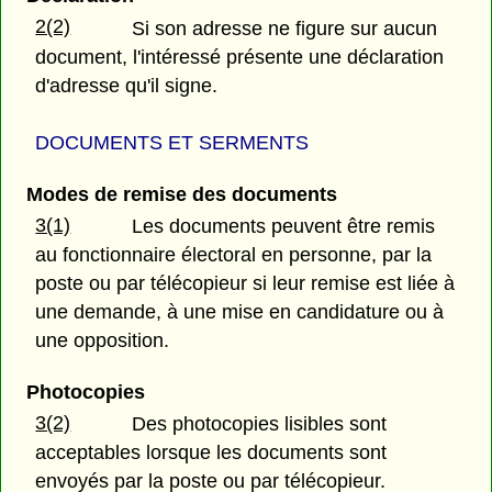
2(2)
Si son adresse ne figure sur aucun
document, l'intéressé présente une déclaration
d'adresse qu'il signe.
DOCUMENTS ET SERMENTS
Modes de remise des documents
3(1)
Les documents peuvent être remis
au fonctionnaire électoral en personne, par la
poste ou par télécopieur si leur remise est liée à
une demande, à une mise en candidature ou à
une opposition.
Photocopies
3(2)
Des photocopies lisibles sont
acceptables lorsque les documents sont
envoyés par la poste ou par télécopieur.