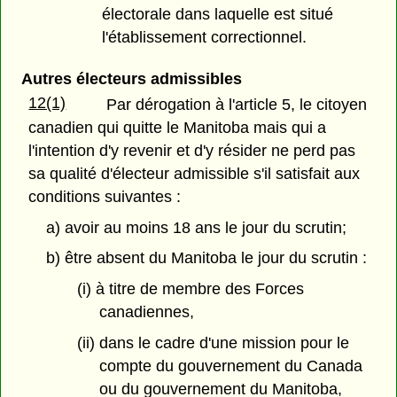
électorale dans laquelle est situé
l'établissement correctionnel.
Autres électeurs admissibles
12(1)
Par dérogation à l'article 5, le citoyen
canadien qui quitte le Manitoba mais qui a
l'intention d'y revenir et d'y résider ne perd pas
sa qualité d'électeur admissible s'il satisfait aux
conditions suivantes :
a) avoir au moins 18 ans le jour du scrutin;
b) être absent du Manitoba le jour du scrutin :
(i) à titre de membre des Forces
canadiennes,
(ii) dans le cadre d'une mission pour le
compte du gouvernement du Canada
ou du gouvernement du Manitoba,