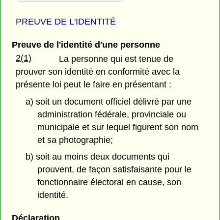
PREUVE DE L'IDENTITÉ
Preuve de l'identité d'une personne
2(1)
La personne qui est tenue de
prouver son identité en conformité avec la
présente loi peut le faire en présentant :
a) soit un document officiel délivré par une
administration fédérale, provinciale ou
municipale et sur lequel figurent son nom
et sa photographie;
b) soit au moins deux documents qui
prouvent, de façon satisfaisante pour le
fonctionnaire électoral en cause, son
identité.
Déclaration