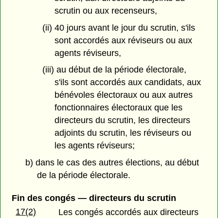
scrutin ou aux recenseurs,
(ii) 40 jours avant le jour du scrutin, s'ils
sont accordés aux réviseurs ou aux
agents réviseurs,
(iii) au début de la période électorale,
s'ils sont accordés aux candidats, aux
bénévoles électoraux ou aux autres
fonctionnaires électoraux que les
directeurs du scrutin, les directeurs
adjoints du scrutin, les réviseurs ou
les agents réviseurs;
b) dans le cas des autres élections, au début
de la période électorale.
Fin des congés — directeurs du scrutin
17(2)
Les congés accordés aux directeurs