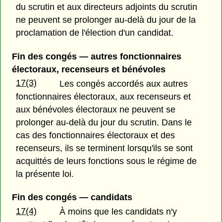
du scrutin et aux directeurs adjoints du scrutin
ne peuvent se prolonger au-delà du jour de la
proclamation de l'élection d'un candidat.
Fin des congés — autres fonctionnaires
électoraux, recenseurs et bénévoles
17(3)
Les congés accordés aux autres
fonctionnaires électoraux, aux recenseurs et
aux bénévoles électoraux ne peuvent se
prolonger au-delà du jour du scrutin. Dans le
cas des fonctionnaires électoraux et des
recenseurs, ils se terminent lorsqu'ils se sont
acquittés de leurs fonctions sous le régime de
la présente loi.
Fin des congés — candidats
17(4)
À moins que les candidats n'y