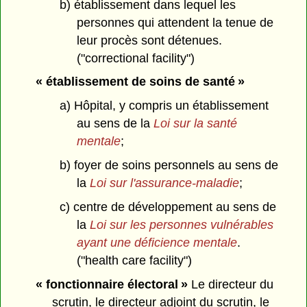
b) établissement dans lequel les
personnes qui attendent la tenue de
leur procès sont détenues.
("correctional facility")
« établissement de soins de santé »
a) Hôpital, y compris un établissement
au sens de la
Loi sur la santé
mentale
;
b) foyer de soins personnels au sens de
la
Loi sur l'assurance-maladie
;
c) centre de développement au sens de
la
Loi sur les personnes vulnérables
ayant une déficience mentale
.
("health care facility")
« fonctionnaire électoral »
Le directeur du
scrutin, le directeur adjoint du scrutin, le