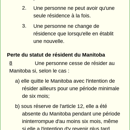
2.
Une personne ne peut avoir qu'une
seule résidence à la fois.
3.
Une personne ne change de
résidence que lorsqu'elle en établit
une nouvelle.
Perte du statut de résident du Manitoba
8
Une personne cesse de résider au
Manitoba si, selon le cas :
a) elle quitte le Manitoba avec l'intention de
résider ailleurs pour une période minimale
de six mois;
b) sous réserve de l'article 12, elle a été
absente du Manitoba pendant une période
ininterrompue d'au moins six mois, même
si elle a l'intention d'y revenir plus tard.