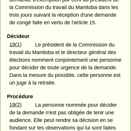
la Commission du travail du Manitoba dans les
trois jours suivant la réception d'une demande
de congé faite en vertu de l'article 15.
Décideur
19(1)
Le président de la Commission du
travail du Manitoba et le directeur général des
élections nomment conjointement une personne
pour décider de toute urgence de la demande.
Dans la mesure du possible, cette personne est
un juge à la retraite.
Procédure
19(2)
La personne nommée pour décider
de la demande n'est pas obligée de tenir une
audience. Elle peut rendre sa décision en se
fondant sur les observations qui lui sont faites