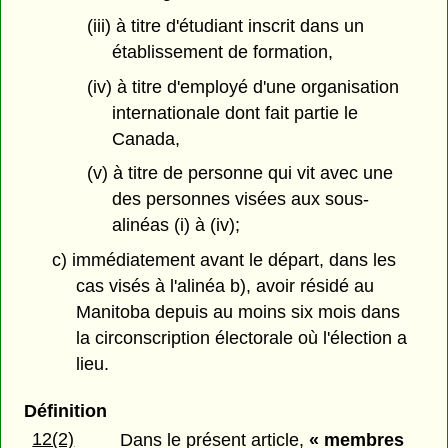
(iii) à titre d'étudiant inscrit dans un
établissement de formation,
(iv) à titre d'employé d'une organisation
internationale dont fait partie le
Canada,
(v) à titre de personne qui vit avec une
des personnes visées aux sous-
alinéas (i) à (iv);
c) immédiatement avant le départ, dans les
cas visés à l'alinéa b), avoir résidé au
Manitoba depuis au moins six mois dans
la circonscription électorale où l'élection a
lieu.
Définition
12(2)
Dans le présent article,
« membres