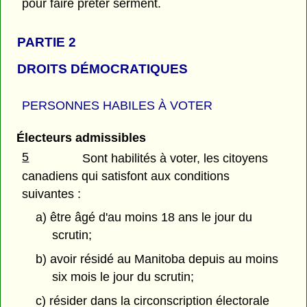
pour faire prêter serment.
PARTIE 2
DROITS DÉMOCRATIQUES
PERSONNES HABILES À VOTER
Électeurs admissibles
5
Sont habilités à voter, les citoyens
canadiens qui satisfont aux conditions
suivantes :
a) être âgé d'au moins 18 ans le jour du
scrutin;
b) avoir résidé au Manitoba depuis au moins
six mois le jour du scrutin;
c) résider dans la circonscription électorale