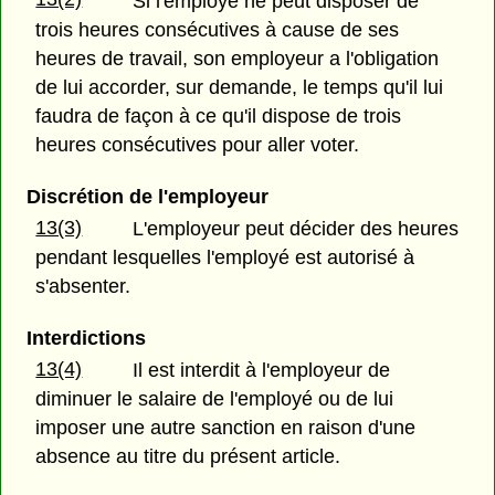
Si l'employé ne peut disposer de
trois heures consécutives à cause de ses
heures de travail, son employeur a l'obligation
de lui accorder, sur demande, le temps qu'il lui
faudra de façon à ce qu'il dispose de trois
heures consécutives pour aller voter.
Discrétion de l'employeur
13(3)
L'employeur peut décider des heures
pendant lesquelles l'employé est autorisé à
s'absenter.
Interdictions
13(4)
Il est interdit à l'employeur de
diminuer le salaire de l'employé ou de lui
imposer une autre sanction en raison d'une
absence au titre du présent article.