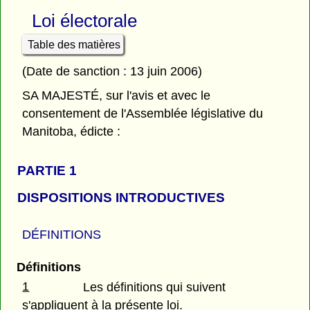
Loi électorale
Table des matières
(Date de sanction : 13 juin 2006)
SA MAJESTÉ, sur l'avis et avec le
consentement de l'Assemblée législative du
Manitoba, édicte :
PARTIE 1
DISPOSITIONS INTRODUCTIVES
DÉFINITIONS
Définitions
1
Les définitions qui suivent
s'appliquent à la présente loi.