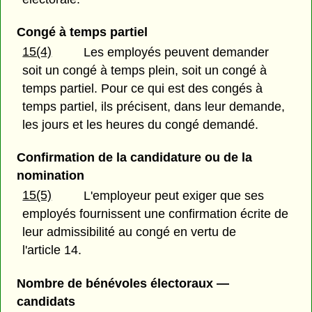
Congé à temps partiel
15(4)
Les employés peuvent demander
soit un congé à temps plein, soit un congé à
temps partiel. Pour ce qui est des congés à
temps partiel, ils précisent, dans leur demande,
les jours et les heures du congé demandé.
Confirmation de la candidature ou de la
nomination
15(5)
L'employeur peut exiger que ses
employés fournissent une confirmation écrite de
leur admissibilité au congé en vertu de
l'article 14.
Nombre de bénévoles électoraux —
candidats