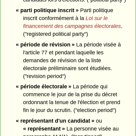
« parti politique inscrit »
Parti politique
inscrit conformément à la
Loi sur le
financement des campagnes électorales
.
("registered political party")
« période de révision »
La période visée à
l'article 77 et pendant laquelle les
demandes de révision de la liste
électorale préliminaire sont étudiées.
("revision period")
« période électorale »
La période qui
commence le jour de la prise du décret
ordonnant la tenue de l'élection et prend
fin le jour du scrutin. ("election period")
« représentant d'un candidat »
ou
« représentant »
La personne visée au