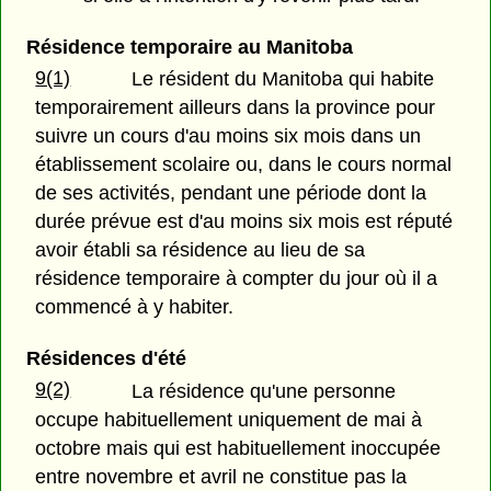
Résidence temporaire au Manitoba
9(1)
Le résident du Manitoba qui habite
temporairement ailleurs dans la province pour
suivre un cours d'au moins six mois dans un
établissement scolaire ou, dans le cours normal
de ses activités, pendant une période dont la
durée prévue est d'au moins six mois est réputé
avoir établi sa résidence au lieu de sa
résidence temporaire à compter du jour où il a
commencé à y habiter.
Résidences d'été
9(2)
La résidence qu'une personne
occupe habituellement uniquement de mai à
octobre mais qui est habituellement inoccupée
entre novembre et avril ne constitue pas la