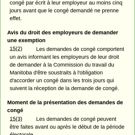
congé par écrit à leur employeur au moins cinq
jours avant que le congé demandé ne prenne
effet.
Avis du droit des employeurs de demander
une exemption
15(2)
Les demandes de congé comportent
un avis informant les employeurs de leur droit
de demander à la Commission du travail du
Manitoba d'être soustraits à l'obligation
d'accorder un congé dans les trois jours qui
suivent la réception de la demande de congé.
Moment de la présentation des demandes de
congé
15(3)
Les demandes de congé peuvent
être faites avant ou après le début de la période
électorale.