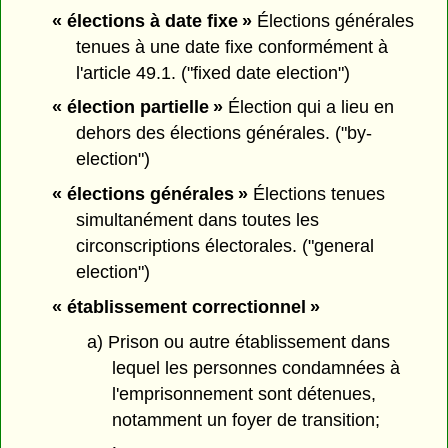
« élections à date fixe »
Élections générales
tenues à une date fixe conformément à
l'article 49.1. ("fixed date election")
« élection partielle »
Élection qui a lieu en
dehors des élections générales. ("by-
election")
« élections générales »
Élections tenues
simultanément dans toutes les
circonscriptions électorales. ("general
election")
« établissement correctionnel »
a) Prison ou autre établissement dans
lequel les personnes condamnées à
l'emprisonnement sont détenues,
notamment un foyer de transition;