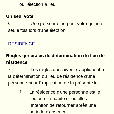
où l'élection a lieu.
Un seul vote
6
Une personne ne peut voter qu'une
seule fois lors d'une élection.
RÉSIDENCE
Règles générales de détermination du lieu de
résidence
7
Les règles qui suivent s'appliquent à
la détermination du lieu de résidence d'une
personne pour l'application de la présente loi :
1.
La résidence d'une personne est le
lieu où elle habite et où elle a
l'intention de retourner après une
période d'absence.