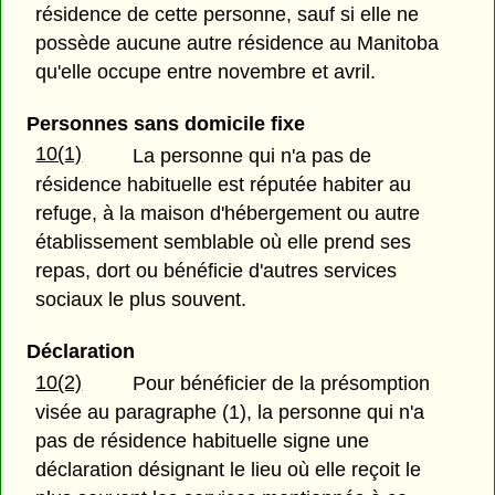
résidence de cette personne, sauf si elle ne
possède aucune autre résidence au Manitoba
qu'elle occupe entre novembre et avril.
Personnes sans domicile fixe
10(1)
La personne qui n'a pas de
résidence habituelle est réputée habiter au
refuge, à la maison d'hébergement ou autre
établissement semblable où elle prend ses
repas, dort ou bénéficie d'autres services
sociaux le plus souvent.
Déclaration
10(2)
Pour bénéficier de la présomption
visée au paragraphe (1), la personne qui n'a
pas de résidence habituelle signe une
déclaration désignant le lieu où elle reçoit le