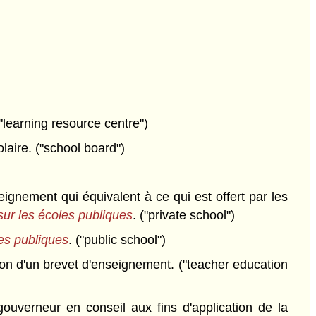
"learning resource centre")
laire. ("school board")
ignement qui équivalent à ce qui est offert par les
sur les écoles publiques
. ("private school")
les publiques
. ("public school")
ion d'un brevet d'enseignement. ("teacher education
ouverneur en conseil aux fins d'application de la