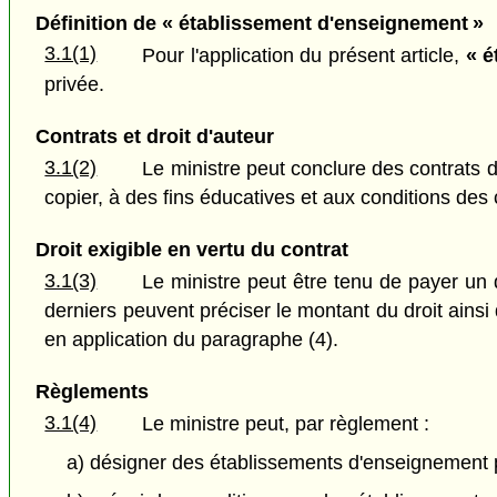
Définition de « établissement d'enseignement »
3.1(1)
Pour l'application du présent article,
« é
privée.
Contrats et droit d'auteur
3.1(2)
Le ministre peut conclure des contrats 
copier, à des fins éducatives et aux conditions des 
Droit exigible en vertu du contrat
3.1(3)
Le ministre peut être tenu de payer un 
derniers peuvent préciser le montant du droit ainsi
en application du paragraphe (4).
Règlements
3.1(4)
Le ministre peut, par règlement :
a) désigner des établissements d'enseignement p