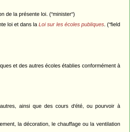
 de la présente loi. ("minister")
te loi et dans la
Loi sur les écoles publiques
. ("field
bliques et des autres écoles établies conformément à
 autres, ainsi que des cours d'été, ou pourvoir à
ement, la décoration, le chauffage ou la ventilation