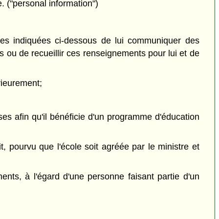
. ("personal information")
nnes indiquées ci-dessous de lui communiquer des
ou de recueillir ces renseignements pour lui et de
érieurement;
ses afin qu'il bénéficie d'un programme d'éducation
t, pourvu que l'école soit agréée par le ministre et
nts, à l'égard d'une personne faisant partie d'un