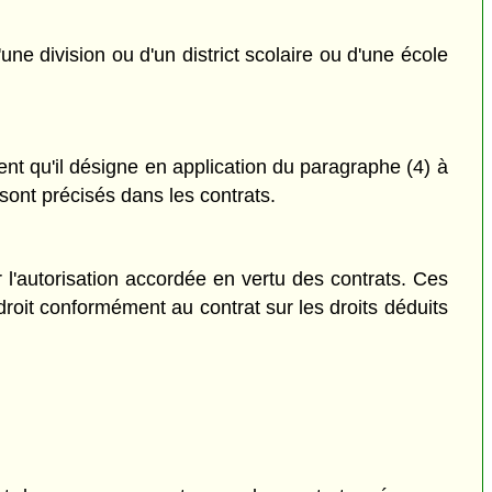
e division ou d'un district scolaire ou d'une école
nt qu'il désigne en application du paragraphe (4) à
 sont précisés dans les contrats.
 l'autorisation accordée en vertu des contrats. Ces
droit conformément au contrat sur les droits déduits