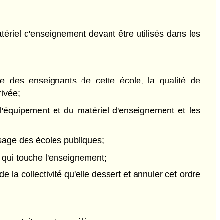
tériel d'enseignement devant être utilisés dans les
e des enseignants de cette école, la qualité de
rivée;
e l'équipement et du matériel d'enseignement et les
usage des écoles publiques;
 qui touche l'enseignement;
e la collectivité qu'elle dessert et annuler cet ordre