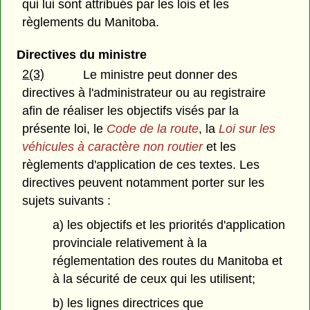
qui lui sont attribués par les lois et les
règlements du Manitoba.
Directives du ministre
2(3)
Le ministre peut donner des
directives à l'administrateur ou au registraire
afin de réaliser les objectifs visés par la
présente loi, le
Code de la route
, la
Loi sur les
véhicules à caractère non routier
et les
règlements d'application de ces textes. Les
directives peuvent notamment porter sur les
sujets suivants :
a) les objectifs et les priorités d'application
provinciale relativement à la
réglementation des routes du Manitoba et
à la sécurité de ceux qui les utilisent;
b) les lignes directrices que