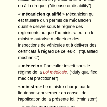
ou à la drogue. ("disease or disability")
« mécanicien qualifié »
Mécanicien qui
est titulaire d'un permis de mécanicien
qualifié délivré sous le régime des
règlements ou que l'administrateur ou le
ministre autorise à effectuer des
inspections de véhicules et à délivrer des
certificats à l'égard de celles-ci. ("qualified
mechanic")
« médecin »
Particulier inscrit sous le
régime de la
Loi médicale
. ("duly qualified
medical practitioner")
« ministre »
Le ministre chargé par le
lieutenant-gouverneur en conseil de
l'application de la présente loi. ("minister")