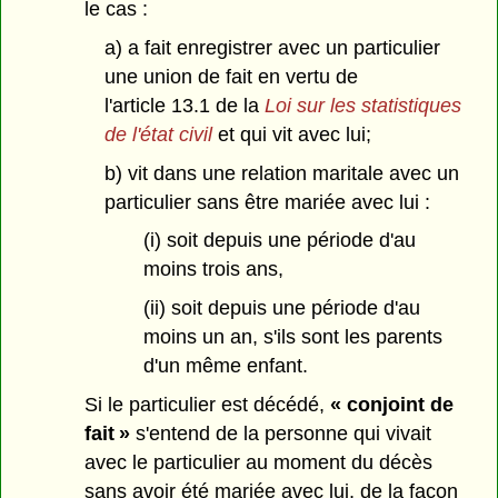
le cas :
a) a fait enregistrer avec un particulier
une union de fait en vertu de
l'article 13.1 de la
Loi sur les statistiques
de l'état civil
et qui vit avec lui;
b) vit dans une relation maritale avec un
particulier sans être mariée avec lui :
(i) soit depuis une période d'au
moins trois ans,
(ii) soit depuis une période d'au
moins un an, s'ils sont les parents
d'un même enfant.
Si le particulier est décédé,
« conjoint de
fait »
s'entend de la personne qui vivait
avec le particulier au moment du décès
sans avoir été mariée avec lui, de la façon