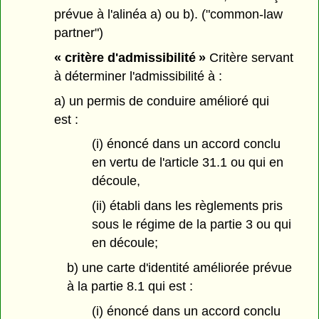
prévue à l'alinéa a) ou b). ("common-law
partner")
« critère d'admissibilité »
Critère servant
à déterminer l'admissibilité à :
a) un permis de conduire amélioré qui
est :
(i) énoncé dans un accord conclu
en vertu de l'article 31.1 ou qui en
découle,
(ii) établi dans les règlements pris
sous le régime de la partie 3 ou qui
en découle;
b) une carte d'identité améliorée prévue
à la partie 8.1 qui est :
(i) énoncé dans un accord conclu