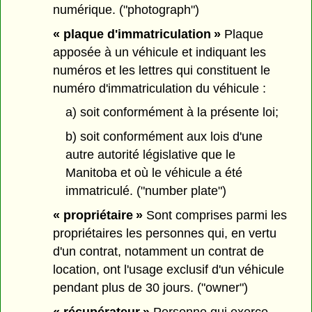
numérique. ("photograph")
« plaque d'immatriculation »
Plaque
apposée à un véhicule et indiquant les
numéros et les lettres qui constituent le
numéro d'immatriculation du véhicule :
a) soit conformément à la présente loi;
b) soit conformément aux lois d'une
autre autorité législative que le
Manitoba et où le véhicule a été
immatriculé. ("number plate")
« propriétaire »
Sont comprises parmi les
propriétaires les personnes qui, en vertu
d'un contrat, notamment un contrat de
location, ont l'usage exclusif d'un véhicule
pendant plus de 30 jours. ("owner")
« récupérateur »
Personne qui exerce