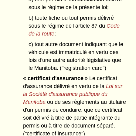
sous le régime de la présente loi;
b) toute fiche ou tout permis délivré
sous le régime de l'article 87 du
Code
de la route
;
c) tout autre document indiquant que le
véhicule est immatriculé en vertu des
lois d'une autre autorité législative que
le Manitoba. ("registration card")
« certificat d'assurance »
Le certificat
d'assurance délivré en vertu de la
Loi sur
la Société d'assurance publique du
Manitoba
ou de ses règlements au titulaire
d'un permis de conduire, que ce certificat
soit délivré à titre de partie intégrante du
permis ou à titre de document séparé.
("certificate of insurance")