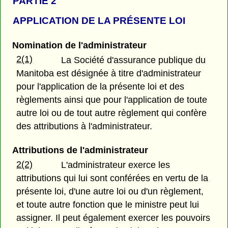
PARTIE 2
APPLICATION DE LA PRÉSENTE LOI
Nomination de l'administrateur
2(1)
La Société d'assurance publique du
Manitoba est désignée à titre d'administrateur
pour l'application de la présente loi et des
règlements ainsi que pour l'application de toute
autre loi ou de tout autre règlement qui confère
des attributions à l'administrateur.
Attributions de l'administrateur
2(2)
L'administrateur exerce les
attributions qui lui sont conférées en vertu de la
présente loi, d'une autre loi ou d'un règlement,
et toute autre fonction que le ministre peut lui
assigner. Il peut également exercer les pouvoirs