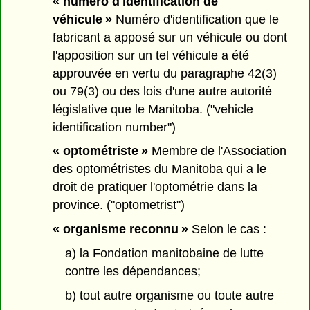
« numéro d'identification de
véhicule »
Numéro d'identification que le
fabricant a apposé sur un véhicule ou dont
l'apposition sur un tel véhicule a été
approuvée en vertu du paragraphe 42(3)
ou 79(3) ou des lois d'une autre autorité
législative que le Manitoba. ("vehicle
identification number")
« optométriste »
Membre de l'Association
des optométristes du Manitoba qui a le
droit de pratiquer l'optométrie dans la
province. ("optometrist")
« organisme reconnu »
Selon le cas :
a) la Fondation manitobaine de lutte
contre les dépendances;
b) tout autre organisme ou toute autre