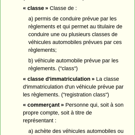
« classe »
Classe de :
a) permis de conduire prévue par les
règlements et qui permet au titulaire de
conduire une ou plusieurs classes de
véhicules automobiles prévues par ces
règlements;
b) véhicule automobile prévue par les
règlements. ("class")
« classe d'immatriculation »
La classe
d'immatriculation d'un véhicule prévue par
les règlements. ("registration class")
« commerçant »
Personne qui, soit à son
propre compte, soit à titre de
représentant :
a) achète des véhicules automobiles ou