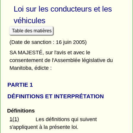
Loi sur les conducteurs et les
véhicules
Table des matières
(Date de sanction : 16 juin 2005)
SA MAJESTÉ, sur l'avis et avec le
consentement de l'Assemblée législative du
Manitoba, édicte :
PARTIE 1
DÉFINITIONS ET INTERPRÉTATION
Définitions
1(1)
Les définitions qui suivent
s'appliquent à la présente loi.