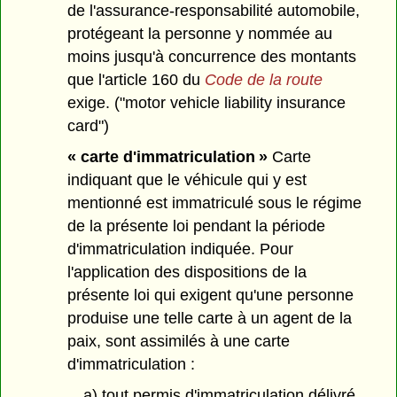
de l'assurance-responsabilité automobile,
protégeant la personne y nommée au
moins jusqu'à concurrence des montants
que l'article 160 du
Code de la route
exige. ("motor vehicle liability insurance
card")
« carte d'immatriculation »
Carte
indiquant que le véhicule qui y est
mentionné est immatriculé sous le régime
de la présente loi pendant la période
d'immatriculation indiquée. Pour
l'application des dispositions de la
présente loi qui exigent qu'une personne
produise une telle carte à un agent de la
paix, sont assimilés à une carte
d'immatriculation :
a) tout permis d'immatriculation délivré