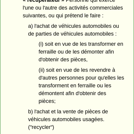
l'une ou l'autre des activités commerciales
suivantes, ou qui prétend le faire :
a) l'achat de véhicules automobiles ou
de parties de véhicules automobiles :
(i) soit en vue de les transformer en
ferraille ou de les démonter afin
d'obtenir des pièces,
(ii) soit en vue de les revendre à
d'autres personnes pour qu'elles les
transforment en ferraille ou les
démontent afin d'obtenir des
pièces;
b) l'achat et la vente de pièces de
véhicules automobiles usagées.
("recycler")