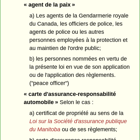
« agent de la paix »
a) Les agents de la Gendarmerie royale
du Canada, les officiers de police, les
agents de police ou les autres
personnes employées à la protection et
au maintien de l'ordre public;
b) les personnes nommées en vertu de
la présente loi en vue de son application
ou de l'application des règlements.
("peace officer")
« carte d'assurance-responsabilité
automobile »
Selon le cas :
a) certificat de propriété au sens de la
Loi sur la Société d'assurance publique
du Manitoba
ou de ses règlements;