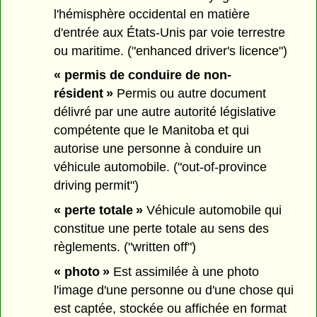
l'hémisphère occidental en matière
d'entrée aux États-Unis par voie terrestre
ou maritime. ("enhanced driver's licence")
« permis de conduire de non-
résident »
Permis ou autre document
délivré par une autre autorité législative
compétente que le Manitoba et qui
autorise une personne à conduire un
véhicule automobile. ("out-of-province
driving permit")
« perte totale »
Véhicule automobile qui
constitue une perte totale au sens des
règlements. ("written off")
« photo »
Est assimilée à une photo
l'image d'une personne ou d'une chose qui
est captée, stockée ou affichée en format