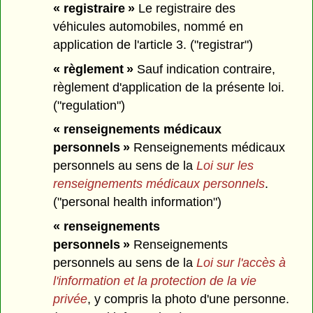
« registraire »
Le registraire des
véhicules automobiles, nommé en
application de l'article 3. ("registrar")
« règlement »
Sauf indication contraire,
règlement d'application de la présente loi.
("regulation")
« renseignements médicaux
personnels »
Renseignements médicaux
personnels au sens de la
Loi sur les
renseignements médicaux personnels
.
("personal health information")
« renseignements
personnels »
Renseignements
personnels au sens de la
Loi sur l'accès à
l'information et la protection de la vie
privée
, y compris la photo d'une personne.