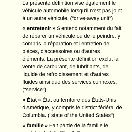
La présente définition vise également le
véhicule automobile lorsqu'il n'est pas joint
à un autre véhicule. ("drive-away unit")
« entretenir »
S'entend notamment du fait
de réparer un véhicule ou de le peindre, y
compris la réparation et l'entretien de
pièces, d'accessoires ou d'autres
éléments. La présente définition exclut la
vente de carburant, de lubrifiants, de
liquide de refroidissement et d'autres
fluides ainsi que des services connexes.
("service")
« État »
État ou territoire des États-Unis
d'Amérique, y compris le district fédéral de
Columbia. ("state of the United States")
« famille »
Fait partie de la famille le