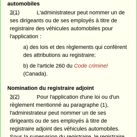
automobiles
3(1)
L'administrateur peut nommer un de
ses dirigeants ou de ses employés à titre de
registraire des véhicules automobiles pour
l'application :
a) des lois et des règlements qui confèrent
des attributions au registraire;
b) de l'article 260 du
Code criminel
(Canada).
Nomination du registraire adjoint
3(2)
Pour l'application d'une loi ou d'un
règlement mentionné au paragraphe (1),
l'administrateur peut nommer un de ses
dirigeants ou de ses employés à titre de
registraire adjoint des véhicules automobiles.
Sous la supervision du registraire, le registraire