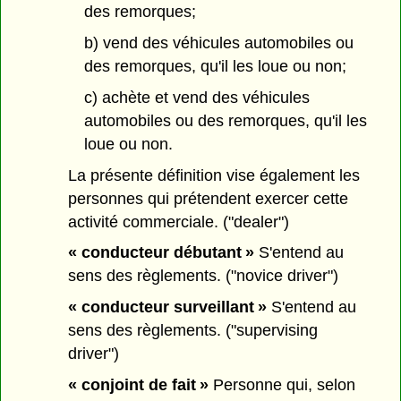
des remorques;
b) vend des véhicules automobiles ou
des remorques, qu'il les loue ou non;
c) achète et vend des véhicules
automobiles ou des remorques, qu'il les
loue ou non.
La présente définition vise également les
personnes qui prétendent exercer cette
activité commerciale. ("dealer")
« conducteur débutant »
S'entend au
sens des règlements. ("novice driver")
« conducteur surveillant »
S'entend au
sens des règlements. ("supervising
driver")
« conjoint de fait »
Personne qui, selon