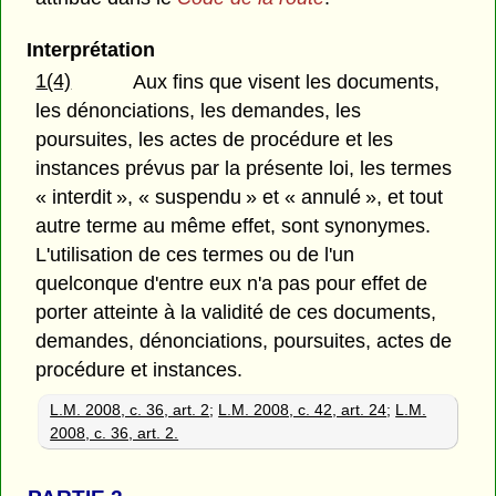
Interprétation
1(4)
Aux fins que visent les documents,
les dénonciations, les demandes, les
poursuites, les actes de procédure et les
instances prévus par la présente loi, les termes
« interdit », « suspendu » et « annulé », et tout
autre terme au même effet, sont synonymes.
L'utilisation de ces termes ou de l'un
quelconque d'entre eux n'a pas pour effet de
porter atteinte à la validité de ces documents,
demandes, dénonciations, poursuites, actes de
procédure et instances.
L.M. 2008, c. 36, art. 2
;
L.M. 2008, c. 42, art. 24
;
L.M.
2008, c. 36, art. 2.