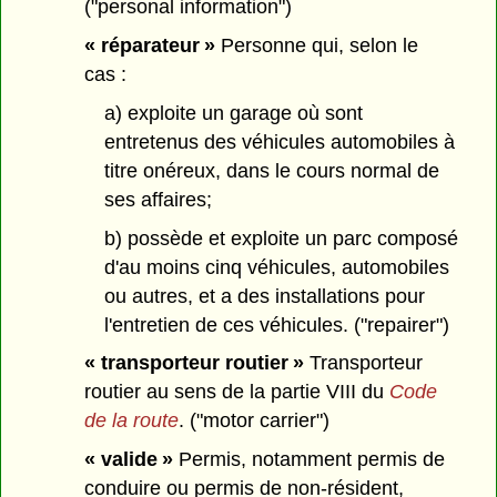
("personal information")
« réparateur »
Personne qui, selon le
cas :
a) exploite un garage où sont
entretenus des véhicules automobiles à
titre onéreux, dans le cours normal de
ses affaires;
b) possède et exploite un parc composé
d'au moins cinq véhicules, automobiles
ou autres, et a des installations pour
l'entretien de ces véhicules. ("repairer")
« transporteur routier »
Transporteur
routier au sens de la partie VIII du
Code
de la route
. ("motor carrier")
« valide »
Permis, notamment permis de
conduire ou permis de non-résident,