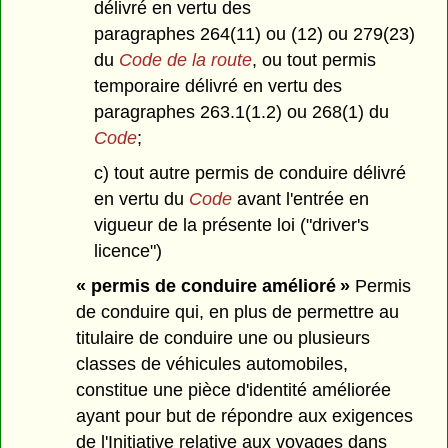
délivré en vertu des
paragraphes 264(11) ou (12) ou 279(23)
du
Code de la route
, ou tout permis
temporaire délivré en vertu des
paragraphes 263.1(1.2) ou 268(1) du
Code
;
c) tout autre permis de conduire délivré
en vertu du
Code
avant l'entrée en
vigueur de la présente loi ("driver's
licence")
« permis de conduire amélioré »
Permis
de conduire qui, en plus de permettre au
titulaire de conduire une ou plusieurs
classes de véhicules automobiles,
constitue une pièce d'identité améliorée
ayant pour but de répondre aux exigences
de l'Initiative relative aux voyages dans