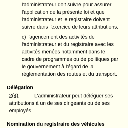
l'administrateur doit suivre pour assurer
l'application de la présente loi et que
l'administrateur et le registraire doivent
suivre dans l'exercice de leurs attributions;
c) l'agencement des activités de
l'administrateur et du registraire avec les
activités menées notamment dans le
cadre de programmes ou de politiques par
le gouvernement à l'égard de la
réglementation des routes et du transport.
Délégation
2(4)
L'administrateur peut déléguer ses
attributions à un de ses dirigeants ou de ses
employés.
Nomination du registraire des véhicules