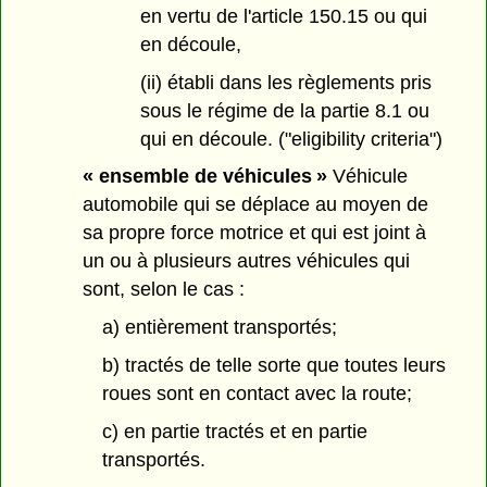
en vertu de l'article 150.15 ou qui
en découle,
(ii) établi dans les règlements pris
sous le régime de la partie 8.1 ou
qui en découle. ("eligibility criteria")
« ensemble de véhicules »
Véhicule
automobile qui se déplace au moyen de
sa propre force motrice et qui est joint à
un ou à plusieurs autres véhicules qui
sont, selon le cas :
a) entièrement transportés;
b) tractés de telle sorte que toutes leurs
roues sont en contact avec la route;
c) en partie tractés et en partie
transportés.