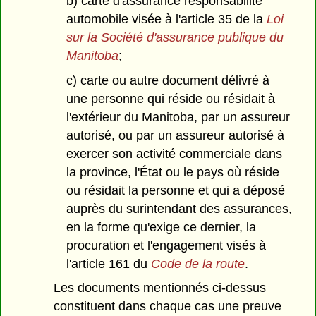
b) carte d'assurance responsabilité
automobile visée à l'article 35 de la
Loi
sur la Société d'assurance publique du
Manitoba
;
c) carte ou autre document délivré à
une personne qui réside ou résidait à
l'extérieur du Manitoba, par un assureur
autorisé, ou par un assureur autorisé à
exercer son activité commerciale dans
la province, l'État ou le pays où réside
ou résidait la personne et qui a déposé
auprès du surintendant des assurances,
en la forme qu'exige ce dernier, la
procuration et l'engagement visés à
l'article 161 du
Code de la route
.
Les documents mentionnés ci-dessus
constituent dans chaque cas une preuve