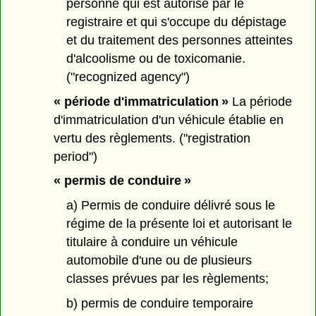
personne qui est autorisé par le
registraire et qui s'occupe du dépistage
et du traitement des personnes atteintes
d'alcoolisme ou de toxicomanie.
("recognized agency")
« période d'immatriculation »
La période
d'immatriculation d'un véhicule établie en
vertu des règlements. ("registration
period")
« permis de conduire »
a) Permis de conduire délivré sous le
régime de la présente loi et autorisant le
titulaire à conduire un véhicule
automobile d'une ou de plusieurs
classes prévues par les règlements;
b) permis de conduire temporaire