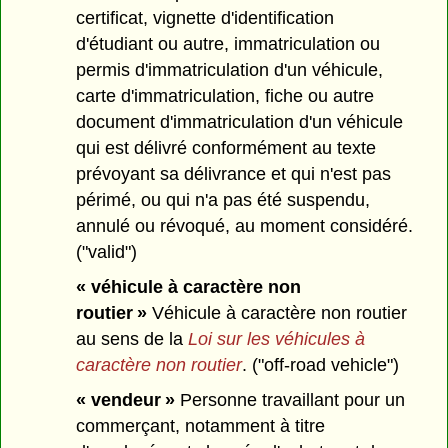
certificat, vignette d'identification
d'étudiant ou autre, immatriculation ou
permis d'immatriculation d'un véhicule,
carte d'immatriculation, fiche ou autre
document d'immatriculation d'un véhicule
qui est délivré conformément au texte
prévoyant sa délivrance et qui n'est pas
périmé, ou qui n'a pas été suspendu,
annulé ou révoqué, au moment considéré.
("valid")
« véhicule à caractère non
routier »
Véhicule à caractère non routier
au sens de la
Loi sur les véhicules à
caractère non routier
. ("off-road vehicle")
« vendeur »
Personne travaillant pour un
commerçant, notamment à titre