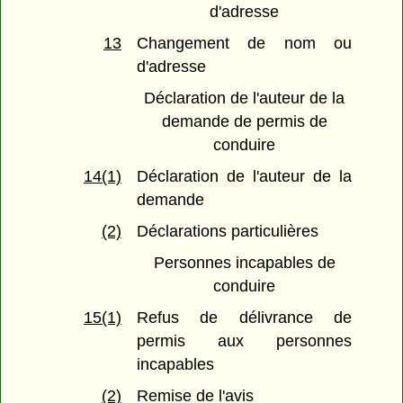
d'adresse
13
Changement de nom ou
d'adresse
Déclaration de l'auteur de la
demande de permis de
conduire
14(1)
Déclaration de l'auteur de la
demande
(2)
Déclarations particulières
Personnes incapables de
conduire
15(1)
Refus de délivrance de
permis aux personnes
incapables
(2)
Remise de l'avis