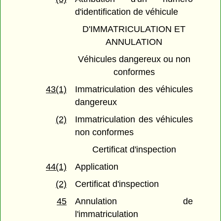
d'identification de véhicule
D'IMMATRICULATION ET
ANNULATION
Véhicules dangereux ou non
conformes
43(1)
Immatriculation des véhicules
dangereux
(2)
Immatriculation des véhicules
non conformes
Certificat d'inspection
44(1)
Application
(2)
Certificat d'inspection
45
Annulation de
l'immatriculation