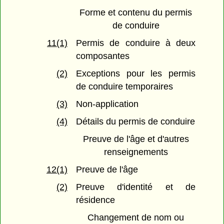
Forme et contenu du permis
de conduire
11(1)
Permis de conduire à deux
composantes
(2)
Exceptions pour les permis
de conduire temporaires
(3)
Non-application
(4)
Détails du permis de conduire
Preuve de l'âge et d'autres
renseignements
12(1)
Preuve de l'âge
(2)
Preuve d'identité et de
résidence
Changement de nom ou