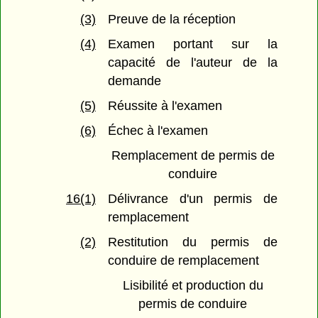
(3)
Preuve de la réception
(4)
Examen portant sur la
capacité de l'auteur de la
demande
(5)
Réussite à l'examen
(6)
Échec à l'examen
Remplacement de permis de
conduire
16(1)
Délivrance d'un permis de
remplacement
(2)
Restitution du permis de
conduire de remplacement
Lisibilité et production du
permis de conduire