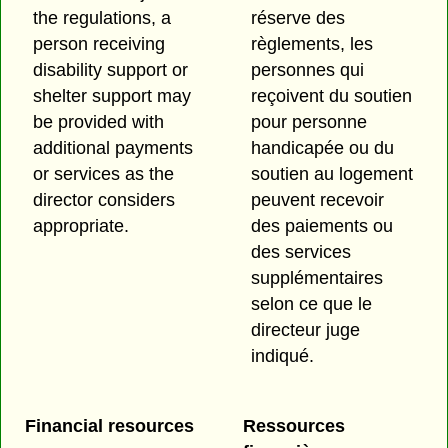
the regulations, a
réserve des
person receiving
règlements, les
disability support or
personnes qui
shelter support may
reçoivent du soutien
be provided with
pour personne
additional payments
handicapée ou du
or services as the
soutien au logement
director considers
peuvent recevoir
appropriate.
des paiements ou
des services
supplémentaires
selon ce que le
directeur juge
indiqué.
Financial resources
Ressources