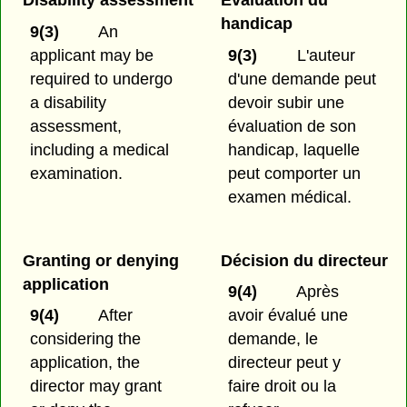
handicap
9(3)
An
applicant may be
9(3)
L'auteur
required to undergo
d'une demande peut
a disability
devoir subir une
assessment,
évaluation de son
including a medical
handicap, laquelle
examination.
peut comporter un
examen médical.
Granting or denying
Décision du directeur
application
9(4)
Après
9(4)
After
avoir évalué une
considering the
demande, le
application, the
directeur peut y
director may grant
faire droit ou la