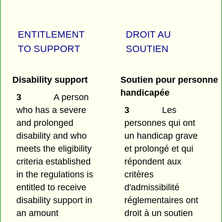
ENTITLEMENT
DROIT AU
TO SUPPORT
SOUTIEN
Disability support
Soutien pour personne
handicapée
3
A person
who has a severe
3
Les
and prolonged
personnes qui ont
disability and who
un handicap grave
meets the eligibility
et prolongé et qui
criteria established
répondent aux
in the regulations is
critères
entitled to receive
d'admissibilité
disability support in
réglementaires ont
an amount
droit à un soutien