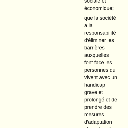
sociale et
économique;
que la société
a la
responsabilité
d'éliminer les
barrières
auxquelles
font face les
personnes qui
vivent avec un
handicap
grave et
prolongé et de
prendre des
mesures
d'adaptation