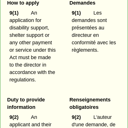
How to apply
Demandes
9(1)
An
9(1)
Les
application for
demandes sont
disability support,
présentées au
shelter support or
directeur en
any other payment
conformité avec les
or service under this
règlements.
Act must be made
to the director in
accordance with the
regulations.
Duty to provide
Renseignements
information
obligatoires
9(2)
An
9(2)
L'auteur
applicant and their
d'une demande, de