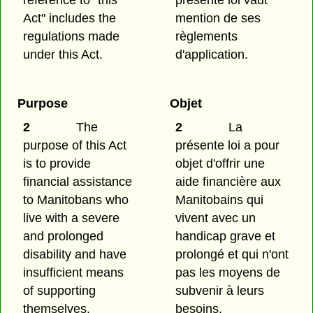
Act" includes the
mention de ses
regulations made
règlements
under this Act.
d'application.
Purpose
Objet
2
The
2
La
purpose of this Act
présente loi a pour
is to provide
objet d'offrir une
financial assistance
aide financière aux
to Manitobans who
Manitobains qui
live with a severe
vivent avec un
and prolonged
handicap grave et
disability and have
prolongé et qui n'ont
insufficient means
pas les moyens de
of supporting
subvenir à leurs
themselves.
besoins.