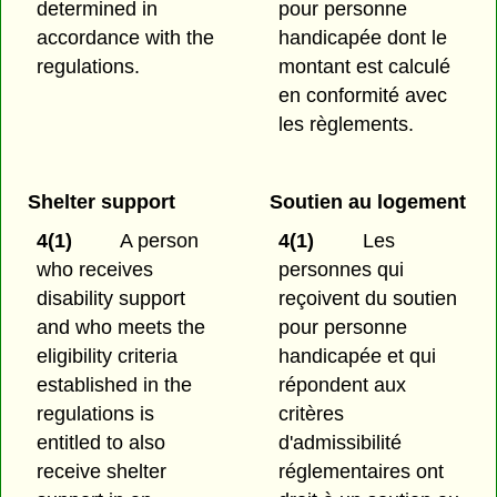
determined in
pour personne
accordance with the
handicapée dont le
regulations.
montant est calculé
en conformité avec
les règlements.
Shelter support
Soutien au logement
4(1)
A person
4(1)
Les
who receives
personnes qui
disability support
reçoivent du soutien
and who meets the
pour personne
eligibility criteria
handicapée et qui
established in the
répondent aux
regulations is
critères
entitled to also
d'admissibilité
receive shelter
réglementaires ont