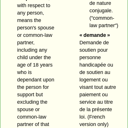
de nature
with respect to
conjugale.
any person,
("common-
means the
law partner")
person's spouse
or common-law
« demande »
partner,
Demande de
including any
soutien pour
child under the
personne
age of 18 years
handicapée ou
who is
de soutien au
dependant upon
logement ou
the person for
visant tout autre
support but
paiement ou
excluding the
service au titre
spouse or
de la présente
common-law
loi. (French
partner of that
version only)