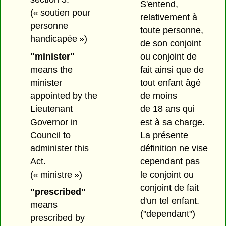
S'entend,
(« soutien pour
relativement à
personne
toute personne,
handicapée »)
de son conjoint
"minister"
ou conjoint de
means the
fait ainsi que de
minister
tout enfant âgé
appointed by the
de moins
Lieutenant
de 18 ans qui
Governor in
est à sa charge.
Council to
La présente
administer this
définition ne vise
Act.
cependant pas
(« ministre »)
le conjoint ou
conjoint de fait
"prescribed"
d'un tel enfant.
means
("dependant")
prescribed by