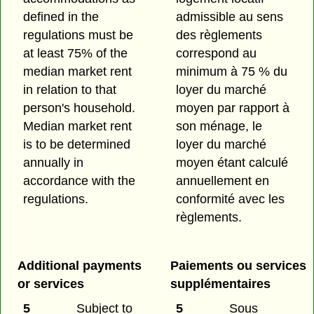
defined in the
admissible au sens
regulations must be
des règlements
at least 75% of the
correspond au
median market rent
minimum à 75 % du
in relation to that
loyer du marché
person's household.
moyen par rapport à
Median market rent
son ménage, le
is to be determined
loyer du marché
annually in
moyen étant calculé
accordance with the
annuellement en
regulations.
conformité avec les
règlements.
Additional payments
Paiements ou services
or services
supplémentaires
5
Subject to
5
Sous