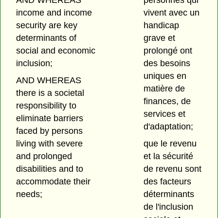
income and income
vivent avec un
security are key
handicap
determinants of
grave et
social and economic
prolongé ont
inclusion;
des besoins
uniques en
AND WHEREAS
matière de
there is a societal
finances, de
responsibility to
services et
eliminate barriers
d'adaptation;
faced by persons
living with severe
que le revenu
and prolonged
et la sécurité
disabilities and to
de revenu sont
accommodate their
des facteurs
needs;
déterminants
de l'inclusion