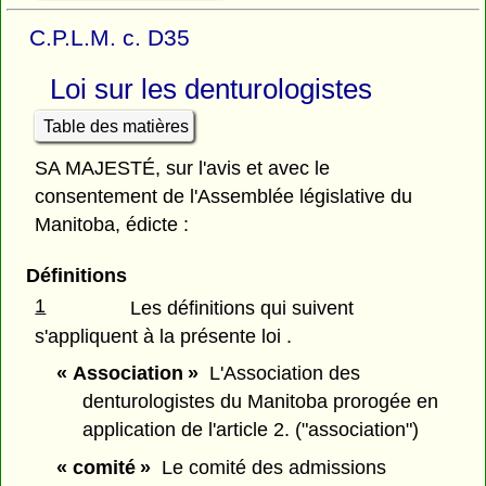
C.P.L.M. c. D35
Loi sur les denturologistes
Table des matières
SA MAJESTÉ, sur l'avis et avec le
consentement de l'Assemblée législative du
Manitoba, édicte :
Définitions
1
Les définitions qui suivent
s'appliquent à la présente loi .
« Association »
L'Association des
denturologistes du Manitoba prorogée en
application de l'article 2. ("association")
« comité »
Le comité des admissions