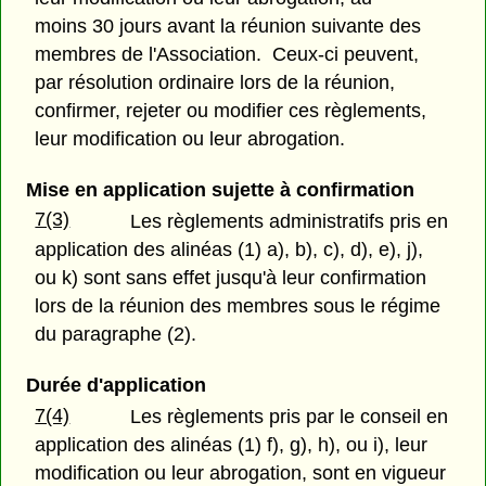
moins 30 jours avant la réunion suivante des
membres de l'Association. Ceux-ci peuvent,
par résolution ordinaire lors de la réunion,
confirmer, rejeter ou modifier ces règlements,
leur modification ou leur abrogation.
Mise en application sujette à confirmation
7(3)
Les règlements administratifs pris en
application des alinéas (1) a), b), c), d), e), j),
ou k) sont sans effet jusqu'à leur confirmation
lors de la réunion des membres sous le régime
du paragraphe (2).
Durée d'application
7(4)
Les règlements pris par le conseil en
application des alinéas (1) f), g), h), ou i), leur
modification ou leur abrogation, sont en vigueur