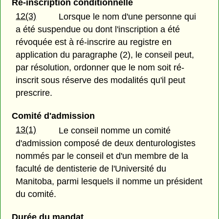
Re-inscription conditionnelle
12(3)
Lorsque le nom d'une personne qui
a été suspendue ou dont l'inscription a été
révoquée est à ré-inscrire au registre en
application du paragraphe (2), le conseil peut,
par résolution, ordonner que le nom soit ré-
inscrit sous réserve des modalités qu'il peut
prescrire.
Comité d'admission
13(1)
Le conseil nomme un comité
d'admission composé de deux denturologistes
nommés par le conseil et d'un membre de la
faculté de dentisterie de l'Université du
Manitoba, parmi lesquels il nomme un président
du comité.
Durée du mandat