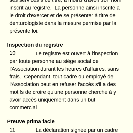
inscrit au registre. La personne ainsi inscrite a
le droit d'exercer et de se présenter à titre de
denturologiste dans la mesure permise par la
présente loi.
Inspection du registre
10
Le registre est ouvert à l'inspection
par toute personne au siège social de
l'Association durant les heures d'affaires, sans
frais. Cependant, tout cadre ou employé de
l'Association peut en refuser l'accès s'il a des
motifs de croire qu'une personne cherche à y
avoir accès uniquement dans un but
commercial.
Preuve prima facie
11
La déclaration signée par un cadre