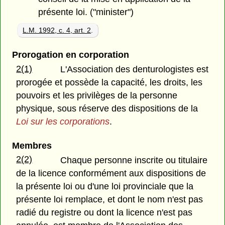
présente loi. ("minister")
L.M. 1992, c. 4, art. 2
.
Prorogation en corporation
2(1)
L'Association des denturologistes est
prorogée et possède la capacité, les droits, les
pouvoirs et les privilèges de la personne
physique, sous réserve des dispositions de la
Loi sur les corporations
.
Membres
2(2)
Chaque personne inscrite ou titulaire
de la licence conformément aux dispositions de
la présente loi ou d'une loi provinciale que la
présente loi remplace, et dont le nom n'est pas
radié du registre ou dont la licence n'est pas