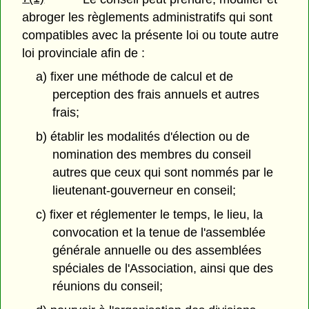
abroger les règlements administratifs qui sont
compatibles avec la présente loi ou toute autre
loi provinciale afin de :
a) fixer une méthode de calcul et de
perception des frais annuels et autres
frais;
b) établir les modalités d'élection ou de
nomination des membres du conseil
autres que ceux qui sont nommés par le
lieutenant-gouverneur en conseil;
c) fixer et réglementer le temps, le lieu, la
convocation et la tenue de l'assemblée
générale annuelle ou des assemblées
spéciales de l'Association, ainsi que des
réunions du conseil;