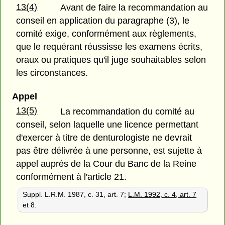
13(4)
Avant de faire la recommandation au
conseil en application du paragraphe (3), le
comité exige, conformément aux règlements,
que le requérant réussisse les examens écrits,
oraux ou pratiques qu'il juge souhaitables selon
les circonstances.
Appel
13(5)
La recommandation du comité au
conseil, selon laquelle une licence permettant
d'exercer à titre de denturologiste ne devrait
pas être délivrée à une personne, est sujette à
appel auprès de la Cour du Banc de la Reine
conformément à l'article 21.
Suppl. L.R.M. 1987, c. 31, art. 7;
L.M. 1992, c. 4, art. 7
et 8.