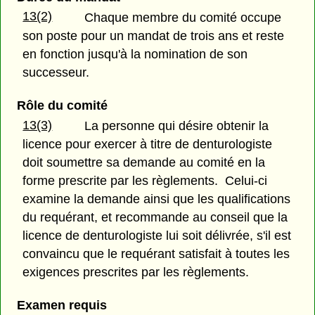
13(2)
Chaque membre du comité occupe
son poste pour un mandat de trois ans et reste
en fonction jusqu'à la nomination de son
successeur.
Rôle du comité
13(3)
La personne qui désire obtenir la
licence pour exercer à titre de denturologiste
doit soumettre sa demande au comité en la
forme prescrite par les règlements. Celui-ci
examine la demande ainsi que les qualifications
du requérant, et recommande au conseil que la
licence de denturologiste lui soit délivrée, s'il est
convaincu que le requérant satisfait à toutes les
exigences prescrites par les règlements.
Examen requis