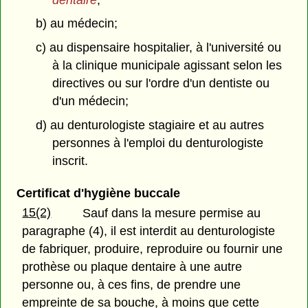
b) au médecin;
c) au dispensaire hospitalier, à l'université ou
à la clinique municipale agissant selon les
directives ou sur l'ordre d'un dentiste ou
d'un médecin;
d) au denturologiste stagiaire et au autres
personnes à l'emploi du denturologiste
inscrit.
Certificat d'hygiène buccale
15(2)
Sauf dans la mesure permise au
paragraphe (4), il est interdit au denturologiste
de fabriquer, produire, reproduire ou fournir une
prothèse ou plaque dentaire à une autre
personne ou, à ces fins, de prendre une
empreinte de sa bouche, à moins que cette