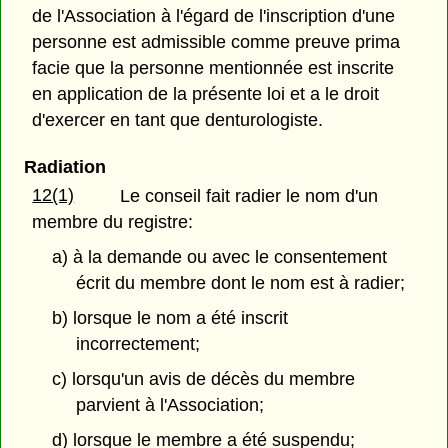
de l'Association à l'égard de l'inscription d'une
personne est admissible comme preuve prima
facie que la personne mentionnée est inscrite
en application de la présente loi et a le droit
d'exercer en tant que denturologiste.
Radiation
12(1)
Le conseil fait radier le nom d'un
membre du registre:
a) à la demande ou avec le consentement
écrit du membre dont le nom est à radier;
b) lorsque le nom a été inscrit
incorrectement;
c) lorsqu'un avis de décès du membre
parvient à l'Association;
d) lorsque le membre a été suspendu;