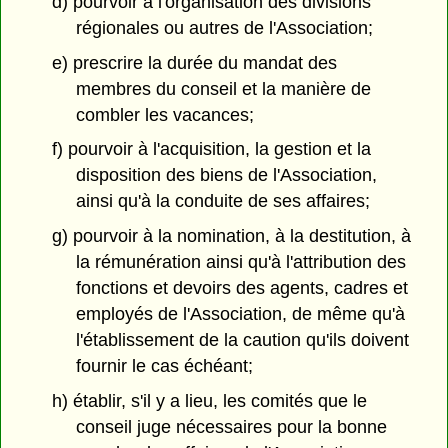
d) pourvoir à l'organisation des divisions
régionales ou autres de l'Association;
e) prescrire la durée du mandat des
membres du conseil et la manière de
combler les vacances;
f) pourvoir à l'acquisition, la gestion et la
disposition des biens de l'Association,
ainsi qu'à la conduite de ses affaires;
g) pourvoir à la nomination, à la destitution, à
la rémunération ainsi qu'à l'attribution des
fonctions et devoirs des agents, cadres et
employés de l'Association, de même qu'à
l'établissement de la caution qu'ils doivent
fournir le cas échéant;
h) établir, s'il y a lieu, les comités que le
conseil juge nécessaires pour la bonne