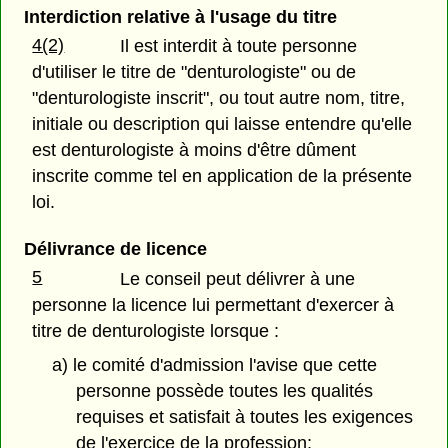
Interdiction relative à l'usage du titre
4(2)
Il est interdit à toute personne
d'utiliser le titre de "denturologiste" ou de
"denturologiste inscrit", ou tout autre nom, titre,
initiale ou description qui laisse entendre qu'elle
est denturologiste à moins d'être dûment
inscrite comme tel en application de la présente
loi.
Délivrance de licence
5
Le conseil peut délivrer à une
personne la licence lui permettant d'exercer à
titre de denturologiste lorsque :
a) le comité d'admission l'avise que cette
personne possède toutes les qualités
requises et satisfait à toutes les exigences
de l'exercice de la profession;