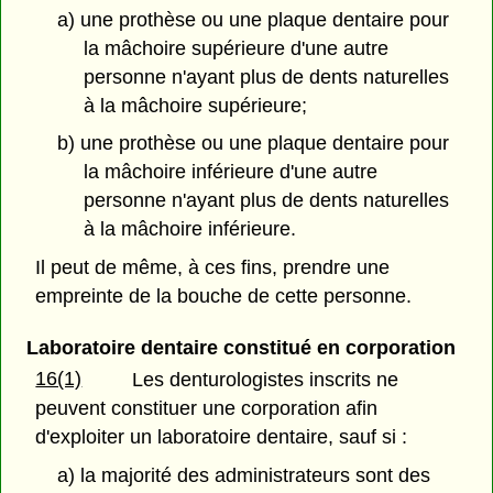
a) une prothèse ou une plaque dentaire pour
la mâchoire supérieure d'une autre
personne n'ayant plus de dents naturelles
à la mâchoire supérieure;
b) une prothèse ou une plaque dentaire pour
la mâchoire inférieure d'une autre
personne n'ayant plus de dents naturelles
à la mâchoire inférieure.
Il peut de même, à ces fins, prendre une
empreinte de la bouche de cette personne.
Laboratoire dentaire constitué en corporation
16(1)
Les denturologistes inscrits ne
peuvent constituer une corporation afin
d'exploiter un laboratoire dentaire, sauf si :
a) la majorité des administrateurs sont des