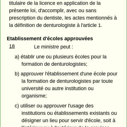
titulaire de la licence en application de la
présente loi, d'accomplir, avec ou sans
prescription du dentiste, les actes mentionnés à
la définition de denturologiste à l'article 1.
Etablissement d'écoles approuvées
18
Le ministre peut :
a) établir une ou plusieurs écoles pour la
formation de denturologistes;
b) approuver l'établissement d'une école pour
la formation de denturologistes par toute
université ou autre institution ou
organisme;
c) utiliser ou approuver l'usage des
institutions ou établissements existants ou
désigner un lieu pour servir d'école, soit à