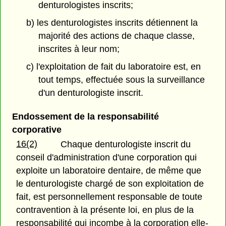
denturologistes inscrits;
b) les denturologistes inscrits détiennent la
majorité des actions de chaque classe,
inscrites à leur nom;
c) l'exploitation de fait du laboratoire est, en
tout temps, effectuée sous la surveillance
d'un denturologiste inscrit.
Endossement de la responsabilité
corporative
16(2)
Chaque denturologiste inscrit du
conseil d'administration d'une corporation qui
exploite un laboratoire dentaire, de même que
le denturologiste chargé de son exploitation de
fait, est personnellement responsable de toute
contravention à la présente loi, en plus de la
responsabilité qui incombe à la corporation elle-