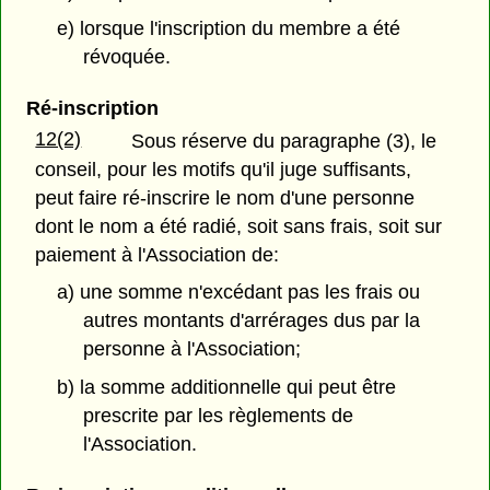
e) lorsque l'inscription du membre a été
révoquée.
Ré-inscription
12(2)
Sous réserve du paragraphe (3), le
conseil, pour les motifs qu'il juge suffisants,
peut faire ré-inscrire le nom d'une personne
dont le nom a été radié, soit sans frais, soit sur
paiement à l'Association de:
a) une somme n'excédant pas les frais ou
autres montants d'arrérages dus par la
personne à l'Association;
b) la somme additionnelle qui peut être
prescrite par les règlements de
l'Association.