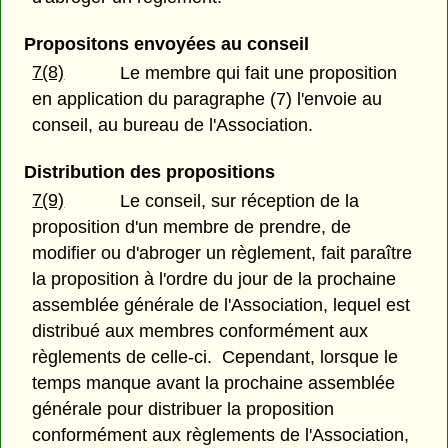
Propositons envoyées au conseil
7(8)
Le membre qui fait une proposition
en application du paragraphe (7) l'envoie au
conseil, au bureau de l'Association.
Distribution des propositions
7(9)
Le conseil, sur réception de la
proposition d'un membre de prendre, de
modifier ou d'abroger un règlement, fait paraître
la proposition à l'ordre du jour de la prochaine
assemblée générale de l'Association, lequel est
distribué aux membres conformément aux
règlements de celle-ci. Cependant, lorsque le
temps manque avant la prochaine assemblée
générale pour distribuer la proposition
conformément aux règlements de l'Association,