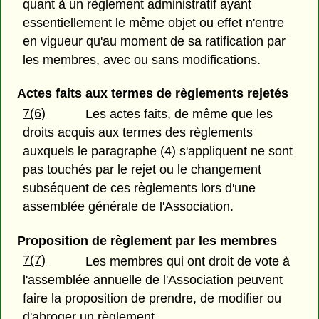
quant à un règlement administratif ayant
essentiellement le même objet ou effet n'entre
en vigueur qu'au moment de sa ratification par
les membres, avec ou sans modifications.
Actes faits aux termes de règlements rejetés
7(6)
Les actes faits, de même que les
droits acquis aux termes des règlements
auxquels le paragraphe (4) s'appliquent ne sont
pas touchés par le rejet ou le changement
subséquent de ces règlements lors d'une
assemblée générale de l'Association.
Proposition de règlement par les membres
7(7)
Les membres qui ont droit de vote à
l'assemblée annuelle de l'Association peuvent
faire la proposition de prendre, de modifier ou
d'abroger un règlement.