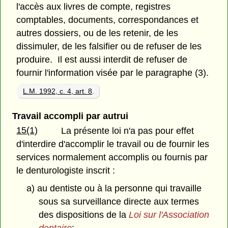
l'accès aux livres de compte, registres
comptables, documents, correspondances et
autres dossiers, ou de les retenir, de les
dissimuler, de les falsifier ou de refuser de les
produire. Il est aussi interdit de refuser de
fournir l'information visée par le paragraphe (3).
L.M. 1992, c. 4, art. 8
.
Travail accompli par autrui
15(1)
La présente loi n'a pas pour effet
d'interdire d'accomplir le travail ou de fournir les
services normalement accomplis ou fournis par
le denturologiste inscrit :
a) au dentiste ou à la personne qui travaille
sous sa surveillance directe aux termes
des dispositions de la
Loi sur l'Association
dentaire
;