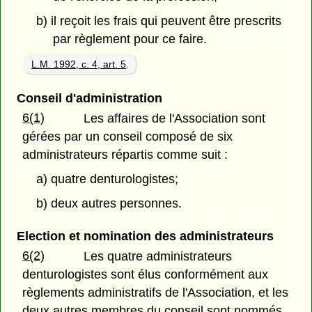
b) il reçoit les frais qui peuvent être prescrits
par règlement pour ce faire.
L.M. 1992, c. 4, art. 5
.
Conseil d'administration
6(1)
Les affaires de l'Association sont
gérées par un conseil composé de six
administrateurs répartis comme suit :
a) quatre denturologistes;
b) deux autres personnes.
Election et nomination des administrateurs
6(2)
Les quatre administrateurs
denturologistes sont élus conformément aux
règlements administratifs de l'Association, et les
deux autres membres du conseil sont nommés