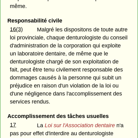
même.
Responsabilité civile
16(3)
Malgré les dispositons de toute autre
loi provinciale, chaque denturologiste du conseil
d'administration de la corporation qui exploite
un laboratoire dentaire, de même que le
denturologiste chargé de son exploitation de
fait, peut être tenu civilement responsable des
dommages causés à la personne qui subit un
préjudice en raison d'un violation de la loi ou
d'une négligence dans l'accomplissement des
services rendus.
Accomplissement des tâches usuelles
17
La
Loi sur l'Association dentaire
n'a
pas pour effet d'interdire au denturologiste