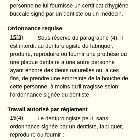
personne ne lui fournisse un certificat d'hygiène
buccale signé par un dentiste ou un médecin.
Ordonnance requise
15(3)
Sous réserve du paragraphe (4), il
est interdit au denturologiste de fabriquer,
produire, reproduire ou fournir une prothèse ou
une plaque dentaire à une autre personne
ayant encore des dents naturelles ou, à ces
fins, de prendre une empreinte de la bouche de
cette personne, à moins qu'il n'agisse selon
l'ordonnance signée du dentiste.
Travail autorisé par règlement
15(4)
Le denturologiste peut, sans
ordonnance signée par un dentiste, fabriquer,
reproduire ou fournir :