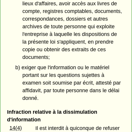
lieux d'affaires, avoir accès aux livres de
compte, registres comptables, documents,
correspondances, dossiers et autres
archives de toute personne qui exploite
l'entreprise à laquelle les dispositions de
la présente loi s'appliquent, en prendre
copie ou obtenir des extraits de ces
documents;
b) exiger que l'information ou le matériel
portant sur les questions sujettes à
examen soit soumise par écrit, attesté par
affidavit, par toute personne dans le délai
donné.
Infraction relative à la dissimulation
d'information
14(4)
Il est interdit à quiconque de refuser