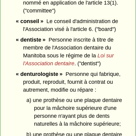
nommé en application de l'article 13(1).
("committee")
« conseil »
Le conseil d'administration de
l'Association visé à l'article 6. ("board")
« dentiste »
Personne inscrite à titre de
membre de l'Association dentaire du
Manitoba sous le régime de la
Loi sur
l'Association dentaire
. ("dentist")
« denturologiste »
Personne qui fabrique,
produit, reproduit, fournit à contrat ou
autrement, modifie ou répare :
a) une prothèse ou une plaque dentaire
pour la mâchoire supérieure d'une
personne n'ayant plus de dents
naturelles à la mâchoire supérieure;
b) une prothèse ou une plaque dentaire