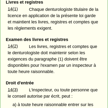
Livres et registres
14(1)
Chaque denturologiste titulaire de la
licence en application de la présente loi garde
et maintient les livres, registres et comptes que
les règlements exigent.
Examen des livres et registres
14(2)
Les livres, registres et comptes que
le denturologiste doit maintenir selon les
exigences du paragraphe (1) doivent être
disponibles pour l'examen par un inspecteur à
toute heure raisonnable.
Droit d'entrée
14(3)
L'inspecteur, ou toute personne que
le conseil autorise par écrit, peut :
a) à toute heure raisonnable entrer sur les