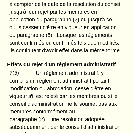
à compter de la date de la résolution du conseil
jusqu'à leur rejet par les membres en
application du paragraphe (2) ou jusqu'à ce
qu'ils cessent d'être en vigueur en application
du paragraphe (5). Lorsque les règlements
sont confirmés ou confirmés tels que modifiés,
ils continuent d'avoir effet dans la même forme.
Effets du rejet d'un règlement administratif
7(5)
Un règlement administratif, y
compris un règlement administratif portant
modification ou abrogation, cesse d'être en
vigueur s'il est rejeté par les membres ou si le
conseil d'administration ne le soumet pas aux
membres conformément au
paragraphe (2). Une résolution adoptée
subséquemment par le conseil d'administration