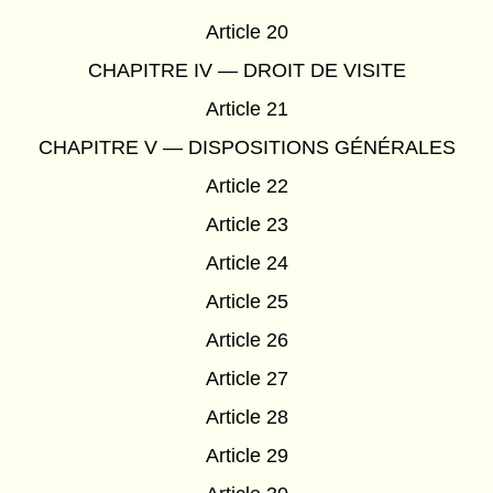
Article 20
CHAPITRE IV — DROIT DE VISITE
Article 21
CHAPITRE V — DISPOSITIONS GÉNÉRALES
Article 22
Article 23
Article 24
Article 25
Article 26
Article 27
Article 28
Article 29