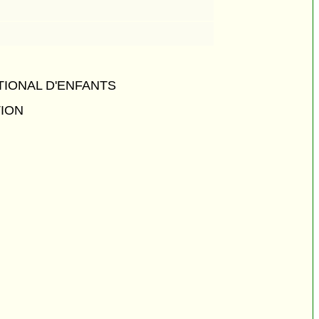
TIONAL D'ENFANTS
TION