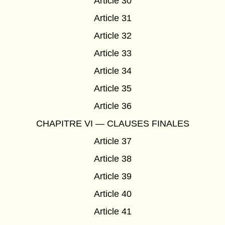
Article 30
Article 31
Article 32
Article 33
Article 34
Article 35
Article 36
CHAPITRE VI — CLAUSES FINALES
Article 37
Article 38
Article 39
Article 40
Article 41