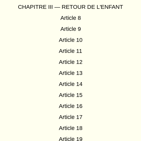
CHAPITRE III — RETOUR DE L'ENFANT
Article 8
Article 9
Article 10
Article 11
Article 12
Article 13
Article 14
Article 15
Article 16
Article 17
Article 18
Article 19