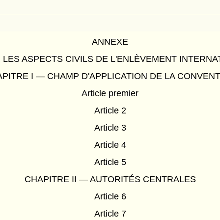
ANNEXE
LES ASPECTS CIVILS DE L'ENLÈVEMENT INTERNA
PITRE I — CHAMP D'APPLICATION DE LA CONVEN
Article premier
Article 2
Article 3
Article 4
Article 5
CHAPITRE II — AUTORITÉS CENTRALES
Article 6
Article 7