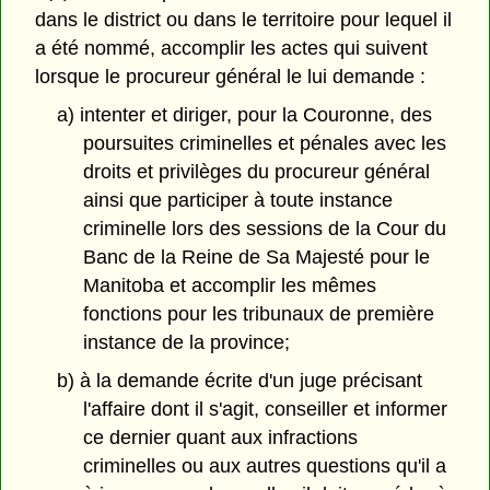
dans le district ou dans le territoire pour lequel il
a été nommé, accomplir les actes qui suivent
lorsque le procureur général le lui demande :
a) intenter et diriger, pour la Couronne, des
poursuites criminelles et pénales avec les
droits et privilèges du procureur général
ainsi que participer à toute instance
criminelle lors des sessions de la Cour du
Banc de la Reine de Sa Majesté pour le
Manitoba et accomplir les mêmes
fonctions pour les tribunaux de première
instance de la province;
b) à la demande écrite d'un juge précisant
l'affaire dont il s'agit, conseiller et informer
ce dernier quant aux infractions
criminelles ou aux autres questions qu'il a