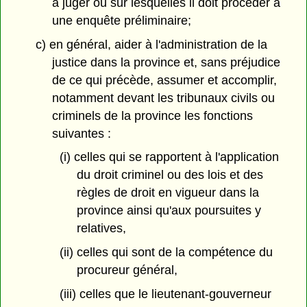
à juger ou sur lesquelles il doit procéder à
une enquête préliminaire;
c) en général, aider à l'administration de la
justice dans la province et, sans préjudice
de ce qui précède, assumer et accomplir,
notamment devant les tribunaux civils ou
criminels de la province les fonctions
suivantes :
(i) celles qui se rapportent à l'application
du droit criminel ou des lois et des
règles de droit en vigueur dans la
province ainsi qu'aux poursuites y
relatives,
(ii) celles qui sont de la compétence du
procureur général,
(iii) celles que le lieutenant-gouverneur