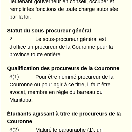
lieutenant-gouverneur en conseil, occuper et
remplir les fonctions de toute charge autorisée
par la loi.
Statut du sous-procureur général
2
Le sous-procureur général est
d'office un procureur de la Couronne pour la
province toute entière.
Qualification des procureurs de la Couronne
3(1)
Pour être nommé procureur de la
Couronne ou pour agir à ce titre, il faut être
avocat, membre en règle du barreau du
Manitoba.
Étudiants agissant à titre de procureurs de la
Couronne
3(2)
Malgré le paragraphe (1), un