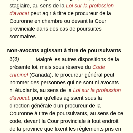
stagiaire, au sens de la
Loi sur la profession
d'avocat
peut agir à titre de procureur de la
Couronne en chambre ou devant la Cour
provinciale dans des cas de poursuites
sommaires.
Non-avocats agissant à titre de poursuivants
3(3)
Malgré les autres dispositions de la
présente loi, mais sous réserve du
Code
criminel
(Canada), le procureur général peut
nommer des personnes qui ne sont ni avocats
ni étudiants, au sens de la
Loi sur la profession
d'avocat
, pour qu'elles agissent sous la
direction générale d'un procureur de la
Couronne à titre de poursuivants, au sens de ce
code, devant la Cour provinciale à tout endroit
de la province que fixent les règlements pris en