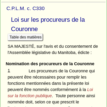
C.P.L.M. c. C330
Loi sur les procureurs de la
Couronne
Table des matières
SA MAJESTÉ, sur l'avis et du consentement de
l'Assemblée législative du Manitoba, édicte :
Nomination des procureurs de la Couronne
1
Les procureurs de la Couronne qui
peuvent être nécessaires pour remplir les
fonctions mentionnées dans la présente loi
peuvent être nommés conformément à la
Loi
sur la fonction publique
. Toute personne ainsi
nommée doit, selon ce que prescrit le