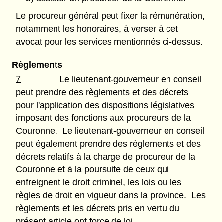
Le procureur général peut fixer la rémunération,
notamment les honoraires, à verser à cet
avocat pour les services mentionnés ci-dessus.
Règlements
7
Le lieutenant-gouverneur en conseil
peut prendre des règlements et des décrets
pour l'application des dispositions législatives
imposant des fonctions aux procureurs de la
Couronne. Le lieutenant-gouverneur en conseil
peut également prendre des règlements et des
décrets relatifs à la charge de procureur de la
Couronne et à la poursuite de ceux qui
enfreignent le droit criminel, les lois ou les
règles de droit en vigueur dans la province. Les
règlements et les décrets pris en vertu du
présent article ont force de loi.