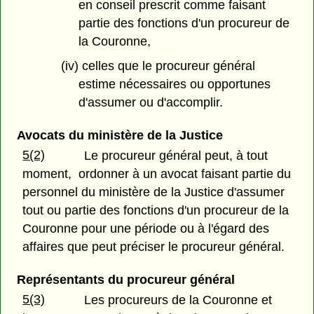
en conseil prescrit comme faisant
partie des fonctions d'un procureur de
la Couronne,
(iv) celles que le procureur général
estime nécessaires ou opportunes
d'assumer ou d'accomplir.
Avocats du ministère de la Justice
5(2)
Le procureur général peut, à tout
moment, ordonner à un avocat faisant partie du
personnel du ministère de la Justice d'assumer
tout ou partie des fonctions d'un procureur de la
Couronne pour une période ou à l'égard des
affaires que peut préciser le procureur général.
Représentants du procureur général
5(3)
Les procureurs de la Couronne et