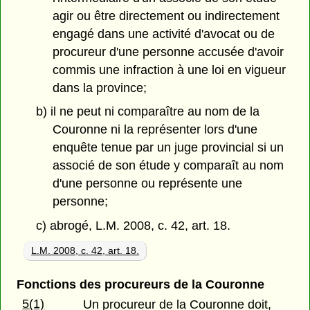
agir ou être directement ou indirectement
engagé dans une activité d'avocat ou de
procureur d'une personne accusée d'avoir
commis une infraction à une loi en vigueur
dans la province;
b) il ne peut ni comparaître au nom de la
Couronne ni la représenter lors d'une
enquête tenue par un juge provincial si un
associé de son étude y comparaît au nom
d'une personne ou représente une
personne;
c) abrogé, L.M. 2008, c. 42, art. 18.
L.M. 2008, c. 42, art. 18.
Fonctions des procureurs de la Couronne
5(1)
Un procureur de la Couronne doit,