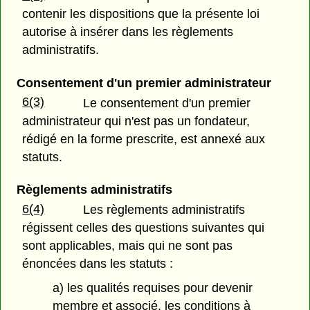
contenir les dispositions que la présente loi
autorise à insérer dans les règlements
administratifs.
Consentement d'un premier administrateur
6(3)
Le consentement d'un premier
administrateur qui n'est pas un fondateur,
rédigé en la forme prescrite, est annexé aux
statuts.
Règlements administratifs
6(4)
Les règlements administratifs
régissent celles des questions suivantes qui
sont applicables, mais qui ne sont pas
énoncées dans les statuts :
a) les qualités requises pour devenir
membre et associé, les conditions à