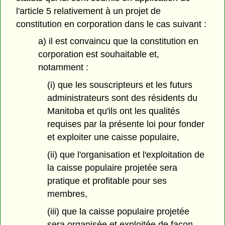
l'article 5 relativement à un projet de
constitution en corporation dans le cas suivant :
a) il est convaincu que la constitution en
corporation est souhaitable et,
notamment :
(i) que les souscripteurs et les futurs
administrateurs sont des résidents du
Manitoba et qu'ils ont les qualités
requises par la présente loi pour fonder
et exploiter une caisse populaire,
(ii) que l'organisation et l'exploitation de
la caisse populaire projetée sera
pratique et profitable pour ses
membres,
(iii) que la caisse populaire projetée
sera organisée et exploitée de façon