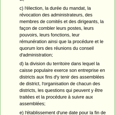
c) l'élection, la durée du mandat, la
révocation des administrateurs, des
membres de comités et des dirigeants, la
façon de combler leurs postes, leurs
pouvoirs, leurs fonctions, leur
rémunération ainsi que la procédure et le
quorum lors des réunions du conseil
d'administration;
d) la division du territoire dans lequel la
caisse populaire exerce son entreprise en
districts aux fins d'y tenir des assemblées
de district, l'organisation de chacun des
districts, les questions qui peuvent y être
traitées et la procédure à suivre aux
assemblées;
e) l'établissement d'une date pour la fin de