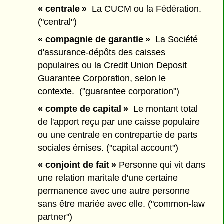
« centrale »
La CUCM ou la Fédération.
("central")
« compagnie de garantie »
La Société
d'assurance-dépôts des caisses
populaires ou la Credit Union Deposit
Guarantee Corporation, selon le
contexte. ("guarantee corporation")
« compte de capital »
Le montant total
de l'apport reçu par une caisse populaire
ou une centrale en contrepartie de parts
sociales émises. ("capital account")
« conjoint de fait »
Personne qui vit dans
une relation maritale d'une certaine
permanence avec une autre personne
sans être mariée avec elle. ("common-law
partner")