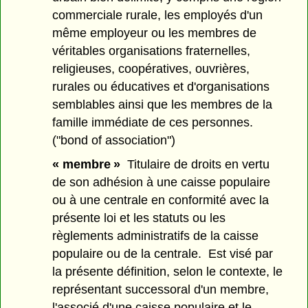
commerciale rurale, les employés d'un
même employeur ou les membres de
véritables organisations fraternelles,
religieuses, coopératives, ouvrières,
rurales ou éducatives et d'organisations
semblables ainsi que les membres de la
famille immédiate de ces personnes.
("bond of association")
« membre »
Titulaire de droits en vertu
de son adhésion à une caisse populaire
ou à une centrale en conformité avec la
présente loi et les statuts ou les
règlements administratifs de la caisse
populaire ou de la centrale. Est visé par
la présente définition, selon le contexte, le
représentant successoral d'un membre,
l'associé d'une caisse populaire et le