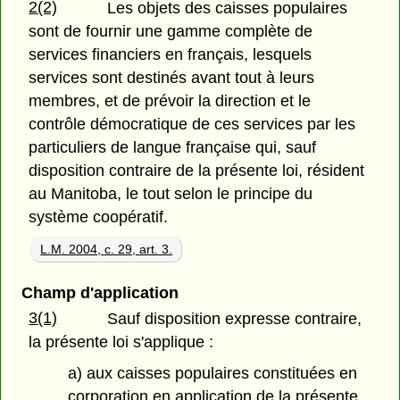
2(2)
Les objets des caisses populaires
sont de fournir une gamme complète de
services financiers en français, lesquels
services sont destinés avant tout à leurs
membres, et de prévoir la direction et le
contrôle démocratique de ces services par les
particuliers de langue française qui, sauf
disposition contraire de la présente loi, résident
au Manitoba, le tout selon le principe du
système coopératif.
L.M. 2004, c. 29, art. 3.
Champ d'application
3(1)
Sauf disposition expresse contraire,
la présente loi s'applique :
a) aux caisses populaires constituées en
corporation en application de la présente