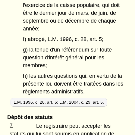
l'exercice de la caisse populaire, qui doit
être le dernier jour de mars, de juin, de
septembre ou de décembre de chaque
année;
f) abrogé, L.M. 1996, c. 28, art. 5;
g) la tenue d'un référendum sur toute
question d'intérêt général pour les
membres;
h) les autres questions qui, en vertu de la
présente loi, doivent être traitées dans les
règlements administratifs.
L.M. 1996, c. 28, art. 5
;
L.M. 2004, c. 29, art. 5.
Dépôt des statuts
7
Le registraire peut accepter les
statuts qui lui sont soumis en application de