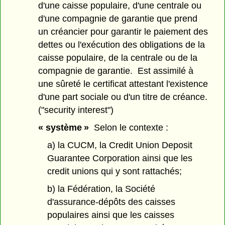
d'une caisse populaire, d'une centrale ou
d'une compagnie de garantie que prend
un créancier pour garantir le paiement des
dettes ou l'exécution des obligations de la
caisse populaire, de la centrale ou de la
compagnie de garantie. Est assimilé à
une sûreté le certificat attestant l'existence
d'une part sociale ou d'un titre de créance.
("security interest")
« système »
Selon le contexte :
a) la CUCM, la Credit Union Deposit
Guarantee Corporation ainsi que les
credit unions qui y sont rattachés;
b) la Fédération, la Société
d'assurance-dépôts des caisses
populaires ainsi que les caisses