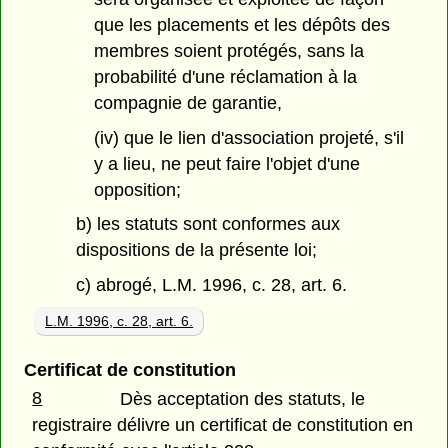
que les placements et les dépôts des
membres soient protégés, sans la
probabilité d'une réclamation à la
compagnie de garantie,
(iv) que le lien d'association projeté, s'il
y a lieu, ne peut faire l'objet d'une
opposition;
b) les statuts sont conformes aux
dispositions de la présente loi;
c) abrogé, L.M. 1996, c. 28, art. 6.
L.M. 1996, c. 28, art. 6.
Certificat de constitution
8
Dès acceptation des statuts, le
registraire délivre un certificat de constitution en