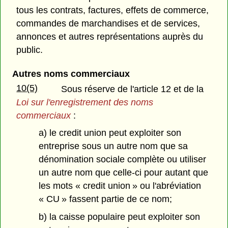
tous les contrats, factures, effets de commerce,
commandes de marchandises et de services,
annonces et autres représentations auprès du
public.
Autres noms commerciaux
10(5)
Sous réserve de l'article 12 et de la
Loi sur l'enregistrement des noms
commerciaux
:
a) le credit union peut exploiter son
entreprise sous un autre nom que sa
dénomination sociale complète ou utiliser
un autre nom que celle-ci pour autant que
les mots « credit union » ou l'abréviation
« CU » fassent partie de ce nom;
b) la caisse populaire peut exploiter son