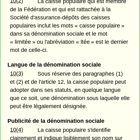
10(2)
La caisse populaire qui est membre
de la Fédération et qui est rattachée à la
Société d'assurance-dépôts des caisses
populaires inclut les mots « caisse populaire »
dans sa dénomination sociale et le mot
« limitée » ou l'abréviation « ltée » est le dernier
mot de celle-ci.
Langue de la dénomination sociale
10(3)
Sous réserve des paragraphes (1)
et (2) et de l'article 12, la caisse populaire peut
adopter dans ses statuts, en quelque langue
que ce soit, une dénomination sous laquelle elle
peut être légalement désignée.
Publicité de la dénomination sociale
10(4)
La caisse populaire s'identifie
clairement et indique lisiblement son nom sur