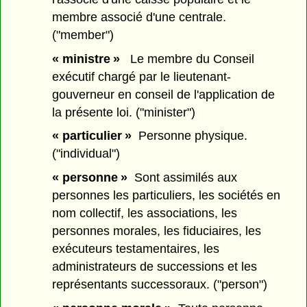
membre associé d'une centrale.
("member")
« ministre »
Le membre du Conseil
exécutif chargé par le lieutenant-
gouverneur en conseil de l'application de
la présente loi. ("minister")
« particulier »
Personne physique.
("individual")
« personne »
Sont assimilés aux
personnes les particuliers, les sociétés en
nom collectif, les associations, les
personnes morales, les fiduciaires, les
exécuteurs testamentaires, les
administrateurs de successions et les
représentants successoraux. ("person")