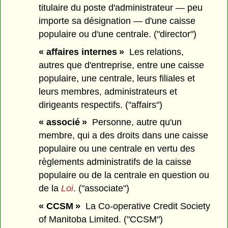
titulaire du poste d'administrateur — peu
importe sa désignation — d'une caisse
populaire ou d'une centrale. ("director")
« affaires internes »
Les relations,
autres que d'entreprise, entre une caisse
populaire, une centrale, leurs filiales et
leurs membres, administrateurs et
dirigeants respectifs. ("affairs")
« associé »
Personne, autre qu'un
membre, qui a des droits dans une caisse
populaire ou une centrale en vertu des
règlements administratifs de la caisse
populaire ou de la centrale en question ou
de la
Loi
. ("associate")
« CCSM »
La Co-operative Credit Society
of Manitoba Limited. ("CCSM")