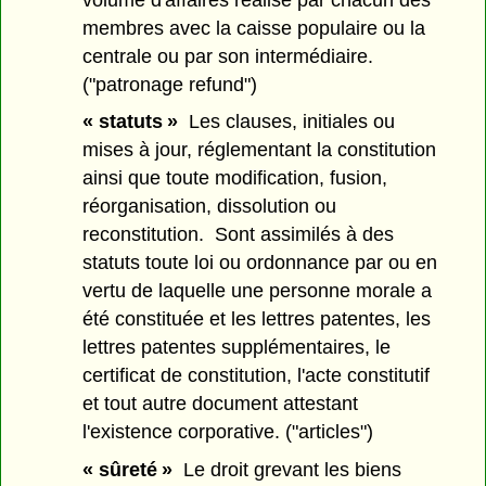
membres avec la caisse populaire ou la
centrale ou par son intermédiaire.
("patronage refund")
« statuts »
Les clauses, initiales ou
mises à jour, réglementant la constitution
ainsi que toute modification, fusion,
réorganisation, dissolution ou
reconstitution. Sont assimilés à des
statuts toute loi ou ordonnance par ou en
vertu de laquelle une personne morale a
été constituée et les lettres patentes, les
lettres patentes supplémentaires, le
certificat de constitution, l'acte constitutif
et tout autre document attestant
l'existence corporative. ("articles")
« sûreté »
Le droit grevant les biens