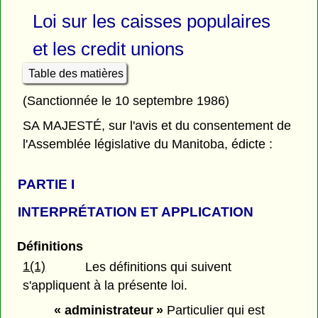
Loi sur les caisses populaires
et les credit unions
Table des matières
(Sanctionnée le 10 septembre 1986)
SA MAJESTÉ, sur l'avis et du consentement de
l'Assemblée législative du Manitoba, édicte :
PARTIE
I
INTERPRÉTATION ET APPLICATION
Définitions
1(1)
Les définitions qui suivent
s'appliquent à la présente loi.
« administrateur »
Particulier qui est