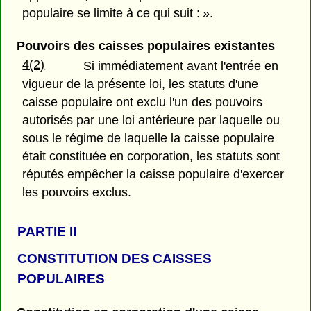
populaire se limite à ce qui suit : ».
Pouvoirs des caisses populaires existantes
4(2)
Si immédiatement avant l'entrée en
vigueur de la présente loi, les statuts d'une
caisse populaire ont exclu l'un des pouvoirs
autorisés par une loi antérieure par laquelle ou
sous le régime de laquelle la caisse populaire
était constituée en corporation, les statuts sont
réputés empêcher la caisse populaire d'exercer
les pouvoirs exclus.
PARTIE
II
CONSTITUTION DES CAISSES
POPULAIRES