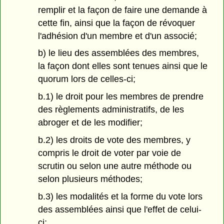
remplir et la façon de faire une demande à
cette fin, ainsi que la façon de révoquer
l'adhésion d'un membre et d'un associé;
b) le lieu des assemblées des membres,
la façon dont elles sont tenues ainsi que le
quorum lors de celles-ci;
b.1) le droit pour les membres de prendre
des règlements administratifs, de les
abroger et de les modifier;
b.2) les droits de vote des membres, y
compris le droit de voter par voie de
scrutin ou selon une autre méthode ou
selon plusieurs méthodes;
b.3) les modalités et la forme du vote lors
des assemblées ainsi que l'effet de celui-
ci;