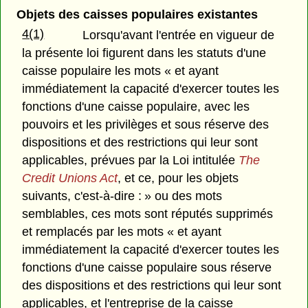
Objets des caisses populaires existantes
4(1)
Lorsqu'avant l'entrée en vigueur de
la présente loi figurent dans les statuts d'une
caisse populaire les mots « et ayant
immédiatement la capacité d'exercer toutes les
fonctions d'une caisse populaire, avec les
pouvoirs et les privilèges et sous réserve des
dispositions et des restrictions qui leur sont
applicables, prévues par la Loi intitulée
The
Credit Unions Act
, et ce, pour les objets
suivants, c'est-à-dire : » ou des mots
semblables, ces mots sont réputés supprimés
et remplacés par les mots « et ayant
immédiatement la capacité d'exercer toutes les
fonctions d'une caisse populaire sous réserve
des dispositions et des restrictions qui leur sont
applicables, et l'entreprise de la caisse