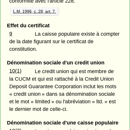
conformité avec l'article 228.
L.M. 1996, c. 28, art. 7.
Effet du certificat
9
La caisse populaire existe à compter
de la date figurant sur le certificat de
constitution.
Dénomination sociale d'un credit union
10(1)
Le credit union qui est membre de
la CUCM et qui est rattaché à la Credit Union
Deposit Guarantee Corporation inclut les mots
« credit union » dans sa dénomination sociale
et le mot « limited » ou l'abréviation « ltd. » est
le dernier mot de celle-ci.
Dénomination sociale d'une caisse populaire