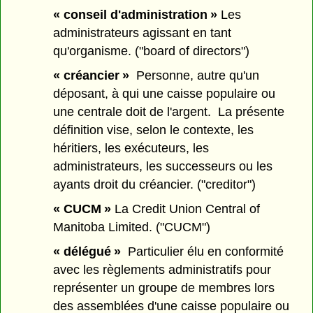
« conseil d'administration »
Les
administrateurs agissant en tant
qu'organisme. ("board of directors")
« créancier »
Personne, autre qu'un
déposant, à qui une caisse populaire ou
une centrale doit de l'argent. La présente
définition vise, selon le contexte, les
héritiers, les exécuteurs, les
administrateurs, les successeurs ou les
ayants droit du créancier. ("creditor")
« CUCM »
La Credit Union Central of
Manitoba Limited. ("CUCM")
« délégué »
Particulier élu en conformité
avec les règlements administratifs pour
représenter un groupe de membres lors
des assemblées d'une caisse populaire ou