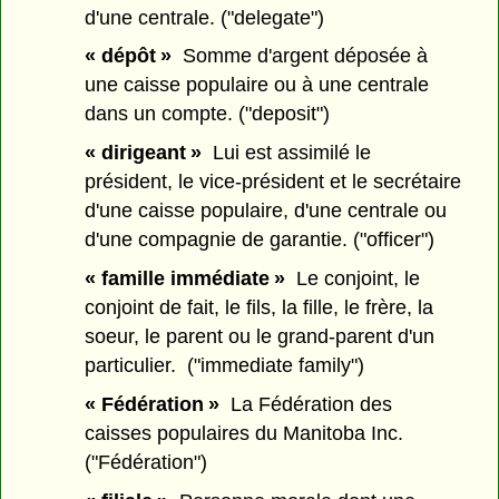
d'une centrale. ("delegate")
« dépôt »
Somme d'argent déposée à
une caisse populaire ou à une centrale
dans un compte. ("deposit")
« dirigeant »
Lui est assimilé le
président, le vice-président et le secrétaire
d'une caisse populaire, d'une centrale ou
d'une compagnie de garantie. ("officer")
« famille immédiate »
Le conjoint, le
conjoint de fait, le fils, la fille, le frère, la
soeur, le parent ou le grand-parent d'un
particulier. ("immediate family")
« Fédération »
La Fédération des
caisses populaires du Manitoba Inc.
("Fédération")