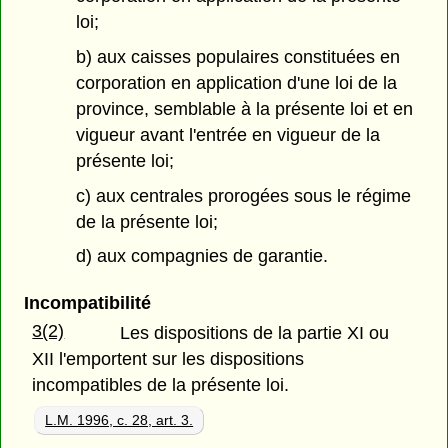
loi;
b) aux caisses populaires constituées en
corporation en application d'une loi de la
province, semblable à la présente loi et en
vigueur avant l'entrée en vigueur de la
présente loi;
c) aux centrales prorogées sous le régime
de la présente loi;
d) aux compagnies de garantie.
Incompatibilité
3(2)
Les dispositions de la partie XI ou
XII l'emportent sur les dispositions
incompatibles de la présente loi.
L.M. 1996, c. 28, art. 3.