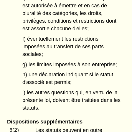
est autorisée à émettre et en cas de
pluralité des catégories, les droits,
privilèges, conditions et restrictions dont
est assortie chacune d'elles;
f) éventuellement les restrictions
imposées au transfert de ses parts
sociales;
g) les limites imposées à son entreprise;
h) une déclaration indiquant si le statut
d'associé est permis;
i) les autres questions qui, en vertu de la
présente loi, doivent être traitées dans les
statuts.
Dispositions supplémentaires
6(2)
Les statuts peuvent en outre