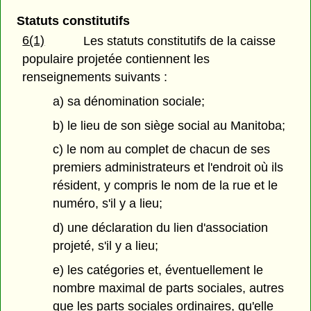
Statuts constitutifs
6(1)
Les statuts constitutifs de la caisse
populaire projetée contiennent les
renseignements suivants :
a) sa dénomination sociale;
b) le lieu de son siège social au Manitoba;
c) le nom au complet de chacun de ses
premiers administrateurs et l'endroit où ils
résident, y compris le nom de la rue et le
numéro, s'il y a lieu;
d) une déclaration du lien d'association
projeté, s'il y a lieu;
e) les catégories et, éventuellement le
nombre maximal de parts sociales, autres
que les parts sociales ordinaires, qu'elle