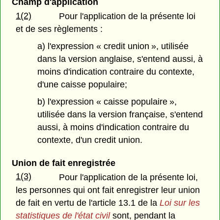
Champ d'application
1(2)
Pour l'application de la présente loi
et de ses règlements :
a) l'expression « credit union », utilisée
dans la version anglaise, s'entend aussi, à
moins d'indication contraire du contexte,
d'une caisse populaire;
b) l'expression « caisse populaire »,
utilisée dans la version française, s'entend
aussi, à moins d'indication contraire du
contexte, d'un credit union.
Union de fait enregistrée
1(3)
Pour l'application de la présente loi,
les personnes qui ont fait enregistrer leur union
de fait en vertu de l'article 13.1 de la
Loi sur les
statistiques de l'état civil
sont, pendant la