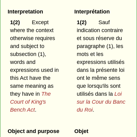
Interpretation
Interprétation
1(2)
Except
1(2)
Sauf
where the context
indication contraire
otherwise requires
et sous réserve du
and subject to
paragraphe (1), les
subsection (1),
mots et les
words and
expressions utilisés
expressions used in
dans la présente loi
this Act have the
ont le même sens
same meaning as
que lorsqu'ils sont
they have in
The
utilisés dans la
Loi
Court of King's
sur la Cour du Banc
Bench Act
.
du Roi
.
Object and purpose
Objet