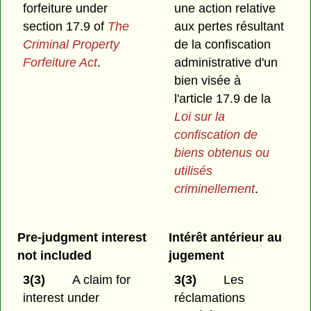
forfeiture under
une action relative
section 17.9 of
The
aux pertes résultant
Criminal Property
de la confiscation
Forfeiture Act
.
administrative d'un
bien visée à
l'article 17.9 de la
Loi sur la
confiscation de
biens obtenus ou
utilisés
criminellement
.
Pre-judgment interest
Intérêt antérieur au
not included
jugement
3(3)
A claim for
3(3)
Les
interest under
réclamations