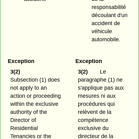
responsabilité
découlant d'un
accident de
véhicule
automobile.
Exception
Exception
3(2)
3(2)
Le
Subsection (1) does
paragraphe (1) ne
not apply to an
s'applique pas aux
action or proceeding
mesures ni aux
within the exclusive
procédures qui
authority of the
relèvent de la
Director of
compétence
Residential
exclusive du
Tenancies or the
directeur de la