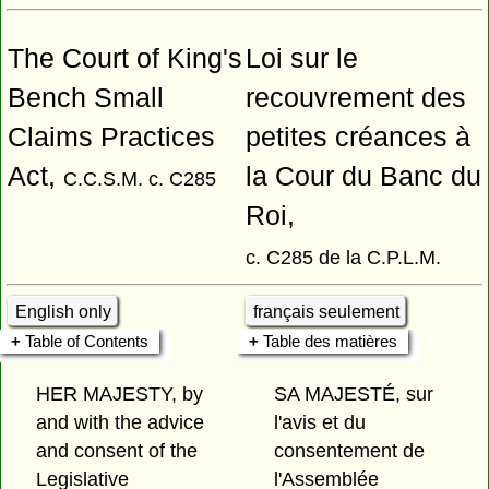
The Court of King's
Loi sur le
Bench Small
recouvrement des
Claims Practices
petites créances à
Act,
la Cour du Banc du
C.C.S.M. c. C285
Roi,
c. C285 de la C.P.L.M.
English only
français seulement
Table of Contents
Table des matières
HER MAJESTY, by
SA MAJESTÉ, sur
and with the advice
l'avis et du
and consent of the
consentement de
Legislative
l'Assemblée