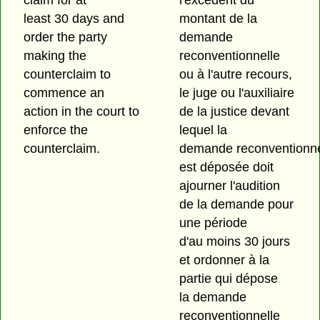
least 30 days and
montant de la
order the party
demande
making the
reconventionnelle
counterclaim to
ou à l'autre recours,
commence an
le juge ou l'auxiliaire
action in the court to
de la justice devant
enforce the
lequel la
counterclaim.
demande reconventionne
est déposée doit
ajourner l'audition
de la demande pour
une période
d'au moins 30 jours
et ordonner à la
partie qui dépose
la demande
reconventionnelle