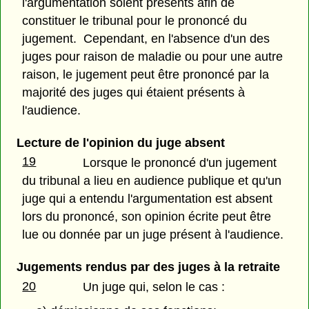
l'argumentation soient présents afin de
constituer le tribunal pour le prononcé du
jugement. Cependant, en l'absence d'un des
juges pour raison de maladie ou pour une autre
raison, le jugement peut être prononcé par la
majorité des juges qui étaient présents à
l'audience.
Lecture de l'opinion du juge absent
19
Lorsque le prononcé d'un jugement
du tribunal a lieu en audience publique et qu'un
juge qui a entendu l'argumentation est absent
lors du prononcé, son opinion écrite peut être
lue ou donnée par un juge présent à l'audience.
Jugements rendus par des juges à la retraite
20
Un juge qui, selon le cas :