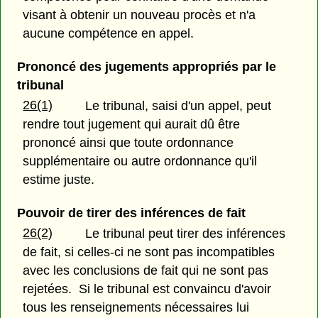
visant à obtenir un nouveau procès et n'a
aucune compétence en appel.
Prononcé des jugements appropriés par le
tribunal
26(1)
Le tribunal, saisi d'un appel, peut
rendre tout jugement qui aurait dû être
prononcé ainsi que toute ordonnance
supplémentaire ou autre ordonnance qu'il
estime juste.
Pouvoir de tirer des inférences de fait
26(2)
Le tribunal peut tirer des inférences
de fait, si celles-ci ne sont pas incompatibles
avec les conclusions de fait qui ne sont pas
rejetées. Si le tribunal est convaincu d'avoir
tous les renseignements nécessaires lui