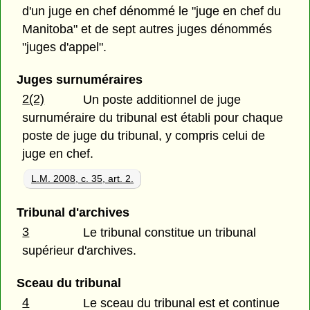
d'un juge en chef dénommé le "juge en chef du
Manitoba" et de sept autres juges dénommés
"juges d'appel".
Juges surnuméraires
2(2)
Un poste additionnel de juge
surnuméraire du tribunal est établi pour chaque
poste de juge du tribunal, y compris celui de
juge en chef.
L.M. 2008, c. 35, art. 2.
Tribunal d'archives
3
Le tribunal constitue un tribunal
supérieur d'archives.
Sceau du tribunal
4
Le sceau du tribunal est et continue