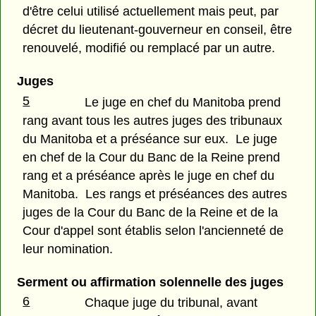
d'être celui utilisé actuellement mais peut, par
décret du lieutenant-gouverneur en conseil, être
renouvelé, modifié ou remplacé par un autre.
Juges
5
Le juge en chef du Manitoba prend
rang avant tous les autres juges des tribunaux
du Manitoba et a préséance sur eux. Le juge
en chef de la Cour du Banc de la Reine prend
rang et a préséance après le juge en chef du
Manitoba. Les rangs et préséances des autres
juges de la Cour du Banc de la Reine et de la
Cour d'appel sont établis selon l'ancienneté de
leur nomination.
Serment ou affirmation solennelle des juges
6
Chaque juge du tribunal, avant