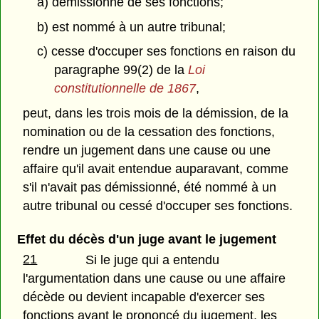
a) démissionne de ses fonctions;
b) est nommé à un autre tribunal;
c) cesse d'occuper ses fonctions en raison du
paragraphe 99(2) de la
Loi
constitutionnelle de 1867
,
peut, dans les trois mois de la démission, de la
nomination ou de la cessation des fonctions,
rendre un jugement dans une cause ou une
affaire qu'il avait entendue auparavant, comme
s'il n'avait pas démissionné, été nommé à un
autre tribunal ou cessé d'occuper ses fonctions.
Effet du décès d'un juge avant le jugement
21
Si le juge qui a entendu
l'argumentation dans une cause ou une affaire
décède ou devient incapable d'exercer ses
fonctions avant le prononcé du jugement, les