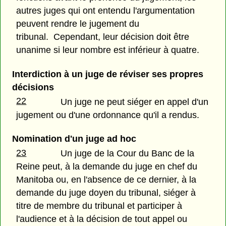
autres juges qui ont entendu l'argumentation
peuvent rendre le jugement du
tribunal. Cependant, leur décision doit être
unanime si leur nombre est inférieur à quatre.
Interdiction à un juge de réviser ses propres
décisions
22
Un juge ne peut siéger en appel d'un
jugement ou d'une ordonnance qu'il a rendus.
Nomination d'un juge ad hoc
23
Un juge de la Cour du Banc de la
Reine peut, à la demande du juge en chef du
Manitoba ou, en l'absence de ce dernier, à la
demande du juge doyen du tribunal, siéger à
titre de membre du tribunal et participer à
l'audience et à la décision de tout appel ou