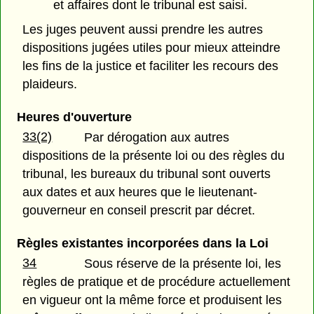
et affaires dont le tribunal est saisi.
Les juges peuvent aussi prendre les autres
dispositions jugées utiles pour mieux atteindre
les fins de la justice et faciliter les recours des
plaideurs.
Heures d'ouverture
33(2)
Par dérogation aux autres
dispositions de la présente loi ou des règles du
tribunal, les bureaux du tribunal sont ouverts
aux dates et aux heures que le lieutenant-
gouverneur en conseil prescrit par décret.
Règles existantes incorporées dans la Loi
34
Sous réserve de la présente loi, les
règles de pratique et de procédure actuellement
en vigueur ont la même force et produisent les