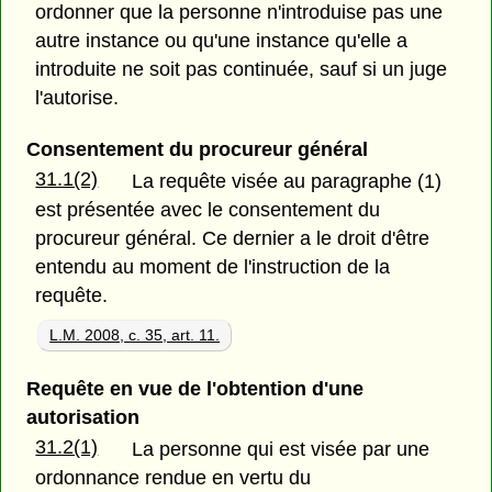
ordonner que la personne n'introduise pas une
autre instance ou qu'une instance qu'elle a
introduite ne soit pas continuée, sauf si un juge
l'autorise.
Consentement du procureur général
31.1(2)
La requête visée au paragraphe (1)
est présentée avec le consentement du
procureur général. Ce dernier a le droit d'être
entendu au moment de l'instruction de la
requête.
L.M. 2008, c. 35, art. 11.
Requête en vue de l'obtention d'une
autorisation
31.2(1)
La personne qui est visée par une
ordonnance rendue en vertu du