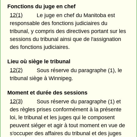
Fonctions du juge en chef
12(1)
Le juge en chef du Manitoba est
responsable des fonctions judiciaires du
tribunal, y compris des directives portant sur les
sessions du tribunal ainsi que de l'assignation
des fonctions judiciaires.
Lieu où siège le tribunal
12(2)
Sous réserve du paragraphe (1), le
tribunal siège à Winnipeg.
Moment et durée des sessions
12(3)
Sous réserve du paragraphe (1) et
des règles prises conformément à la présente
loi, le tribunal et les juges qui le composent
peuvent siéger et agir à tout moment en vue de
s'occuper des affaires du tribunal et des juges