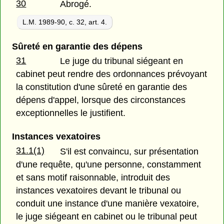
30
Abrogé.
L.M. 1989-90, c. 32, art. 4.
Sûreté en garantie des dépens
31
Le juge du tribunal siégeant en
cabinet peut rendre des ordonnances prévoyant
la constitution d'une sûreté en garantie des
dépens d'appel, lorsque des circonstances
exceptionnelles le justifient.
Instances vexatoires
31.1(1)
S'il est convaincu, sur présentation
d'une requête, qu'une personne, constamment
et sans motif raisonnable, introduit des
instances vexatoires devant le tribunal ou
conduit une instance d'une manière vexatoire,
le juge siégeant en cabinet ou le tribunal peut