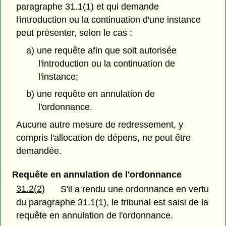
paragraphe 31.1(1) et qui demande
l'introduction ou la continuation d'une instance
peut présenter, selon le cas :
a) une requête afin que soit autorisée
l'introduction ou la continuation de
l'instance;
b) une requête en annulation de
l'ordonnance.
Aucune autre mesure de redressement, y
compris l'allocation de dépens, ne peut être
demandée.
Requête en annulation de l'ordonnance
31.2(2)
S'il a rendu une ordonnance en vertu
du paragraphe 31.1(1), le tribunal est saisi de la
requête en annulation de l'ordonnance.