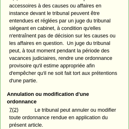
accessoires à des causes ou affaires en
instance devant le tribunal peuvent être
entendues et réglées par un juge du tribunal
siégeant en cabinet, à condition qu'elles
n'entraînent pas de décision sur les causes ou
les affaires en question. Un juge du tribunal
peut, à tout moment pendant la période des
vacances judiciaires, rendre une ordonnance
provisoire qu'il estime appropriée afin
d'empêcher qu'il ne soit fait tort aux prétentions
d'une partie.
Annulation ou modification d'une
ordonnance
7(2)
Le tribunal peut annuler ou modifier
toute ordonnance rendue en application du
présent article.