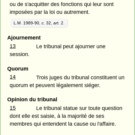
ou de s'acquitter des fonctions qui leur sont
imposées par la loi ou autrement.
L.M. 1989-90, c. 32, art. 2.
Ajournement
13
Le tribunal peut ajourner une
session.
Quorum
14
Trois juges du tribunal constituent un
quorum et peuvent légalement siéger.
Opinion du tribunal
15
Le tribunal statue sur toute question
dont elle est saisie, à la majorité de ses
membres qui entendent la cause ou l'affaire.