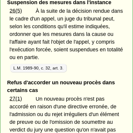
Suspension des mesures dans l'instance
26(5)
À la suite de la décision rendue dans
le cadre d'un appel, un juge du tribunal peut,
selon les conditions qu'il estime indiquées,
ordonner que les mesures dans la cause ou
l'affaire ayant fait l'objet de l'appel, y compris
l'exécution forcée, soient suspendues en totalité
ou en partie.
L.M. 1989-90, c. 32, art. 3.
Refus d'accorder un nouveau procès dans
certains cas
27(1)
Un nouveau procès n'est pas
accordé en raison d'une directive erronée, de
l'admission ou du rejet irréguliers d'un élément
de preuve ou de l'omission de soumettre au
verdict du jury une question qu'on n'avait pas