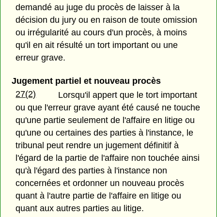
demandé au juge du procès de laisser à la
décision du jury ou en raison de toute omission
ou irrégularité au cours d'un procès, à moins
qu'il en ait résulté un tort important ou une
erreur grave.
Jugement partiel et nouveau procès
27(2)
Lorsqu'il appert que le tort important
ou que l'erreur grave ayant été causé ne touche
qu'une partie seulement de l'affaire en litige ou
qu'une ou certaines des parties à l'instance, le
tribunal peut rendre un jugement définitif à
l'égard de la partie de l'affaire non touchée ainsi
qu'à l'égard des parties à l'instance non
concernées et ordonner un nouveau procès
quant à l'autre partie de l'affaire en litige ou
quant aux autres parties au litige.