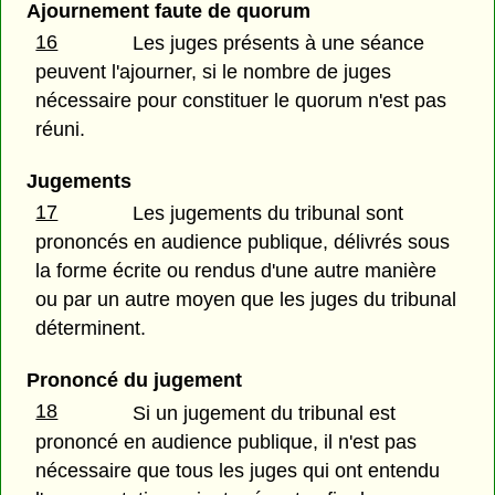
Ajournement faute de quorum
16
Les juges présents à une séance
peuvent l'ajourner, si le nombre de juges
nécessaire pour constituer le quorum n'est pas
réuni.
Jugements
17
Les jugements du tribunal sont
prononcés en audience publique, délivrés sous
la forme écrite ou rendus d'une autre manière
ou par un autre moyen que les juges du tribunal
déterminent.
Prononcé du jugement
18
Si un jugement du tribunal est
prononcé en audience publique, il n'est pas
nécessaire que tous les juges qui ont entendu