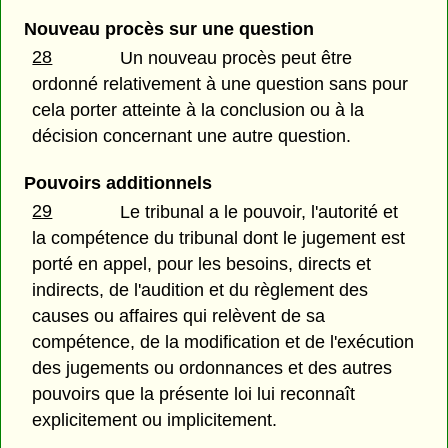
Nouveau procès sur une question
28
Un nouveau procès peut être
ordonné relativement à une question sans pour
cela porter atteinte à la conclusion ou à la
décision concernant une autre question.
Pouvoirs additionnels
29
Le tribunal a le pouvoir, l'autorité et
la compétence du tribunal dont le jugement est
porté en appel, pour les besoins, directs et
indirects, de l'audition et du règlement des
causes ou affaires qui relèvent de sa
compétence, de la modification et de l'exécution
des jugements ou ordonnances et des autres
pouvoirs que la présente loi lui reconnaît
explicitement ou implicitement.