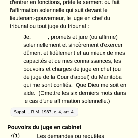
d'entrer en fonctions, prête le serment ou fait
l'affirmation solennelle qui suit devant le
lieutenant-gouverneur, le juge en chef du
tribunal ou tout juge du tribunal :
Je, , promets et jure (ou affirme)
solennellement et sincèrement d'exercer
dûment et fidèlement et au mieux de mes
capacités et de mes connaissances, les
pouvoirs et charges de juge en chef (ou
de juge de la Cour d'appel) du Manitoba
qui me sont confiés. Que Dieu me soit en
aide. (Omettre les six derniers mots dans
le cas d'une affirmation solennelle.)
Suppl. L.R.M. 1987, c. 4, art. 4.
Pouvoirs du juge en cabinet
7(1)
Les demandes ou requêtes