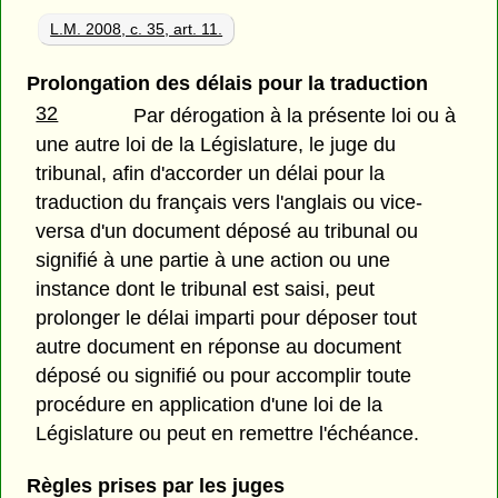
L.M. 2008, c. 35, art. 11.
Prolongation des délais pour la traduction
32
Par dérogation à la présente loi ou à
une autre loi de la Législature, le juge du
tribunal, afin d'accorder un délai pour la
traduction du français vers l'anglais ou vice-
versa d'un document déposé au tribunal ou
signifié à une partie à une action ou une
instance dont le tribunal est saisi, peut
prolonger le délai imparti pour déposer tout
autre document en réponse au document
déposé ou signifié ou pour accomplir toute
procédure en application d'une loi de la
Législature ou peut en remettre l'échéance.
Règles prises par les juges