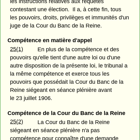
les instructions relatives aux requêtes
contestant une élection. Il a, à cette fin, tous
les pouvoirs, droits, privilèges et immunités d'un
juge de la Cour du Banc de la Reine.
Compétence en matière d'appel
25(1)
En plus de la compétence et des
pouvoirs qu'elle tient d'une autre loi ou d'une
autre disposition de la présente loi, le tribunal a
la même compétence et exerce tous les
pouvoirs que possédait la Cour du Banc de la
Reine siégeant en séance plénière avant
le 23 juillet 1906.
Compétence de la Cour du Banc de la Reine
25(2)
La Cour du Banc de la Reine
siégeant en séance plénière n'a pas
compétence pour connaître d'une demande