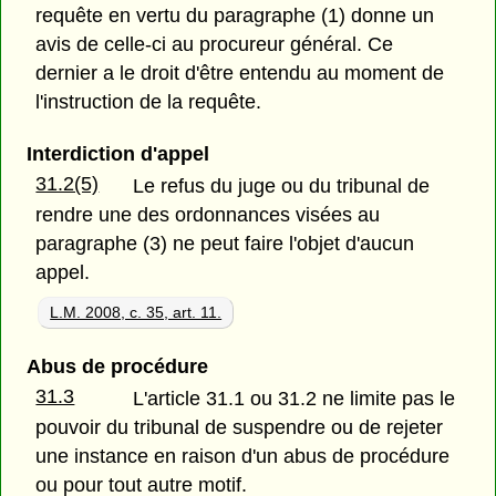
requête en vertu du paragraphe (1) donne un
avis de celle-ci au procureur général. Ce
dernier a le droit d'être entendu au moment de
l'instruction de la requête.
Interdiction d'appel
31.2(5)
Le refus du juge ou du tribunal de
rendre une des ordonnances visées au
paragraphe (3) ne peut faire l'objet d'aucun
appel.
L.M. 2008, c. 35, art. 11.
Abus de procédure
31.3
L'article 31.1 ou 31.2 ne limite pas le
pouvoir du tribunal de suspendre ou de rejeter
une instance en raison d'un abus de procédure
ou pour tout autre motif.