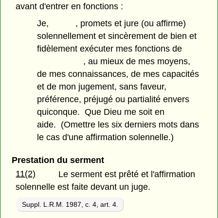
avant d'entrer en fonctions :
Je, , promets et jure (ou affirme)
solennellement et sincèrement de bien et
fidèlement exécuter mes fonctions de
, au mieux de mes moyens,
de mes connaissances, de mes capacités
et de mon jugement, sans faveur,
préférence, préjugé ou partialité envers
quiconque. Que Dieu me soit en
aide. (Omettre les six derniers mots dans
le cas d'une affirmation solennelle.)
Prestation du serment
11(2)
Le serment est prêté et l'affirmation
solennelle est faite devant un juge.
Suppl. L.R.M. 1987, c. 4, art. 4.