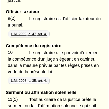
justice.
Officier taxateur
9(2)
Le registraire est l'officier taxateur du
tribunal.
L.M. 2002, c. 47, art. 4.
Compétence du registraire
10
Le registraire a le pouvoir d'exercer
la compétence d'un juge siégeant en cabinet,
dans la mesure prévue par les règles prises en
vertu de la présente loi.
L.M. 2008, c. 35, art. 4.
Serment ou affirmation solennelle
11(1)
Tout auxiliaire de la justice prête le
serment ou fait l'affirmation solennelle qui suit