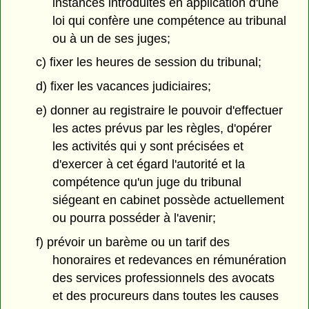
instances introduites en application d'une
loi qui confère une compétence au tribunal
ou à un de ses juges;
c) fixer les heures de session du tribunal;
d) fixer les vacances judiciaires;
e) donner au registraire le pouvoir d'effectuer
les actes prévus par les règles, d'opérer
les activités qui y sont précisées et
d'exercer à cet égard l'autorité et la
compétence qu'un juge du tribunal
siégeant en cabinet possède actuellement
ou pourra posséder à l'avenir;
f) prévoir un barème ou un tarif des
honoraires et redevances en rémunération
des services professionnels des avocats
et des procureurs dans toutes les causes