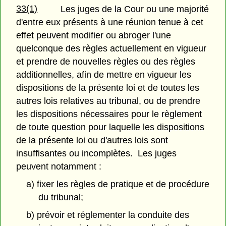
33(1)
Les juges de la Cour ou une majorité
d'entre eux présents à une réunion tenue à cet
effet peuvent modifier ou abroger l'une
quelconque des règles actuellement en vigueur
et prendre de nouvelles règles ou des règles
additionnelles, afin de mettre en vigueur les
dispositions de la présente loi et de toutes les
autres lois relatives au tribunal, ou de prendre
les dispositions nécessaires pour le règlement
de toute question pour laquelle les dispositions
de la présente loi ou d'autres lois sont
insuffisantes ou incomplètes. Les juges
peuvent notamment :
a) fixer les règles de pratique et de procédure
du tribunal;
b) prévoir et réglementer la conduite des