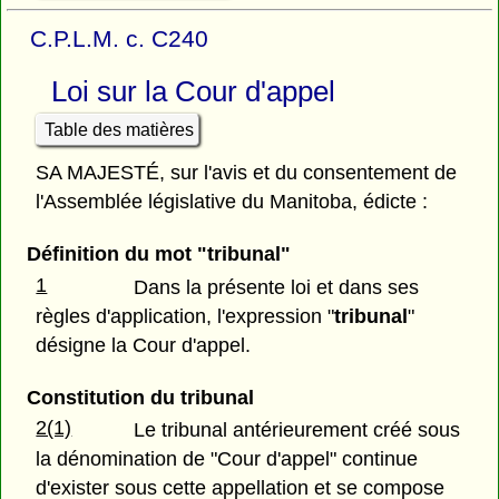
C.P.L.M. c. C240
Loi sur la Cour d'appel
Table des matières
SA MAJESTÉ, sur l'avis et du consentement de
l'Assemblée législative du Manitoba, édicte :
Définition du mot "tribunal"
1
Dans la présente loi et dans ses
règles d'application, l'expression "
tribunal
"
désigne la Cour d'appel.
Constitution du tribunal
2(1)
Le tribunal antérieurement créé sous
la dénomination de "Cour d'appel" continue
d'exister sous cette appellation et se compose