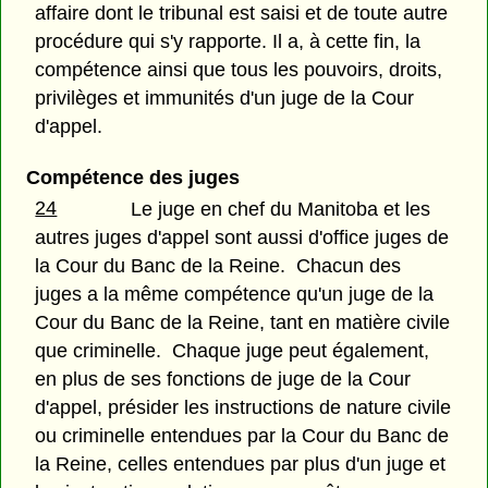
affaire dont le tribunal est saisi et de toute autre
procédure qui s'y rapporte. Il a, à cette fin, la
compétence ainsi que tous les pouvoirs, droits,
privilèges et immunités d'un juge de la Cour
d'appel.
Compétence des juges
24
Le juge en chef du Manitoba et les
autres juges d'appel sont aussi d'office juges de
la Cour du Banc de la Reine. Chacun des
juges a la même compétence qu'un juge de la
Cour du Banc de la Reine, tant en matière civile
que criminelle. Chaque juge peut également,
en plus de ses fonctions de juge de la Cour
d'appel, présider les instructions de nature civile
ou criminelle entendues par la Cour du Banc de
la Reine, celles entendues par plus d'un juge et