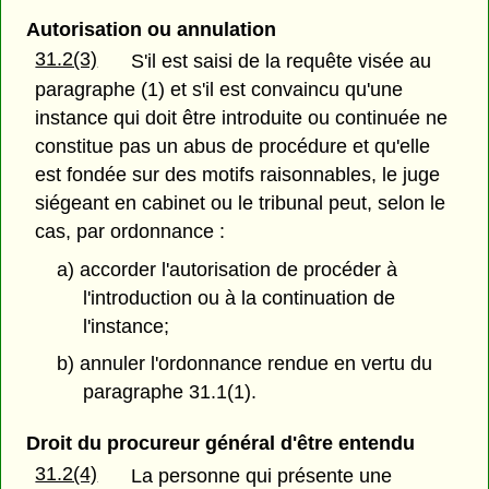
Autorisation ou annulation
31.2(3)
S'il est saisi de la requête visée au
paragraphe (1) et s'il est convaincu qu'une
instance qui doit être introduite ou continuée ne
constitue pas un abus de procédure et qu'elle
est fondée sur des motifs raisonnables, le juge
siégeant en cabinet ou le tribunal peut, selon le
cas, par ordonnance :
a) accorder l'autorisation de procéder à
l'introduction ou à la continuation de
l'instance;
b) annuler l'ordonnance rendue en vertu du
paragraphe 31.1(1).
Droit du procureur général d'être entendu
31.2(4)
La personne qui présente une