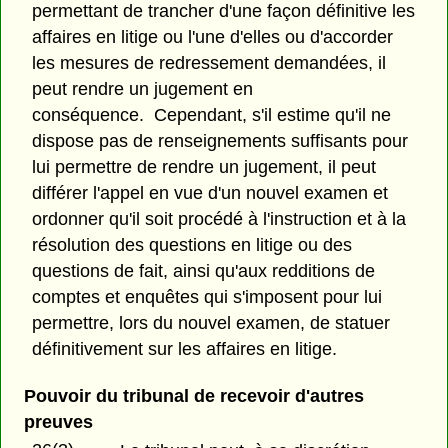
permettant de trancher d'une façon définitive les
affaires en litige ou l'une d'elles ou d'accorder
les mesures de redressement demandées, il
peut rendre un jugement en
conséquence. Cependant, s'il estime qu'il ne
dispose pas de renseignements suffisants pour
lui permettre de rendre un jugement, il peut
différer l'appel en vue d'un nouvel examen et
ordonner qu'il soit procédé à l'instruction et à la
résolution des questions en litige ou des
questions de fait, ainsi qu'aux redditions de
comptes et enquêtes qui s'imposent pour lui
permettre, lors du nouvel examen, de statuer
définitivement sur les affaires en litige.
Pouvoir du tribunal de recevoir d'autres
preuves