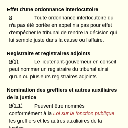
Effet d'une ordonnance interlocutoire
8
Toute ordonnance interlocutoire qui
n'a pas été portée en appel n'a pas pour effet
d'empêcher le tribunal de rendre la décision qui
lui semble juste dans la cause ou l'affaire.
Registraire et registraires adjoints
9(1)
Le lieutenant-gouverneur en conseil
peut nommer un registraire du tribunal ainsi
qu'un ou plusieurs registraires adjoints.
Nomination des greffiers et autres auxiliaires
de la justice
9(1.1)
Peuvent être nommés
conformément à la
Loi sur la fonction publique
les greffiers et les autres auxiliaires de la