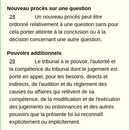
Nouveau procès sur une question
28
Un nouveau procès peut être
ordonné relativement à une question sans pour
cela porter atteinte à la conclusion ou à la
décision concernant une autre question.
Pouvoirs additionnels
29
Le tribunal a le pouvoir, l'autorité et
la compétence du tribunal dont le jugement est
porté en appel, pour les besoins, directs et
indirects, de l'audition et du règlement des
causes ou affaires qui relèvent de sa
compétence, de la modification et de l'exécution
des jugements ou ordonnances et des autres
pouvoirs que la présente loi lui reconnaît
explicitement ou implicitement.