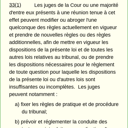
33(1)
Les juges de la Cour ou une majorité
d'entre eux présents à une réunion tenue à cet
effet peuvent modifier ou abroger l'une
quelconque des règles actuellement en vigueur
et prendre de nouvelles règles ou des règles
additionnelles, afin de mettre en vigueur les
dispositions de la présente loi et de toutes les
autres lois relatives au tribunal, ou de prendre
les dispositions nécessaires pour le règlement
de toute question pour laquelle les dispositions
de la présente loi ou d'autres lois sont
insuffisantes ou incomplètes. Les juges
peuvent notamment :
a) fixer les règles de pratique et de procédure
du tribunal;
b) prévoir et réglementer la conduite des