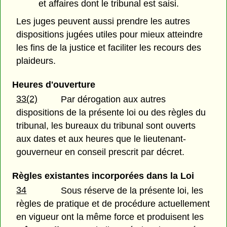
et affaires dont le tribunal est saisi.
Les juges peuvent aussi prendre les autres
dispositions jugées utiles pour mieux atteindre
les fins de la justice et faciliter les recours des
plaideurs.
Heures d'ouverture
33(2)
Par dérogation aux autres
dispositions de la présente loi ou des règles du
tribunal, les bureaux du tribunal sont ouverts
aux dates et aux heures que le lieutenant-
gouverneur en conseil prescrit par décret.
Règles existantes incorporées dans la Loi
34
Sous réserve de la présente loi, les
règles de pratique et de procédure actuellement
en vigueur ont la même force et produisent les