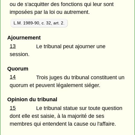
ou de s'acquitter des fonctions qui leur sont
imposées par la loi ou autrement.
L.M. 1989-90, c. 32, art. 2.
Ajournement
13
Le tribunal peut ajourner une
session.
Quorum
14
Trois juges du tribunal constituent un
quorum et peuvent légalement siéger.
Opinion du tribunal
15
Le tribunal statue sur toute question
dont elle est saisie, à la majorité de ses
membres qui entendent la cause ou l'affaire.