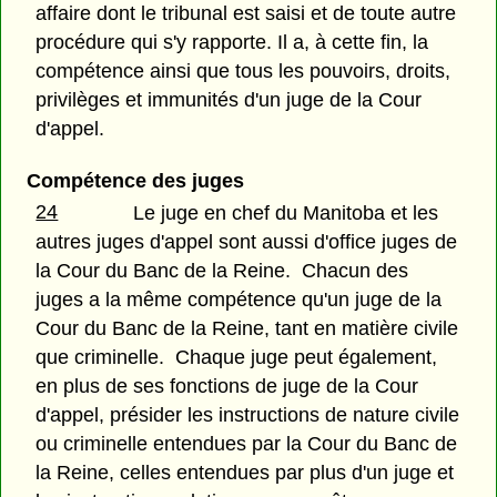
affaire dont le tribunal est saisi et de toute autre
procédure qui s'y rapporte. Il a, à cette fin, la
compétence ainsi que tous les pouvoirs, droits,
privilèges et immunités d'un juge de la Cour
d'appel.
Compétence des juges
24
Le juge en chef du Manitoba et les
autres juges d'appel sont aussi d'office juges de
la Cour du Banc de la Reine. Chacun des
juges a la même compétence qu'un juge de la
Cour du Banc de la Reine, tant en matière civile
que criminelle. Chaque juge peut également,
en plus de ses fonctions de juge de la Cour
d'appel, présider les instructions de nature civile
ou criminelle entendues par la Cour du Banc de
la Reine, celles entendues par plus d'un juge et