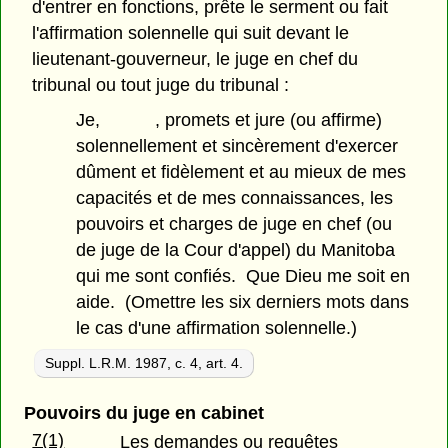
d'entrer en fonctions, prête le serment ou fait
l'affirmation solennelle qui suit devant le
lieutenant-gouverneur, le juge en chef du
tribunal ou tout juge du tribunal :
Je, , promets et jure (ou affirme)
solennellement et sincèrement d'exercer
dûment et fidèlement et au mieux de mes
capacités et de mes connaissances, les
pouvoirs et charges de juge en chef (ou
de juge de la Cour d'appel) du Manitoba
qui me sont confiés. Que Dieu me soit en
aide. (Omettre les six derniers mots dans
le cas d'une affirmation solennelle.)
Suppl. L.R.M. 1987, c. 4, art. 4.
Pouvoirs du juge en cabinet
7(1)
Les demandes ou requêtes