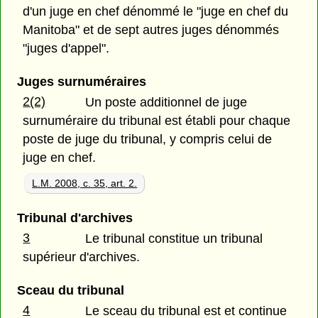
d'un juge en chef dénommé le "juge en chef du
Manitoba" et de sept autres juges dénommés
"juges d'appel".
Juges surnuméraires
2(2)
Un poste additionnel de juge
surnuméraire du tribunal est établi pour chaque
poste de juge du tribunal, y compris celui de
juge en chef.
L.M. 2008, c. 35, art. 2.
Tribunal d'archives
3
Le tribunal constitue un tribunal
supérieur d'archives.
Sceau du tribunal
4
Le sceau du tribunal est et continue