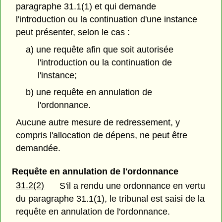
paragraphe 31.1(1) et qui demande
l'introduction ou la continuation d'une instance
peut présenter, selon le cas :
a) une requête afin que soit autorisée
l'introduction ou la continuation de
l'instance;
b) une requête en annulation de
l'ordonnance.
Aucune autre mesure de redressement, y
compris l'allocation de dépens, ne peut être
demandée.
Requête en annulation de l'ordonnance
31.2(2)
S'il a rendu une ordonnance en vertu
du paragraphe 31.1(1), le tribunal est saisi de la
requête en annulation de l'ordonnance.