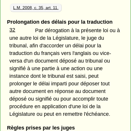
L.M. 2008, c. 35, art. 11.
Prolongation des délais pour la traduction
32
Par dérogation à la présente loi ou à
une autre loi de la Législature, le juge du
tribunal, afin d'accorder un délai pour la
traduction du français vers l'anglais ou vice-
versa d'un document déposé au tribunal ou
signifié à une partie à une action ou une
instance dont le tribunal est saisi, peut
prolonger le délai imparti pour déposer tout
autre document en réponse au document
déposé ou signifié ou pour accomplir toute
procédure en application d'une loi de la
Législature ou peut en remettre l'échéance.
Règles prises par les juges