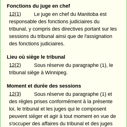
Fonctions du juge en chef
12(1)
Le juge en chef du Manitoba est
responsable des fonctions judiciaires du
tribunal, y compris des directives portant sur les
sessions du tribunal ainsi que de l'assignation
des fonctions judiciaires.
Lieu où siège le tribunal
12(2)
Sous réserve du paragraphe (1), le
tribunal siège à Winnipeg.
Moment et durée des sessions
12(3)
Sous réserve du paragraphe (1) et
des règles prises conformément à la présente
loi, le tribunal et les juges qui le composent
peuvent siéger et agir à tout moment en vue de
s'occuper des affaires du tribunal et des juges