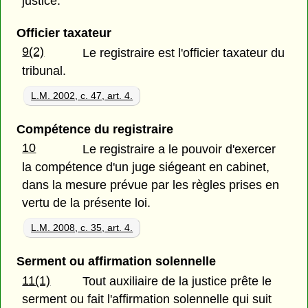
justice.
Officier taxateur
9(2)
Le registraire est l'officier taxateur du
tribunal.
L.M. 2002, c. 47, art. 4.
Compétence du registraire
10
Le registraire a le pouvoir d'exercer
la compétence d'un juge siégeant en cabinet,
dans la mesure prévue par les règles prises en
vertu de la présente loi.
L.M. 2008, c. 35, art. 4.
Serment ou affirmation solennelle
11(1)
Tout auxiliaire de la justice prête le
serment ou fait l'affirmation solennelle qui suit