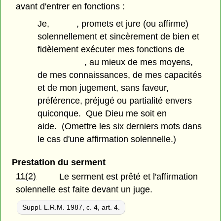
avant d'entrer en fonctions :
Je, , promets et jure (ou affirme)
solennellement et sincèrement de bien et
fidèlement exécuter mes fonctions de
, au mieux de mes moyens,
de mes connaissances, de mes capacités
et de mon jugement, sans faveur,
préférence, préjugé ou partialité envers
quiconque. Que Dieu me soit en
aide. (Omettre les six derniers mots dans
le cas d'une affirmation solennelle.)
Prestation du serment
11(2)
Le serment est prêté et l'affirmation
solennelle est faite devant un juge.
Suppl. L.R.M. 1987, c. 4, art. 4.