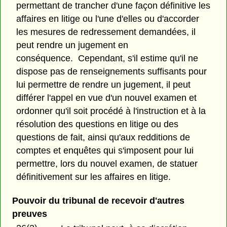
permettant de trancher d'une façon définitive les
affaires en litige ou l'une d'elles ou d'accorder
les mesures de redressement demandées, il
peut rendre un jugement en
conséquence. Cependant, s'il estime qu'il ne
dispose pas de renseignements suffisants pour
lui permettre de rendre un jugement, il peut
différer l'appel en vue d'un nouvel examen et
ordonner qu'il soit procédé à l'instruction et à la
résolution des questions en litige ou des
questions de fait, ainsi qu'aux redditions de
comptes et enquêtes qui s'imposent pour lui
permettre, lors du nouvel examen, de statuer
définitivement sur les affaires en litige.
Pouvoir du tribunal de recevoir d'autres
preuves