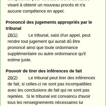
visant à obtenir un nouveau procès et n'a
aucune compétence en appel.
Prononcé des jugements appropriés par le
tribunal
26(1)
Le tribunal, saisi d'un appel, peut
rendre tout jugement qui aurait dû être
prononcé ainsi que toute ordonnance
supplémentaire ou autre ordonnance qu'il
estime juste.
Pouvoir de tirer des inférences de fait
26(2)
Le tribunal peut tirer des inférences
de fait, si celles-ci ne sont pas incompatibles
avec les conclusions de fait qui ne sont pas
rejetées. Si le tribunal est convaincu d'avoir
tous les renseignements nécessaires lui