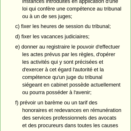
instances introduites en application d'une
loi qui confère une compétence au tribunal
ou à un de ses juges;
c) fixer les heures de session du tribunal;
d) fixer les vacances judiciaires;
e) donner au registraire le pouvoir d'effectuer
les actes prévus par les règles, d'opérer
les activités qui y sont précisées et
d'exercer à cet égard l'autorité et la
compétence qu'un juge du tribunal
siégeant en cabinet possède actuellement
ou pourra posséder à l'avenir;
f) prévoir un barème ou un tarif des
honoraires et redevances en rémunération
des services professionnels des avocats
et des procureurs dans toutes les causes