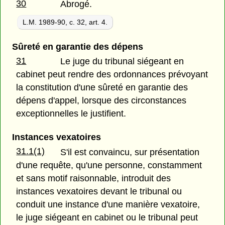
30
Abrogé.
L.M. 1989-90, c. 32, art. 4.
Sûreté en garantie des dépens
31
Le juge du tribunal siégeant en
cabinet peut rendre des ordonnances prévoyant
la constitution d'une sûreté en garantie des
dépens d'appel, lorsque des circonstances
exceptionnelles le justifient.
Instances vexatoires
31.1(1)
S'il est convaincu, sur présentation
d'une requête, qu'une personne, constamment
et sans motif raisonnable, introduit des
instances vexatoires devant le tribunal ou
conduit une instance d'une manière vexatoire,
le juge siégeant en cabinet ou le tribunal peut