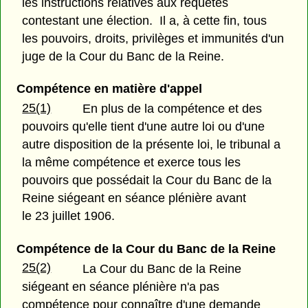
les instructions relatives aux requêtes
contestant une élection. Il a, à cette fin, tous
les pouvoirs, droits, privilèges et immunités d'un
juge de la Cour du Banc de la Reine.
Compétence en matière d'appel
25(1)
En plus de la compétence et des
pouvoirs qu'elle tient d'une autre loi ou d'une
autre disposition de la présente loi, le tribunal a
la même compétence et exerce tous les
pouvoirs que possédait la Cour du Banc de la
Reine siégeant en séance plénière avant
le 23 juillet 1906.
Compétence de la Cour du Banc de la Reine
25(2)
La Cour du Banc de la Reine
siégeant en séance plénière n'a pas
compétence pour connaître d'une demande