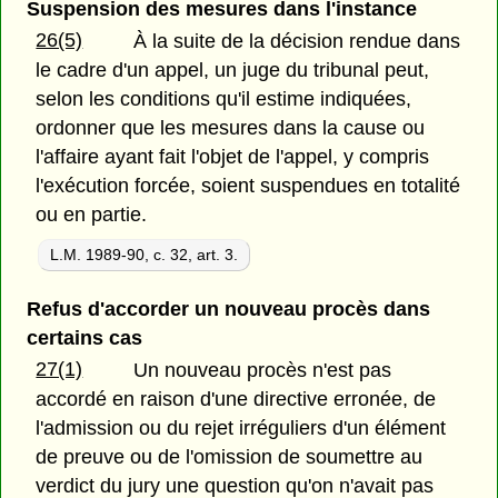
Suspension des mesures dans l'instance
26(5)
À la suite de la décision rendue dans
le cadre d'un appel, un juge du tribunal peut,
selon les conditions qu'il estime indiquées,
ordonner que les mesures dans la cause ou
l'affaire ayant fait l'objet de l'appel, y compris
l'exécution forcée, soient suspendues en totalité
ou en partie.
L.M. 1989-90, c. 32, art. 3.
Refus d'accorder un nouveau procès dans
certains cas
27(1)
Un nouveau procès n'est pas
accordé en raison d'une directive erronée, de
l'admission ou du rejet irréguliers d'un élément
de preuve ou de l'omission de soumettre au
verdict du jury une question qu'on n'avait pas