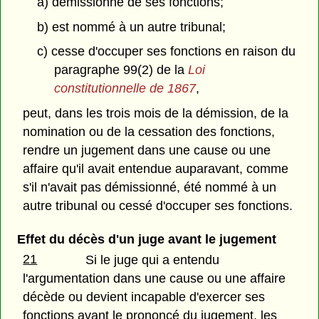
a) démissionne de ses fonctions;
b) est nommé à un autre tribunal;
c) cesse d'occuper ses fonctions en raison du
paragraphe 99(2) de la
Loi
constitutionnelle de 1867
,
peut, dans les trois mois de la démission, de la
nomination ou de la cessation des fonctions,
rendre un jugement dans une cause ou une
affaire qu'il avait entendue auparavant, comme
s'il n'avait pas démissionné, été nommé à un
autre tribunal ou cessé d'occuper ses fonctions.
Effet du décès d'un juge avant le jugement
21
Si le juge qui a entendu
l'argumentation dans une cause ou une affaire
décède ou devient incapable d'exercer ses
fonctions avant le prononcé du jugement, les