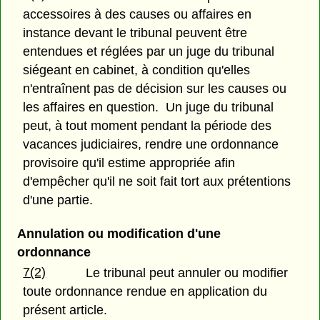
accessoires à des causes ou affaires en
instance devant le tribunal peuvent être
entendues et réglées par un juge du tribunal
siégeant en cabinet, à condition qu'elles
n'entraînent pas de décision sur les causes ou
les affaires en question. Un juge du tribunal
peut, à tout moment pendant la période des
vacances judiciaires, rendre une ordonnance
provisoire qu'il estime appropriée afin
d'empêcher qu'il ne soit fait tort aux prétentions
d'une partie.
Annulation ou modification d'une
ordonnance
7(2)
Le tribunal peut annuler ou modifier
toute ordonnance rendue en application du
présent article.