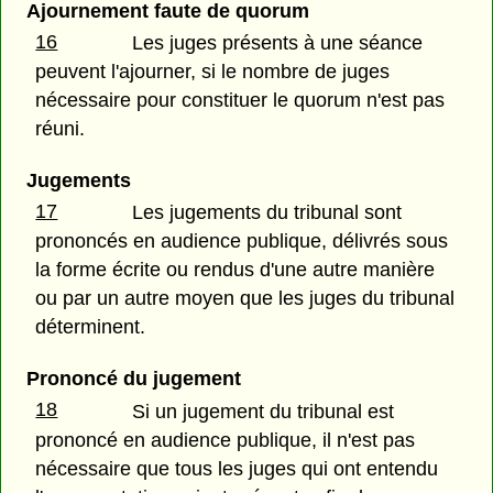
Ajournement faute de quorum
16
Les juges présents à une séance
peuvent l'ajourner, si le nombre de juges
nécessaire pour constituer le quorum n'est pas
réuni.
Jugements
17
Les jugements du tribunal sont
prononcés en audience publique, délivrés sous
la forme écrite ou rendus d'une autre manière
ou par un autre moyen que les juges du tribunal
déterminent.
Prononcé du jugement
18
Si un jugement du tribunal est
prononcé en audience publique, il n'est pas
nécessaire que tous les juges qui ont entendu