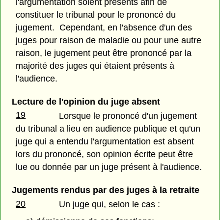
l'argumentation soient présents afin de
constituer le tribunal pour le prononcé du
jugement. Cependant, en l'absence d'un des
juges pour raison de maladie ou pour une autre
raison, le jugement peut être prononcé par la
majorité des juges qui étaient présents à
l'audience.
Lecture de l'opinion du juge absent
19
Lorsque le prononcé d'un jugement
du tribunal a lieu en audience publique et qu'un
juge qui a entendu l'argumentation est absent
lors du prononcé, son opinion écrite peut être
lue ou donnée par un juge présent à l'audience.
Jugements rendus par des juges à la retraite
20
Un juge qui, selon le cas :