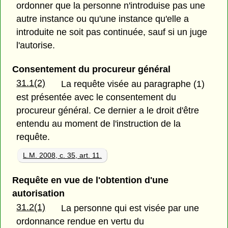
ordonner que la personne n'introduise pas une
autre instance ou qu'une instance qu'elle a
introduite ne soit pas continuée, sauf si un juge
l'autorise.
Consentement du procureur général
31.1(2)
La requête visée au paragraphe (1)
est présentée avec le consentement du
procureur général. Ce dernier a le droit d'être
entendu au moment de l'instruction de la
requête.
L.M. 2008, c. 35, art. 11.
Requête en vue de l'obtention d'une
autorisation
31.2(1)
La personne qui est visée par une
ordonnance rendue en vertu du