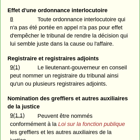
Effet d'une ordonnance interlocutoire
8
Toute ordonnance interlocutoire qui
n'a pas été portée en appel n'a pas pour effet
d'empêcher le tribunal de rendre la décision qui
lui semble juste dans la cause ou l'affaire.
Registraire et registraires adjoints
9(1)
Le lieutenant-gouverneur en conseil
peut nommer un registraire du tribunal ainsi
qu'un ou plusieurs registraires adjoints.
Nomination des greffiers et autres auxiliaires
de la justice
9(1.1)
Peuvent être nommés
conformément à la
Loi sur la fonction publique
les greffiers et les autres auxiliaires de la