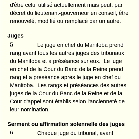
d'être celui utilisé actuellement mais peut, par
décret du lieutenant-gouverneur en conseil, être
renouvelé, modifié ou remplacé par un autre.
Juges
5
Le juge en chef du Manitoba prend
rang avant tous les autres juges des tribunaux
du Manitoba et a préséance sur eux. Le juge
en chef de la Cour du Banc de la Reine prend
rang et a préséance après le juge en chef du
Manitoba. Les rangs et préséances des autres
juges de la Cour du Banc de la Reine et de la
Cour d'appel sont établis selon l'ancienneté de
leur nomination.
Serment ou affirmation solennelle des juges
6
Chaque juge du tribunal, avant