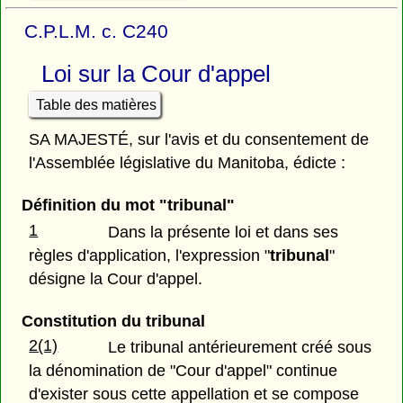
C.P.L.M. c. C240
Loi sur la Cour d'appel
Table des matières
SA MAJESTÉ, sur l'avis et du consentement de
l'Assemblée législative du Manitoba, édicte :
Définition du mot "tribunal"
1
Dans la présente loi et dans ses
règles d'application, l'expression "
tribunal
"
désigne la Cour d'appel.
Constitution du tribunal
2(1)
Le tribunal antérieurement créé sous
la dénomination de "Cour d'appel" continue
d'exister sous cette appellation et se compose