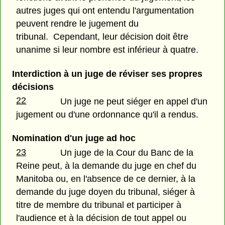
autres juges qui ont entendu l'argumentation
peuvent rendre le jugement du
tribunal. Cependant, leur décision doit être
unanime si leur nombre est inférieur à quatre.
Interdiction à un juge de réviser ses propres
décisions
22
Un juge ne peut siéger en appel d'un
jugement ou d'une ordonnance qu'il a rendus.
Nomination d'un juge ad hoc
23
Un juge de la Cour du Banc de la
Reine peut, à la demande du juge en chef du
Manitoba ou, en l'absence de ce dernier, à la
demande du juge doyen du tribunal, siéger à
titre de membre du tribunal et participer à
l'audience et à la décision de tout appel ou