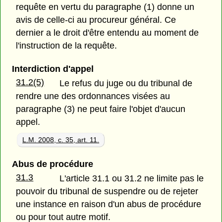
requête en vertu du paragraphe (1) donne un
avis de celle-ci au procureur général. Ce
dernier a le droit d'être entendu au moment de
l'instruction de la requête.
Interdiction d'appel
31.2(5)
Le refus du juge ou du tribunal de
rendre une des ordonnances visées au
paragraphe (3) ne peut faire l'objet d'aucun
appel.
L.M. 2008, c. 35, art. 11.
Abus de procédure
31.3
L'article 31.1 ou 31.2 ne limite pas le
pouvoir du tribunal de suspendre ou de rejeter
une instance en raison d'un abus de procédure
ou pour tout autre motif.