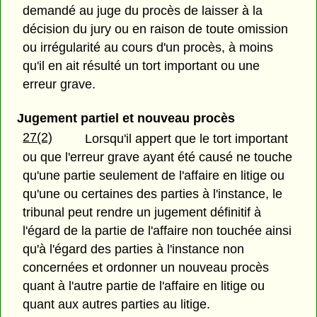
demandé au juge du procès de laisser à la
décision du jury ou en raison de toute omission
ou irrégularité au cours d'un procès, à moins
qu'il en ait résulté un tort important ou une
erreur grave.
Jugement partiel et nouveau procès
27(2)
Lorsqu'il appert que le tort important
ou que l'erreur grave ayant été causé ne touche
qu'une partie seulement de l'affaire en litige ou
qu'une ou certaines des parties à l'instance, le
tribunal peut rendre un jugement définitif à
l'égard de la partie de l'affaire non touchée ainsi
qu'à l'égard des parties à l'instance non
concernées et ordonner un nouveau procès
quant à l'autre partie de l'affaire en litige ou
quant aux autres parties au litige.